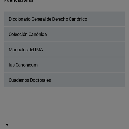
Diccionario General de Derecho Canónico
Colección Canónica
Manuales del IMA
Ius Canonicum
Cuadernos Doctorales