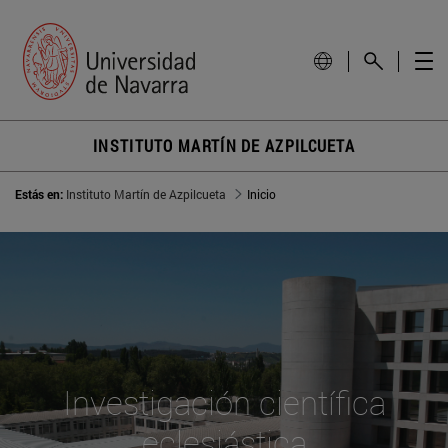
INSTITUTO MARTÍN DE AZPILCUETA
Estás en:
Instituto Martín de Azpilcueta
Inicio
Investigación científica
eclesiástica