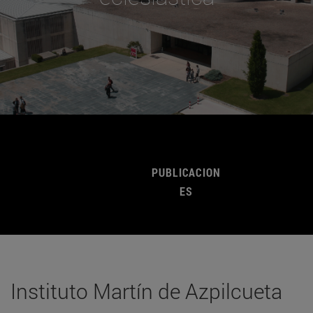
PUBLICACION
ES
Instituto Martín de Azpilcueta