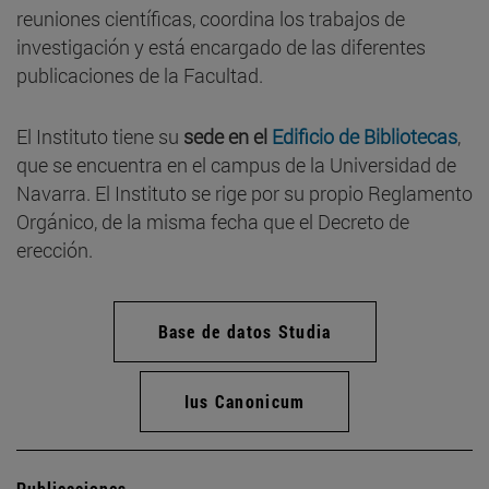
reuniones científicas, coordina los trabajos de
investigación y está encargado de las diferentes
publicaciones de la Facultad.
El Instituto tiene su
sede en el
Edificio de Bibliotecas
,
que se encuentra en el campus de la Universidad de
Navarra. El Instituto se rige por su propio Reglamento
Orgánico, de la misma fecha que el Decreto de
erección.
Base de datos Studia
Ius Canonicum
Publicaciones