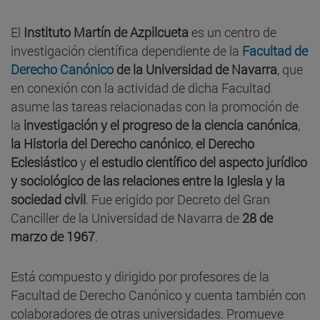
El
Instituto Martín de Azpilcueta
es un centro de
investigación científica dependiente de la
Facultad de
Derecho Canónico
de la Universidad de Navarra
, que
en conexión con la actividad de dicha Facultad
asume las tareas relacionadas con la promoción de
la
investigación y el progreso de la ciencia canónica
,
la Historia del Derecho canónico
,
el Derecho
Eclesiástico
y
el estudio científico del aspecto jurídico
y sociológico de las relaciones entre la Iglesia y la
sociedad civil
. Fue erigido por Decreto del Gran
Canciller de la Universidad de Navarra de
28 de
marzo de 1967
.
Está compuesto y dirigido por profesores de la
Facultad de Derecho Canónico y cuenta también con
colaboradores de otras universidades. Promueve