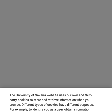
The University of Navarra website uses our own and third-
party cookies to store and retrieve information when you
browse. Different types of cookies have different purposes.
For example, to identify you as a user, obtain information