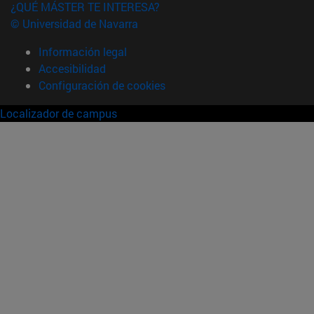
¿QUÉ MÁSTER TE INTERESA?
© Universidad de Navarra
Información legal
Accesibilidad
Configuración de cookies
Localizador de campus