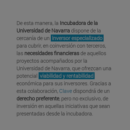
De esta manera, la
Incubadora de la
Universidad de Navarra
dispone de la
cercanía de un
inversor especializado
para cubrir, en coinversión con terceros,
las
necesidades financieras
de aquellos
proyectos acompañados por la
Universidad de Navarra, que ofrezcan una
potencial
viabilidad y rentabilidad
económica para sus inversores. Gracias a
esta colaboración,
Clave
dispondrá de un
derecho preferente
, pero no exclusivo, de
inversión en aquellas iniciativas que sean
presentadas desde la incubadora.