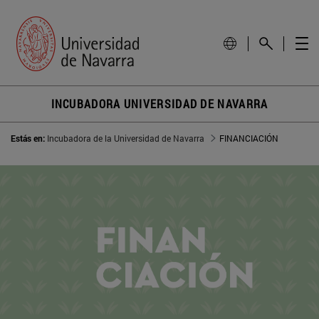
INCUBADORA UNIVERSIDAD DE NAVARRA
Estás en:
Incubadora de la Universidad de Navarra
FINANCIACIÓN