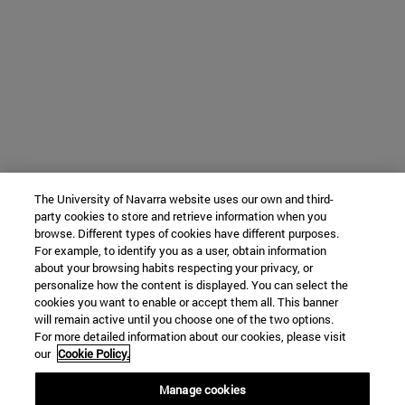
The University of Navarra website uses our own and third-
party cookies to store and retrieve information when you
browse. Different types of cookies have different purposes.
For example, to identify you as a user, obtain information
about your browsing habits respecting your privacy, or
personalize how the content is displayed. You can select the
cookies you want to enable or accept them all. This banner
will remain active until you choose one of the two options.
For more detailed information about our cookies, please visit
our
Cookie Policy.
Manage cookies