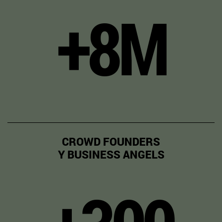
+8M
CROWD FOUNDERS
Y BUSINESS ANGELS