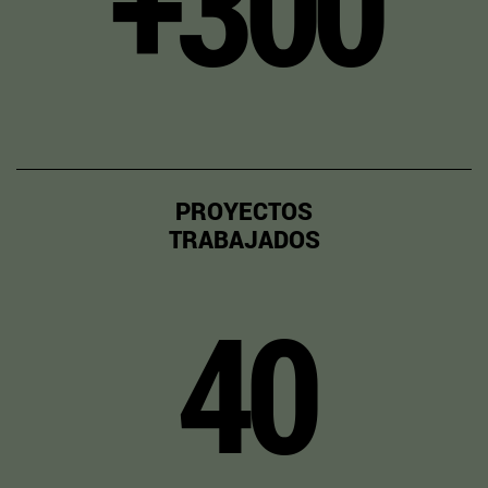
+300
PROYECTOS
TRABAJADOS
40