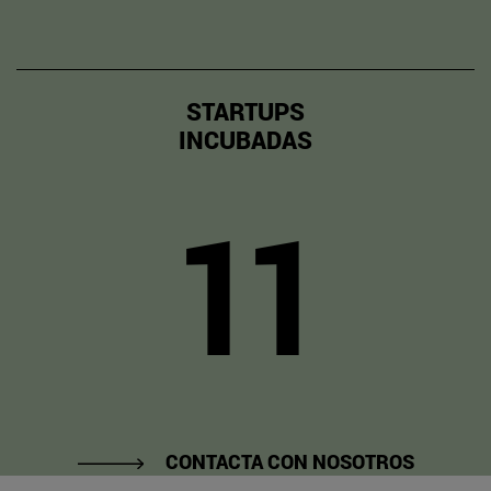
STARTUPS
INCUBADAS
11
CONTACTA CON NOSOTROS