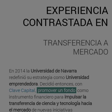
EXPERIENCIA
CONTRASTADA EN
TRANSFERENCIA A
MERCADO
En 2014 la
Universidad de Navarra
redefinió su estrategia como
Universidad
emprendedora
. Decidió entonces, con
Clave Capital
,
promover un fondo
como
instrumento financiero para
impulsar la
transferencia de ciencia y tecnología hacia
el mercado
de nuevas iniciativas