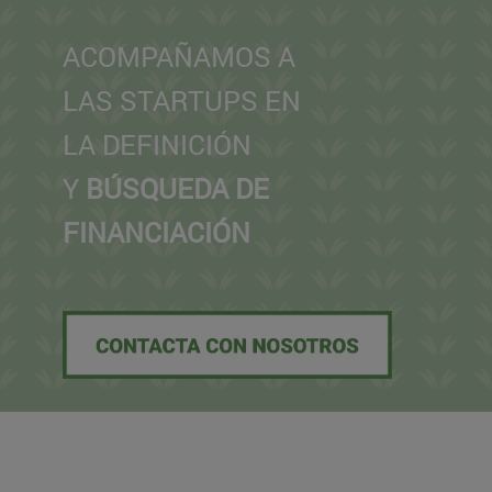
ACOMPAÑAMOS A
LAS STARTUPS EN
LA DEFINICIÓN
Y
BÚSQUEDA DE
FINANCIACIÓN