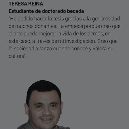
TERESA REINA
Estudiante de doctorado becada
"He podido hacer la tesis gracias a la generosidad
de muchos donantes. La empecé porque creo que
el arte puede mejorar la vida de los demás, en
este caso, a través de mi investigación. Creo que
la sociedad avanza cuando conoce y valora su
cultura".