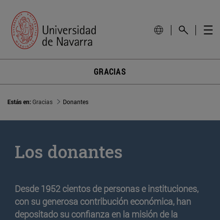
GRACIAS
Estás en:
Gracias
Donantes
Los donantes
Desde 1952 cientos de personas e instituciones,
con su generosa contribución económica, han
depositado su confianza en la misión de la