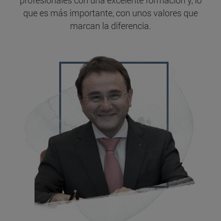
profesionales con una excelente formación y, lo
que es más importante, con unos valores que
marcan la diferencia.