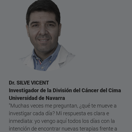
Dr. SILVE VICENT
Investigador de la División del Cáncer del Cima
Universidad de Navarra
"Muchas veces me preguntan, ¿qué te mueve a
investigar cada día? Mi respuesta es clara e
inmediata: yo vengo aquí todos los días con la
intención de encontrar nuevas terapias frente a