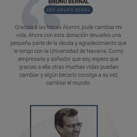
BRUNO BERNAL
CEO GRUPO EOSOL
Gracias a las becas Alumni, pude cambiar mi
vida. Ahora con esta donación devuelvo una
pequeña parte de la deuda y agradecimiento que
le tengo con la Universidad de Navarra. Como
empresario y soñador que soy, espero que
gracias a ella otras muchas vidas puedan
cambiar y algún becario consiga a su vez
cambiar el mundo.