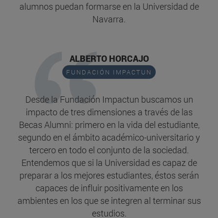
alumnos puedan formarse en la Universidad de
Navarra.
ALBERTO HORCAJO
FUNDACIÓN IMPACTUN
Desde la Fundación Impactun buscamos un
impacto de tres dimensiones a través de las
Becas Alumni: primero en la vida del estudiante,
segundo en el ámbito académico-universitario y
tercero en todo el conjunto de la sociedad.
Entendemos que si la Universidad es capaz de
preparar a los mejores estudiantes, éstos serán
capaces de influir positivamente en los
ambientes en los que se integren al terminar sus
estudios.