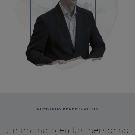
NUESTROS BENEFICIARIOS
Un impacto en las personas