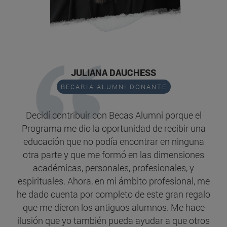
JULIANA DAUCHESS
BECARIA ALUMNI DONANTE
Decidí contribuir con Becas Alumni porque el
Programa me dio la oportunidad de recibir una
educación que no podía encontrar en ninguna
otra parte y que me formó en las dimensiones
académicas, personales, profesionales, y
espirituales. Ahora, en mi ámbito profesional, me
he dado cuenta por completo de este gran regalo
que me dieron los antiguos alumnos. Me hace
ilusión que yo también pueda ayudar a que otros