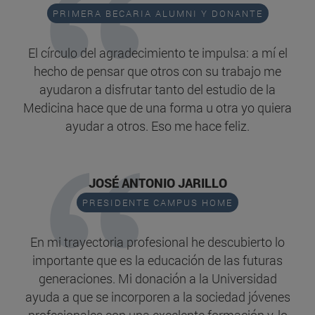
PRIMERA BECARIA ALUMNI Y DONANTE
El círculo del agradecimiento te impulsa: a mí el
hecho de pensar que otros con su trabajo me
ayudaron a disfrutar tanto del estudio de la
Medicina hace que de una forma u otra yo quiera
ayudar a otros. Eso me hace feliz.
JOSÉ ANTONIO JARILLO
PRESIDENTE CAMPUS HOME
En mi trayectoria profesional he descubierto lo
importante que es la educación de las futuras
generaciones. Mi donación a la Universidad
ayuda a que se incorporen a la sociedad jóvenes