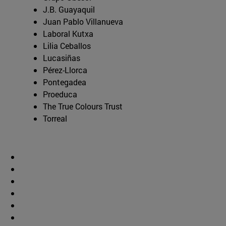
J.B. Guayaquil
Juan Pablo Villanueva
Laboral Kutxa
Lilia Ceballos
Lucasiñas
Pérez-Llorca
Pontegadea
Proeduca
The True Colours Trust
Torreal