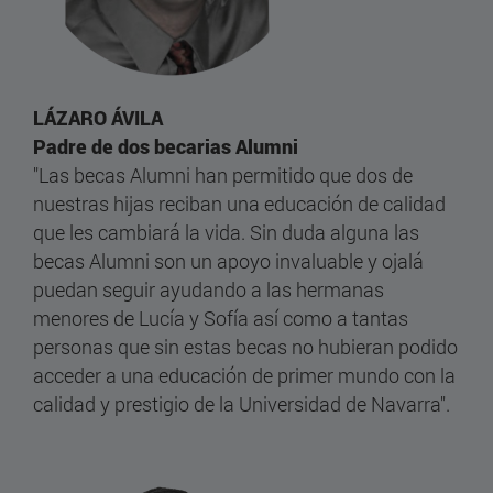
LÁZARO ÁVILA
Padre de dos becarias Alumni
"Las becas Alumni han permitido que dos de
nuestras hijas reciban una educación de calidad
que les cambiará la vida. Sin duda alguna las
becas Alumni son un apoyo invaluable y ojalá
puedan seguir ayudando a las hermanas
menores de Lucía y Sofía así como a tantas
personas que sin estas becas no hubieran podido
acceder a una educación de primer mundo con la
calidad y prestigio de la Universidad de Navarra".