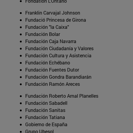
Fondation L’Ontano
Franklin Carvajal Johnson
Fundació Princesa de Girona
Fundación "la Caixa"
Fundación Bolar
Fundación Caja Navarra
Fundación Ciudadanía y Valores
Fundación Cultura y Asistencia
Fundación Echébano
Fundación Fuentes Dutor
Fundación Gondra Barandiarán
Fundación Ramón Areces
Fundación Roberto Arnal Planelles
Fundación Sabadell
Fundación Sanitas
Fundación Tatiana
Gobierno de España
Grupo Ubesol