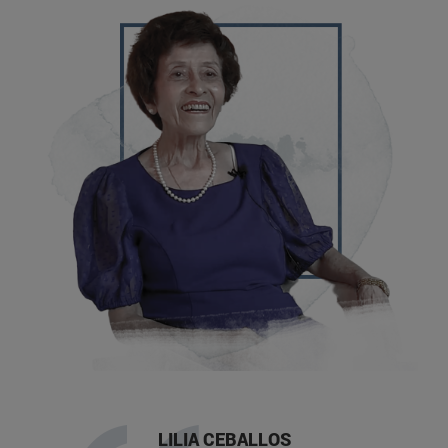
LILIA CEBALLOS