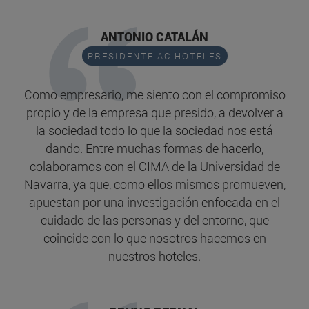
ANTONIO CATALÁN
PRESIDENTE AC HOTELES
Como empresario, me siento con el compromiso
propio y de la empresa que presido, a devolver a
la sociedad todo lo que la sociedad nos está
dando. Entre muchas formas de hacerlo,
colaboramos con el CIMA de la Universidad de
Navarra, ya que, como ellos mismos promueven,
apuestan por una investigación enfocada en el
cuidado de las personas y del entorno, que
coincide con lo que nosotros hacemos en
nuestros hoteles.