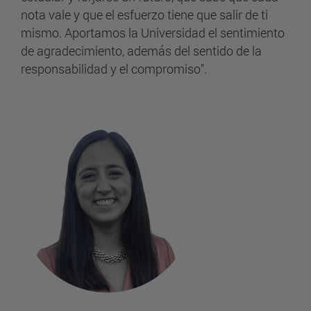
nota vale y que el esfuerzo tiene que salir de ti
mismo. Aportamos la Universidad el sentimiento
de agradecimiento, además del sentido de la
responsabilidad y el compromiso".