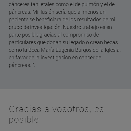
cánceres tan letales como el de pulmón y el de
páncreas. Mi ilusión sería que al menos un
paciente se beneficiara de los resultados de mi
grupo de investigación. Nuestro trabajo es en
parte posible gracias al compromiso de
particulares que donan su legado o crean becas
como la Beca María Eugenia Burgos de la Iglesia,
en favor de la investigación en cáncer de
páncreas. ".
Gracias a vosotros, es
posible