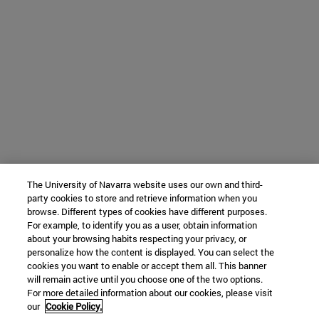
The University of Navarra website uses our own and third-
party cookies to store and retrieve information when you
browse. Different types of cookies have different purposes.
For example, to identify you as a user, obtain information
about your browsing habits respecting your privacy, or
personalize how the content is displayed. You can select the
cookies you want to enable or accept them all. This banner
will remain active until you choose one of the two options.
For more detailed information about our cookies, please visit
our
Cookie Policy.