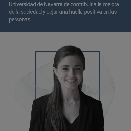
Universidad de Navarra de contribuir a la mejora
de la sociedad y dejar una huella positiva en las
personas.