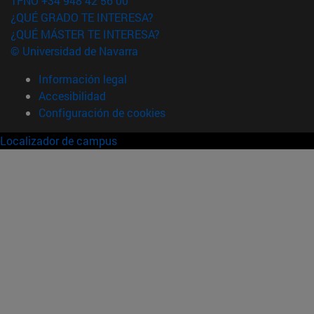
TFNO +34 948 42 56 00
¿QUÉ GRADO TE INTERESA?
¿QUÉ MÁSTER TE INTERESA?
© Universidad de Navarra
Información legal
Accesibilidad
Configuración de cookies
Localizador de campus