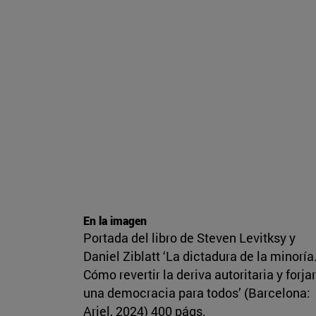
En la imagen
Portada del libro de Steven Levitksy y
Daniel Ziblatt ‘La dictadura de la minoría
Cómo revertir la deriva autoritaria y forjar
una democracia para todos’ (Barcelona:
Ariel, 2024) 400 págs.