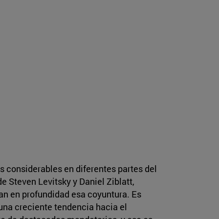
 considerables en diferentes partes del
e Steven Levitsky y Daniel Ziblatt,
an en profundidad esa coyuntura. Es
 una creciente tendencia hacia el