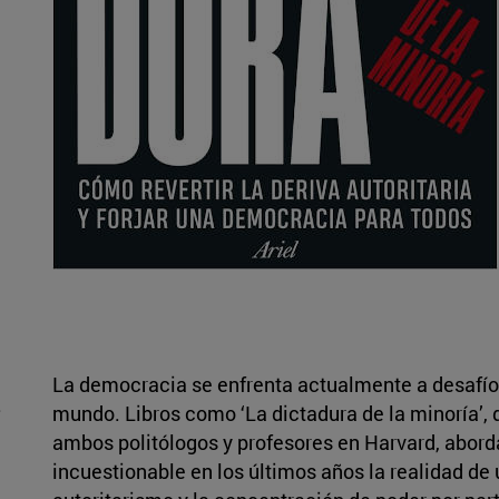
La democracia se enfrenta actualmente a desafíos
.
mundo. Libros como ‘La dictadura de la minoría’, d
ambos politólogos y profesores en Harvard, abord
incuestionable en los últimos años la realidad de