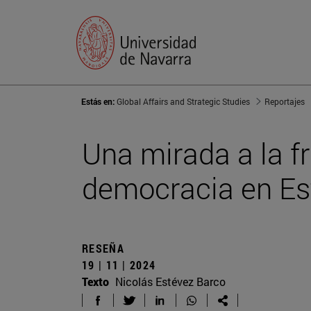
Estás en:
Global Affairs and Strategic Studies
Reportajes
Una mirada a la fr
democracia en Es
RESEÑA
19 | 11 | 2024
Texto
Nicolás Estévez Barco