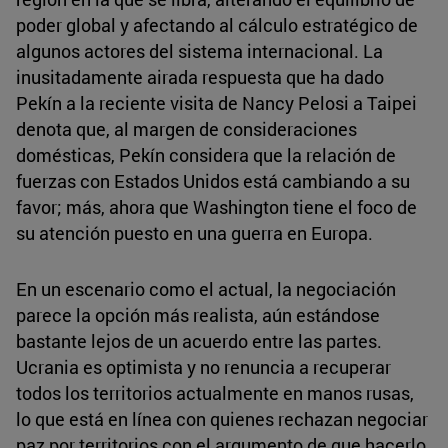
poder global y afectando al cálculo estratégico de
algunos actores del sistema internacional. La
inusitadamente airada respuesta que ha dado
Pekín a la reciente visita de Nancy Pelosi a Taipei
denota que, al margen de consideraciones
domésticas, Pekín considera que la relación de
fuerzas con Estados Unidos está cambiando a su
favor; más, ahora que Washington tiene el foco de
su atención puesto en una guerra en Europa.
En un escenario como el actual, la negociación
parece la opción más realista, aún estándose
bastante lejos de un acuerdo entre las partes.
Ucrania es optimista y no renuncia a recuperar
todos los territorios actualmente en manos rusas,
lo que está en línea con quienes rechazan negociar
paz por territorios con el argumento de que hacerlo