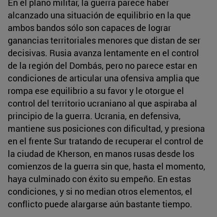
En el plano militar, la guerra parece haber
alcanzado una situación de equilibrio en la que
ambos bandos sólo son capaces de lograr
ganancias territoriales menores que distan de ser
decisivas. Rusia avanza lentamente en el control
de la región del Dombás, pero no parece estar en
condiciones de articular una ofensiva amplia que
rompa ese equilibrio a su favor y le otorgue el
control del territorio ucraniano al que aspiraba al
principio de la guerra. Ucrania, en defensiva,
mantiene sus posiciones con dificultad, y presiona
en el frente Sur tratando de recuperar el control de
la ciudad de Kherson, en manos rusas desde los
comienzos de la guerra sin que, hasta el momento,
haya culminado con éxito su empeño. En estas
condiciones, y si no median otros elementos, el
conflicto puede alargarse aún bastante tiempo.