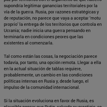
supondría legitimar ganancias territoriales por la
vía de la guerra. Rusia, por razones estratégicas y
de reputación, no parece que vaya a aceptar ‘motu
proprio’ la entrega de los territorios que controla en
Ucrania; nadie inicia una guerra pensando en
terminarla en condiciones peores que las
existentes al comenzarla.
Tal como están las cosas, la negociación parece
todavía, por tanto, una opción remota. Llegar a ella
en la actual situación de tablas requiere,
probablemente, un cambio en las condiciones
políticas internas en Rusia y, desde luego, el
impulso de la comunidad internacional.
Si la situación evoluciona en favor de Rusia, es
plausible pensar que Putin, salvado su prestigio, se