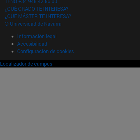
TFNO +34 948 42 56 00
¿QUÉ GRADO TE INTERESA?
¿QUÉ MÁSTER TE INTERESA?
© Universidad de Navarra
Información legal
Accesibilidad
Configuración de cookies
Localizador de campus