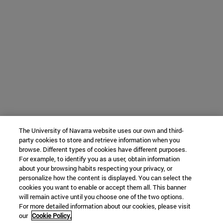
The University of Navarra website uses our own and third-
party cookies to store and retrieve information when you
browse. Different types of cookies have different purposes.
For example, to identify you as a user, obtain information
about your browsing habits respecting your privacy, or
personalize how the content is displayed. You can select the
cookies you want to enable or accept them all. This banner
will remain active until you choose one of the two options.
For more detailed information about our cookies, please visit
our
Cookie Policy.