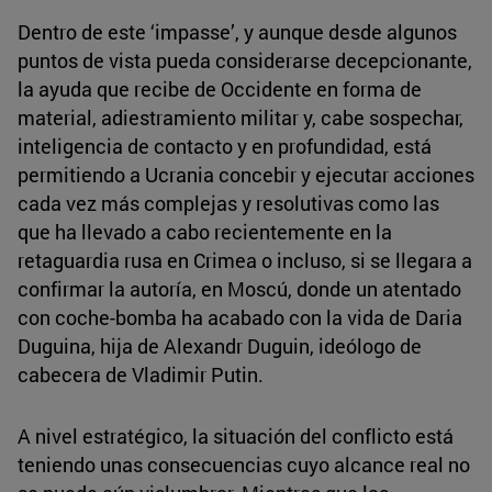
Dentro de este ‘impasse’, y aunque desde algunos
puntos de vista pueda considerarse decepcionante,
la ayuda que recibe de Occidente en forma de
material, adiestramiento militar y, cabe sospechar,
inteligencia de contacto y en profundidad, está
permitiendo a Ucrania concebir y ejecutar acciones
cada vez más complejas y resolutivas como las
que ha llevado a cabo recientemente en la
retaguardia rusa en Crimea o incluso, si se llegara a
confirmar la autoría, en Moscú, donde un atentado
con coche-bomba ha acabado con la vida de Daria
Duguina, hija de Alexandr Duguin, ideólogo de
cabecera de Vladimir Putin.
A nivel estratégico, la situación del conflicto está
teniendo unas consecuencias cuyo alcance real no