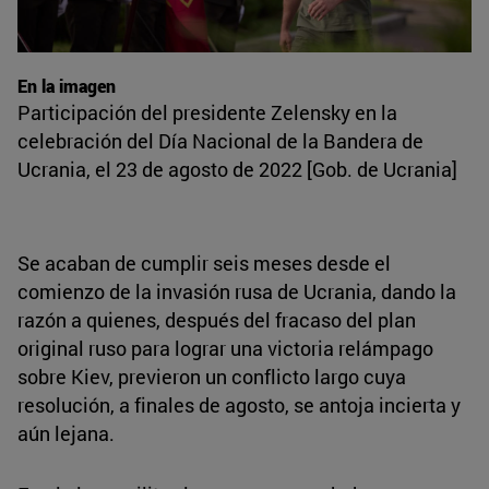
En la imagen
Participación del presidente Zelensky en la
celebración del Día Nacional de la Bandera de
Ucrania, el 23 de agosto de 2022 [Gob. de Ucrania]
Se acaban de cumplir seis meses desde el
comienzo de la invasión rusa de Ucrania, dando la
razón a quienes, después del fracaso del plan
original ruso para lograr una victoria relámpago
sobre Kiev, previeron un conflicto largo cuya
resolución, a finales de agosto, se antoja incierta y
aún lejana.