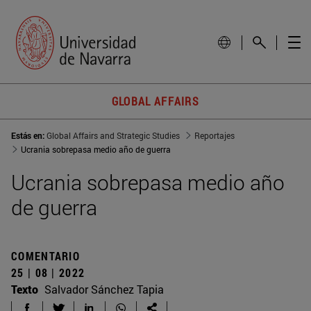
GLOBAL AFFAIRS
Estás en:
Global Affairs and Strategic Studies
Reportajes
Ucrania sobrepasa medio año de guerra
Ucrania sobrepasa medio año
de guerra
COMENTARIO
25 | 08 | 2022
Texto
Salvador Sánchez Tapia