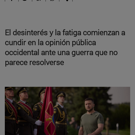
El desinterés y la fatiga comienzan a
cundir en la opinión pública
occidental ante una guerra que no
parece resolverse