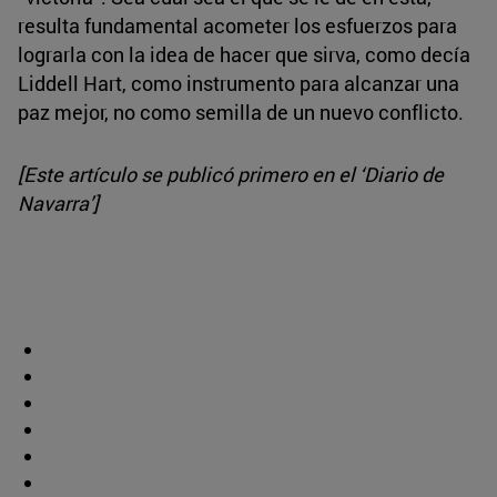
resulta fundamental acometer los esfuerzos para
lograrla con la idea de hacer que sirva, como decía
Liddell Hart, como instrumento para alcanzar una
paz mejor, no como semilla de un nuevo conflicto.
[Este artículo se publicó primero en el ‘Diario de
Navarra’]