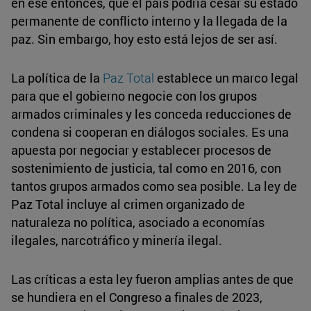
en ese entonces, que el país podría cesar su estado
permanente de conflicto interno y la llegada de la
paz. Sin embargo, hoy esto está lejos de ser así.
La política de la
Paz Total
establece un marco legal
para que el gobierno negocie con los grupos
armados criminales y les conceda reducciones de
condena si cooperan en diálogos sociales. Es una
apuesta por negociar y establecer procesos de
sostenimiento de justicia, tal como en 2016, con
tantos grupos armados como sea posible. La ley de
Paz Total incluye al crimen organizado de
naturaleza no política, asociado a economías
ilegales, narcotráfico y minería ilegal.
Las críticas a esta ley fueron amplias antes de que
se hundiera en el Congreso a finales de 2023,