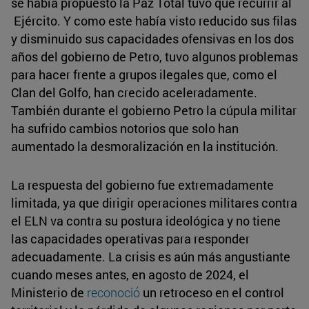
se había propuesto la Paz Total tuvo que recurrir al
Ejército. Y como este había visto reducido sus filas
y disminuido sus capacidades ofensivas en los dos
años del gobierno de Petro, tuvo algunos problemas
para hacer frente a grupos ilegales que, como el
Clan del Golfo, han crecido aceleradamente.
También durante el gobierno Petro la cúpula militar
ha sufrido cambios notorios que solo han
aumentado la desmoralización en la institución.
La respuesta del gobierno fue extremadamente
limitada, ya que dirigir operaciones militares contra
el ELN va contra su postura ideológica y no tiene
las capacidades operativas para responder
adecuadamente. La crisis es aún más angustiante
cuando meses antes, en agosto de 2024, el
Ministerio de
reconoció
un retroceso en el control