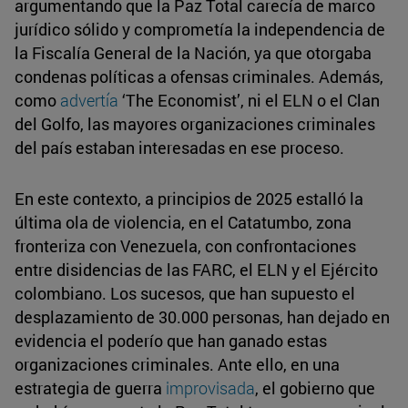
argumentando que la Paz Total carecía de marco
jurídico sólido y comprometía la independencia de
la Fiscalía General de la Nación, ya que otorgaba
condenas políticas a ofensas criminales. Además,
como
advertía
‘The Economist’, ni el ELN o el Clan
del Golfo, las mayores organizaciones criminales
del país estaban interesadas en ese proceso.
En este contexto, a principios de 2025 estalló la
última ola de violencia, en el Catatumbo, zona
fronteriza con Venezuela, con confrontaciones
entre disidencias de las FARC, el ELN y el Ejército
colombiano. Los sucesos, que han supuesto el
desplazamiento de 30.000 personas, han dejado en
evidencia el poderío que han ganado estas
organizaciones criminales. Ante ello, en una
estrategia de guerra
improvisada
, el gobierno que