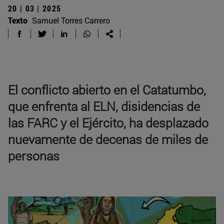
20 | 03 | 2025
Texto
Samuel Torres Carrero
El conflicto abierto en el Catatumbo,
que enfrenta al ELN, disidencias de
las FARC y el Ejército, ha desplazado
nuevamente de decenas de miles de
personas