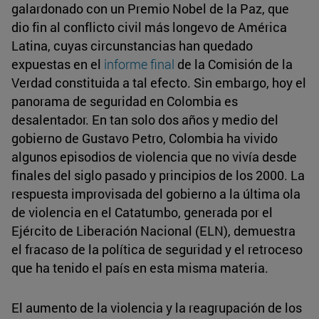
galardonado con un Premio Nobel de la Paz, que
dio fin al conflicto civil más longevo de América
Latina, cuyas circunstancias han quedado
expuestas en el
informe final
de la Comisión de la
Verdad constituida a tal efecto. Sin embargo, hoy el
panorama de seguridad en Colombia es
desalentador. En tan solo dos años y medio del
gobierno de Gustavo Petro, Colombia ha vivido
algunos episodios de violencia que no vivía desde
finales del siglo pasado y principios de los 2000. La
respuesta improvisada del gobierno a la última ola
de violencia en el Catatumbo, generada por el
Ejército de Liberación Nacional (ELN), demuestra
el fracaso de la política de seguridad y el retroceso
que ha tenido el país en esta misma materia.
El aumento de la violencia y la reagrupación de los