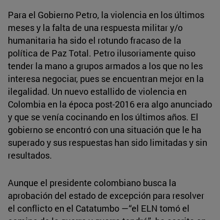
Para el Gobierno Petro, la violencia en los últimos
meses y la falta de una respuesta militar y/o
humanitaria ha sido el rotundo fracaso de la
política de Paz Total. Petro ilusoriamente quiso
tender la mano a grupos armados a los que no les
interesa negociar, pues se encuentran mejor en la
ilegalidad. Un nuevo estallido de violencia en
Colombia en la época post-2016 era algo anunciado
y que se venía cocinando en los últimos años. El
gobierno se encontró con una situación que le ha
superado y sus respuestas han sido limitadas y sin
resultados.
Aunque el presidente colombiano busca la
aprobación del estado de excepción para resolver
el conflicto en el Catatumbo —“el ELN tomó el