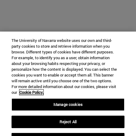
The University of Navarra website uses our own and third-
party cookies to store and retrieve information when you
browse. Different types of cookies have different purposes.
For example, to identify you as a user, obtain information
about your browsing habits respecting your privacy, or
personalize how the content is displayed. You can select the
cookies you want to enable or accept them all. This banner
will remain active until you choose one of the two options.
For more detailed information about our cookies, please visit
our
Cookie Policy.
Manage cookies
Reject All