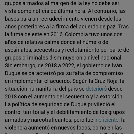
grupos armados al margen de la ley no debe ser
vista como noticia de última hora. Al contrario, las
bases para un recrudecimiento vienen desde los
años posteriores a la firma del acuerdo de paz. Tras
la firma de este en 2016, Colombia tuvo unos dos
años de relativa calma donde el número de
asesinatos, secuestros y reclutamiento por parte de
grupos criminales disminuyeron a nivel nacional.
Sin embargo, de 2018 a 2022, el gobierno de Iván
Duque se caracterizó por su falta de compromiso
en implementar el acuerdo. Según la Cruz Roja, la
situación humanitaria del país se
deterioró
desde
2018 con el aumento del secuestro y la extorsión.
La política de seguridad de Duque privilegió el
control territorial y el debilitamiento de los grupos
armados y narcotraficantes, pero fue
ineficiente
: la
violencia aumentó en nuevos focos, como en las