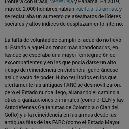
frontera con Brasil,
Venezuela
y Panamá. En 2019,
más de 2.000 hombres habían
vuelto a las armas
, y
se registraba un aumento de asesinatos de líderes
sociales y altos índices de desplazamiento interno.
La falta de voluntad de cumplir el acuerdo no llevó
al Estado a aquellas zonas más abandonadas, en
las que se esperaba una mayor reintegración de
excombatientes y en las que podía darse un alto
riesgo de reincidencia en violencia, generándose
así un vacío de poder. Hubo territorios en los que
ciertamente las antiguas FARC se desmovilizaron,
pero el Estado nunca llegó, allanando el camino a
otras organizaciones criminales (como el ELN y las
Autodefensas Gaitanistas de Colombia o Clan del
Golfo) y a la reincidencia en las armas desde las
antiguas filas de las FARC (como el Estado Mayor