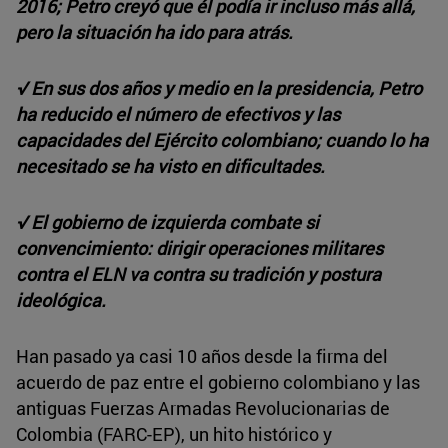
2016; Petro creyó que él podía ir incluso más allá,
pero la situación ha ido para atrás.
√ En sus dos años y medio en la presidencia, Petro
ha reducido el número de efectivos y las
capacidades del Ejército colombiano; cuando lo ha
necesitado se ha visto en dificultades.
√ El gobierno de izquierd
a combate si
convencimiento: dirigir operaciones militares
contra el ELN va contra su tradición y postura
ideológica.
Han pasado ya casi 10 años desde la firma del
acuerdo de paz entre el gobierno colombiano y las
antiguas Fuerzas Armadas Revolucionarias de
Colombia (FARC-EP), un hito histórico y