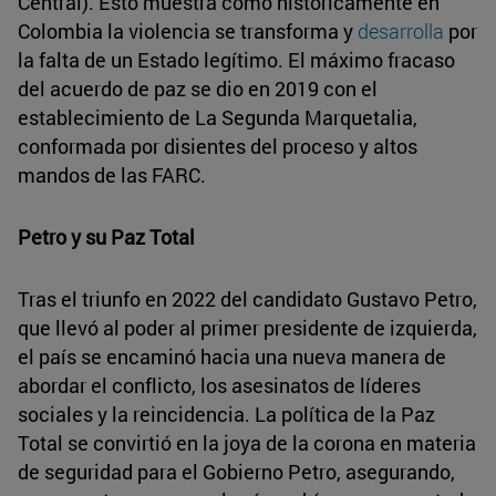
Central). Esto muestra cómo históricamente en
Colombia la violencia se transforma y
desarrolla
por
la falta de un Estado legítimo. El máximo fracaso
del acuerdo de paz se dio en 2019 con el
establecimiento de La Segunda Marquetalia,
conformada por disientes del proceso y altos
mandos de las FARC.
Petro y su Paz Total
Tras el triunfo en 2022 del candidato Gustavo Petro,
que llevó al poder al primer presidente de izquierda,
el país se encaminó hacia una nueva manera de
abordar el conflicto, los asesinatos de líderes
sociales y la reincidencia. La política de la Paz
Total se convirtió en la joya de la corona en materia
de seguridad para el Gobierno Petro, asegurando,