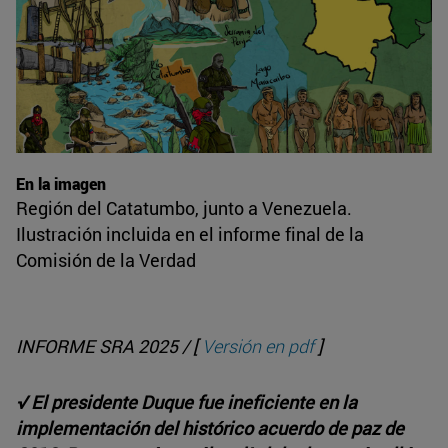
En la imagen
Región del Catatumbo, junto a Venezuela.
Ilustración incluida en el informe final de la
Comisión de la Verdad
INFORME SRA 2025 / [
Versión en pdf
]
√ El presidente Duque fue ineficiente en la
implementación del histórico acuerdo de paz de