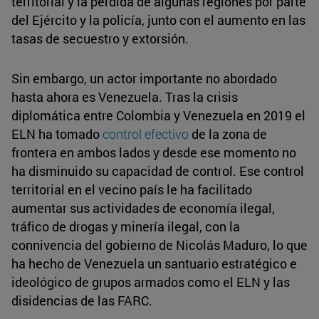
territorial y la pérdida de algunas regiones por parte
del Ejército y la policía, junto con el aumento en las
tasas de secuestro y extorsión.
Sin embargo, un actor importante no abordado
hasta ahora es Venezuela. Tras la crisis
diplomática entre Colombia y Venezuela en 2019 el
ELN ha tomado
control efectivo
de la zona de
frontera en ambos lados y desde ese momento no
ha disminuido su capacidad de control. Ese control
territorial en el vecino país le ha facilitado
aumentar sus actividades de economía ilegal,
tráfico de drogas y minería ilegal, con la
connivencia del gobierno de Nicolás Maduro, lo que
ha hecho de Venezuela un santuario estratégico e
ideológico de grupos armados como el ELN y las
disidencias de las FARC.