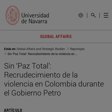
GLOBAL AFFAIRS
Estás en:
Global Affairs and Strategic Studies
Reportajes
Sin ‘Paz Total’: Recrudecimiento de la violencia en Colombia durante el Gobierno Petro
Sin ‘Paz Total’:
Recrudecimiento de la
violencia en Colombia durante
el Gobierno Petro
ARTÍCULO