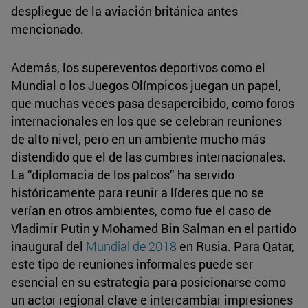
despliegue de la aviación británica antes
mencionado.
Además, los supereventos deportivos como el
Mundial o los Juegos Olímpicos juegan un papel,
que muchas veces pasa desapercibido, como foros
internacionales en los que se celebran reuniones
de alto nivel, pero en un ambiente mucho más
distendido que el de las cumbres internacionales.
La “diplomacia de los palcos” ha servido
históricamente para reunir a líderes que no se
verían en otros ambientes, como fue el caso de
Vladimir Putin y Mohamed Bin Salman en el partido
inaugural del
Mundial de 2018
en Rusia. Para Qatar,
este tipo de reuniones informales puede ser
esencial en su estrategia para posicionarse como
un actor regional clave e intercambiar impresiones