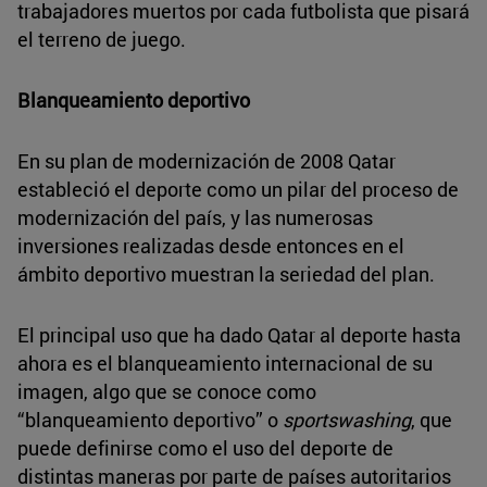
trabajadores muertos por cada futbolista que pisará
el terreno de juego.
Blanqueamiento deportivo
En su plan de modernización de 2008 Qatar
estableció el deporte como un pilar del proceso de
modernización del país, y las numerosas
inversiones realizadas desde entonces en el
ámbito deportivo muestran la seriedad del plan.
El principal uso que ha dado Qatar al deporte hasta
ahora es el blanqueamiento internacional de su
imagen, algo que se conoce como
“blanqueamiento deportivo” o
sportswashing
, que
puede definirse como el uso del deporte de
distintas maneras por parte de países autoritarios