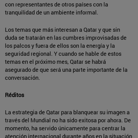
con representantes de otros países con la
tranquilidad de un ambiente informal.
Los temas que más interesan a Qatar y que sin
duda se tratarán en las cumbres improvisadas de
los palcos y fuera de ellos son la energía y la
seguridad regional. Y cuando se hable de estos
temas en el próximo mes, Qatar se habrá
asegurado de que será una parte importante de la
conversación.
Réditos
La estrategia de Qatar para blanquear su imagen a
través del Mundial no ha sido exitosa por ahora. De
momento, ha servido únicamente para centrar la
atención internacional durante años en la situación