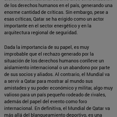
de los derechos humanos en el país, generando una
enorme cantidad de críticas. Sin embargo, pese a
esas críticas, Qatar se ha erigido como un actor
importante en el sector energético y en la
arquitectura regional de seguridad.
Dada la importancia de su papel, es muy
improbable que el rechazo generado por la
situación de los derechos humanos conlleve un
aislamiento internacional o un abandono por parte
de sus socios y aliados. Al contrario, el Mundial va
a servir a Qatar para mostrar al mundo sus
amistades y su poder económico y militar, algo muy
valioso para un país pequeño rodeado de rivales,
además del papel del evento como foro
internacional. En definitiva, el Mundial de Qatar va
más allá del blanqueamiento deportivo, es una