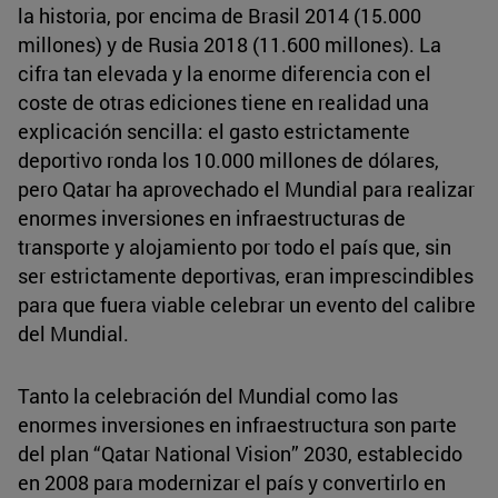
la historia, por encima de Brasil 2014 (15.000
millones) y de Rusia 2018 (11.600 millones). La
cifra tan elevada y la enorme diferencia con el
coste de otras ediciones tiene en realidad una
explicación sencilla: el gasto estrictamente
deportivo ronda los 10.000 millones de dólares,
pero Qatar ha aprovechado el Mundial para realizar
enormes inversiones en infraestructuras de
transporte y alojamiento por todo el país que, sin
ser estrictamente deportivas, eran imprescindibles
para que fuera viable celebrar un evento del calibre
del Mundial.
Tanto la celebración del Mundial como las
enormes inversiones en infraestructura son parte
del plan “Qatar National Vision” 2030, establecido
en 2008 para modernizar el país y convertirlo en