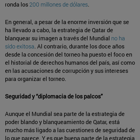
ronda los
200 millones de dólares
.
En general, a pesar de la enorme inversión que se
ha llevado a cabo, la estrategia de Qatar de
blanquear su imagen a través del Mundial
no ha
sido exitosa
. Al contrario, durante los doce años
desde la concesión del torneo ha puesto el foco en
el historial de derechos humanos del país, así como
en las acusaciones de corrupción y sus intereses
para organizar el torneo.
Seguridad y “diplomacia de los palcos”
Aunque el Mundial sea parte de la estrategia de
poder blando y blanqueamiento de Qatar, está
mucho más ligado a las cuestiones de seguridad de
lo que parece. Y es que buena parte de la estrategia