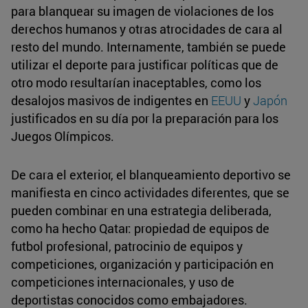
para blanquear su imagen de violaciones de los
derechos humanos y otras atrocidades de cara al
resto del mundo. Internamente, también se puede
utilizar el deporte para justificar políticas que de
otro modo resultarían inaceptables, como los
desalojos masivos de indigentes en
EEUU
y
Japón
justificados en su día por la preparación para los
Juegos Olímpicos.
De cara el exterior, el blanqueamiento deportivo se
manifiesta en cinco actividades diferentes, que se
pueden combinar en una estrategia deliberada,
como ha hecho Qatar: propiedad de equipos de
futbol profesional, patrocinio de equipos y
competiciones, organización y participación en
competiciones internacionales, y uso de
deportistas conocidos como embajadores.