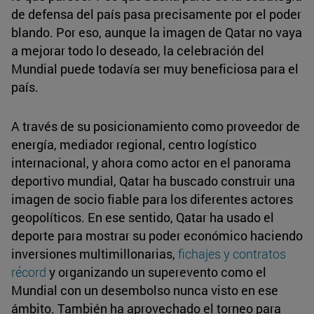
de defensa del país pasa precisamente por el poder
blando. Por eso, aunque la imagen de Qatar no vaya
a mejorar todo lo deseado, la celebración del
Mundial puede todavía ser muy beneficiosa para el
país.
A través de su posicionamiento como proveedor de
energía, mediador regional, centro logístico
internacional, y ahora como actor en el panorama
deportivo mundial, Qatar ha buscado construir una
imagen de socio fiable para los diferentes actores
geopolíticos. En ese sentido, Qatar ha usado el
deporte para mostrar su poder económico haciendo
inversiones multimillonarias,
fichajes y contratos
récord
y organizando un superevento como el
Mundial con un desembolso nunca visto en ese
ámbito. También ha aprovechado el torneo para