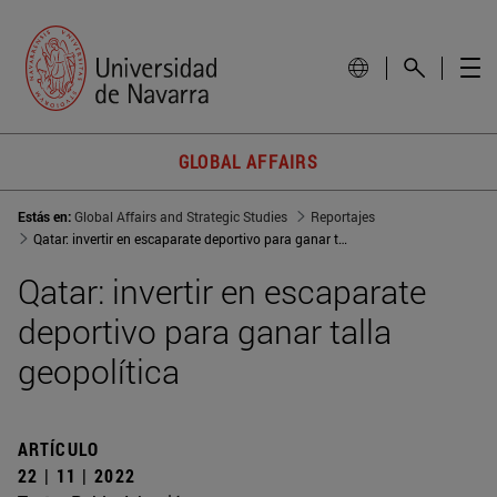
GLOBAL AFFAIRS
Estás en:
Global Affairs and Strategic Studies
Reportajes
Qatar: invertir en escaparate deportivo para ganar talla geopolítica
Qatar: invertir en escaparate
deportivo para ganar talla
geopolítica
ARTÍCULO
22 | 11 | 2022