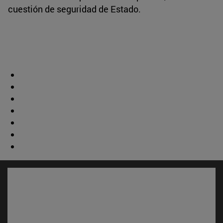
cuestión de seguridad de Estado.