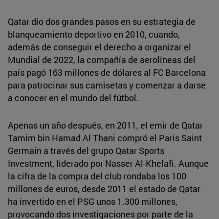
Qatar dio dos grandes pasos en su estrategia de
blanqueamiento deportivo en 2010, cuando,
además de conseguir el derecho a organizar el
Mundial de 2022, la compañía de aerolíneas del
país pagó 163 millones de dólares al FC Barcelona
para patrocinar sus camisetas y comenzar a darse
a conocer en el mundo del fútbol.
Apenas un año después, en 2011, el emir de Qatar
Tamim bin Hamad Al Thani compró el Paris Saint
Germain a través del grupo Qatar Sports
Investment, liderado por Nasser Al-Khelafi. Aunque
la cifra de la compra del club rondaba los 100
millones de euros, desde 2011 el estado de Qatar
ha invertido en el PSG unos 1.300 millones,
provocando dos investigaciones por parte de la