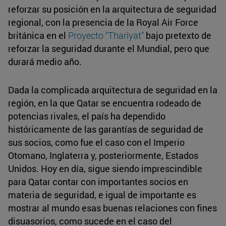
reforzar su posición en la arquitectura de seguridad
regional, con la presencia de la Royal Air Force
británica en el
Proyecto “Thariyat”
bajo pretexto de
reforzar la seguridad durante el Mundial, pero que
durará medio año.
Dada la complicada arquitectura de seguridad en la
región, en la que Qatar se encuentra rodeado de
potencias rivales, el país ha dependido
históricamente de las garantías de seguridad de
sus socios, como fue el caso con el Imperio
Otomano, Inglaterra y, posteriormente, Estados
Unidos. Hoy en día, sigue siendo imprescindible
para Qatar contar con importantes socios en
materia de seguridad, e igual de importante es
mostrar al mundo esas buenas relaciones con fines
disuasorios, como sucede en el caso del