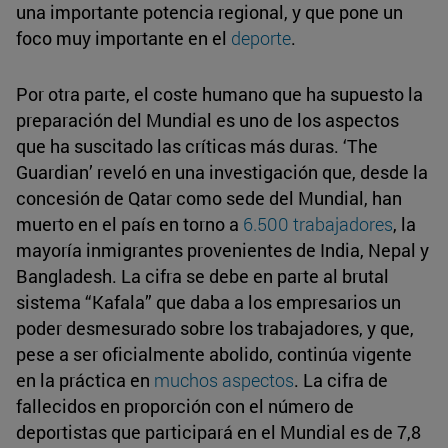
una importante potencia regional, y que pone un
foco muy importante en el
deporte
.
Por otra parte, el coste humano que ha supuesto la
preparación del Mundial es uno de los aspectos
que ha suscitado las críticas más duras. ‘The
Guardian’ reveló en una investigación que, desde la
concesión de Qatar como sede del Mundial, han
muerto en el país en torno a
6.500 trabajadores
, la
mayoría inmigrantes provenientes de India, Nepal y
Bangladesh. La cifra se debe en parte al brutal
sistema “Kafala” que daba a los empresarios un
poder desmesurado sobre los trabajadores, y que,
pese a ser oficialmente abolido, continúa vigente
en la práctica en
muchos aspectos
. La cifra de
fallecidos en proporción con el número de
deportistas que participará en el Mundial es de 7,8