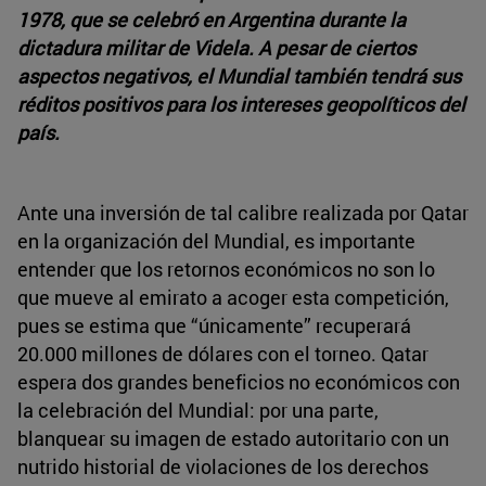
1978, que se celebró en Argentina durante la
dictadura militar de Videla. A pesar de ciertos
aspectos negativos, el Mundial también tendrá sus
réditos positivos para los intereses geopolíticos del
país.
Ante una inversión de tal calibre realizada por Qatar
en la organización del Mundial, es importante
entender que los retornos económicos no son lo
que mueve al emirato a acoger esta competición,
pues se estima que “únicamente” recuperará
20.000 millones de dólares con el torneo. Qatar
espera dos grandes beneficios no económicos con
la celebración del Mundial: por una parte,
blanquear su imagen de estado autoritario con un
nutrido historial de violaciones de los derechos