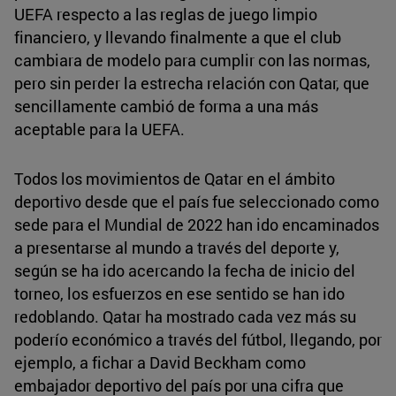
UEFA respecto a las reglas de juego limpio
financiero, y llevando finalmente a que el club
cambiara de modelo para cumplir con las normas,
pero sin perder la estrecha relación con Qatar, que
sencillamente cambió de forma a una más
aceptable para la UEFA.
Todos los movimientos de Qatar en el ámbito
deportivo desde que el país fue seleccionado como
sede para el Mundial de 2022 han ido encaminados
a presentarse al mundo a través del deporte y,
según se ha ido acercando la fecha de inicio del
torneo, los esfuerzos en ese sentido se han ido
redoblando. Qatar ha mostrado cada vez más su
poderío económico a través del fútbol, llegando, por
ejemplo, a fichar a David Beckham como
embajador deportivo del país por una cifra que