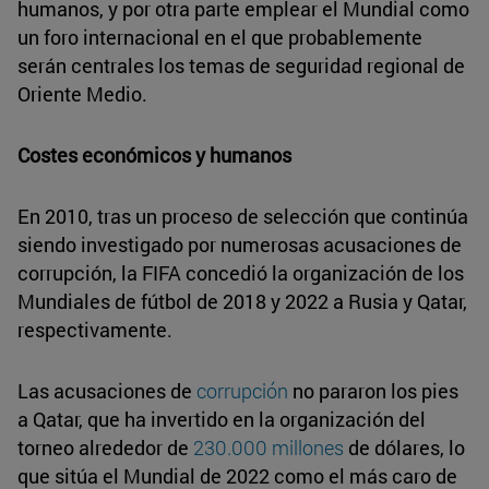
humanos, y por otra parte emplear el Mundial como
un foro internacional en el que probablemente
serán centrales los temas de seguridad regional de
Oriente Medio.
Costes económicos y humanos
En 2010, tras un proceso de selección que continúa
siendo investigado por numerosas acusaciones de
corrupción, la FIFA concedió la organización de los
Mundiales de fútbol de 2018 y 2022 a Rusia y Qatar,
respectivamente.
Las acusaciones de
corrupción
no pararon los pies
a Qatar, que ha invertido en la organización del
torneo alrededor de
230.000 millones
de dólares, lo
que sitúa el Mundial de 2022 como el más caro de