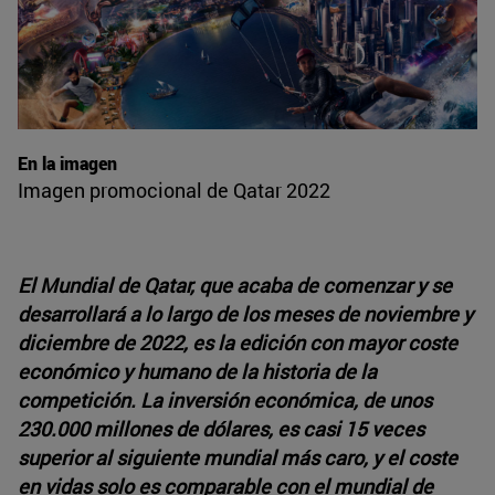
En la imagen
Imagen promocional de Qatar 2022
El Mundial de Qatar, que acaba de comenzar y se
desarrollará a lo largo de los meses de noviembre y
diciembre de 2022, es la edición con mayor coste
económico y humano de la historia de la
competición. La inversión económica, de unos
230.000 millones de dólares, es casi 15 veces
superior al siguiente mundial más caro, y el coste
en vidas solo es comparable con el mundial de