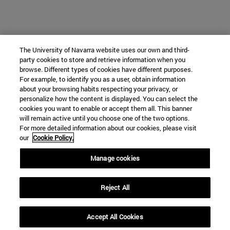
The University of Navarra website uses our own and third-
party cookies to store and retrieve information when you
browse. Different types of cookies have different purposes.
For example, to identify you as a user, obtain information
about your browsing habits respecting your privacy, or
personalize how the content is displayed. You can select the
cookies you want to enable or accept them all. This banner
will remain active until you choose one of the two options.
For more detailed information about our cookies, please visit
our
Cookie Policy.
Manage cookies
Reject All
Accept All Cookies