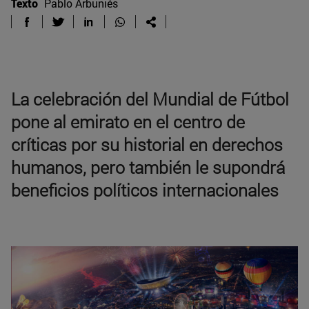
Texto
Pablo Arbuniés
La celebración del Mundial de Fútbol
pone al emirato en el centro de
críticas por su historial en derechos
humanos, pero también le supondrá
beneficios políticos internacionales