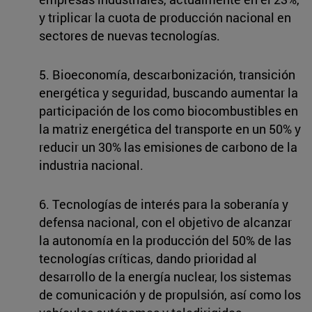
y triplicar la cuota de producción nacional en
sectores de nuevas tecnologías.
5. Bioeconomía, descarbonización, transición
energética y seguridad, buscando aumentar la
participación de los como biocombustibles en
la matriz energética del transporte en un 50% y
reducir un 30% las emisiones de carbono de la
industria nacional.
6. Tecnologías de interés para la soberanía y
defensa nacional, con el objetivo de alcanzar
la autonomía en la producción del 50% de las
tecnologías críticas, dando prioridad al
desarrollo de la energía nuclear, los sistemas
de comunicación y de propulsión, así como los