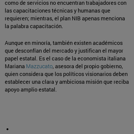
como de servicios no encuentran trabajadores con
las capacitaciones técnicas y humanas que
requieren; mientras, el plan NIB apenas menciona
la palabra capacitación.
Aunque en minoría, también existen académicos
que desconfían del mercado y justifican el mayor
papel estatal. Es el caso de la economista italiana
Mariana
Mazzucato
, asesora del propio gobierno,
quien considera que los políticos visionarios deben
establecer una clara y ambiciosa misión que reciba
apoyo amplio estatal.