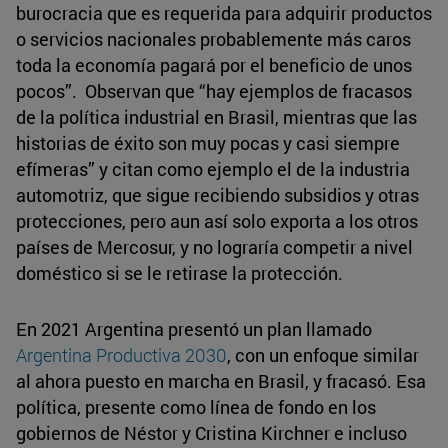
burocracia que es requerida para adquirir productos
o servicios nacionales probablemente más caros
toda la economía pagará por el beneficio de unos
pocos”. Observan que “hay ejemplos de fracasos
de la política industrial en Brasil, mientras que las
historias de éxito son muy pocas y casi siempre
efímeras” y citan como ejemplo el de la industria
automotriz, que sigue recibiendo subsidios y otras
protecciones, pero aun así solo exporta a los otros
países de Mercosur, y no lograría competir a nivel
doméstico si se le retirase la protección.
En 2021 Argentina presentó un plan llamado
Argentina Productiva 2030
, con un enfoque similar
al ahora puesto en marcha en Brasil, y fracasó. Esa
política, presente como línea de fondo en los
gobiernos de Néstor y Cristina Kirchner e incluso