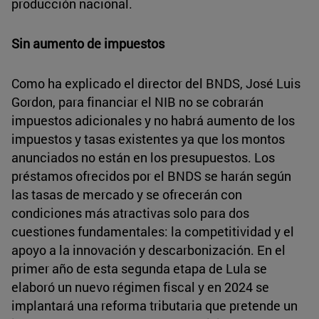
producción nacional.
Sin aumento de impuestos
Como ha explicado el director del BNDS, José Luis
Gordon, para financiar el NIB no se cobrarán
impuestos adicionales y no habrá aumento de los
impuestos y tasas existentes ya que los montos
anunciados no están en los presupuestos. Los
préstamos ofrecidos por el BNDS se harán según
las tasas de mercado y se ofrecerán con
condiciones más atractivas solo para dos
cuestiones fundamentales: la competitividad y el
apoyo a la innovación y descarbonización. En el
primer año de esta segunda etapa de Lula se
elaboró un nuevo régimen fiscal y en 2024 se
implantará una reforma tributaria que pretende un