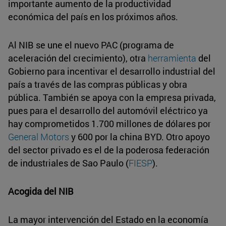
importante aumento de la productividad
económica del país en los próximos años.
Al NIB se une el nuevo PAC (programa de
aceleración del crecimiento), otra
herramienta
del
Gobierno para incentivar el desarrollo industrial del
país a través de las compras públicas y obra
pública. También se apoya con la empresa privada,
pues para el desarrollo del automóvil eléctrico ya
hay comprometidos 1.700 millones de dólares por
General Motors
y 600 por la china BYD. Otro apoyo
del sector privado es el de la poderosa federación
de industriales de Sao Paulo (
FIESP
).
Acogida del NIB
La mayor intervención del Estado en la economía