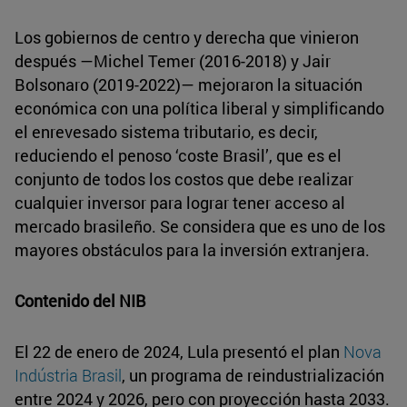
Los gobiernos de centro y derecha que vinieron
después —Michel Temer (2016-2018) y Jair
Bolsonaro (2019-2022)— mejoraron la situación
económica con una política liberal y simplificando
el enrevesado sistema tributario, es decir,
reduciendo el penoso ‘coste Brasil’, que es el
conjunto de todos los costos que debe realizar
cualquier inversor para lograr tener acceso al
mercado brasileño. Se considera que es uno de los
mayores obstáculos para la inversión extranjera.
Contenido del NIB
El 22 de enero de 2024, Lula presentó el plan
Nova
Indústria Brasil
, un programa de reindustrialización
entre 2024 y 2026, pero con proyección hasta 2033.