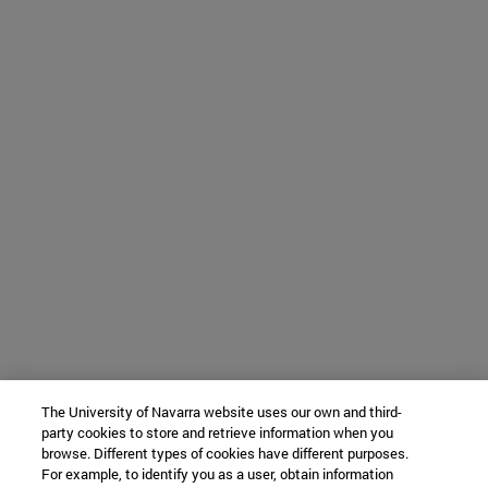
The University of Navarra website uses our own and third-
party cookies to store and retrieve information when you
browse. Different types of cookies have different purposes.
For example, to identify you as a user, obtain information