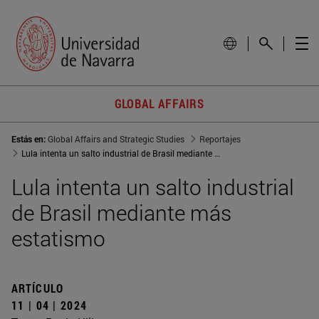
GLOBAL AFFAIRS
Estás en:
Global Affairs and Strategic Studies
Reportajes
Lula intenta un salto industrial de Brasil mediante más estatismo
Lula intenta un salto industrial
de Brasil mediante más
estatismo
ARTÍCULO
11 | 04 | 2024