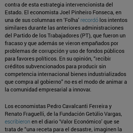
contra de esta estrategia intervencionista del
Estado. El economista Joel Pinheiro Fonseca, en
una de sus columnas en ‘Folha’
recordó
los intentos
similares durante las anteriores administraciones
del Partido de los Trabajadores (PT), que fueron un
fracaso y que además se vieron empañados por
problemas de corrupción y uso de fondos públicos
para favores políticos. En su opinión, “recibir
créditos subvencionados para producir sin
competencia internacional bienes industrializados
que compra al gobierno” no es el modo de animar a
la comunidad empresarial a innovar.
Los economistas Pedro Cavalcanti Ferreira y
Renato Fraguelli, de la Fundación Getúlio Vargas,
escribieron
en el diario ‘Valor Económico’ que se
trata de “una receta para el desastre, imaginen la