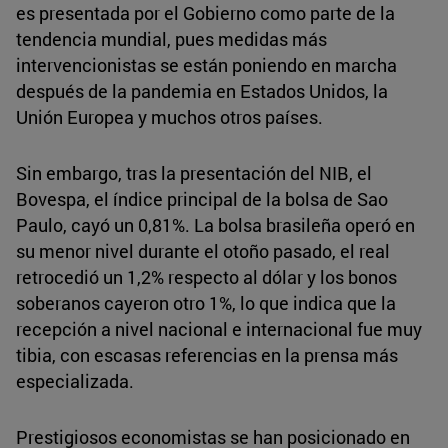
es presentada por el Gobierno como parte de la
tendencia mundial, pues medidas más
intervencionistas se están poniendo en marcha
después de la pandemia en Estados Unidos, la
Unión Europea y muchos otros países.
Sin embargo, tras la presentación del NIB, el
Bovespa, el índice principal de la bolsa de Sao
Paulo, cayó un 0,81%. La bolsa brasileña operó en
su menor nivel durante el otoño pasado, el real
retrocedió un 1,2% respecto al dólar y los bonos
soberanos cayeron otro 1%, lo que indica que la
recepción a nivel nacional e internacional fue muy
tibia, con escasas referencias en la prensa más
especializada.
Prestigiosos economistas se han posicionado en