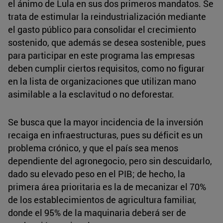
el ánimo de Lula en sus dos primeros mandatos. Se
trata de estimular la reindustrialización mediante
el gasto público para consolidar el crecimiento
sostenido, que además se desea sostenible, pues
para participar en este programa las empresas
deben cumplir ciertos requisitos, como no figurar
en la lista de organizaciones que utilizan mano
asimilable a la esclavitud o no deforestar.
Se busca que la mayor incidencia de la inversión
recaiga en infraestructuras, pues su déficit es un
problema crónico, y que el país sea menos
dependiente del agronegocio, pero sin descuidarlo,
dado su elevado peso en el PIB; de hecho, la
primera área prioritaria es la de mecanizar el 70%
de los establecimientos de agricultura familiar,
donde el 95% de la maquinaria deberá ser de