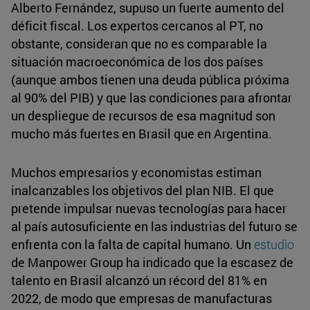
Alberto Fernández, supuso un fuerte aumento del
déficit fiscal. Los expertos cercanos al PT, no
obstante, consideran que no es comparable la
situación macroeconómica de los dos países
(aunque ambos tienen una deuda pública próxima
al 90% del PIB) y que las condiciones para afrontar
un despliegue de recursos de esa magnitud son
mucho más fuertes en Brasil que en Argentina.
Muchos empresarios y economistas estiman
inalcanzables los objetivos del plan NIB. El que
pretende impulsar nuevas tecnologías para hacer
al país autosuficiente en las industrias del futuro se
enfrenta con la falta de capital humano. Un
estudio
de Manpower Group ha indicado que la escasez de
talento en Brasil alcanzó un récord del 81% en
2022, de modo que empresas de manufacturas