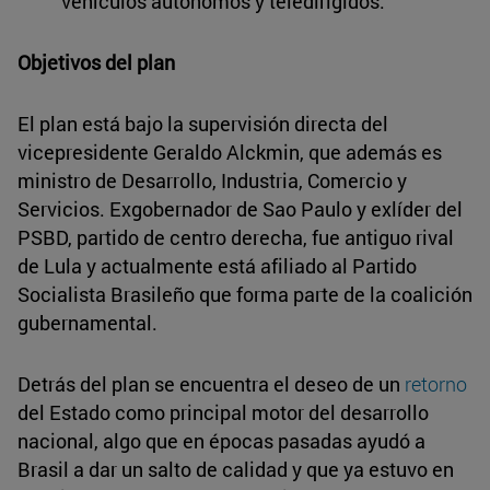
vehículos autónomos y teledirigidos.
Objetivos del plan
El plan está bajo la supervisión directa del
vicepresidente Geraldo Alckmin, que además es
ministro de Desarrollo, Industria, Comercio y
Servicios. Exgobernador de Sao Paulo y exlíder del
PSBD, partido de centro derecha, fue antiguo rival
de Lula y actualmente está afiliado al Partido
Socialista Brasileño que forma parte de la coalición
gubernamental.
Detrás del plan se encuentra el deseo de un
retorno
del Estado como principal motor del desarrollo
nacional, algo que en épocas pasadas ayudó a
Brasil a dar un salto de calidad y que ya estuvo en