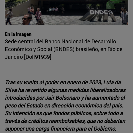
En la imagen
Sede central del Banco Nacional de Desarrollo
Económico y Social (BNDES) brasileño, en Río de
Janeiro [Doll91939]
Tras su vuelta al poder en enero de 2023, Lula da
Silva ha revertido algunas medidas liberalizadoras
introducidas por Jair Bolsonaro y ha aumentado el
peso del Estado en dirección económica del país.
Su intención es que fondos públicos, sobre todo a
través de créditos reembolsables, que no deberían
suponer una carga financiera para el Gobierno,