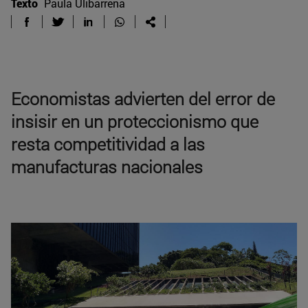
Texto
Paula Ulibarrena
Economistas advierten del error de
insisir en un proteccionismo que
resta competitividad a las
manufacturas nacionales