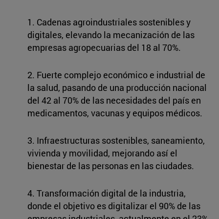
1. Cadenas agroindustriales sostenibles y
digitales, elevando la mecanización de las
empresas agropecuarias del 18 al 70%.
2. Fuerte complejo económico e industrial de
la salud, pasando de una producción nacional
del 42 al 70% de las necesidades del país en
medicamentos, vacunas y equipos médicos.
3. Infraestructuras sostenibles, saneamiento,
vivienda y movilidad, mejorando así el
bienestar de las personas en las ciudades.
4. Transformación digital de la industria,
donde el objetivo es digitalizar el 90% de las
empresas industriales, actualmente en el 23%,