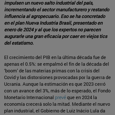
impulsen un nuevo salto industrial del país,
incrementando el sector manufacturero y restando
influencia al agropecuario. Eso se ha concretado
en el plan Nueva Industria Brasil, presentado en
enero de 2024 y al que los expertos no parecen
augurarle una gran eficacia por caer en viejos tics
del estatismo.
El crecimiento del PIB en la última década fue de
apenas el 0.5%: se empalmó el fin de la década del
‘boom’ de las materias primas con la crisis del
Covid y las distorsiones provocadas por la guerra de
Ucrania. Aunque la estimación es que 2023 cerró
con un avance del 3%, más de lo esperado, el Fondo
Monetario Internacional
prevé
que en 2024 la
economía crecerá solo la mitad. Mediante el nuevo
plan industrial, el Gobierno de Luiz Inácio Lula da