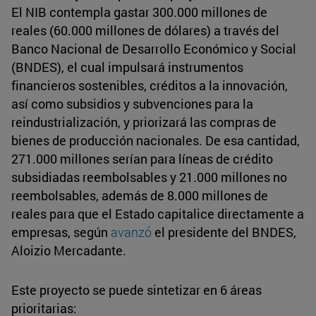
El NIB contempla gastar 300.000 millones de
reales (60.000 millones de dólares) a través del
Banco Nacional de Desarrollo Económico y Social
(BNDES), el cual impulsará instrumentos
financieros sostenibles, créditos a la innovación,
así como subsidios y subvenciones para la
reindustrialización, y priorizará las compras de
bienes de producción nacionales. De esa cantidad,
271.000 millones serían para líneas de crédito
subsidiadas reembolsables y 21.000 millones no
reembolsables, además de 8.000 millones de
reales para que el Estado capitalice directamente a
empresas, según
avanzó
el presidente del BNDES,
Aloizio Mercadante.
Este proyecto se puede sintetizar en 6 áreas
prioritarias: