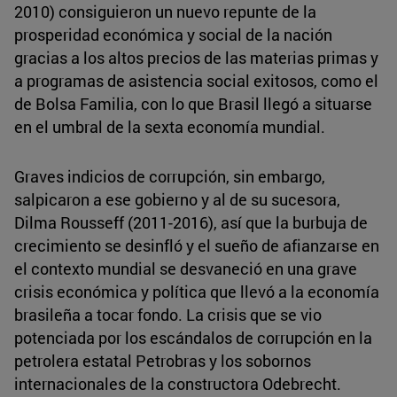
2010) consiguieron un nuevo repunte de la
prosperidad económica y social de la nación
gracias a los altos precios de las materias primas y
a programas de asistencia social exitosos, como el
de Bolsa Familia, con lo que Brasil llegó a situarse
en el umbral de la sexta economía mundial.
Graves indicios de corrupción, sin embargo,
salpicaron a ese gobierno y al de su sucesora,
Dilma Rousseff (2011-2016), así que la burbuja de
crecimiento se desinfló y el sueño de afianzarse en
el contexto mundial se desvaneció en una grave
crisis económica y política que llevó a la economía
brasileña a tocar fondo. La crisis que se vio
potenciada por los escándalos de corrupción en la
petrolera estatal Petrobras y los sobornos
internacionales de la constructora Odebrecht.