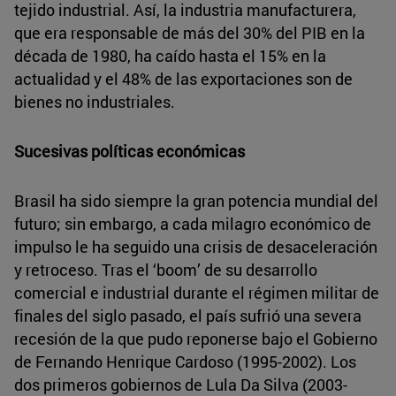
tejido industrial. Así, la industria manufacturera,
que era responsable de más del 30% del PIB en la
década de 1980, ha caído hasta el 15% en la
actualidad y el 48% de las exportaciones son de
bienes no industriales.
Sucesivas políticas económicas
Brasil ha sido siempre la gran potencia mundial del
futuro; sin embargo, a cada milagro económico de
impulso le ha seguido una crisis de desaceleración
y retroceso. Tras el ‘boom’ de su desarrollo
comercial e industrial durante el régimen militar de
finales del siglo pasado, el país sufrió una severa
recesión de la que pudo reponerse bajo el Gobierno
de Fernando Henrique Cardoso (1995-2002). Los
dos primeros gobiernos de Lula Da Silva (2003-