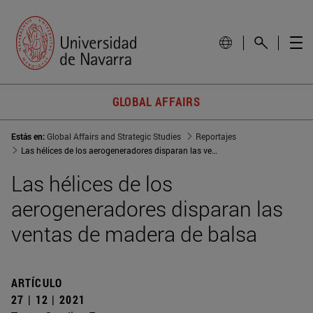
GLOBAL AFFAIRS
Estás en:
Global Affairs and Strategic Studies
Reportajes
Las hélices de los aerogeneradores disparan las ventas de madera de balsa
Las hélices de los
aerogeneradores disparan las
ventas de madera de balsa
ARTÍCULO
27 | 12 | 2021