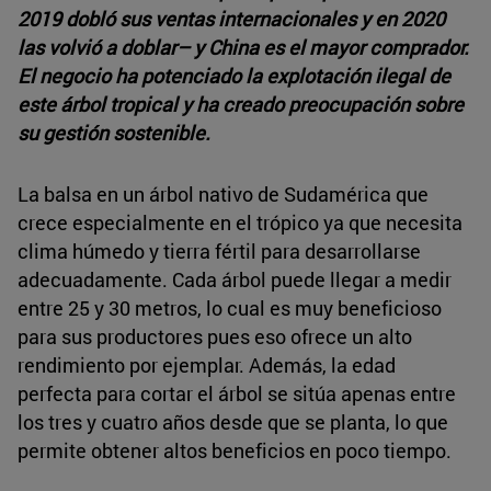
2019 dobló sus ventas internacionales y en 2020
las volvió a doblar– y China es el mayor comprador.
El negocio ha potenciado la explotación ilegal de
este árbol tropical y ha creado preocupación sobre
su gestión sostenible.
La balsa en un árbol nativo de Sudamérica que
crece especialmente en el trópico ya que necesita
clima húmedo y tierra fértil para desarrollarse
adecuadamente. Cada árbol puede llegar a medir
entre 25 y 30 metros, lo cual es muy beneficioso
para sus productores pues eso ofrece un alto
rendimiento por ejemplar. Además, la edad
perfecta para cortar el árbol se sitúa apenas entre
los tres y cuatro años desde que se planta, lo que
permite obtener altos beneficios en poco tiempo.