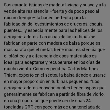
Sus características de madera liviana y suave y a la
vez de alta resistencia –fuerte y de poco peso al
mismo tiempo– la hacen perfecta para la
fabricación de revestimientos de cruceros, esquís,
puentes... y especialmente para las hélices de los
aerogeneradores. Las aspas de las turbinas se
fabrican en parte con madera de balsa porque es
más barata que el metal, tiene más resistencia que
el plástico y a diferencia de esos materiales es
ideal para adaptarse y recuperarse en los días de
mucho viento. Como especifica Carlos Martínez-
Thiem, experto en el sector, la balsa tiende a usarse
en mayor proporción en turbinas pequeñas. “Los
aerogeneradores convencionales tienen aspas que
generalmente se fabrican a partir de fibra de vidrio,
en una proporción que puede ser de unas 24
toneladas GRP, con poco más de una tonelada de