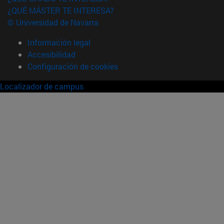
¿QUÉ MÁSTER TE INTERESA?
© Universidad de Navarra
Información legal
Accesibilidad
Configuración de cookies
Localizador de campus