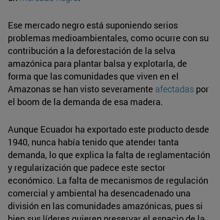
Ese mercado negro está suponiendo serios
problemas medioambientales, como ocurre con su
contribución a la deforestación de la selva
amazónica para plantar balsa y explotarla, de
forma que las comunidades que viven en el
Amazonas se han visto severamente
afectadas
por
el boom de la demanda de esa madera.
Aunque Ecuador ha exportado este producto desde
1940, nunca había tenido que atender tanta
demanda, lo que explica la falta de reglamentación
y regularización que padece este sector
económico. La falta de mecanismos de regulación
comercial y ambiental ha desencadenado una
división en las comunidades amazónicas, pues si
bien sus líderes quieren preservar el espacio de la