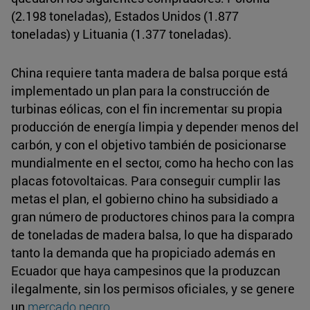
(2.198 toneladas), Estados Unidos (1.877
toneladas) y Lituania (1.377 toneladas).
China requiere tanta madera de balsa porque está
implementado un plan para la construcción de
turbinas eólicas, con el fin incrementar su propia
producción de energía limpia y depender menos del
carbón, y con el objetivo también de posicionarse
mundialmente en el sector, como ha hecho con las
placas fotovoltaicas. Para conseguir cumplir las
metas el plan, el gobierno chino ha subsidiado a
gran número de productores chinos para la compra
de toneladas de madera balsa, lo que ha disparado
tanto la demanda que ha propiciado además en
Ecuador que haya campesinos que la produzcan
ilegalmente, sin los permisos oficiales, y se genere
un
mercado negro
.