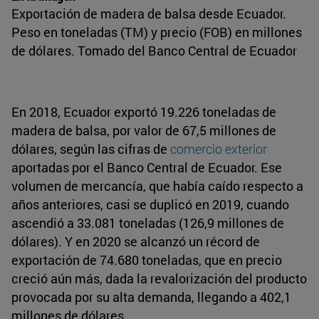
Exportación de madera de balsa desde Ecuador.
Peso en toneladas (TM) y precio (FOB) en millones
de dólares. Tomado del Banco Central de Ecuador
En 2018, Ecuador exportó 19.226 toneladas de
madera de balsa, por valor de 67,5 millones de
dólares, según las cifras de
comercio exterior
aportadas por el Banco Central de Ecuador. Ese
volumen de mercancía, que había caído respecto a
años anteriores, casi se duplicó en 2019, cuando
ascendió a 33.081 toneladas (126,9 millones de
dólares). Y en 2020 se alcanzó un récord de
exportación de 74.680 toneladas, que en precio
creció aún más, dada la revalorización del producto
provocada por su alta demanda, llegando a 402,1
millones de dólares.