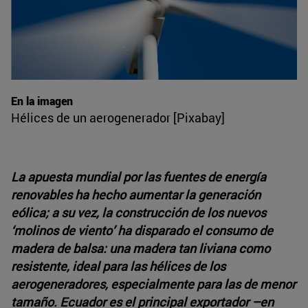
En la imagen
Hélices de un aerogenerador [Pixabay]
La apuesta mundial por las fuentes de energía
renovables ha hecho aumentar la generación
eólica; a su vez, la construcción de los nuevos
‘molinos de viento’ ha disparado el consumo de
madera de balsa: una madera tan liviana como
resistente, ideal para las hélices de los
aerogeneradores, especialmente para las de menor
tamaño. Ecuador es el principal exportador –en