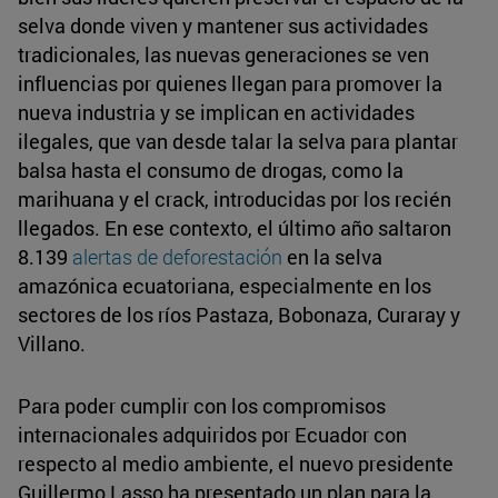
selva donde viven y mantener sus actividades
tradicionales, las nuevas generaciones se ven
influencias por quienes llegan para promover la
nueva industria y se implican en actividades
ilegales, que van desde talar la selva para plantar
balsa hasta el consumo de drogas, como la
marihuana y el crack, introducidas por los recién
llegados. En ese contexto, el último año saltaron
8.139
alertas de deforestación
en la selva
amazónica ecuatoriana, especialmente en los
sectores de los ríos Pastaza, Bobonaza, Curaray y
Villano.
Para poder cumplir con los compromisos
internacionales adquiridos por Ecuador con
respecto al medio ambiente, el nuevo presidente
Guillermo Lasso ha presentado un plan para la