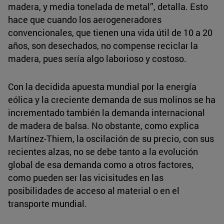
madera, y media tonelada de metal”, detalla. Esto
hace que cuando los aerogeneradores
convencionales, que tienen una vida útil de 10 a 20
años, son desechados, no compense reciclar la
madera, pues sería algo laborioso y costoso.
Con la decidida apuesta mundial por la energía
eólica y la creciente demanda de sus molinos se ha
incrementado también la demanda internacional
de madera de balsa. No obstante, como explica
Martínez-Thiem, la oscilación de su precio, con sus
recientes alzas, no se debe tanto a la evolución
global de esa demanda como a otros factores,
como pueden ser las vicisitudes en las
posibilidades de acceso al material o en el
transporte mundial.