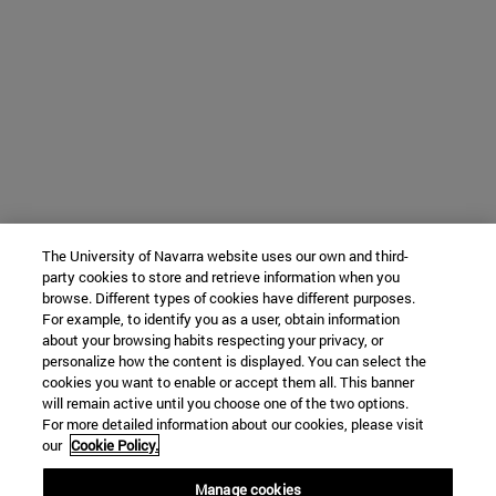
The University of Navarra website uses our own and third-
party cookies to store and retrieve information when you
browse. Different types of cookies have different purposes.
For example, to identify you as a user, obtain information
about your browsing habits respecting your privacy, or
personalize how the content is displayed. You can select the
cookies you want to enable or accept them all. This banner
will remain active until you choose one of the two options.
For more detailed information about our cookies, please visit
our
Cookie Policy.
Manage cookies