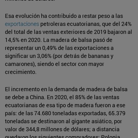
Esa evolución ha contribuido a restar peso a las
exportaciones
petroleras ecuatorianas, que del 24%
del total de las ventas exteriores de 2019 bajaron al
14,5% en 2020. La madera de balsa pasó de
representar un 0,49% de las exportaciones a
significar un 3,06% (por detrás de bananas y
camarones), siendo el sector con mayor
crecimiento.
El incremento en la demanda de madera de balsa
se debe a China. En 2020, el 85% de las ventas
ecuatorianas de esa tipo de madera fueron a ese
país: de las 74.680 toneladas exportadas, 65.379
toneladas se destinaron al gigante asiático, por
valor de 344,8 millones de dólares; a distancia
quedaron los siguientes compradores: Polonia