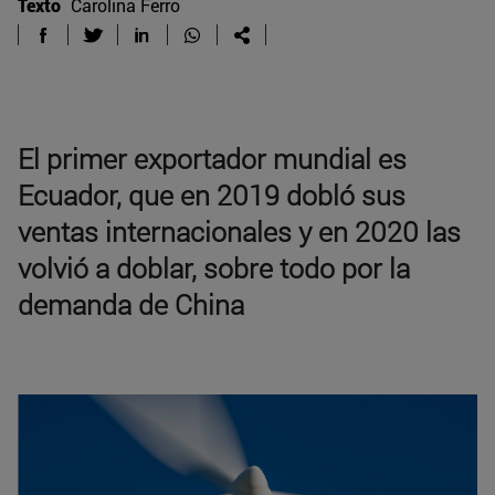
Texto
Carolina Ferro
El primer exportador mundial es
Ecuador, que en 2019 dobló sus
ventas internacionales y en 2020 las
volvió a doblar, sobre todo por la
demanda de China