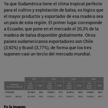
Ya que Sudamérica tiene el clima tropical perfecto
para el cultivo y explotación de balsa, es lógico que
el mayor productor y exportador de esa madera sea
un país de esta región. El primer lugar corresponde
a Ecuador, que pone en el mercado el 20,3% de la
madera de balsa disponible globalmente. Otros
países sudamericanos exportadores son Chile
(3,92%) y Brasil (3,77%), de forma que los tres
suponen casi un tercio del mercado mundial.
En la imagen