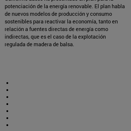
potenciación de la energía renovable. El plan habla
de nuevos modelos de producción y consumo
sostenibles para reactivar la economía, tanto en
relación a fuentes directas de energía como
indirectas, que es el caso de la explotación
regulada de madera de balsa.