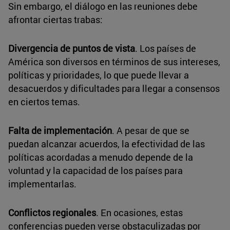
Sin embargo, el diálogo en las reuniones debe
afrontar ciertas trabas:
Divergencia de puntos de vista
. Los países de
América son diversos en términos de sus intereses,
políticas y prioridades, lo que puede llevar a
desacuerdos y dificultades para llegar a consensos
en ciertos temas.
Falta de implementación
. A pesar de que se
puedan alcanzar acuerdos, la efectividad de las
políticas acordadas a menudo depende de la
voluntad y la capacidad de los países para
implementarlas.
Conflictos regionales
. En ocasiones, estas
conferencias pueden verse obstaculizadas por