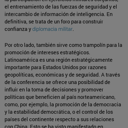
el entrenamiento de las fuerzas de seguridad y el
intercambio de información de inteligencia. En
definitiva, se trata de un foro para construir
confianza y
diplomacia militar
.
Por otro lado, también sirve como trampolín para la
promoción de intereses estratégicos.
Latinoamérica es una región estratégicamente
importante para Estados Unidos por razones
geopolíticas, económicas y de seguridad. A través
de la conferencia se ofrece una posibilidad de
influir en la toma de decisiones y promover
políticas que beneficien al país norteamericano,
como, por ejemplo, la promoción de la democracia
y la estabilidad democrática, o el control de los
países del continente respecto a sus relaciones
con China. Esto se ha visto manifestado en