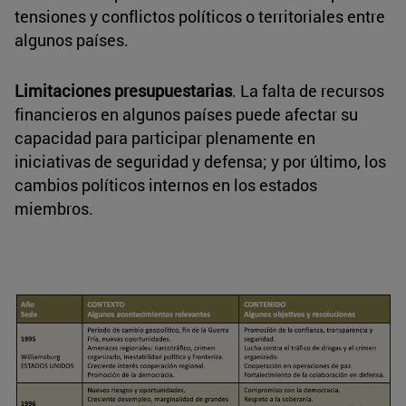
tensiones y conflictos políticos o territoriales entre
algunos países.
Limitaciones presupuestarias
. La falta de recursos
financieros en algunos países puede afectar su
capacidad para participar plenamente en
iniciativas de seguridad y defensa; y por último, los
cambios políticos internos en los estados
miembros.