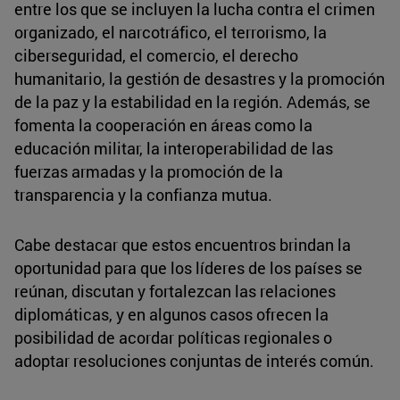
entre los que se incluyen la lucha contra el crimen
organizado, el narcotráfico, el terrorismo, la
ciberseguridad, el comercio, el derecho
humanitario, la gestión de desastres y la promoción
de la paz y la estabilidad en la región. Además, se
fomenta la cooperación en áreas como la
educación militar, la interoperabilidad de las
fuerzas armadas y la promoción de la
transparencia y la confianza mutua.
Cabe destacar que estos encuentros brindan la
oportunidad para que los líderes de los países se
reúnan, discutan y fortalezcan las relaciones
diplomáticas, y en algunos casos ofrecen la
posibilidad de acordar políticas regionales o
adoptar resoluciones conjuntas de interés común.