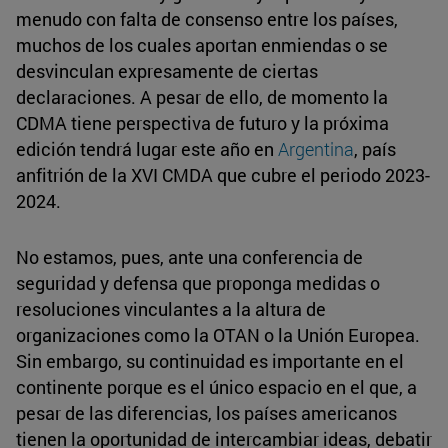
menudo con falta de consenso entre los países,
muchos de los cuales aportan enmiendas o se
desvinculan expresamente de ciertas
declaraciones. A pesar de ello, de momento la
CDMA tiene perspectiva de futuro y la próxima
edición tendrá lugar este año en
Argentina
, país
anfitrión de la XVI CMDA que cubre el periodo 2023-
2024.
No estamos, pues, ante una conferencia de
seguridad y defensa que proponga medidas o
resoluciones vinculantes a la altura de
organizaciones como la OTAN o la Unión Europea.
Sin embargo, su continuidad es importante en el
continente porque es el único espacio en el que, a
pesar de las diferencias, los países americanos
tienen la oportunidad de intercambiar ideas, debatir