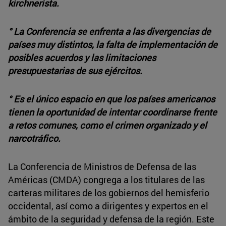
kirchnerista.
° La Conferencia se enfrenta a las divergencias de
países muy distintos, la falta de implementación de
posibles acuerdos y las limitaciones
presupuestarias de sus ejércitos.
° Es el único espacio en que los países americanos
tienen la oportunidad de intentar coordinarse frente
a retos comunes, como el crimen organizado y el
narcotráfico.
La Conferencia de Ministros de Defensa de las
Américas (CMDA) congrega a los titulares de las
carteras militares de los gobiernos del hemisferio
occidental, así como a dirigentes y expertos en el
ámbito de la seguridad y defensa de la región. Este