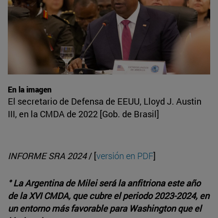
En la imagen
El secretario de Defensa de EEUU, Lloyd J. Austin
III, en la CMDA de 2022 [Gob. de Brasil]
INFORME SRA 2024
/ [
versión en PDF
]
° La Argentina de Milei será la anfitriona este año
de la XVI CMDA, que cubre el periodo 2023-2024, en
un entorno más favorable para Washington que el