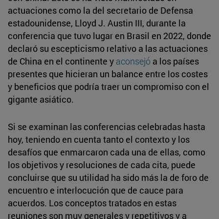
actuaciones como la del secretario de Defensa
estadounidense, Lloyd J. Austin III, durante la
conferencia que tuvo lugar en Brasil en 2022, donde
declaró su escepticismo relativo a las actuaciones
de China en el continente y
aconsejó
a los países
presentes que hicieran un balance entre los costes
y beneficios que podría traer un compromiso con el
gigante asiático.
Si se examinan las conferencias celebradas hasta
hoy, teniendo en cuenta tanto el contexto y los
desafíos que enmarcaron cada una de ellas, como
los objetivos y resoluciones de cada cita, puede
concluirse que su utilidad ha sido más la de foro de
encuentro e interlocución que de cauce para
acuerdos. Los conceptos tratados en estas
reuniones son muy generales y repetitivos y a