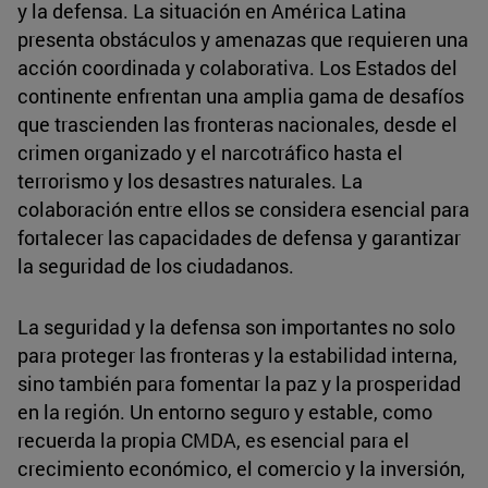
y la defensa. La situación en América Latina
presenta obstáculos y amenazas que requieren una
acción coordinada y colaborativa. Los Estados del
continente enfrentan una amplia gama de desafíos
que trascienden las fronteras nacionales, desde el
crimen organizado y el narcotráfico hasta el
terrorismo y los desastres naturales. La
colaboración entre ellos se considera esencial para
fortalecer las capacidades de defensa y garantizar
la seguridad de los ciudadanos.
La seguridad y la defensa son importantes no solo
para proteger las fronteras y la estabilidad interna,
sino también para fomentar la paz y la prosperidad
en la región. Un entorno seguro y estable, como
recuerda la propia CMDA, es esencial para el
crecimiento económico, el comercio y la inversión,