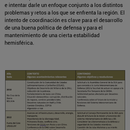
e intentar darle un enfoque conjunto a los distintos
problemas y retos a los que se enfrenta la región. El
intento de coordinación es clave para el desarrollo
de una buena política de defensa y para el
mantenimiento de una cierta estabilidad
hemisférica.