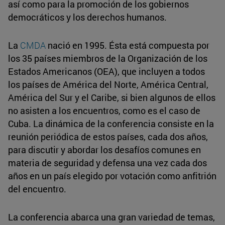
así como para la promoción de los gobiernos
democráticos y los derechos humanos.
La
CMDA
nació en 1995. Ésta está compuesta por
los 35 países miembros de la Organización de los
Estados Americanos (OEA), que incluyen a todos
los países de América del Norte, América Central,
América del Sur y el Caribe, si bien algunos de ellos
no asisten a los encuentros, como es el caso de
Cuba. La dinámica de la conferencia consiste en la
reunión periódica de estos países, cada dos años,
para discutir y abordar los desafíos comunes en
materia de seguridad y defensa una vez cada dos
años en un país elegido por votación como anfitrión
del encuentro.
La conferencia abarca una gran variedad de temas,