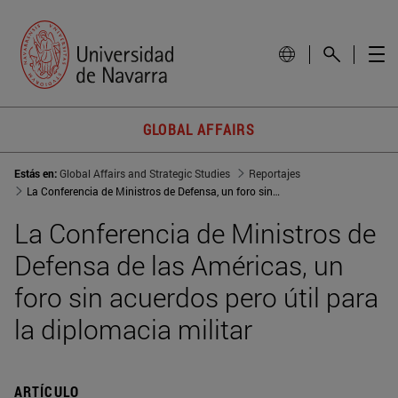
GLOBAL AFFAIRS
Estás en:
Global Affairs and Strategic Studies
Reportajes
La Conferencia de Ministros de Defensa, un foro sin acuerdos pero útil para la diplomacia militar de EEUU... y de los demás
La Conferencia de Ministros de
Defensa de las Américas, un
foro sin acuerdos pero útil para
la diplomacia militar
ARTÍCULO