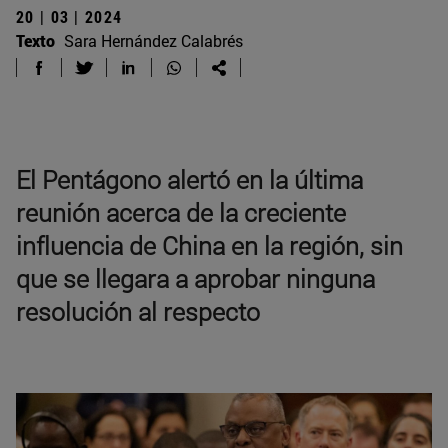
20 | 03 | 2024
Texto
Sara Hernández Calabrés
El Pentágono alertó en la última
reunión acerca de la creciente
influencia de China en la región, sin
que se llegara a aprobar ninguna
resolución al respecto