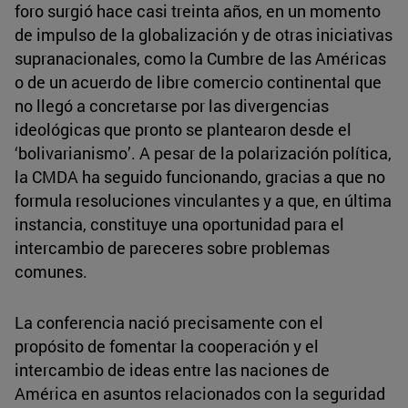
foro surgió hace casi treinta años, en un momento
de impulso de la globalización y de otras iniciativas
supranacionales, como la Cumbre de las Américas
o de un acuerdo de libre comercio continental que
no llegó a concretarse por las divergencias
ideológicas que pronto se plantearon desde el
‘bolivarianismo’. A pesar de la polarización política,
la CMDA ha seguido funcionando, gracias a que no
formula resoluciones vinculantes y a que, en última
instancia, constituye una oportunidad para el
intercambio de pareceres sobre problemas
comunes.
La conferencia nació precisamente con el
propósito de fomentar la cooperación y el
intercambio de ideas entre las naciones de
América en asuntos relacionados con la seguridad