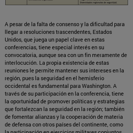
A pesar de la falta de consenso y la dificultad para
llegar a resoluciones trascendentes, Estados
Unidos, que juega un papel clave en estas
conferencias, tiene especial interés en su
convocatoria, aunque sea con un fin meramente de
interlocución. La propia existencia de estas
reuniones le permite mantener sus intereses en la
región, pues la seguridad en el hemisferio
occidental es fundamental para Washington. A
través de su participación en la conferencia, tiene
la oportunidad de promover políticas y estrategias
que fortalezcan la seguridad en la región; también
de fomentar alianzas y la cooperación de materia
de defensa con otros países del continente, como
la participación en ejercicios militares conjuntos,