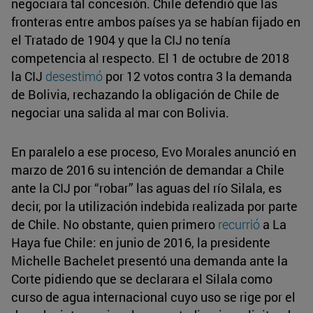
negociara tal concesión. Chile defendió que las
fronteras entre ambos países ya se habían fijado en
el Tratado de 1904 y que la CIJ no tenía
competencia al respecto. El 1 de octubre de 2018
la CIJ
desestimó
por 12 votos contra 3 la demanda
de Bolivia, rechazando la obligación de Chile de
negociar una salida al mar con Bolivia.
En paralelo a ese proceso, Evo Morales anunció en
marzo de 2016 su intención de demandar a Chile
ante la CIJ por “robar” las aguas del río Silala, es
decir, por la utilización indebida realizada por parte
de Chile. No obstante, quien primero
recurrió
a La
Haya fue Chile: en junio de 2016, la presidente
Michelle Bachelet presentó una demanda ante la
Corte pidiendo que se declarara el Silala como
curso de agua internacional cuyo uso se rige por el