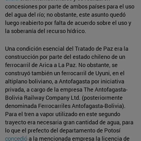
concesiones por parte de ambos países para el uso
del agua del río; no obstante, este asunto quedó
luego reabierto por falta de acuerdo sobre el uso y
la soberanía del recurso hídrico.
Una condición esencial del Tratado de Paz era la
construcción por parte del estado chileno de un
ferrocarril de Arica a La Paz. No obstante, se
construyó también un ferrocarril de Uyuni, en el
altiplano boliviano, a Antofagasta por iniciativa
privada, a cargo de la empresa The Antofagasta-
Bolivia Railway Company Ltd. (posteriormente
denominada Ferrocarriles Antofagasta-Bolivia).
Para el tren a vapor utilizado en este segundo
trayecto era necesaria gran cantidad de agua, para
lo que el prefecto del departamento de Potosí
concedió
a la mencionada empresa la licencia de