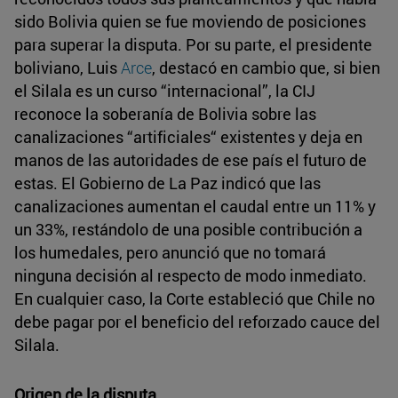
sido Bolivia quien se fue moviendo de posiciones
para superar la disputa. Por su parte, el presidente
boliviano, Luis
Arce
, destacó en cambio que, si bien
el Silala es un curso “internacional”, la CIJ
reconoce la soberanía de Bolivia sobre las
canalizaciones “artificiales“ existentes y deja en
manos de las autoridades de ese país el futuro de
estas. El Gobierno de La Paz indicó que las
canalizaciones aumentan el caudal entre un 11% y
un 33%, restándolo de una posible contribución a
los humedales, pero anunció que no tomará
ninguna decisión al respecto de modo inmediato.
En cualquier caso, la Corte estableció que Chile no
debe pagar por el beneficio del reforzado cauce del
Silala.
Origen de la disputa