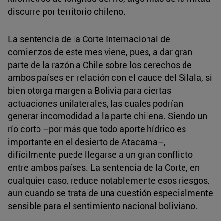
discurre por territorio chileno.
La sentencia de la Corte Internacional de
comienzos de este mes viene, pues, a dar gran
parte de la razón a Chile sobre los derechos de
ambos países en relación con el cauce del Silala, si
bien otorga margen a Bolivia para ciertas
actuaciones unilaterales, las cuales podrían
generar incomodidad a la parte chilena. Siendo un
río corto –por más que todo aporte hídrico es
importante en el desierto de Atacama–,
difícilmente puede llegarse a un gran conflicto
entre ambos países. La sentencia de la Corte, en
cualquier caso, reduce notablemente esos riesgos,
aun cuando se trata de una cuestión especialmente
sensible para el sentimiento nacional boliviano.