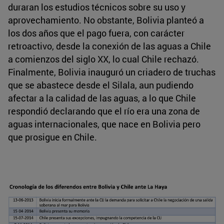
duraran los estudios técnicos sobre su uso y
aprovechamiento. No obstante, Bolivia planteó a
los dos años que el pago fuera, con carácter
retroactivo, desde la conexión de las aguas a Chile
a comienzos del siglo XX, lo cual Chile rechazó.
Finalmente, Bolivia inauguró un criadero de truchas
que se abastece desde el Silala, aun pudiendo
afectar a la calidad de las aguas, a lo que Chile
respondió declarando que el río era una zona de
aguas internacionales, que nace en Bolivia pero
que prosigue en Chile.