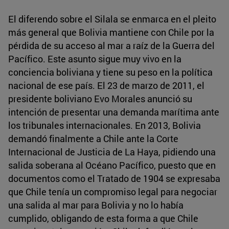
El diferendo sobre el Silala se enmarca en el pleito
más general que Bolivia mantiene con Chile por la
pérdida de su acceso al mar a raíz de la Guerra del
Pacífico. Este asunto sigue muy vivo en la
conciencia boliviana y tiene su peso en la política
nacional de ese país. El 23 de marzo de 2011, el
presidente boliviano Evo Morales anunció su
intención de presentar una demanda marítima ante
los tribunales internacionales. En 2013, Bolivia
demandó finalmente a Chile ante la Corte
Internacional de Justicia de La Haya, pidiendo una
salida soberana al Océano Pacífico, puesto que en
documentos como el Tratado de 1904 se expresaba
que Chile tenía un compromiso legal para negociar
una salida al mar para Bolivia y no lo había
cumplido, obligando de esta forma a que Chile