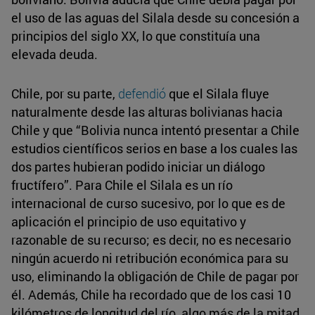
el uso de las aguas del Silala desde su concesión a
principios del siglo XX, lo que constituía una
elevada deuda.
Chile, por su parte,
defendió
que el Silala fluye
naturalmente desde las alturas bolivianas hacia
Chile y que “Bolivia nunca intentó presentar a Chile
estudios científicos serios en base a los cuales las
dos partes hubieran podido iniciar un diálogo
fructífero”. Para Chile el Silala es un río
internacional de curso sucesivo, por lo que es de
aplicación el principio de uso equitativo y
razonable de su recurso; es decir, no es necesario
ningún acuerdo ni retribución económica para su
uso, eliminando la obligación de Chile de pagar por
él. Además, Chile ha recordado que de los casi 10
kilómetros de longitud del río, algo más de la mitad