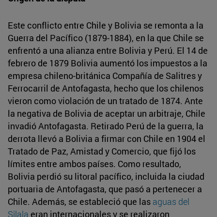
Este conflicto entre Chile y Bolivia se remonta a la
Guerra del Pacífico (1879-1884), en la que Chile se
enfrentó a una alianza entre Bolivia y Perú. El 14 de
febrero de 1879 Bolivia aumentó los impuestos a la
empresa chileno-británica Compañía de Salitres y
Ferrocarril de Antofagasta, hecho que los chilenos
vieron como violación de un tratado de 1874. Ante
la negativa de Bolivia de aceptar un arbitraje, Chile
invadió Antofagasta. Retirado Perú de la guerra, la
derrota llevó a Bolivia a firmar con Chile en 1904 el
Tratado de Paz, Amistad y Comercio, que fijó los
límites entre ambos países. Como resultado,
Bolivia perdió su litoral pacífico, incluida la ciudad
portuaria de Antofagasta, que pasó a pertenecer a
Chile. Además, se estableció que las
aguas del
Silala
eran internacionales y se realizaron