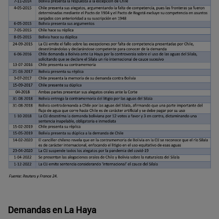
Demandas en La Haya