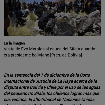
En la imagen
Visita de Evo Morales al cauce del Silala cuando
era presidente boliviano [Pres. de Bolivia]
En la sentencia del 1 de diciembre de la Corte
Internacional de Justicia de La Haya acerca de la
disputa entre Bolivia y Chile por el uso de las aguas
del pequeño río Silala, los chilenos logran más que
sus vecinos. El alto tribunal de Naciones Unidas