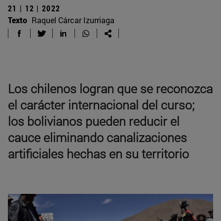
21 | 12 | 2022
Texto
Raquel Cárcar Izurriaga
Los chilenos logran que se reconozca
el carácter internacional del curso;
los bolivianos pueden reducir el
cauce eliminando canalizaciones
artificiales hechas en su territorio