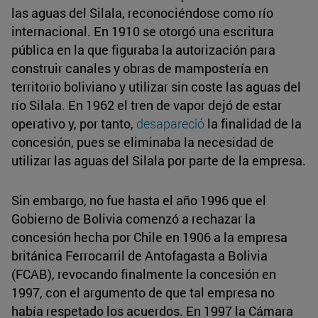
las aguas del Silala, reconociéndose como río
internacional. En 1910 se otorgó una escritura
pública en la que figuraba la autorización para
construir canales y obras de mampostería en
territorio boliviano y utilizar sin coste las aguas del
río Silala. En 1962 el tren de vapor dejó de estar
operativo y, por tanto,
desapareció
la finalidad de la
concesión, pues se eliminaba la necesidad de
utilizar las aguas del Silala por parte de la empresa.
Sin embargo, no fue hasta el año 1996 que el
Gobierno de Bolivia comenzó a rechazar la
concesión hecha por Chile en 1906 a la empresa
británica Ferrocarril de Antofagasta a Bolivia
(FCAB), revocando finalmente la concesión en
1997, con el argumento de que tal empresa no
había respetado los acuerdos. En 1997 la Cámara