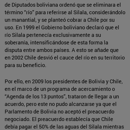
de Diputados boliviana ordenó que se eliminara el
término “río” para referirse al Silala, considerándolo
un manantial, y se planteó cobrar a Chile por su
uso. En 1999 el Gobierno boliviano declaró que el
río Silala pertenecía exclusivamente a su
soberanía, intensificándose de esta forma la
disputa entre ambos países. A esto se añade que
en 2002 Chile desvió el cauce del río en su territorio
para su beneficio.
Por ello, en 2009 los presidentes de Bolivia y Chile,
en el marco de un programa de acercamiento o
“Agenda de los 13 puntos”, trataron de llegar a un
acuerdo, pero este no pudo alcanzarse ya que el
Parlamento de Bolivia no aceptó el preacuerdo
negociado. El preacuerdo establecía que Chile
debía pagar el 50% de las aguas del Silala mientras