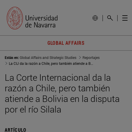
GLOBAL AFFAIRS
Estás en:
Global Affairs and Strategic Studies
Reportajes
La CIJ da la razón a Chile, pero también atiende a Bolivia en la disputa por el Silala
La Corte Internacional da la
razón a Chile, pero también
atiende a Bolivia en la disputa
por el río Silala
ARTÍCULO