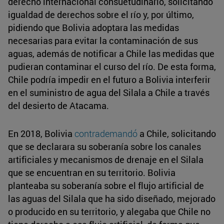
derecho internacional consuetudinario, solicitando
igualdad de derechos sobre el río y, por último,
pidiendo que Bolivia adoptara las medidas
necesarias para evitar la contaminación de sus
aguas, además de notificar a Chile las medidas que
pudieran contaminar el curso del río. De esta forma,
Chile podría impedir en el futuro a Bolivia interferir
en el suministro de agua del Silala a Chile a través
del desierto de Atacama.
En 2018, Bolivia
contrademandó
a Chile, solicitando
que se declarara su soberanía sobre los canales
artificiales y mecanismos de drenaje en el Silala
que se encuentran en su territorio. Bolivia
planteaba su soberanía sobre el flujo artificial de
las aguas del Silala que ha sido diseñado, mejorado
o producido en su territorio, y alegaba que Chile no