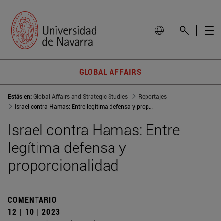
GLOBAL AFFAIRS
Estás en:
Global Affairs and Strategic Studies
Reportajes
Israel contra Hamas: Entre legítima defensa y proporcionalidad
Israel contra Hamas: Entre
legítima defensa y
proporcionalidad
COMENTARIO
12 | 10 | 2023