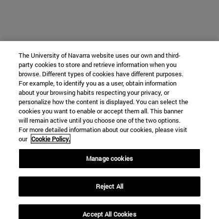
The University of Navarra website uses our own and third-
party cookies to store and retrieve information when you
browse. Different types of cookies have different purposes.
For example, to identify you as a user, obtain information
about your browsing habits respecting your privacy, or
personalize how the content is displayed. You can select the
cookies you want to enable or accept them all. This banner
will remain active until you choose one of the two options.
For more detailed information about our cookies, please visit
our
Cookie Policy.
Manage cookies
Reject All
Accept All Cookies