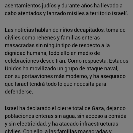
asentamientos judíos y durante años ha llevado a
cabo atentados y lanzado misiles a territorio israelí.
Las noticias hablan de niños decapitados, toma de
civiles como rehenes y familias enteras
masacradas sin ningún tipo de respecto a la
dignidad humana, todo ello en medio de
celebraciones desde Irán. Como respuesta, Estados
Unidos ha movilizado un grupo de ataque naval,
con su portaaviones más moderno, y ha asegurado
que Israel tendrá todo lo que necesita para
defenderse.
Israel ha declarado el cierre total de Gaza, dejando
poblaciones enteras sin agua, sin acceso a comida
y sin electricidad, y ha atacado infraestructuras
civiles. Con ello, a las familias masacradas y