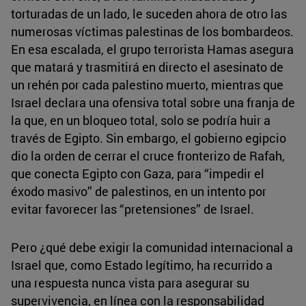
torturadas de un lado, le suceden ahora de otro las
numerosas víctimas palestinas de los bombardeos.
En esa escalada, el grupo terrorista Hamas asegura
que matará y trasmitirá en directo el asesinato de
un rehén por cada palestino muerto, mientras que
Israel declara una ofensiva total sobre una franja de
la que, en un bloqueo total, solo se podría huir a
través de Egipto. Sin embargo, el gobierno egipcio
dio la orden de cerrar el cruce fronterizo de Rafah,
que conecta Egipto con Gaza, para “impedir el
éxodo masivo” de palestinos, en un intento por
evitar favorecer las “pretensiones” de Israel.
Pero ¿qué debe exigir la comunidad internacional a
Israel que, como Estado legítimo, ha recurrido a
una respuesta nunca vista para asegurar su
supervivencia, en línea con la responsabilidad