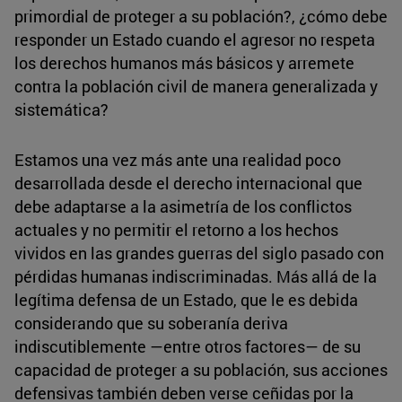
primordial de proteger a su población?, ¿cómo debe
responder un Estado cuando el agresor no respeta
los derechos humanos más básicos y arremete
contra la población civil de manera generalizada y
sistemática?
Estamos una vez más ante una realidad poco
desarrollada desde el derecho internacional que
debe adaptarse a la asimetría de los conflictos
actuales y no permitir el retorno a los hechos
vividos en las grandes guerras del siglo pasado con
pérdidas humanas indiscriminadas. Más allá de la
legítima defensa de un Estado, que le es debida
considerando que su soberanía deriva
indiscutiblemente —entre otros factores— de su
capacidad de proteger a su población, sus acciones
defensivas también deben verse ceñidas por la