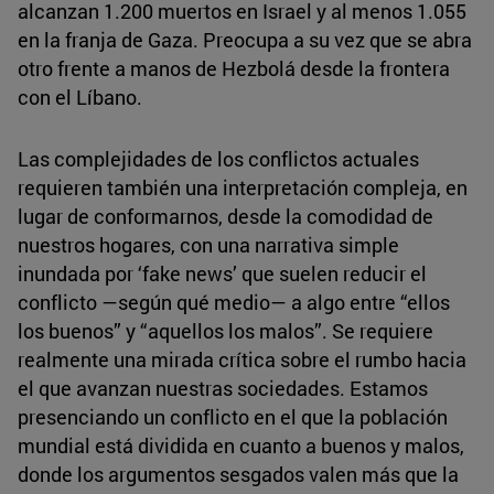
alcanzan 1.200 muertos en Israel y al menos 1.055
en la franja de Gaza. Preocupa a su vez que se abra
otro frente a manos de Hezbolá desde la frontera
con el Líbano.
Las complejidades de los conflictos actuales
requieren también una interpretación compleja, en
lugar de conformarnos, desde la comodidad de
nuestros hogares, con una narrativa simple
inundada por ‘fake news’ que suelen reducir el
conflicto —según qué medio— a algo entre “ellos
los buenos” y “aquellos los malos”. Se requiere
realmente una mirada crítica sobre el rumbo hacia
el que avanzan nuestras sociedades. Estamos
presenciando un conflicto en el que la población
mundial está dividida en cuanto a buenos y malos,
donde los argumentos sesgados valen más que la