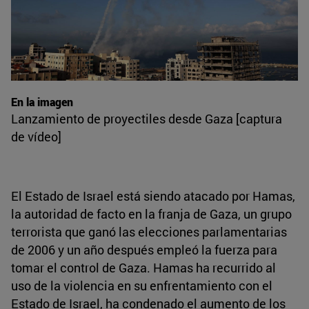
En la imagen
Lanzamiento de proyectiles desde Gaza [captura
de vídeo]
El Estado de Israel está siendo atacado por Hamas,
la autoridad de facto en la franja de Gaza, un grupo
terrorista que ganó las elecciones parlamentarias
de 2006 y un año después empleó la fuerza para
tomar el control de Gaza. Hamas ha recurrido al
uso de la violencia en su enfrentamiento con el
Estado de Israel, ha condenado el aumento de los