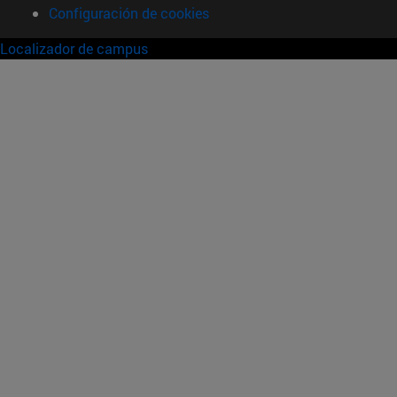
Configuración de cookies
Localizador de campus