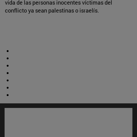
vida de las personas inocentes víctimas del
conflicto ya sean palestinas o israelís.