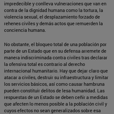
impredecible y conlleva vulneraciones que van en
contra de la dignidad humana como la tortura, la
violencia sexual, el desplazamiento forzado de
rehenes civiles y demás actos que remuerden la
conciencia humana.
No obstante, el bloqueo total de una población por
parte de un Estado que en su defensa arremete de
manera indiscriminada contra civiles tras declarar
la ofensiva total es contrario al derecho
internacional humanitario. Hay que dejar claro que
atacar a civiles, destruir su infraestructura y limitar
los servicios básicos, así como causar hambruna
pueden constituir delitos de lesa humanidad. Las
respuestas de un Estado se deben ceñir a medidas
que afecten lo menos posible a la población civil y
cuyos efectos no sean generalizados sobre esa