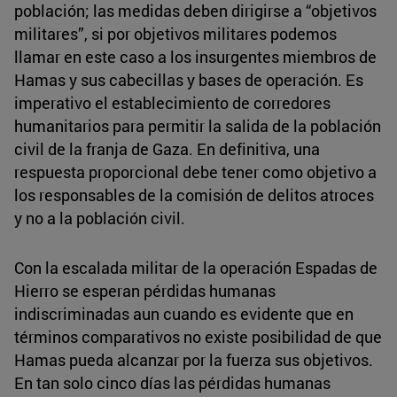
población; las medidas deben dirigirse a “objetivos
militares”, si por objetivos militares podemos
llamar en este caso a los insurgentes miembros de
Hamas y sus cabecillas y bases de operación. Es
imperativo el establecimiento de corredores
humanitarios para permitir la salida de la población
civil de la franja de Gaza. En definitiva, una
respuesta proporcional debe tener como objetivo a
los responsables de la comisión de delitos atroces
y no a la población civil.
Con la escalada militar de la operación Espadas de
Hierro se esperan pérdidas humanas
indiscriminadas aun cuando es evidente que en
términos comparativos no existe posibilidad de que
Hamas pueda alcanzar por la fuerza sus objetivos.
En tan solo cinco días las pérdidas humanas