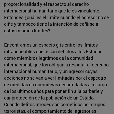
proporcionalidad y el respecto al derecho
internacional humanitario que le es vinculante.
Entonces ¿cuál es el límite cuando el agresor no se
ciñe y tampoco tiene la intención de ceñirse a
estos mismos límites?
Encontramos un espacio gris entre los límites
infranqueables que le son debidos a los Estados
como miembros legítimos de la comunidad
internacional, que los obligan a respetar el derecho
internacional humanitario, y un agresor cuyas
acciones no se van a ver limitadas por el espectro
de medidas no coercitivas desarrolladas a lo largo
de los últimos años para poner fin a la barbarie y
dar protección de la población de un Estado.
Cuando delitos atroces son cometidos por grupos
terroristas, el comportamiento del agresor es