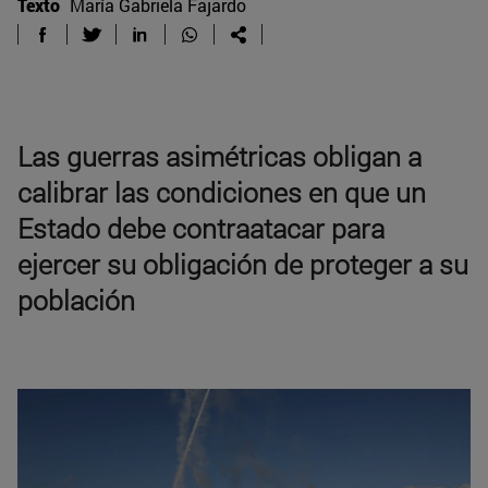
Texto
María Gabriela Fajardo
Las guerras asimétricas obligan a
calibrar las condiciones en que un
Estado debe contraatacar para
ejercer su obligación de proteger a su
población