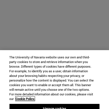
The University of Navarra website uses our own and third-
party cookies to store and retrieve information when you
browse. Different types of cookies have different purposes.
For example, to identify you as a user, obtain information
about your browsing habits respecting your privacy, or
personalize how the content is displayed. You can select the
cookies you want to enable or accept them all. This banner
will remain active until you choose one of the two options.
For more detailed information about our cookies, please visit
our
Cookie Policy.
Manage cookies