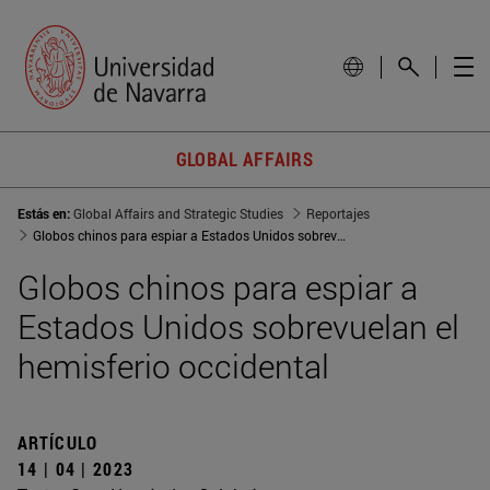
GLOBAL AFFAIRS
Estás en:
Global Affairs and Strategic Studies
Reportajes
Globos chinos para espiar a Estados Unidos sobrevuelan el hemisferio occidental
Globos chinos para espiar a
Estados Unidos sobrevuelan el
hemisferio occidental
ARTÍCULO
14 | 04 | 2023