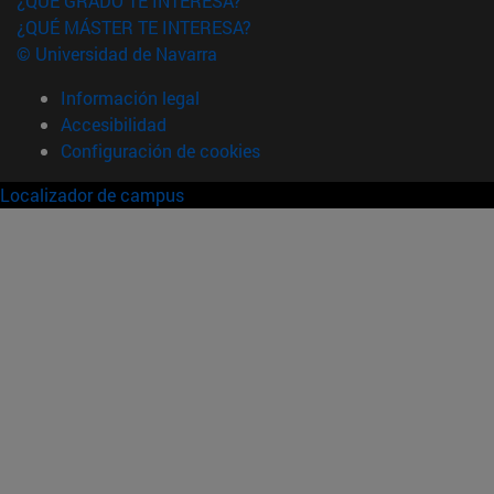
¿QUÉ GRADO TE INTERESA?
¿QUÉ MÁSTER TE INTERESA?
© Universidad de Navarra
Información legal
Accesibilidad
Configuración de cookies
Localizador de campus