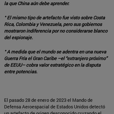
la que China aún debe aprender.
° El mismo tipo de artefacto fue visto sobre Costa
Rica, Colombia y Venezuela, pero sus gobiernos
mostraron indiferencia por no considerarse blanco
del espionaje.
° A medida que el mundo se adentra en una nueva
Guerra Fría el Gran Caribe –el “extranjero próximo”
de EEUU– cobra valor estratégico en la disputa
entre potencias.
El pasado 28 de enero de 2023 el Mando de
Defensa Aeroespacial de Estados Unidos detectó
un artefacto de origen desconocido cruzando el