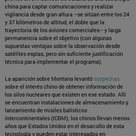
china para captar comunicaciones y realizar
vigilancia desde gran altura –se sitúan entre los 24
y 37 kilómetros de altitud, el doble que la
trayectoria de los aviones comerciales– y larga
permanencia sobre el objetivo (con algunas
supuestas ventajas sobre la observación desde
satélites espías, pero sin suficiente justificación
técnica para implementar el programa).
La aparición sobre Montana levantó
sospechas
sobre el interés chino de obtener información de
los silos nucleares que existen en ese estado. Allí
se encuentran instalaciones de almacenamiento y
lanzamiento de misiles balísticos
intercontinentales (ICBM); los chinos llevan menos
años que Estados Unidos en el desarrollo de esta
tecnología y pueden estar interesados en