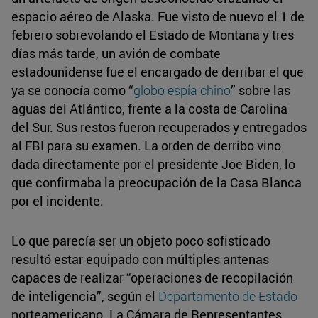
espacio aéreo de Alaska. Fue visto de nuevo el 1 de
febrero sobrevolando el Estado de Montana y tres
días más tarde, un avión de combate
estadounidense fue el encargado de derribar el que
ya se conocía como “
globo espía chino
” sobre las
aguas del Atlántico, frente a la costa de Carolina
del Sur. Sus restos fueron recuperados y entregados
al FBI para su examen. La orden de derribo vino
dada directamente por el presidente Joe Biden, lo
que confirmaba la preocupación de la Casa Blanca
por el incidente.
Lo que parecía ser un objeto poco sofisticado
resultó estar equipado con múltiples antenas
capaces de realizar “operaciones de recopilación
de inteligencia”, según el
Departamento de Estado
norteamericano. La Cámara de Representantes