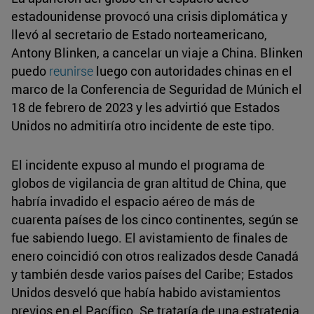
estadounidense provocó una crisis diplomática y
llevó al secretario de Estado norteamericano,
Antony Blinken, a cancelar un viaje a China. Blinken
puedo
reunirse
luego con autoridades chinas en el
marco de la Conferencia de Seguridad de Múnich el
18 de febrero de 2023 y les advirtió que Estados
Unidos no admitiría otro incidente de este tipo.
El incidente expuso al mundo el programa de
globos de vigilancia de gran altitud de China, que
habría invadido el espacio aéreo de más de
cuarenta países de los cinco continentes, según se
fue sabiendo luego. El avistamiento de finales de
enero coincidió con otros realizados desde Canadá
y también desde varios países del Caribe; Estados
Unidos desveló que había habido avistamientos
previos en el Pacífico. Se trataría de una estrategia