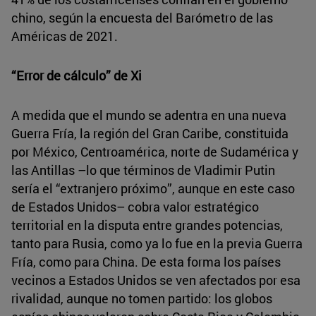
chino, según la encuesta del Barómetro de las
Américas de 2021.
“Error de cálculo” de Xi
A medida que el mundo se adentra en una nueva
Guerra Fría, la región del Gran Caribe, constituida
por México, Centroamérica, norte de Sudamérica y
las Antillas –lo que términos de Vladimir Putin
sería el “extranjero próximo”, aunque en este caso
de Estados Unidos– cobra valor estratégico
territorial en la disputa entre grandes potencias,
tanto para Rusia, como ya lo fue en la previa Guerra
Fría, como para China. De esta forma los países
vecinos a Estados Unidos se ven afectados por esa
rivalidad, aunque no tomen partido: los globos