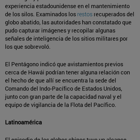
experiencia estadounidense en el mantenimiento
de los silos. Examinados los
restos
recuperados del
globo abatido, las autoridades han constatado que
pudo capturar imágenes y recopilar algunas
señales de inteligencia de los sitios militares por
los que sobrevoló.
El Pentágono indicó que avistamientos previos
cerca de Hawái podrían tener alguna relación con
el hecho de que allí se encuentra la sede del
Comando del Indo-Pacífico de Estados Unidos,
junto con gran parte de la capacidad naval y el
equipo de vigilancia de la Flota del Pacífico.
Latinoamérica
El episodio de los globos chinos tuvo un alcance