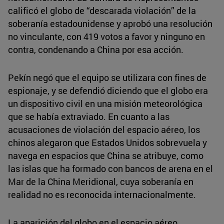
calificó el globo de “descarada violación” de la
soberanía estadounidense y aprobó una resolución
no vinculante, con 419 votos a favor y ninguno en
contra, condenando a China por esa acción.
Pekín negó que el equipo se utilizara con fines de
espionaje, y se defendió diciendo que el globo era
un dispositivo civil en una misión meteorológica
que se había extraviado. En cuanto a las
acusaciones de violación del espacio aéreo, los
chinos alegaron que Estados Unidos sobrevuela y
navega en espacios que China se atribuye, como
las islas que ha formado con bancos de arena en el
Mar de la China Meridional, cuya soberanía en
realidad no es reconocida internacionalmente.
La aparición del globo en el espacio aéreo