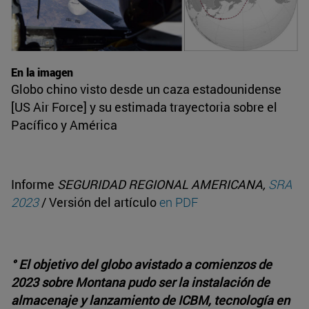
En la imagen
Globo chino visto desde un caza estadounidense
[US Air Force] y su estimada trayectoria sobre el
Pacífico y América
Informe
SEGURIDAD REGIONAL AMERICANA,
SRA
2023
/ Versión del artículo
en PDF
° El objetivo del globo avistado a comienzos de
2023 sobre Montana pudo ser la instalación de
almacenaje y lanzamiento de ICBM, tecnología en