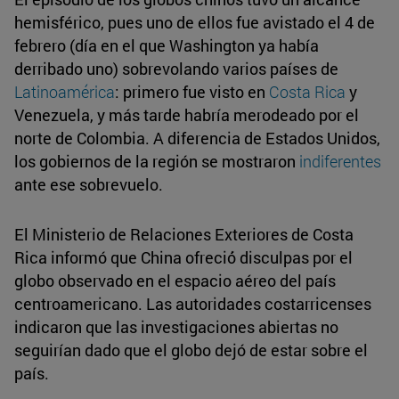
hemisférico, pues uno de ellos fue avistado el 4 de
febrero (día en el que Washington ya había
derribado uno) sobrevolando varios países de
Latinoamérica
: primero fue visto en
Costa Rica
y
Venezuela, y más tarde habría merodeado por el
norte de Colombia. A diferencia de Estados Unidos,
los gobiernos de la región se mostraron
indiferentes
ante ese sobrevuelo.
El Ministerio de Relaciones Exteriores de Costa
Rica informó que China ofreció́ disculpas por el
globo observado en el espacio aéreo del país
centroamericano. Las autoridades costarricenses
indicaron que las investigaciones abiertas no
seguirían dado que el globo dejó de estar sobre el
país.