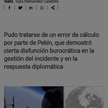
Texto
Sara Hernández Calabrés
Pudo tratarse de un error de cálculo
por parte de Pekín, que demostró
cierta disfunción burocrática en la
gestión del incidente y en la
respuesta diplomática