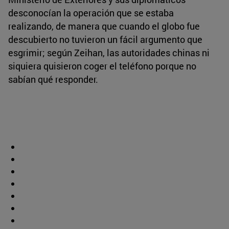
desconocían la operación que se estaba
realizando, de manera que cuando el globo fue
descubierto no tuvieron un fácil argumento que
esgrimir; según Zeihan, las autoridades chinas ni
siquiera quisieron coger el teléfono porque no
sabían qué responder.