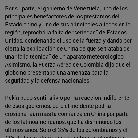
Por su parte, el gobierno de Venezuela, uno de los
principales benefactores de los préstamos del
Estado chino y uno de sus principales aliados en la
región, reprochó la falta de “seriedad” de Estados
Unidos, condenando el uso de la fuerza y dando por
cierta la explicación de China de que se trataba de
una “falla técnica” de un aparato meteorológico.
Asimismo, la Fuerza Aérea de Colombia dijo que el
globo no presentaba una amenaza para la
seguridad y la defensa nacionales.
Pekín pudo sentir alivio por la reacción indiferente
de esos gobiernos, pero el incidente podría
erosionar aún más la confianza en China por parte
de los latinoamericanos, que ha disminuido los
últimos años. Solo el 35% de los colombianos y el
41% de los costarricenses confían en el gobierno