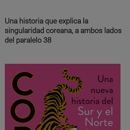
Una historia que explica la
singularidad coreana, a ambos lados
del paralelo 38