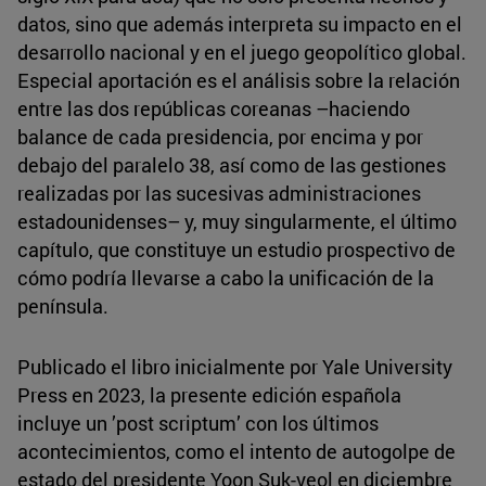
datos, sino que además interpreta su impacto en el
desarrollo nacional y en el juego geopolítico global.
Especial aportación es el análisis sobre la relación
entre las dos repúblicas coreanas –haciendo
balance de cada presidencia, por encima y por
debajo del paralelo 38, así como de las gestiones
realizadas por las sucesivas administraciones
estadounidenses– y, muy singularmente, el último
capítulo, que constituye un estudio prospectivo de
cómo podría llevarse a cabo la unificación de la
península.
Publicado el libro inicialmente por Yale University
Press en 2023, la presente edición española
incluye un ’post scriptum’ con los últimos
acontecimientos, como el intento de autogolpe de
estado del presidente Yoon Suk-yeol en diciembre