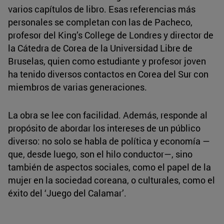
varios capítulos de libro. Esas referencias más
personales se completan con las de Pacheco,
profesor del King’s College de Londres y director de
la Cátedra de Corea de la Universidad Libre de
Bruselas, quien como estudiante y profesor joven
ha tenido diversos contactos en Corea del Sur con
miembros de varias generaciones.
La obra se lee con facilidad. Además, responde al
propósito de abordar los intereses de un público
diverso: no solo se habla de política y economía —
que, desde luego, son el hilo conductor—, sino
también de aspectos sociales, como el papel de la
mujer en la sociedad coreana, o culturales, como el
éxito del ‘Juego del Calamar’.