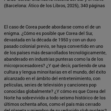
(Barcelona: Ático de los Libros, 2025), 340 páginas
El caso de Corea puede abordarse como el de un
enigma. ¿Cómo es posible que Corea del Sur,
devastada en la década de 1950 y con un duro
pasado colonial previo, se haya convertido en uno
de los países más desarrollados tecnológicamente,
abanderado en industrias punteras como la de los
microprocesadores? ¿Y qué decir, partiendo de una
cultura y lengua minoritarias en el mundo, del éxito
alcanzado en el ámbito del entretenimiento, con
películas, series de televisión y canciones pop
conocidas globalmente? ¿Y cómo es que Corea del
Norte ha sobrevivido a todo seísmo histórico de los
últimos ochenta años, como el país más cerrado
del planeta y miembro de su reducido club nuclear?