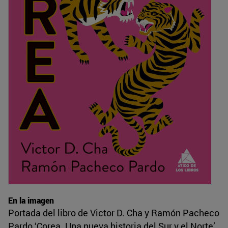
En la imagen
Portada del libro de Victor D. Cha y Ramón Pacheco
Pardo ‘Corea. Una nueva historia del Sur y el Norte’