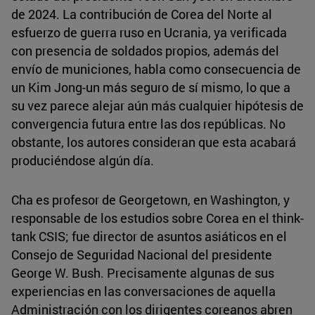
de 2024. La contribución de Corea del Norte al
esfuerzo de guerra ruso en Ucrania, ya verificada
con presencia de soldados propios, además del
envío de municiones, habla como consecuencia de
un Kim Jong-un más seguro de sí mismo, lo que a
su vez parece alejar aún más cualquier hipótesis de
convergencia futura entre las dos repúblicas. No
obstante, los autores consideran que esta acabará
produciéndose algún día.
Cha es profesor de Georgetown, en Washington, y
responsable de los estudios sobre Corea en el think-
tank CSIS; fue director de asuntos asiáticos en el
Consejo de Seguridad Nacional del presidente
George W. Bush. Precisamente algunas de sus
experiencias en las conversaciones de aquella
Administración con los dirigentes coreanos abren