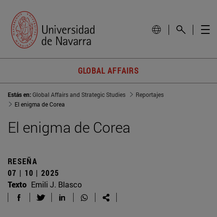
GLOBAL AFFAIRS
Estás en:
Global Affairs and Strategic Studies
Reportajes
El enigma de Corea
El enigma de Corea
RESEÑA
07 | 10 | 2025
Texto
Emili J. Blasco