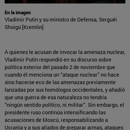
En la imagen
Vladimir Putin y su ministro de Defensa, Serguéi
Shoigú [Kremlin]
A quienes le acusan de invocar la amenaza nuclear,
Vladimir Putin respondió en su discurso sobre
política exterior del pasado 2 de noviembre que
cuando él menciona un “ataque nuclear” no hace
sino hacerse eco de las amenazas previamente
lanzadas por sus homólogos occidentales, y añadió
que una guerra de esa naturaleza no tendría
“ningún sentido político, ni militar”. Sin embargo, el
presidente ruso continúa intensificando las
acusaciones de Moscú, responsabilizando a
Ucrania y a sus aliados de preparar armas, ataques