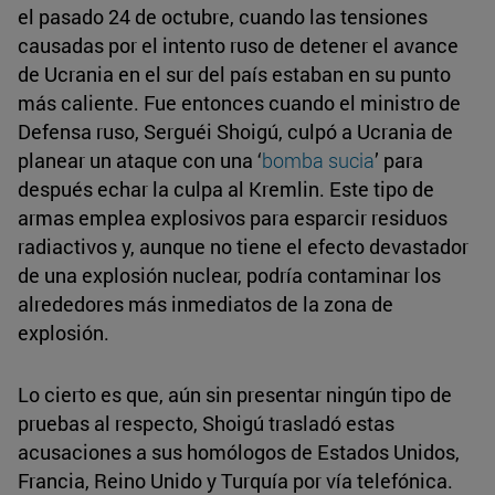
el pasado 24 de octubre, cuando las tensiones
causadas por el intento ruso de detener el avance
de Ucrania en el sur del país estaban en su punto
más caliente. Fue entonces cuando el ministro de
Defensa ruso, Serguéi Shoigú, culpó a Ucrania de
planear un ataque con una ‘
bomba sucia
’ para
después echar la culpa al Kremlin. Este tipo de
armas emplea explosivos para esparcir residuos
radiactivos y, aunque no tiene el efecto devastador
de una explosión nuclear, podría contaminar los
alrededores más inmediatos de la zona de
explosión.
Lo cierto es que, aún sin presentar ningún tipo de
pruebas al respecto, Shoigú trasladó estas
acusaciones a sus homólogos de Estados Unidos,
Francia, Reino Unido y Turquía por vía telefónica.