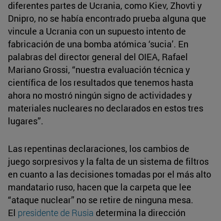
diferentes partes de Ucrania, como Kiev, Zhovti y
Dnipro, no se había encontrado prueba alguna que
vincule a Ucrania con un supuesto intento de
fabricación de una bomba atómica ‘sucia’. En
palabras del director general del OIEA, Rafael
Mariano Grossi, “nuestra evaluación técnica y
científica de los resultados que tenemos hasta
ahora no mostró ningún signo de actividades y
materiales nucleares no declarados en estos tres
lugares”.
Las repentinas declaraciones, los cambios de
juego sorpresivos y la falta de un sistema de filtros
en cuanto a las decisiones tomadas por el más alto
mandatario ruso, hacen que la carpeta que lee
“ataque nuclear” no se retire de ninguna mesa.
El
presidente de Rusia
determina la dirección