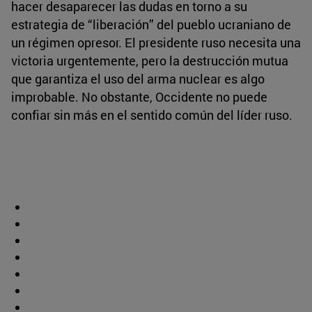
hacer desaparecer las dudas en torno a su
estrategia de “liberación” del pueblo ucraniano de
un régimen opresor. El presidente ruso necesita una
victoria urgentemente, pero la destrucción mutua
que garantiza el uso del arma nuclear es algo
improbable. No obstante, Occidente no puede
confiar sin más en el sentido común del líder ruso.