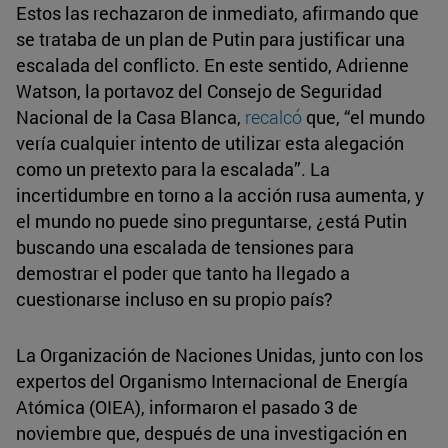
Estos las rechazaron de inmediato, afirmando que
se trataba de un plan de Putin para justificar una
escalada del conflicto. En este sentido, Adrienne
Watson, la portavoz del Consejo de Seguridad
Nacional de la Casa Blanca,
recalcó
que, “el mundo
vería cualquier intento de utilizar esta alegación
como un pretexto para la escalada”. La
incertidumbre en torno a la acción rusa aumenta, y
el mundo no puede sino preguntarse, ¿está Putin
buscando una escalada de tensiones para
demostrar el poder que tanto ha llegado a
cuestionarse incluso en su propio país?
La Organización de Naciones Unidas, junto con los
expertos del Organismo Internacional de Energía
Atómica (OIEA), informaron el pasado 3 de
noviembre que, después de una investigación en