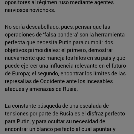
opositores al régimen ruso mediante agentes
nerviosos novichoks.
No sería descabellado, pues, pensar que las
operaciones de ‘falsa bandera’ son la herramienta
perfecta que necesita Putin para cumplir dos
objetivos primordiales: el primero, demostrar
nuevamente que maneja los hilos en su país y que
puede ejercer una influencia relevante en el futuro
de Europa; el segundo, encontrar los límites de las
represalias de Occidente ante los incesables
ataques y amenazas de Rusia.
La constante búsqueda de una escalada de
tensiones por parte de Rusia es el disfraz perfecto
para Putin, y para ocultar su necesidad de
encontrar un blanco perfecto al cual apuntar y