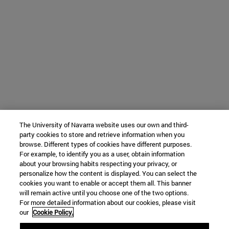
The University of Navarra website uses our own and third-
party cookies to store and retrieve information when you
browse. Different types of cookies have different purposes.
For example, to identify you as a user, obtain information
about your browsing habits respecting your privacy, or
personalize how the content is displayed. You can select the
cookies you want to enable or accept them all. This banner
will remain active until you choose one of the two options.
For more detailed information about our cookies, please visit
our
Cookie Policy.