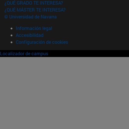
¿QUÉ GRADO TE INTERESA?
¿QUÉ MÁSTER TE INTERESA?
© Universidad de Navarra
Información legal
Accesibilidad
Configuración de cookies
Localizador de campus