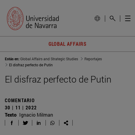
GLOBAL AFFAIRS
Estás en:
Global Affairs and Strategic Studies
Reportajes
El disfraz perfecto de Putin
El disfraz perfecto de Putin
COMENTARIO
30 | 11 | 2022
Texto
Ignacio Milman