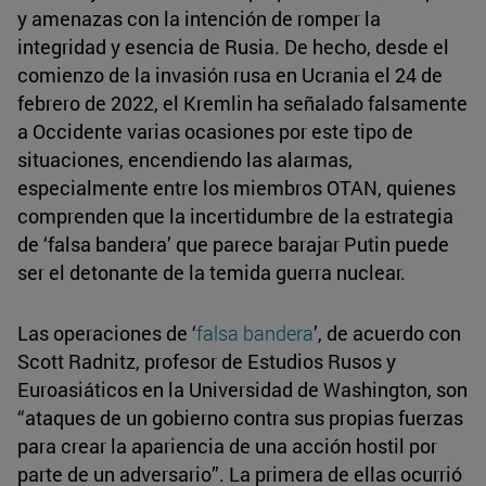
y amenazas con la intención de romper la
integridad y esencia de Rusia. De hecho, desde el
comienzo de la invasión rusa en Ucrania el 24 de
febrero de 2022, el Kremlin ha señalado falsamente
a Occidente varias ocasiones por este tipo de
situaciones, encendiendo las alarmas,
especialmente entre los miembros OTAN, quienes
comprenden que la incertidumbre de la estrategia
de ‘falsa bandera’ que parece barajar Putin puede
ser el detonante de la temida guerra nuclear.
Las operaciones de ‘
falsa bandera
’, de acuerdo con
Scott Radnitz, profesor de Estudios Rusos y
Euroasiáticos en la Universidad de Washington, son
“ataques de un gobierno contra sus propias fuerzas
para crear la apariencia de una acción hostil por
parte de un adversario”. La primera de ellas ocurrió