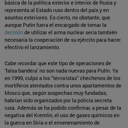
básica de la política exterior e interior de Rusia y
representa al Estado ruso dentro del país y en
asuntos exteriores. Es cierto, no obstante, que
aunque Putin fuera el encargado de tomar la
decisión
de utilizar el arma nuclear sería también
necesaria la cooperación de su ejército para hacer
efectivo el lanzamiento.
Cabe recordar que este tipo de operaciones de
‘falsa bandera’ no son nada nuevas para Putin. Ya
en 1999, culpó a los “terroristas” chechenos de los
mortíferos atentados contra unos apartamentos de
Moscú que, según sospechas muy fundadas,
habrían sido organizados por la policía secreta
rusa. Además se ha podido confirmar, a pesar de la
negativa del Kremlin, el uso de gases químicos en
la guerra en Siria o el envenenamiento de