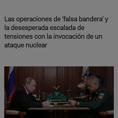
Las operaciones de ‘falsa bandera’ y
la desesperada escalada de
tensiones con la invocación de un
ataque nuclear