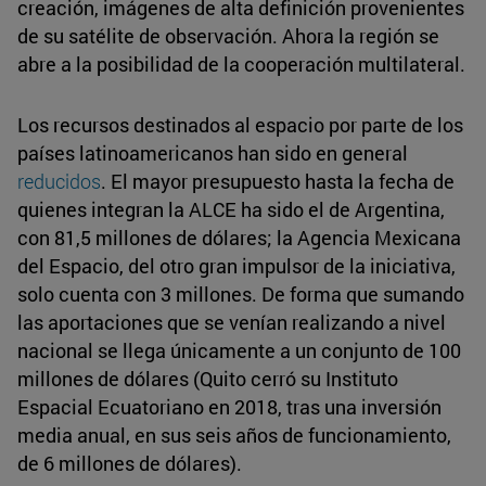
creación, imágenes de alta definición provenientes
de su satélite de observación. Ahora la región se
abre a la posibilidad de la cooperación multilateral.
Los recursos destinados al espacio por parte de los
países latinoamericanos han sido en general
reducidos
. El mayor presupuesto hasta la fecha de
quienes integran la ALCE ha sido el de Argentina,
con 81,5 millones de dólares; la Agencia Mexicana
del Espacio, del otro gran impulsor de la iniciativa,
solo cuenta con 3 millones. De forma que sumando
las aportaciones que se venían realizando a nivel
nacional se llega únicamente a un conjunto de 100
millones de dólares (Quito cerró su Instituto
Espacial Ecuatoriano en 2018, tras una inversión
media anual, en sus seis años de funcionamiento,
de 6 millones de dólares).