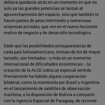
debiera quedarse atrás en un momento en que no
solo ya las grandes potencias se lanzan al
aprovechamiento del espacio, sino que también lo
hacen países de peso intermedio y numerosas
empresas privadas, que ven en el nuevo horizonte
motivo de negocio y de desarrollo tecnológico.
Dado que las posibilidades presupuestarias de
cada país latinoamericano, incluso de los de mayor
tamaño, son limitadas –y más en un momento
internacional de dificultades económicas–, la
creación de la ALCE cobra un especial sentido.
Previamente ha habido alguna cooperación
bilateral, como la mantenida por Brasil y Argentina
en el lanzamiento de satélites de observación
marítima, o la disposición de Bolivia a compartir
con la Agencia Espacial de Paraguay, de reciente