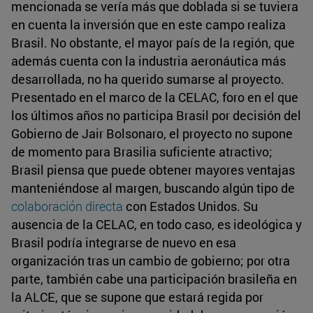
mencionada se vería más que doblada si se tuviera
en cuenta la inversión que en este campo realiza
Brasil. No obstante, el mayor país de la región, que
además cuenta con la industria aeronáutica más
desarrollada, no ha querido sumarse al proyecto.
Presentado en el marco de la CELAC, foro en el que
los últimos años no participa Brasil por decisión del
Gobierno de Jair Bolsonaro, el proyecto no supone
de momento para Brasilia suficiente atractivo;
Brasil piensa que puede obtener mayores ventajas
manteniéndose al margen, buscando algún tipo de
colaboración directa
con Estados Unidos. Su
ausencia de la CELAC, en todo caso, es ideológica y
Brasil podría integrarse de nuevo en esa
organización tras un cambio de gobierno; por otra
parte, también cabe una participación brasileña en
la ALCE, que se supone que estará regida por