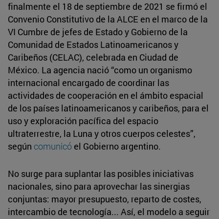
finalmente el 18 de septiembre de 2021 se firmó el
Convenio Constitutivo de la ALCE en el marco de la
VI Cumbre de jefes de Estado y Gobierno de la
Comunidad de Estados Latinoamericanos y
Caribeños (CELAC), celebrada en Ciudad de
México. La agencia nació “como un organismo
internacional encargado de coordinar las
actividades de cooperación en el ámbito espacial
de los países latinoamericanos y caribeños, para el
uso y exploración pacífica del espacio
ultraterrestre, la Luna y otros cuerpos celestes”,
según
comunicó
el Gobierno argentino.
No surge para suplantar las posibles iniciativas
nacionales, sino para aprovechar las sinergias
conjuntas: mayor presupuesto, reparto de costes,
intercambio de tecnología... Así, el modelo a seguir