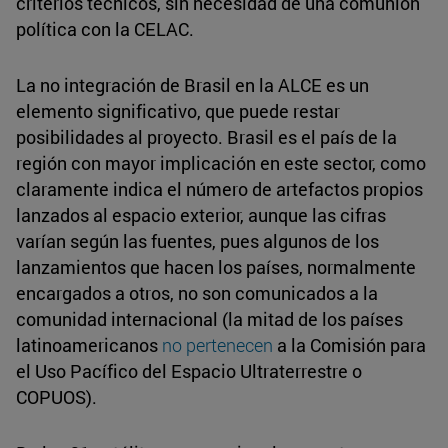
criterios técnicos, sin necesidad de una comunión
política con la CELAC.
La no integración de Brasil en la ALCE es un
elemento significativo, que puede restar
posibilidades al proyecto. Brasil es el país de la
región con mayor implicación en este sector, como
claramente indica el número de artefactos propios
lanzados al espacio exterior, aunque las cifras
varían según las fuentes, pues algunos de los
lanzamientos que hacen los países, normalmente
encargados a otros, no son comunicados a la
comunidad internacional (la mitad de los países
latinoamericanos
no pertenecen
a la Comisión para
el Uso Pacífico del Espacio Ultraterrestre o
COPUOS).