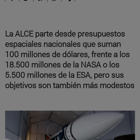
La ALCE parte desde presupuestos
espaciales nacionales que suman
100 millones de dólares, frente a los
18.500 millones de la NASA o los
5.500 millones de la ESA, pero sus
objetivos son también más modestos