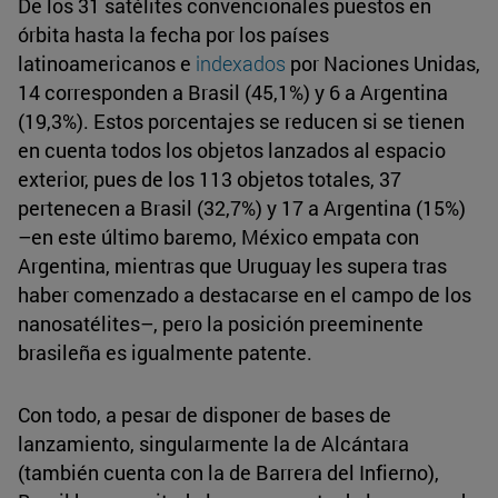
De los 31 satélites convencionales puestos en
órbita hasta la fecha por los países
latinoamericanos e
indexados
por Naciones Unidas,
14 corresponden a Brasil (45,1%) y 6 a Argentina
(19,3%). Estos porcentajes se reducen si se tienen
en cuenta todos los objetos lanzados al espacio
exterior, pues de los 113 objetos totales, 37
pertenecen a Brasil (32,7%) y 17 a Argentina (15%)
–en este último baremo, México empata con
Argentina, mientras que Uruguay les supera tras
haber comenzado a destacarse en el campo de los
nanosatélites–, pero la posición preeminente
brasileña es igualmente patente.
Con todo, a pesar de disponer de bases de
lanzamiento, singularmente la de Alcántara
(también cuenta con la de Barrera del Infierno),