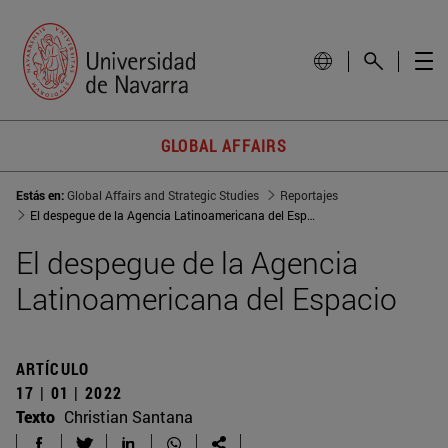
GLOBAL AFFAIRS
Estás en:
Global Affairs and Strategic Studies
Reportajes
El despegue de la Agencia Latinoamericana del Espacio
El despegue de la Agencia
Latinoamericana del Espacio
ARTÍCULO
17 | 01 | 2022
Texto
Christian Santana