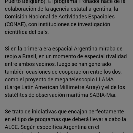
Puerto Belgrano). El programa Tronador nace de la
colaboración de la agencia estatal argentina, la
Comisión Nacional de Actividades Espaciales
(CONAE), con instituciones de investigación
científica del país.
Si en la primera era espacial Argentina miraba de
reojo a Brasil, en un momento de especial rivalidad
entre ambos vecinos, luego se han generado
también ocasiones de cooperación entre los dos,
como el proyecto de mega telescopio LLAMA
(Large Latin American Millimetre Array) y el de los
statélites de observación marítima SABIA-Mar.
Se trata de iniciativas que encajan perfectamente
en el tipo de programas que deberá llevar a cabo la
ALCE. Según especifica Argentina en el