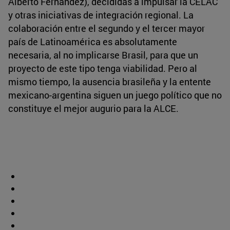
Alberto Fernández), decididas a impulsar la CELAC
y otras iniciativas de integración regional. La
colaboración entre el segundo y el tercer mayor
país de Latinoamérica es absolutamente
necesaria, al no implicarse Brasil, para que un
proyecto de este tipo tenga viabilidad. Pero al
mismo tiempo, la ausencia brasileña y la entente
mexicano-argentina siguen un juego político que no
constituye el mejor augurio para la ALCE.