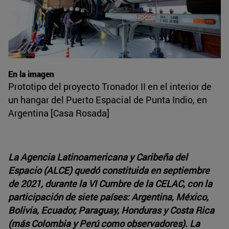
En la imagen
Prototipo del proyecto Tronador II en el interior de
un hangar del Puerto Espacial de Punta Indio, en
Argentina [Casa Rosada]
La Agencia Latinoamericana y Caribeña del
Espacio (ALCE) quedó constituida en septiembre
de 2021, durante la VI Cumbre de la CELAC, con la
participación de siete países: Argentina, México,
Bolivia, Ecuador, Paraguay, Honduras y Costa Rica
(más Colombia y Perú como observadores). La