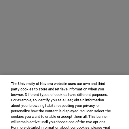
The University of Navarra website uses our own and third-
party cookies to store and retrieve information when you
browse. Different types of cookies have different purposes.
For example, to identify you as a user, obtain information
about your browsing habits respecting your privacy, or
personalize how the content is displayed. You can select the
cookies you want to enable or accept them all. This banner
will remain active until you choose one of the two options.
For more detailed information about our cookies, please visit