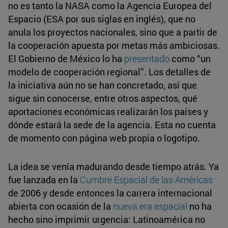
no es tanto la NASA como la Agencia Europea del
Espacio (ESA por sus siglas en inglés), que no
anula los proyectos nacionales, sino que a partir de
la cooperación apuesta por metas más ambiciosas.
El Gobierno de México lo ha
presentado
como “un
modelo de cooperación regional”. Los detalles de
la iniciativa aún no se han concretado, así que
sigue sin conocerse, entre otros aspectos, qué
aportaciones económicas realizarán los países y
dónde estará la sede de la agencia. Esta no cuenta
de momento con página web propia o logotipo.
La idea se venía madurando desde tiempo atrás. Ya
fue lanzada en la
Cumbre Espacial de las Américas
de 2006 y desde entonces la carrera internacional
abierta con ocasión de la
nueva era espacial
no ha
hecho sino imprimir urgencia: Latinoamérica no