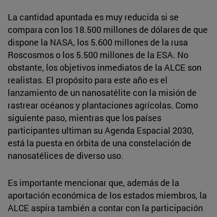
La cantidad apuntada es muy reducida si se
compara con los 18.500 millones de dólares de que
dispone la NASA, los 5.600 millones de la rusa
Roscosmos o los 5.500 millones de la ESA. No
obstante, los objetivos inmediatos de la ALCE son
realistas. El propósito para este año es el
lanzamiento de un nanosatélite con la misión de
rastrear océanos y plantaciones agrícolas. Como
siguiente paso, mientras que los países
participantes ultiman su Agenda Espacial 2030,
está la puesta en órbita de una constelación de
nanosatélices de diverso uso.
Es importante mencionar que, además de la
aportación económica de los estados miembros, la
ALCE aspira también a contar con la participación