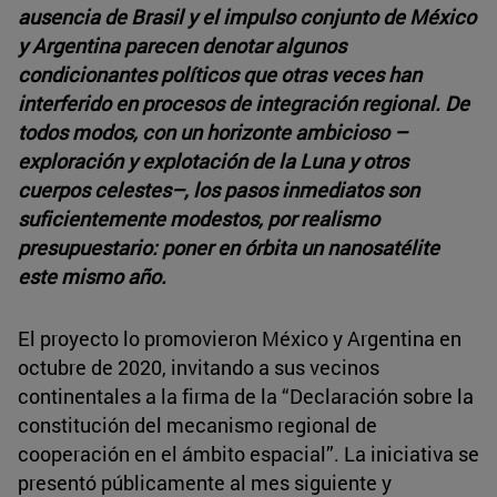
ausencia de Brasil y el impulso conjunto de México
y Argentina parecen denotar algunos
condicionantes políticos que otras veces han
interferido en procesos de integración regional. De
todos modos, con un horizonte ambicioso –
exploración y explotación de la Luna y otros
cuerpos celestes–, los pasos inmediatos son
suficientemente modestos, por realismo
presupuestario: poner en órbita un nanosatélite
este mismo año.
El proyecto lo promovieron México y Argentina en
octubre de 2020, invitando a sus vecinos
continentales a la firma de la “Declaración sobre la
constitución del mecanismo regional de
cooperación en el ámbito espacial”. La iniciativa se
presentó públicamente al mes siguiente y