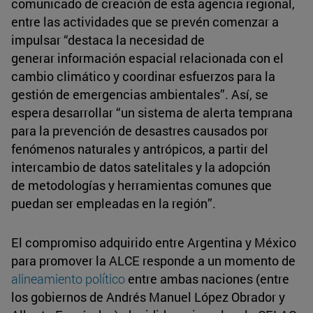
comunicado de creación de esta agencia regional,
entre las actividades que se prevén comenzar a
impulsar “destaca la necesidad de
generar información espacial relacionada con el
cambio climático y coordinar esfuerzos para la
gestión de emergencias ambientales”. Así, se
espera desarrollar “un sistema de alerta temprana
para la prevención de desastres causados por
fenómenos naturales y antrópicos, a partir del
intercambio de datos satelitales y la adopción
de metodologías y herramientas comunes que
puedan ser empleadas en la región”.
El compromiso adquirido entre Argentina y México
para promover la ALCE responde a un momento de
alineamiento político
entre ambas naciones (entre
los gobiernos de Andrés Manuel López Obrador y