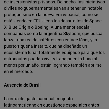
de inversionistas privados. De hecho, las iniciativas
civiles no gubernamentales van a tener un notable
protagonismo en la nueva era espacial, como se
está viendo en EEUU con los desarrollos de Space
X, Blue Origin o Boeing. A una menor escala,
compañías como la argentina Skyloom, que busca
lanzar una red de satélites con enlace láser, y la
puertorriqueña Instarz, que ha diseñado un
ecosistema lunar totalmente equipado para que los
astronautas puedan vivir y trabajar en la Luna al
menos por un año, están logrando también abrirse
en el mercado.
Ausencia de Brasil
La cifra de gasto nacional conjunto
latinoamericano en cuestiones espaciales antes