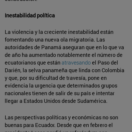
Inestabilidad política
La violencia y la creciente inestabilidad están
fomentando una nueva ola migratoria. Las
autoridades de Panamá aseguran que en lo que va
de año ha aumentado notablemente el número de
ecuatorianos que están
atravesando
el Paso del
Darién, la selva panameña que linda con Colombia
y que, por su dificultad de travesía, pone en
evidencia la urgencia que determinados grupos
nacionales tienen de salir de su país e intentar
llegar a Estados Unidos desde Sudamérica.
Las perspectivas políticas y económicas no son
buenas para Ecuador. Desde que en febrero el