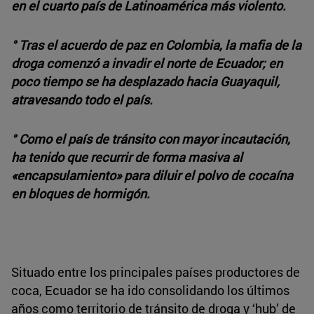
en el cuarto país de Latinoamérica más violento.
° Tras el acuerdo de paz en Colombia, la mafia de la
droga comenzó a invadir el norte de Ecuador; en
poco tiempo se ha desplazado hacia Guayaquil,
atravesando todo el país.
° Como el país de tránsito con mayor incautación,
ha tenido que recurrir de forma masiva al
«encapsulamiento» para diluir el polvo de cocaína
en bloques de hormigón.
Situado entre los principales países productores de
coca, Ecuador se ha ido consolidando los últimos
años como territorio de tránsito de droga y ‘hub’ de