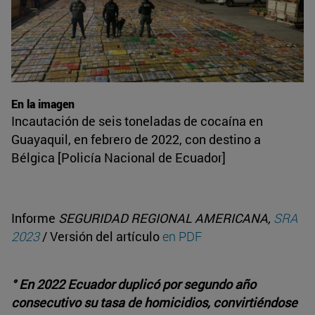
En la imagen
Incautación de seis toneladas de cocaína en
Guayaquil, en febrero de 2022, con destino a
Bélgica [Policía Nacional de Ecuador]
Informe
SEGURIDAD REGIONAL AMERICANA,
SRA
2023
/ Versión del artículo
en PDF
° En 2022 Ecuador duplicó por segundo año
consecutivo su tasa de homicidios, convirtiéndose