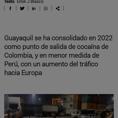
Texto
Emili J Blasco
Guayaquil se ha consolidado en 2022
como punto de salida de cocaína de
Colombia, y en menor medida de
Perú, con un aumento del tráfico
hacia Europa