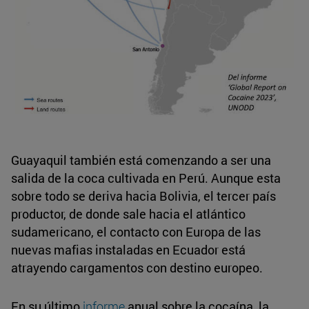
Guayaquil también está comenzando a ser una
salida de la coca cultivada en Perú. Aunque esta
sobre todo se deriva hacia Bolivia, el tercer país
productor, de donde sale hacia el atlántico
sudamericano, el contacto con Europa de las
nuevas mafias instaladas en Ecuador está
atrayendo cargamentos con destino europeo.
En su último
informe
anual sobre la cocaína, la