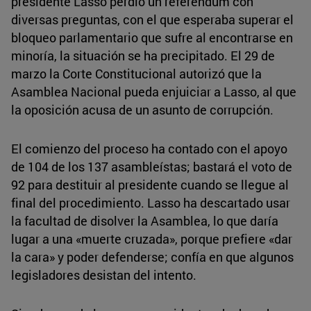
presidente Lasso perdió un referéndum con
diversas preguntas, con el que esperaba superar el
bloqueo parlamentario que sufre al encontrarse en
minoría, la situación se ha precipitado. El 29 de
marzo la Corte Constitucional autorizó que la
Asamblea Nacional pueda enjuiciar a Lasso, al que
la oposición acusa de un asunto de corrupción.
El comienzo del proceso ha contado con el apoyo
de 104 de los 137 asambleístas; bastará el voto de
92 para destituir al presidente cuando se llegue al
final del procedimiento. Lasso ha descartado usar
la facultad de disolver la Asamblea, lo que daría
lugar a una «muerte cruzada», porque prefiere «dar
la cara» y poder defenderse; confía en que algunos
legisladores desistan del intento.