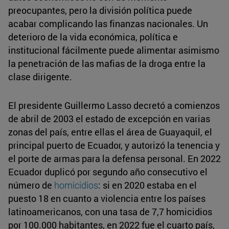
preocupantes, pero la división política puede
acabar complicando las finanzas nacionales. Un
deterioro de la vida económica, política e
institucional fácilmente puede alimentar asimismo
la penetración de las mafias de la droga entre la
clase dirigente.
El presidente Guillermo Lasso decretó a comienzos
de abril de 2003 el estado de excepción en varias
zonas del país, entre ellas el área de Guayaquil, el
principal puerto de Ecuador, y autorizó la tenencia y
el porte de armas para la defensa personal. En 2022
Ecuador duplicó por segundo año consecutivo el
número de
homicidios
: si en 2020 estaba en el
puesto 18 en cuanto a violencia entre los países
latinoamericanos, con una tasa de 7,7 homicidios
por 100.000 habitantes, en 2022 fue el cuarto país,