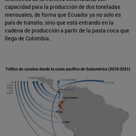
capacidad para la producción de dos toneladas
mensuales, de forma que Ecuador ya no solo es
país de tránsito, sino que está entrando en la
cadena de producción a partir de la pasta coca que
llega de Colombia.