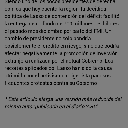
Siendo uno de los pocos presidentes de derecha
con los que hoy cuenta la región, la decidida
política de Lasso de contención del déficit facilitó
la entrega de un fondo de 700 millones de dólares
el pasado mes diciembre por parte del FMI. Un
cambio de presidente no solo pondría
posiblemente el crédito en riesgo, sino que podría
afectar negativamente la promoción de inversión
extranjera realizada por el actual Gobierno. Los
recortes aplicados por Lasso han sido la causa
atribuida por el activismo indigenista para sus
frecuentes protestas contra su Gobierno
* Este artículo alarga una versión más reducida del
mismo autor publicada en el diario ‘ABC’