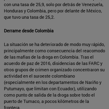
con una tasa de 25,9, solo por detrás de Venezuela,
Honduras y Colombia, pero por delante de México,
que tuvo una tasa de 25,2.
Derrame desde Colombia
La situación se ha deteriorado de modo muy rápido,
principalmente como consecuencia del reacomodo
de las mafias de la droga en Colombia. Tras el
acuerdo de paz de 2016, disidencias de las FARC y
otros grupos de crimen organizado concentraron su
actividad en el suroeste colombiano
(especialmente en los departamentos de Nariño y
Putumayo, que limitan con Ecuador), utilizando
como punto de salida de la droga sobre todo el
puerto de Tumaco, a pocos kilómetros de la
frontera.