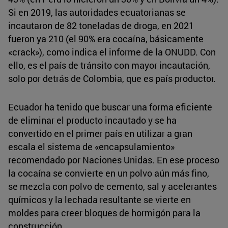
Si en 2019, las autoridades ecuatorianas se
incautaron de 82 toneladas de droga, en 2021
fueron ya 210 (el 90% era cocaína, básicamente
«crack»), como indica el informe de la ONUDD. Con
ello, es el país de tránsito con mayor incautación,
solo por detrás de Colombia, que es país productor.
Ecuador ha tenido que buscar una forma eficiente
de eliminar el producto incautado y se ha
convertido en el primer país en utilizar a gran
escala el sistema de «encapsulamiento»
recomendado por Naciones Unidas. En ese proceso
la cocaína se convierte en un polvo aún más fino,
se mezcla con polvo de cemento, sal y acelerantes
químicos y la lechada resultante se vierte en
moldes para creer bloques de hormigón para la
construcción.