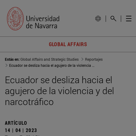
GLOBAL AFFAIRS
Estás en:
Global Affairs and Strategic Studies
Reportajes
Ecuador se desliza hacia el agujero de la violencia y del narcotráfico
Ecuador se desliza hacia el
agujero de la violencia y del
narcotráfico
ARTÍCULO
14 | 04 | 2023