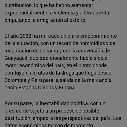
distribución, lo que ha hecho aumentar
exponencialmente la violencia y además está
empujando la emigración al exterior.
El año 2022 ha marcado un claro empeoramiento
de la situación, con un récord de homicidios y de
incautación de cocaína y con la conversión de
Guayaquil, que tradicionalmente había sido el
motor económico del país, en el punto donde
confluyen las rutas de la droga que llega desde
Colombia y Perú para la salida de la mercancía
hacia Estados Unidos y Europa.
Por su parte, la inestabilidad política, con un
presidente sujeto a un proceso de posible
destitución, empeora las perspectivas del país. Los
datos económicos no son de momento