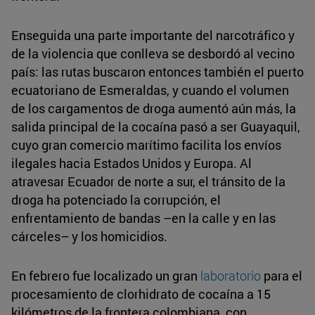
Enseguida una parte importante del narcotráfico y
de la violencia que conlleva se desbordó al vecino
país: las rutas buscaron entonces también el puerto
ecuatoriano de Esmeraldas, y cuando el volumen
de los cargamentos de droga aumentó aún más, la
salida principal de la cocaína pasó a ser Guayaquil,
cuyo gran comercio marítimo facilita los envíos
ilegales hacia Estados Unidos y Europa. Al
atravesar Ecuador de norte a sur, el tránsito de la
droga ha potenciado la corrupción, el
enfrentamiento de bandas –en la calle y en las
cárceles– y los homicidios.
En febrero fue localizado un gran
laboratorio
para el
procesamiento de clorhidrato de cocaína a 15
kilómetros de la frontera colombiana, con