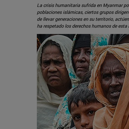
La crisis humanitaria sufrida en Myanmar po
poblaciones islámicas, ciertos grupos dirige
de llevar generaciones en su territorio, act
ha respetado los derechos humanos de esta 