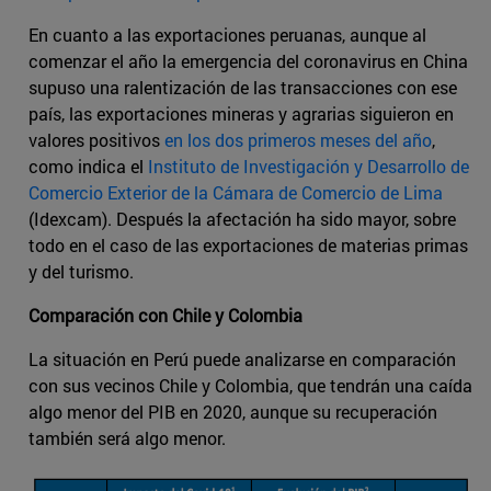
En cuanto a las exportaciones peruanas, aunque al
comenzar el año la emergencia del coronavirus en China
supuso una ralentización de las transacciones con ese
país, las exportaciones mineras y agrarias siguieron en
valores positivos
en los dos primeros meses del año
,
como indica el
Instituto de Investigación y Desarrollo de
Comercio Exterior de la Cámara de Comercio de Lima
(Idexcam). Después la afectación ha sido mayor, sobre
todo en el caso de las exportaciones de materias primas
y del turismo.
Comparación con Chile y Colombia
La situación en Perú puede analizarse en comparación
con sus vecinos Chile y Colombia, que tendrán una caída
algo menor del PIB en 2020, aunque su recuperación
también será algo menor.