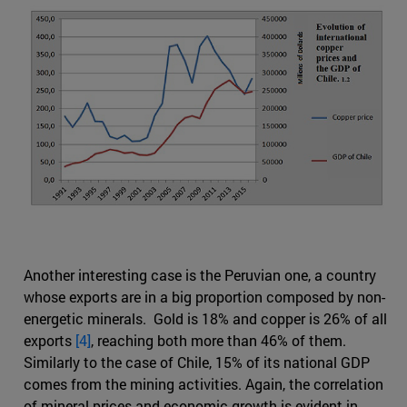
Another interesting case is the Peruvian one, a country
whose exports are in a big proportion composed by non-
energetic minerals. Gold is 18% and copper is 26% of all
exports
[4]
, reaching both more than 46% of them.
Similarly to the case of Chile, 15% of its national GDP
comes from the mining activities. Again, the correlation
of mineral prices and economic growth is evident in