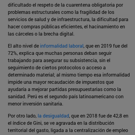
dificultado el respeto de la cuarentena obligatoria por
problemas estructurales como la fragilidad de los
servicios de salud y de infraestructura, la dificultad para
hacer compras públicas eficientes, el hacinamiento en
las cárceles o la brecha digital.
El alto nivel de
informalidad laboral
, que en 2019 fue del
72%, explica que muchas personas deban seguir
trabajando para asegurar su subsistencia, sin el
seguimiento de ciertos protocolos o acceso a
determinado material; al mismo tiempo esa informalidad
impide una mayor recaudación de impuestos que
ayudaría a mejorar partidas presupuestarias como la
sanidad. Perú es el segundo país latinoamericano con
menor inversión sanitaria.
Por otro lado,
la desigualdad
, que en 2018 fue de 42,8 en
el índice de Gini, se ve agravada en la distribución
territorial del gasto, ligada a la centralización de empleo