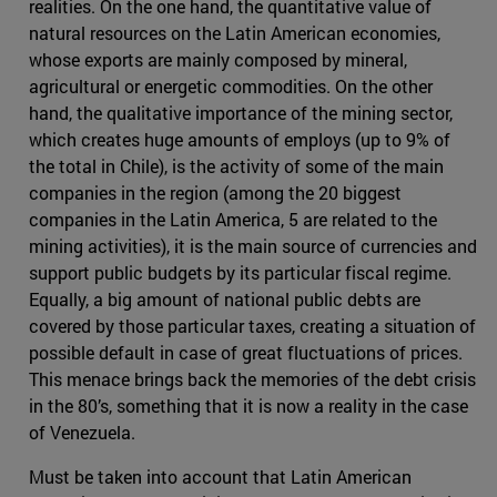
realities. On the one hand, the quantitative value of
natural resources on the Latin American economies,
whose exports are mainly composed by mineral,
agricultural or energetic commodities. On the other
hand, the qualitative importance of the mining sector,
which creates huge amounts of employs (up to 9% of
the total in Chile), is the activity of some of the main
companies in the region (among the 20 biggest
companies in the Latin America, 5 are related to the
mining activities), it is the main source of currencies and
support public budgets by its particular fiscal regime.
Equally, a big amount of national public debts are
covered by those particular taxes, creating a situation of
possible default in case of great fluctuations of prices.
This menace brings back the memories of the debt crisis
in the 80’s, something that it is now a reality in the case
of Venezuela.
Must be taken into account that Latin American