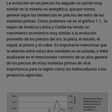
La evolución en los precios ha seguido un patrón muy
similar en la minería no energética, que por norma
general sigue las tendencias en precios del resto de las
materias primas. Cómo podemos ver en el gráfico 1.1, la
región de América Latina y Caribe ha tenido un
crecimiento económico muy similar a la evolución
promedio de los precios del oro, la plata, el estaño, el
níquel, el plomo y el cobre. Es importante mencionar que
la relación entre estas dos variables no es aislada, y debe
analizarse en el mencionado contexto de un alza general
de los precios de otras materias primas de vital
importancia para la región cómo los hidrocarburos o los
productos agrícolas.