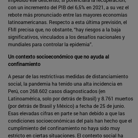
con un incremento del PIB del 6,5% en 2021, a su vez el
rebote más pronunciado entre las mayores economías
latinoamericanas. Respecto a esta última previsión, el
FMI precisa que, no obstante, “hay riesgos a la baja
significativos, vinculados a los desafíos nacionales y
mundiales para controlar la epidemia”.
Un contexto socioeconómico que no ayuda al
confinamiento
A pesar de las restrictivas medidas de distanciamiento
social, la pandemia ha tenido una alta incidencia en
Perú, con 268.602 casos diagnosticados (en
Latinoamérica, solo por detrás de Brasil) y 8.761 muertos
(por detrás de Brasil y México) a fecha de 25 de junio.
Esas elevadas cifras en parte se han debido a que las
condiciones socioeconómicas del país han hecho que el
cumplimiento del confinamiento no haya sido muy
estricto en ciertas situaciones. El contexto social ha