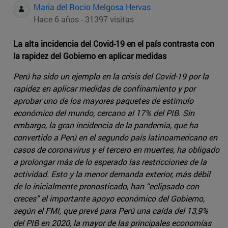
Maria del Rocio Melgosa Hervas
Hace 6 años - 31397 visitas
La alta incidencia del Covid-19 en el país contrasta con
la rapidez del Gobierno en aplicar medidas
Perú ha sido un ejemplo en la crisis del Covid-19 por la
rapidez en aplicar medidas de confinamiento y por
aprobar uno de los mayores paquetes de estímulo
económico del mundo, cercano al 17% del PIB. Sin
embargo, la gran incidencia de la pandemia, que ha
convertido a Perú en el segundo país latinoamericano en
casos de coronavirus y el tercero en muertes, ha obligado
a prolongar más de lo esperado las restricciones de la
actividad. Esto y la menor demanda exterior, más débil
de lo inicialmente pronosticado, han “eclipsado con
creces” el importante apoyo económico del Gobierno,
según el FMI, que prevé para Perú una caída del 13,9%
del PIB en 2020, la mayor de las principales economías