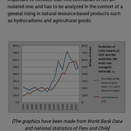
isolated one, and has to be analyzed in the context of a
general rising in natural resource-based products such
as hydrocarbons and agricultural goods.
[The graphics have been made from World Bank Data
and national statistics of Peru and Chile]