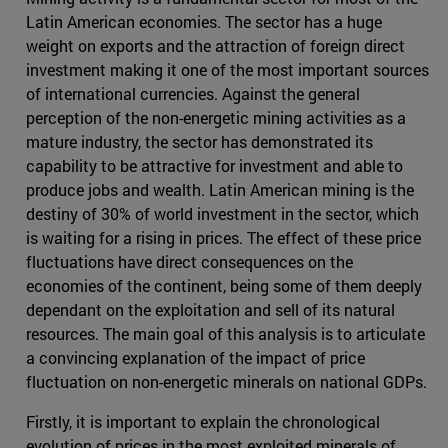
Latin American economies. The sector has a huge
weight on exports and the attraction of foreign direct
investment making it one of the most important sources
of international currencies. Against the general
perception of the non-energetic mining activities as a
mature industry, the sector has demonstrated its
capability to be attractive for investment and able to
produce jobs and wealth. Latin American mining is the
destiny of 30% of world investment in the sector, which
is waiting for a rising in prices. The effect of these price
fluctuations have direct consequences on the
economies of the continent, being some of them deeply
dependant on the exploitation and sell of its natural
resources. The main goal of this analysis is to articulate
a convincing explanation of the impact of price
fluctuation on non-energetic minerals on national GDPs.
Firstly, it is important to explain the chronological
evolution of prices in the most exploited minerals of