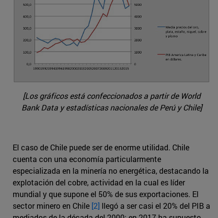
[Los gráficos está confeccionados a partir de World
Bank Data y estadísticas nacionales de Perú y Chile]
El caso de Chile puede ser de enorme utilidad. Chile
cuenta con una economía particularmente
especializada en la minería no energética, destacando la
explotación del cobre, actividad en la cual es líder
mundial y que supone el 50% de sus exportaciones. El
sector minero en Chile
[2]
llegó a ser casi el 20% del PIB a
mediados de la década del 2000; en 2017 ha supuesto