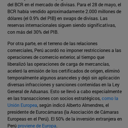
del BCR en el mercado de divisas. Para el 28 de mayo, el
BCR había vendido aproximadamente 2.000 millones de
dólares (el 0.9% del PIB) en swaps de divisas. Las
reservas internacionales siguen siendo significativas,
con más del 30% del PIB.
Por otra parte, en el terreno de las relaciones
comerciales, Perú acordó no imponer restricciones a las
operaciones de comercio exterior, al tiempo que
liberalizó las operaciones de carga de mercancías,
aceleró la emisión de los certificados de origen, eliminó
temporalmente algunos aranceles y dejó sin aplicación
diversas infracciones y sanciones contenidas en la Ley
General de Aduanas. Esto se llevó a cabo especialmente
en las transacciones con socios estratégicos,
como la
Unión Europea
, según indicó Alberto Almendres, el
presidente de Eurocámaras (la Asociación de Cámaras
Europeas en el Perú). El 50% de la inversión extranjera en
Perú
proviene de Europa
.