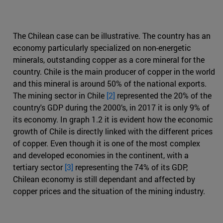
The Chilean case can be illustrative. The country has an
economy particularly specialized on non-energetic
minerals, outstanding copper as a core mineral for the
country. Chile is the main producer of copper in the world
and this mineral is around 50% of the national exports.
The mining sector in Chile
[2]
represented the 20% of the
country's GDP during the 2000’s, in 2017 it is only 9% of
its economy. In graph 1.2 it is evident how the economic
growth of Chile is directly linked with the different prices
of copper. Even though it is one of the most complex
and developed economies in the continent, with a
tertiary sector
[3]
representing the 74% of its GDP,
Chilean economy is still dependant and affected by
copper prices and the situation of the mining industry.