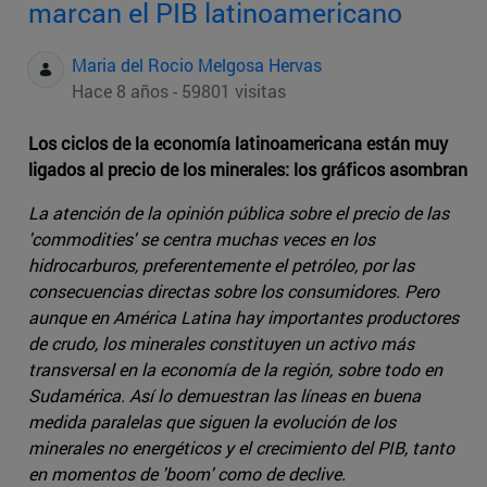
marcan el PIB latinoamericano
Maria del Rocio Melgosa Hervas
Hace 8 años - 59801 visitas
Los ciclos de la economía latinoamericana están muy
ligados al precio de los minerales: los gráficos asombran
La atención de la opinión pública sobre el precio de las
'commodities' se centra muchas veces en los
hidrocarburos, preferentemente el petróleo, por las
consecuencias directas sobre los consumidores. Pero
aunque en América Latina hay importantes productores
de crudo, los minerales constituyen un activo más
transversal en la economía de la región, sobre todo en
Sudamérica. Así lo demuestran las líneas en buena
medida paralelas que siguen la evolución de los
minerales no energéticos y el crecimiento del PIB, tanto
en momentos de 'boom' como de declive.