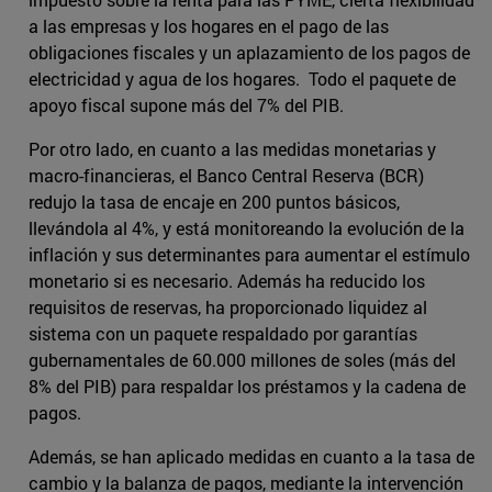
a las empresas y los hogares en el pago de las
obligaciones fiscales y un aplazamiento de los pagos de
electricidad y agua de los hogares. Todo el paquete de
apoyo fiscal supone más del 7% del PIB.
Por otro lado, en cuanto a las medidas monetarias y
macro-financieras, el Banco Central Reserva (BCR)
redujo la tasa de encaje en 200 puntos básicos,
llevándola al 4%, y está monitoreando la evolución de la
inflación y sus determinantes para aumentar el estímulo
monetario si es necesario. Además ha reducido los
requisitos de reservas, ha proporcionado liquidez al
sistema con un paquete respaldado por garantías
gubernamentales de 60.000 millones de soles (más del
8% del PIB) para respaldar los préstamos y la cadena de
pagos.
Además, se han aplicado medidas en cuanto a la tasa de
cambio y la balanza de pagos, mediante la intervención