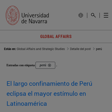
GLOBAL AFFAIRS
Estás en:
Global Affairs and Strategic Studies
Detalle del post
perú
perú
Entradas con etiqueta
.
El largo confinamiento de Perú
eclipsa el mayor estímulo en
Latinoamérica