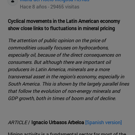
Hace 8 años - 29465 visitas
Cyclical movements in the Latin American economy
show close links to fluctuations in mineral pricing
The attention of public opinion on the price of
commodities usually focuses on hydrocarbons,
especially oil, because of the direct consequences on
consumers. But although there are important oil
producers in Latin America, minerals are a more
transversal asset in the region's economy, especially in
South America. This is shown by the largely parallel lines
that follow the evolution of non-energy minerals and
GDP growth, both in times of boom and of decline.
ARTICLE
/
Ignacio Urbasos Arbeloa
[Spanish version]
Mining activity is a fundamental sector for most of the