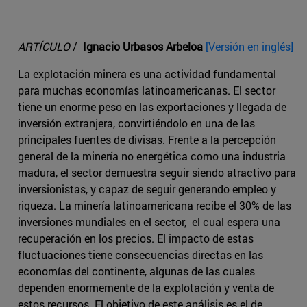
ARTÍCULO
/
Ignacio Urbasos Arbeloa
[Versión en inglés]
La explotación minera es una actividad fundamental
para muchas economías latinoamericanas. El sector
tiene un enorme peso en las exportaciones y llegada de
inversión extranjera, convirtiéndolo en una de las
principales fuentes de divisas. Frente a la percepción
general de la minería no energética como una industria
madura, el sector demuestra seguir siendo atractivo para
inversionistas, y capaz de seguir generando empleo y
riqueza. La minería latinoamericana recibe el 30% de las
inversiones mundiales en el sector, el cual espera una
recuperación en los precios. El impacto de estas
fluctuaciones tiene consecuencias directas en las
economías del continente, algunas de las cuales
dependen enormemente de la explotación y venta de
estos recursos. El objetivo de este análisis es el de