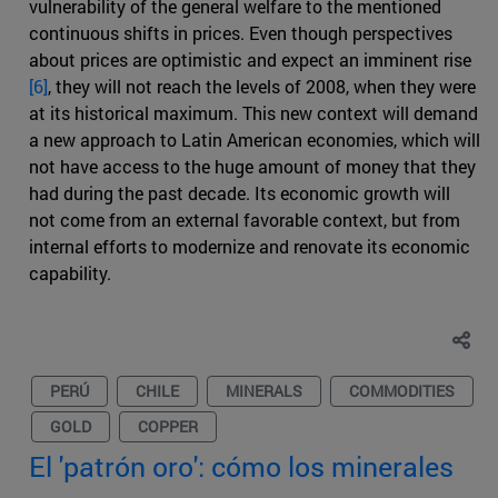
vulnerability of the general welfare to the mentioned
continuous shifts in prices. Even though perspectives
about prices are optimistic and expect an imminent rise
[6]
, they will not reach the levels of 2008, when they were
at its historical maximum. This new context will demand
a new approach to Latin American economies, which will
not have access to the huge amount of money that they
had during the past decade. Its economic growth will
not come from an external favorable context, but from
internal efforts to modernize and renovate its economic
capability.
PERÚ
CHILE
MINERALS
COMMODITIES
GOLD
COPPER
El 'patrón oro': cómo los minerales