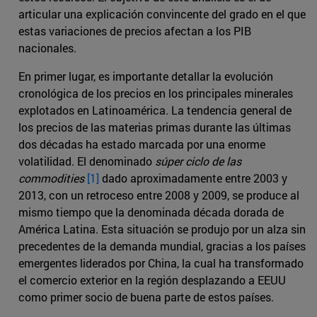
articular una explicación convincente del grado en el que
estas variaciones de precios afectan a los PIB
nacionales.
En primer lugar, es importante detallar la evolución
cronológica de los precios en los principales minerales
explotados en Latinoamérica. La tendencia general de
los precios de las materias primas durante las últimas
dos décadas ha estado marcada por una enorme
volatilidad. El denominado
súper ciclo de las
commodities
[1]
dado aproximadamente entre 2003 y
2013, con un retroceso entre 2008 y 2009, se produce al
mismo tiempo que la denominada década dorada de
América Latina. Esta situación se produjo por un alza sin
precedentes de la demanda mundial, gracias a los países
emergentes liderados por China, la cual ha transformado
el comercio exterior en la región desplazando a EEUU
como primer socio de buena parte de estos países.