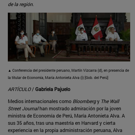
de la región.
▲ Conferencia del presidente peruano, Martín Vizcarra (d), en presencia de
la titular de Economía, María Antonieta Alva (i) [Gob. del Perú]
ARTÍCULO
/
Gabriela Pajuelo
Medios internacionales como
Bloomberg
y
The Wall
Street Journal
han mostrado admiración por la joven
ministra de Economía de Perú, María Antonieta Alva. A
sus 35 años, tras una maestría en Harvard y cierta
experiencia en la propia administración peruana, Alva