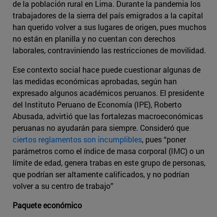
de la población rural en Lima. Durante la pandemia los
trabajadores de la sierra del país emigrados a la capital
han querido volver a sus lugares de origen, pues muchos
no están en planilla y no cuentan con derechos
laborales, contraviniendo las restricciones de movilidad.
Ese contexto social hace puede cuestionar algunas de
las medidas económicas aprobadas, según han
expresado algunos académicos peruanos. El presidente
del Instituto Peruano de Economía (IPE), Roberto
Abusada, advirtió que las fortalezas macroeconómicas
peruanas no ayudarán para siempre. Consideró que
ciertos reglamentos son incumplibles
, pues “poner
parámetros como el índice de masa corporal (IMC) o un
límite de edad, genera trabas en este grupo de personas,
que podrían ser altamente calificados, y no podrían
volver a su centro de trabajo”
Paquete económico