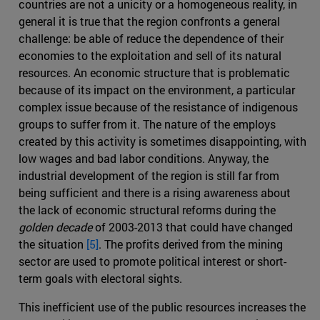
countries are not a unicity or a homogeneous reality, in
general it is true that the region confronts a general
challenge: be able of reduce the dependence of their
economies to the exploitation and sell of its natural
resources. An economic structure that is problematic
because of its impact on the environment, a particular
complex issue because of the resistance of indigenous
groups to suffer from it. The nature of the employs
created by this activity is sometimes disappointing, with
low wages and bad labor conditions. Anyway, the
industrial development of the region is still far from
being sufficient and there is a rising awareness about
the lack of economic structural reforms during the
golden decade
of 2003-2013 that could have changed
the situation
[5]
. The profits derived from the mining
sector are used to promote political interest or short-
term goals with electoral sights.
This inefficient use of the public resources increases the