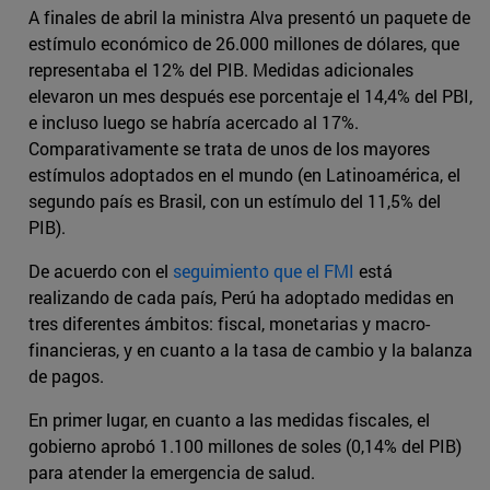
A finales de abril la ministra Alva presentó un paquete de
estímulo económico de 26.000 millones de dólares, que
representaba el 12% del PIB. Medidas adicionales
elevaron un mes después ese porcentaje el 14,4% del PBI,
e incluso luego se habría acercado al 17%.
Comparativamente se trata de unos de los mayores
estímulos adoptados en el mundo (en Latinoamérica, el
segundo país es Brasil, con un estímulo del 11,5% del
PIB).
De acuerdo con el
seguimiento que el FMI
está
realizando de cada país, Perú ha adoptado medidas en
tres diferentes ámbitos: fiscal, monetarias y macro-
financieras, y en cuanto a la tasa de cambio y la balanza
de pagos.
En primer lugar, en cuanto a las medidas fiscales, el
gobierno aprobó 1.100 millones de soles (0,14% del PIB)
para atender la emergencia de salud.