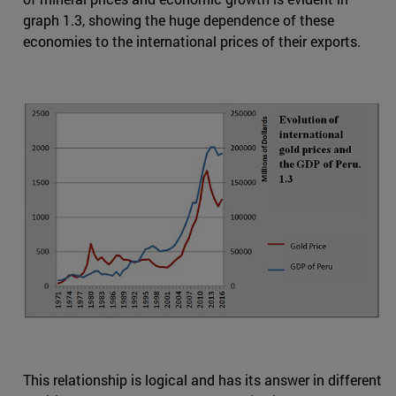
graph 1.3, showing the huge dependence of these
economies to the international prices of their exports.
This relationship is logical and has its answer in different