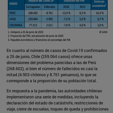
En cuanto al número de casos de Covid-19 confirmados
a 25 de junio, Chile (259.064 casos) ofrece unas
dimensiones del problema parecidas a las de Perú
(268.602), si bien el número de fallecidos es casi la
mitad (4.903 chilenos y 8.761 peruanos), lo que se
corresponde a la proporción de su población total.
En respuesta a la pandemia, las autoridades chilenas
implementaron una serie de medidas, incluyendo la
declaración del estado de catástrofe, restricciones de
viaje, cierre de escuelas, toques de queda y prohibiciones