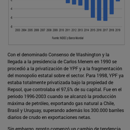
Con el denominado Consenso de Washington y la
llegada a la presidencia de Carlos Menem en 1990 se
procedió a la privatización de YPF y a la fragmentación
del monopolio estatal sobre el sector. Para 1998, YPF ya
estaba totalmente privatizada bajo la propiedad de
Repsol, que controlaba el 97,5% de su capital. Fue en el
periodo 1996-2003 cuando se alcanzó la producción
máxima de petróleo, exportando gas natural a Chile,
Brasil y Uruguay, superando además los 300.000 barriles
diarios de crudo en exportaciones netas.
Sin embargo, pronto comenzó un cambio de tendencia