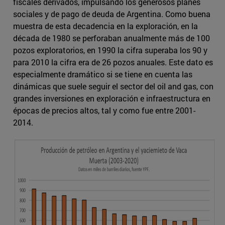
fiscales derivados, impulsando los generosos planes
sociales y de pago de deuda de Argentina. Como buena
muestra de esta decadencia en la exploración, en la
década de 1980 se perforaban anualmente más de 100
pozos exploratorios, en 1990 la cifra superaba los 90 y
para 2010 la cifra era de 26 pozos anuales. Este dato es
especialmente dramático si se tiene en cuenta las
dinámicas que suele seguir el sector del oil and gas, con
grandes inversiones en exploración e infraestructura en
épocas de precios altos, tal y como fue entre 2001-
2014.