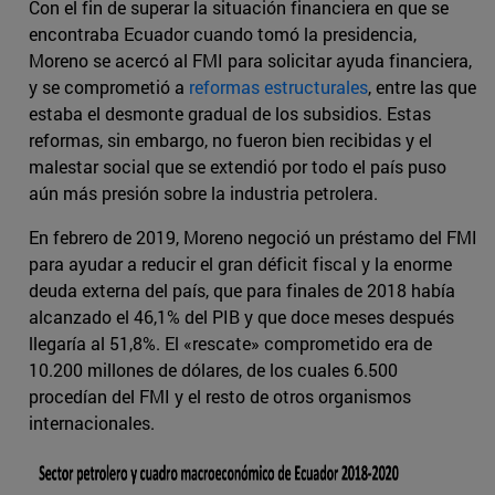
Con el fin de superar la situación financiera en que se
encontraba Ecuador cuando tomó la presidencia,
Moreno se acercó al FMI para solicitar ayuda financiera,
y se comprometió a
reformas estructurales
, entre las que
estaba el desmonte gradual de los subsidios. Estas
reformas, sin embargo, no fueron bien recibidas y el
malestar social que se extendió por todo el país puso
aún más presión sobre la industria petrolera.
En febrero de 2019, Moreno negoció un préstamo del FMI
para ayudar a reducir el gran déficit fiscal y la enorme
deuda externa del país, que para finales de 2018 había
alcanzado el 46,1% del PIB y que doce meses después
llegaría al 51,8%. El «rescate» comprometido era de
10.200 millones de dólares, de los cuales 6.500
procedían del FMI y el resto de otros organismos
internacionales.