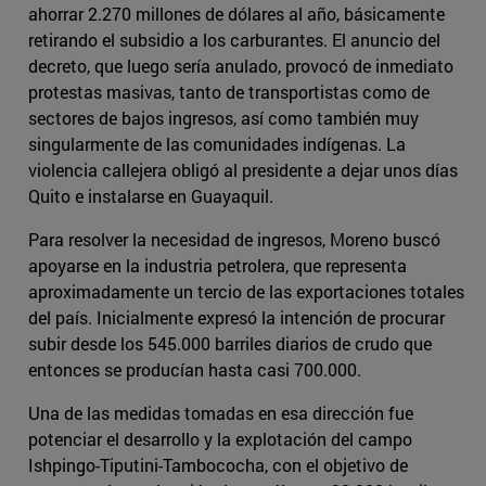
ahorrar 2.270 millones de dólares al año, básicamente
retirando el subsidio a los carburantes. El anuncio del
decreto, que luego sería anulado, provocó de inmediato
protestas masivas, tanto de transportistas como de
sectores de bajos ingresos, así como también muy
singularmente de las comunidades indígenas. La
violencia callejera obligó al presidente a dejar unos días
Quito e instalarse en Guayaquil.
Para resolver la necesidad de ingresos, Moreno buscó
apoyarse en la industria petrolera, que representa
aproximadamente un tercio de las exportaciones totales
del país. Inicialmente expresó la intención de procurar
subir desde los 545.000 barriles diarios de crudo que
entonces se producían hasta casi 700.000.
Una de las medidas tomadas en esa dirección fue
potenciar el desarrollo y la explotación del campo
Ishpingo-Tiputini-Tambococha, con el objetivo de