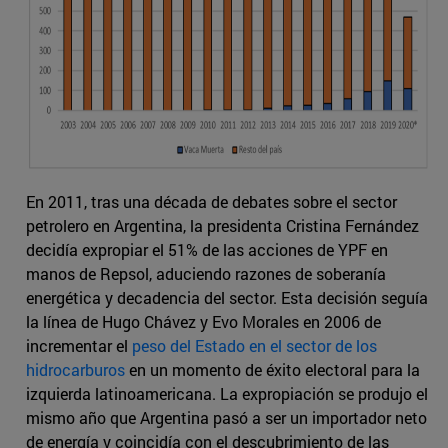
En 2011, tras una década de debates sobre el sector
petrolero en Argentina, la presidenta Cristina Fernández
decidía expropiar el 51% de las acciones de YPF en
manos de Repsol, aduciendo razones de soberanía
energética y decadencia del sector. Esta decisión seguía
la línea de Hugo Chávez y Evo Morales en 2006 de
incrementar el
peso del Estado en el sector de los
hidrocarburos
en un momento de éxito electoral para la
izquierda latinoamericana. La expropiación se produjo el
mismo año que Argentina pasó a ser un importador neto
de energía y coincidía con el descubrimiento de las