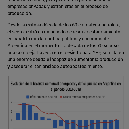
empresas privadas y extranjeras en el proceso de
producción.
Desde la exitosa década de los 60 en materia petrolera,
el sector entró en un periodo de relativo estancamiento
en paralelo con la caótica política y economía de
Argentina en el momento. La década de los 70 supuso
una compleja travesía en el desierto para YPF, sumida en
una enorme deuda e incapaz de aumentar la producción
y asegurar el tan ansiado autoabastecimiento.