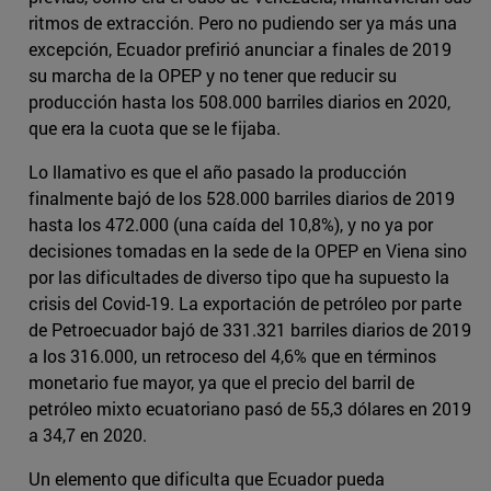
ritmos de extracción. Pero no pudiendo ser ya más una
excepción, Ecuador prefirió anunciar a finales de 2019
su marcha de la OPEP y no tener que reducir su
producción hasta los 508.000 barriles diarios en 2020,
que era la cuota que se le fijaba.
Lo llamativo es que el año pasado la producción
finalmente bajó de los 528.000 barriles diarios de 2019
hasta los 472.000 (una caída del 10,8%), y no ya por
decisiones tomadas en la sede de la OPEP en Viena sino
por las dificultades de diverso tipo que ha supuesto la
crisis del Covid-19. La exportación de petróleo por parte
de Petroecuador bajó de 331.321 barriles diarios de 2019
a los 316.000, un retroceso del 4,6% que en términos
monetario fue mayor, ya que el precio del barril de
petróleo mixto ecuatoriano pasó de 55,3 dólares en 2019
a 34,7 en 2020.
Un elemento que dificulta que Ecuador pueda