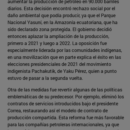
aumentar la producción de petróleo en 90.000 barriles
diarios. Esta decisión encontró rechazo social por el
daño ambiental que podía producir, ya que el Parque
Nacional Yasuní, en la Amazonía ecuatoriana, que ha
sido declarado zona protegida. El gobierno decidió
entonces aplazar la ampliación de la producción,
primero a 2021 y luego a 2022. La oposición fue
especialmente liderada por las comunidades indígenas,
en una movilización que en parte explica el éxito en las
elecciones presidenciales de 2021 del movimiento
indigenista Pachakutik, de Yaku Pérez, quien a punto
estuvo de pasar a la segunda vuelta.
Otra de las medidas fue revertir algunas de las políticas
emblemáticas de su predecesor. Por ejemplo, eliminó los
contratos de servicios introducidos bajo el presidente
Correa, restaurando así el modelo de contrato de
producción compartida. Esta reforma fue más favorable
para las compañías petroleras internacionales, ya que