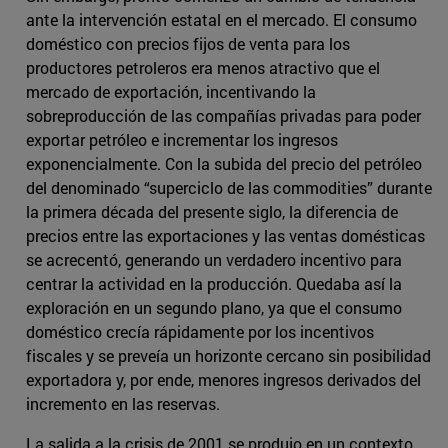
ante la intervención estatal en el mercado. El consumo
doméstico con precios fijos de venta para los
productores petroleros era menos atractivo que el
mercado de exportación, incentivando la
sobreproducción de las compañías privadas para poder
exportar petróleo e incrementar los ingresos
exponencialmente. Con la subida del precio del petróleo
del denominado “superciclo de las commodities” durante
la primera década del presente siglo, la diferencia de
precios entre las exportaciones y las ventas domésticas
se acrecentó, generando un verdadero incentivo para
centrar la actividad en la producción. Quedaba así la
exploración en un segundo plano, ya que el consumo
doméstico crecía rápidamente por los incentivos
fiscales y se preveía un horizonte cercano sin posibilidad
exportadora y, por ende, menores ingresos derivados del
incremento en las reservas.
La salida a la crisis de 2001 se produjo en un contexto