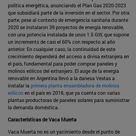
política energética, anunciando el Plan Gas 2020-2023
que subsidiará parte de la inversión en el sector. Por otra
parte, pese al contexto de emergencia sanitaria durante
2020 se instalaron 39 proyectos de energía renovable,
con una potencia instalada de unos 1.5 GW, que supone
un incremento de casi el 60% con respecto al año
anterior. En cualquier caso, la continuidad de este
crecimiento dependerá del acceso a divisa extranjera en
el país, fundamental para poder comprar paneles y
molinos eólicos del extranjero. El auge de la energía
renovable en Argentina llevó a la danesa Vestas a
instalar la
primera planta ensambladora de molinos
eólicos
en el país en 2018, que ya cuenta con varias
plantas productoras de paneles solares para suministrar
la demanda doméstica.
Características de Vaca Muerta
Vaca Muerta no es un yacimiento desde el punto de