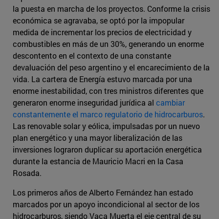
la puesta en marcha de los proyectos. Conforme la crisis
económica se agravaba, se optó por la impopular
medida de incrementar los precios de electricidad y
combustibles en más de un 30%, generando un enorme
descontento en el contexto de una constante
devaluación del peso argentino y el encarecimiento de la
vida. La cartera de Energía estuvo marcada por una
enorme inestabilidad, con tres ministros diferentes que
generaron enorme inseguridad jurídica al
cambiar
constantemente el marco regulatorio de hidrocarburos
.
Las renovable solar y eólica, impulsadas por un nuevo
plan energético y una mayor liberalización de las
inversiones lograron duplicar su aportación energética
durante la estancia de Mauricio Macri en la Casa
Rosada.
Los primeros años de Alberto Fernández han estado
marcados por un apoyo incondicional al sector de los
hidrocarburos, siendo Vaca Muerta el eje central de su