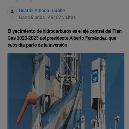
Beatriz Arbona Sarobe
Hace 5 años - 45462 visitas
El yacimiento de hidrocarburos es el eje central del Plan
Gas 2020-2023 del presidente Alberto Fernández, que
subsidia parte de la inversión