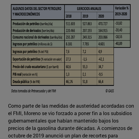
Como parte de las medidas de austeridad acordadas con
el FMI, Moreno se vio forzado a poner fin a los subsidios
gubernamentales que habían mantenido bajos los
precios de la gasolina durante décadas. A comienzos de
octubre de 2019 anunció un plan de recortes para