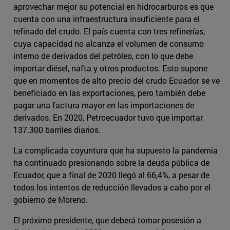
aprovechar mejor su potencial en hidrocarburos es que
cuenta con una infraestructura insuficiente para el
refinado del crudo. El país cuenta con tres refinerías,
cuya capacidad no alcanza el volumen de consumo
interno de derivados del petróleo, con lo que debe
importar diésel, nafta y otros productos. Esto supone
que en momentos de alto precio del crudo Ecuador se ve
beneficiado en las exportaciones, pero también debe
pagar una factura mayor en las importaciones de
derivados. En 2020, Petroecuador tuvo que importar
137.300 barriles diarios.
La complicada coyuntura que ha supuesto la pandemia
ha continuado presionando sobre la deuda pública de
Ecuador, que a final de 2020 llegó al 66,4%, a pesar de
todos los intentos de reducción llevados a cabo por el
gobierno de Moreno.
El próximo presidente, que deberá tomar posesión a