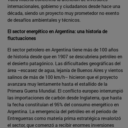
internacionales, gobierno y ciudadanos desde hace una
década, siendo un proyecto muy prometedor no exento
de desafíos ambientales y técnicos.
El sector energético en Argentina: una historia de
fluctuaciones
El sector petrolero en Argentina tiene más de 100 años
de historia desde que en 1907 se descubriera petróleo en
el desierto patagónico. Las dificultades geográficas del
área –escasez de agua, lejanía de Buenos Aires y vientos
salinos de más de 100 km/h– hicieron que el proyecto
avanzara muy lentamente hasta el estallido de la
Primera Guerra Mundial. El conflicto europeo interrumpió
las importaciones de carbón desde Inglaterra, que hasta
la fecha constituían el 95% del consumo energético en
Argentina. La emergencia del petróleo en el periodo de
Entreguerras como materia prima estratégica revalorizó
el sector, que comenzó a recibir enormes inversiones