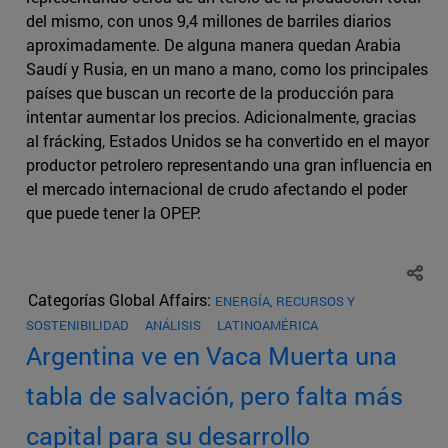
del mismo, con unos 9,4 millones de barriles diarios
aproximadamente. De alguna manera quedan Arabia
Saudí y Rusia, en un mano a mano, como los principales
países que buscan un recorte de la producción para
intentar aumentar los precios. Adicionalmente, gracias
al frácking, Estados Unidos se ha convertido en el mayor
productor petrolero representando una gran influencia en
el mercado internacional de crudo afectando el poder
que puede tener la OPEP.
Categorías Global Affairs:
ENERGÍA, RECURSOS Y
SOSTENIBILIDAD
ANÁLISIS
LATINOAMÉRICA
Argentina ve en Vaca Muerta una
tabla de salvación, pero falta más
capital para su desarrollo