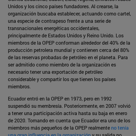
Unidos y los cinco países fundadores. Al crearse, la
organización buscaba establecer, actuando como cartel,
una especie de contrapeso frente a una serie de
transnacionales energéticas occidentales,
principalmente de Estados Unidos y Reino Unido. Los
miembros de la OPEP conforman alrededor del 40% de la
producción petrolera mundial y contienen cerca del 80%
de las reservas probadas de petróleo en el planeta. Para
ser admitido como miembro de la organización es
necesario tener una exportación de petróleo
considerable y compartir los que tienen los países
miembros.
Ecuador entró en la OPEP en 1973, pero en 1992
suspendió su membresía. Posteriormente, en 2007 volvió
a tener una participación activa hasta su baja en enero
de 2020. Tomando en cuenta que Ecuador era uno de los
miembros más pequeños de la OPEP realmente
no tenía
una gran influencia en la organización
y su salida no