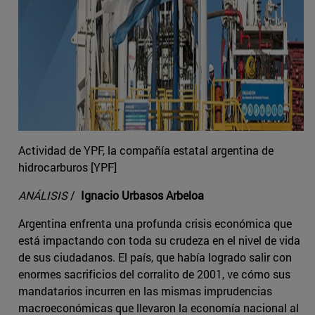
Actividad de YPF, la compañía estatal argentina de
hidrocarburos [YPF]
ANÁLISIS
/
Ignacio Urbasos Arbeloa
Argentina enfrenta una profunda crisis económica que
está impactando con toda su crudeza en el nivel de vida
de sus ciudadanos. El país, que había logrado salir con
enormes sacrificios del corralito de 2001, ve cómo sus
mandatarios incurren en las mismas imprudencias
macroeconómicas que llevaron la economía nacional al