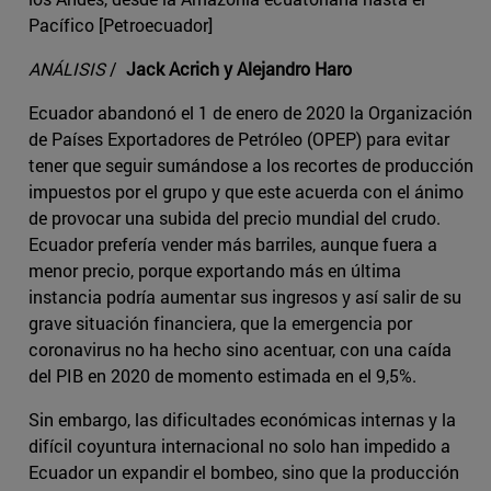
Pacífico [Petroecuador]
ANÁLISIS
/
Jack Acrich y Alejandro Haro
Ecuador abandonó el 1 de enero de 2020 la Organización
de Países Exportadores de Petróleo (OPEP) para evitar
tener que seguir sumándose a los recortes de producción
impuestos por el grupo y que este acuerda con el ánimo
de provocar una subida del precio mundial del crudo.
Ecuador prefería vender más barriles, aunque fuera a
menor precio, porque exportando más en última
instancia podría aumentar sus ingresos y así salir de su
grave situación financiera, que la emergencia por
coronavirus no ha hecho sino acentuar, con una caída
del PIB en 2020 de momento estimada en el 9,5%.
Sin embargo, las dificultades económicas internas y la
difícil coyuntura internacional no solo han impedido a
Ecuador un expandir el bombeo, sino que la producción