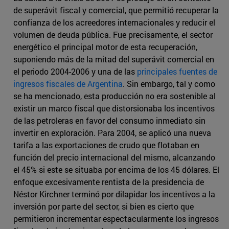
de superávit fiscal y comercial, que permitió recuperar la
confianza de los acreedores internacionales y reducir el
volumen de deuda pública. Fue precisamente, el sector
energético el principal motor de esta recuperación,
suponiendo más de la mitad del superávit comercial en
el periodo 2004-2006 y una de las
principales fuentes de
ingresos fiscales de Argentina
. Sin embargo, tal y como
se ha mencionado, esta producción no era sostenible al
existir un marco fiscal que distorsionaba los incentivos
de las petroleras en favor del consumo inmediato sin
invertir en exploración. Para 2004, se aplicó una nueva
tarifa a las exportaciones de crudo que flotaban en
función del precio internacional del mismo, alcanzando
el 45% si este se situaba por encima de los 45 dólares. El
enfoque excesivamente rentista de la presidencia de
Néstor Kirchner terminó por dilapidar los incentivos a la
inversión por parte del sector, si bien es cierto que
permitieron incrementar espectacularmente los ingresos