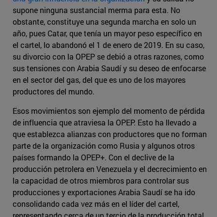
supone ninguna sustancial merma para esta. No
obstante, constituye una segunda marcha en solo un
año, pues Catar, que tenía un mayor peso específico en
el cartel, lo abandonó el 1 de enero de 2019. En su caso,
su divorcio con la OPEP se debió a otras razones, como
sus tensiones con Arabia Saudí y su deseo de enfocarse
en el sector del gas, del que es uno de los mayores
productores del mundo.
Esos movimientos son ejemplo del momento de pérdida
de influencia que atraviesa la OPEP. Esto ha llevado a
que establezca alianzas con productores que no forman
parte de la organización como Rusia y algunos otros
países formando la OPEP+. Con el declive de la
producción petrolera en Venezuela y el decrecimiento en
la capacidad de otros miembros para controlar sus
producciones y exportaciones Arabia Saudí se ha ido
consolidando cada vez más en el líder del cartel,
representando cerca de un tercio de la producción total