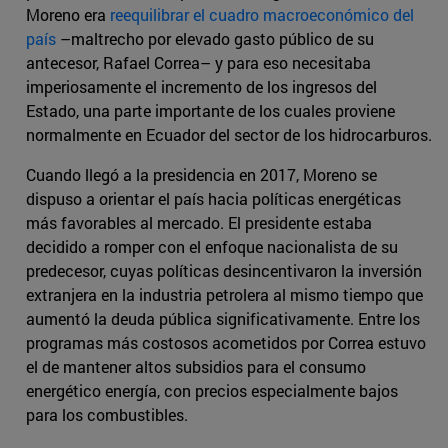
Moreno era
reequilibrar el cuadro macroeconómico del
país
–maltrecho por elevado gasto público de su
antecesor, Rafael Correa– y para eso necesitaba
imperiosamente el incremento de los ingresos del
Estado, una parte importante de los cuales proviene
normalmente en Ecuador del sector de los hidrocarburos.
Cuando llegó a la presidencia en 2017, Moreno se
dispuso a orientar el país hacia políticas energéticas
más favorables al mercado. El presidente estaba
decidido a romper con el enfoque nacionalista de su
predecesor, cuyas políticas desincentivaron la inversión
extranjera en la industria petrolera al mismo tiempo que
aumentó la deuda pública significativamente. Entre los
programas más costosos acometidos por Correa estuvo
el de mantener altos subsidios para el consumo
energético energía, con precios especialmente bajos
para los combustibles.