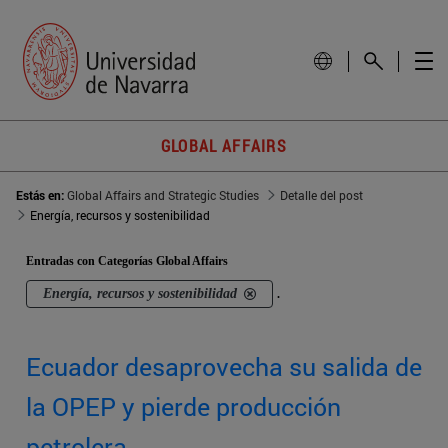
GLOBAL AFFAIRS
Estás en:
Global Affairs and Strategic Studies
Detalle del post
Energía, recursos y sostenibilidad
Entradas con Categorías Global Affairs
Energía, recursos y sostenibilidad
.
Ecuador desaprovecha su salida de
la OPEP y pierde producción
petrolera