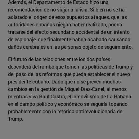
Además, el Departamento de Estado hizo una
recomendación de no viajar a la isla. Si bien no se ha
aclarado el origen de esos supuestos ataques, que las
autoridades cubanas niegan haber realizado, podría
tratarse del efecto secundario accidental de un intento
de espionaje, que finalmente habría acabado causando
daños cerebrales en las personas objeto de seguimiento.
El futuro de las relaciones entre los dos países
dependerá del rumbo que tomen las políticas de Trump y
del paso de las reformas que pueda establecer el nuevo
presidente cubano. Dado que no se prevén muchos
cambios en la gestión de Miguel Díaz-Canel, al menos
mientras viva Raúl Castro, el inmovilismo de La Habana
en el campo político y económico se seguiría topando
probablemente con la retórica antirevolucionaria de
Trump.