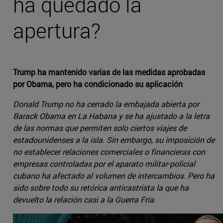
ha quedado la
apertura?
Trump ha mantenido varias de las medidas aprobadas
por Obama, pero ha condicionado su aplicación
Donald Trump no ha cerrado la embajada abierta por
Barack Obama en La Habana y se ha ajustado a la letra
de las normas que permiten solo ciertos viajes de
estadounidenses a la isla. Sin embargo, su imposición de
no establecer relaciones comerciales o financieras con
empresas controladas por el aparato militar-policial
cubano ha afectado al volumen de intercambios. Pero ha
sido sobre todo su retórica anticastrista la que ha
devuelto la relación casi a la Guerra Fría.