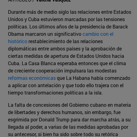
Durante más de medio siglo las relaciones entre Estados
Unidos y Cuba estuvieron marcadas por las tensiones
políticas. Los últimos años de la presidencia de Barack
Obama marcaron un significativo
cambio con el
histórico
restablecimiento de las relaciones
diplomáticas entre ambos países y la aprobación de
ciertas medidas de apertura de Estados Unidos hacia
Cuba. La Casa Blanca esperaba entonces que el clima
de creciente cooperación impulsara las modestas
reformas económicas
que La Habana había comenzado
a aplicar con antelación y que todo ello trajera con el
tiempo transformaciones políticas a la isla.
La falta de concesiones del Gobierno cubano en materia
de libertades y derechos humanos, sin embargo, fue
esgrimida por Donald Trump para dar marcha atrás, a su
llegada al poder, a varias de las medidas aprobadas por
su antecesor, si bien ha sido sobre todo su retórica