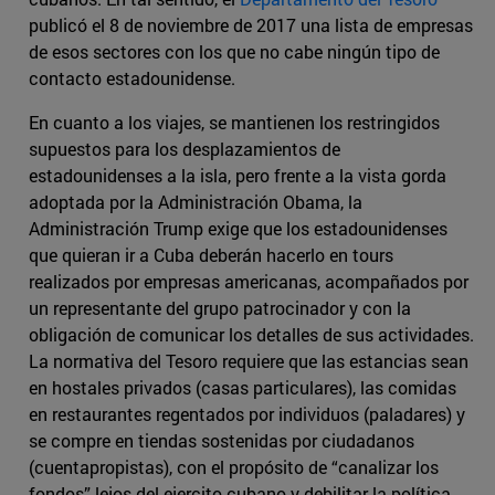
publicó el 8 de noviembre de 2017 una lista de empresas
de esos sectores con los que no cabe ningún tipo de
contacto estadounidense.
En cuanto a los viajes, se mantienen los restringidos
supuestos para los desplazamientos de
estadounidenses a la isla, pero frente a la vista gorda
adoptada por la Administración Obama, la
Administración Trump exige que los estadounidenses
que quieran ir a Cuba deberán hacerlo en tours
realizados por empresas americanas, acompañados por
un representante del grupo patrocinador y con la
obligación de comunicar los detalles de sus actividades.
La normativa del Tesoro requiere que las estancias sean
en hostales privados (casas particulares), las comidas
en restaurantes regentados por individuos (paladares) y
se compre en tiendas sostenidas por ciudadanos
(cuentapropistas), con el propósito de “canalizar los
fondos” lejos del ejercito cubano y debilitar la política