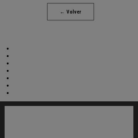
← Volver