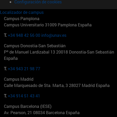
Configuración de cookies
Localizador de campus
Campus Pamplona
Campus Universitario 31009 Pamplona España
T.
+34 948 42 56 00
info@unav.es
Campus Donostia-San Sebastián
Pº de Manuel Lardizabal 13 20018 Donostia-San Sebastián
España
T.
+34 943 21 98 77
Campus Madrid
Calle Marquesado de Sta. Marta, 3 28027 Madrid España
T.
+34 914 51 43 41
Campus Barcelona (IESE)
Av. Pearson, 21 08034 Barcelona España