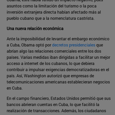
asuntos como la limitación del turismo o la poca
inversión extranjera directa habían afectado más al
pueblo cubano que a la nomenclatura castrista.
Una nueva relación económica
Ante la imposibilidad de levantar el embargo económico
a Cuba, Obama optó por
decretos presidenciales
que
abrían algo las relaciones comerciales entre los dos
países. Varias medidas iban dirigidas a facilitar un mejor
acceso a internet de los cubanos, lo que debiera
contribuir a impulsar exigencias democratizadoras en el
país. Así, Washington autorizó que empresas de
telecomunicaciones americanas establecieran negocios
en Cuba.
En el campo financiero, Estados Unidos permitió que sus
bancos abrieran cuentas en Cuba, lo que facilitó la
realización de transacciones. Además, los ciudadanos