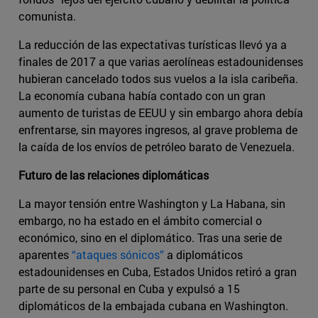
comunista.
La reducción de las expectativas turísticas llevó ya a
finales de 2017 a que varias aerolíneas estadounidenses
hubieran cancelado todos sus vuelos a la isla caribeña.
La economía cubana había contado con un gran
aumento de turistas de EEUU y sin embargo ahora debía
enfrentarse, sin mayores ingresos, al grave problema de
la caída de los envíos de petróleo barato de Venezuela.
Futuro de las relaciones diplomáticas
La mayor tensión entre Washington y La Habana, sin
embargo, no ha estado en el ámbito comercial o
económico, sino en el diplomático. Tras una serie de
aparentes
“ataques sónicos”
a diplomáticos
estadounidenses en Cuba, Estados Unidos retiró a gran
parte de su personal en Cuba y expulsó a 15
diplomáticos de la embajada cubana en Washington.