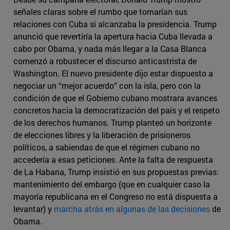
señales claras sobre el rumbo que tomarían sus
relaciones con Cuba si alcanzaba la presidencia. Trump
anunció que revertiría la apertura hacia Cuba llevada a
cabo por Obama, y nada más llegar a la Casa Blanca
comenzó a robustecer el discurso anticastrista de
Washington. El nuevo presidente dijo estar dispuesto a
negociar un “mejor acuerdo” con la isla, pero con la
condición de que el Gobierno cubano mostrara avances
concretos hacia la democratización del país y el respeto
de los derechos humanos. Trump planteó un horizonte
de elecciones libres y la liberación de prisioneros
políticos, a sabiendas de que el régimen cubano no
accedería a esas peticiones. Ante la falta de respuesta
de La Habana, Trump insistió en sus propuestas previas:
mantenimiento del embargo (que en cualquier caso la
mayoría republicana en el Congreso no está dispuesta a
levantar) y
marcha atrás en algunas de las decisiones
de
Obama.