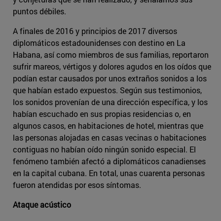
puntos débiles.
A finales de 2016 y principios de 2017 diversos
diplomáticos estadounidenses con destino en La
Habana, así como miembros de sus familias, reportaron
sufrir mareos, vértigos y dolores agudos en los oídos que
podían estar causados por unos extraños sonidos a los
que habían estado expuestos. Según sus testimonios,
los sonidos provenían de una dirección específica, y los
habían escuchado en sus propias residencias o, en
algunos casos, en habitaciones de hotel, mientras que
las personas alojadas en casas vecinas o habitaciones
contiguas no habían oído ningún sonido especial. El
fenómeno también afectó a diplomáticos canadienses
en la capital cubana. En total, unas cuarenta personas
fueron atendidas por esos síntomas.
Ataque acústico