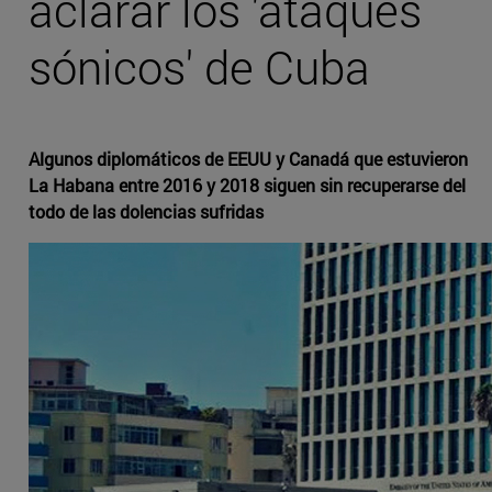
aclarar los 'ataques
sónicos' de Cuba
Algunos diplomáticos de EEUU y Canadá que estuvieron
La Habana entre 2016 y 2018 siguen sin recuperarse del
todo de las dolencias sufridas