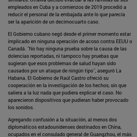
empleados en Cuba y a comienzos de 2019 procedió a
reducir el personal de la embajada ante lo que parecía
ser la aparición de un decimocuarto caso.
El Gobierno cubano negó desde el primer momento estar
implicado en ninguna operación de acoso contra EEUU o
Canadá. ˝No hay ninguna prueba sobre la causa de las
dolencias reportadas, ni tampoco hay pruebas que
sugieran que esos problemas de salud hayan sido
causados por un ataque de ningún tipo˝, aseguró La
Habana. El Gobierno de Raúl Castro ofreció su
cooperación en la investigación de los hechos, sin que
saliera a la luz nada que pudiera explicar el caso. No
aparecieron dispositivos que pudieran haber provocado
los sonidos.
Agregando confusión a la situación, al menos dos
diplomáticos estadounidenses destinados en China,
ocupados en el consulado general de Guangzhou, el más