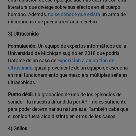
literatura que diverge sobre sus efectos en el cuerpo
humano. Además,
no se conoce que exista
un arma de
microondas que pueda afectar al cerebro.
3) Ultrasonido
Formulación.
Un equipo de expertos informáticos de la
Universidad de Michigan sugirió en 2018 que podría
tratarse de un caso de
exposición a algún tipo de
ultrasonido
, quizá proveniente de un equipo de escucha
en mal funcionamiento que mezclara múltiples señales
ultrasónicas.
Punto débil.
La grabación de uno de los episodios de
sonido –la muestra difundida por AP– no es suficiente
para poder determinar su naturaleza. También cabe que
el sonido fuera algo distinto en otros de los casos.
4) Grillos