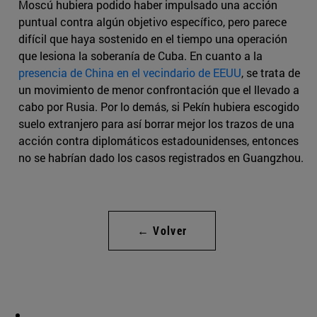
Moscú hubiera podido haber impulsado una acción
puntual contra algún objetivo específico, pero parece
difícil que haya sostenido en el tiempo una operación
que lesiona la soberanía de Cuba. En cuanto a la
presencia de China en el vecindario de EEUU
, se trata de
un movimiento de menor confrontación que el llevado a
cabo por Rusia. Por lo demás, si Pekín hubiera escogido
suelo extranjero para así borrar mejor los trazos de una
acción contra diplomáticos estadounidenses, entonces
no se habrían dado los casos registrados en Guangzhou.
← Volver