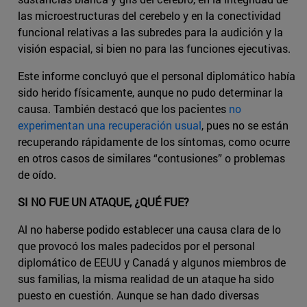
las microestructuras del cerebelo y en la conectividad
funcional relativas a las subredes para la audición y la
visión espacial, si bien no para las funciones ejecutivas.
Este informe concluyó que el personal diplomático había
sido herido físicamente, aunque no pudo determinar la
causa. También destacó que los pacientes
no
experimentan una recuperación usual
, pues no se están
recuperando rápidamente de los síntomas, como ocurre
en otros casos de similares “contusiones” o problemas
de oído.
SI NO FUE UN ATAQUE, ¿QUÉ FUE?
Al no haberse podido establecer una causa clara de lo
que provocó los males padecidos por el personal
diplomático de EEUU y Canadá y algunos miembros de
sus familias, la misma realidad de un ataque ha sido
puesto en cuestión. Aunque se han dado diversas