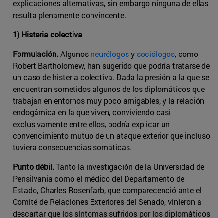
explicaciones alternativas, sin embargo ninguna de ellas
resulta plenamente convincente.
1) Histeria colectiva
Formulación.
Algunos
neurólogos
y
sociólogos
, como
Robert Bartholomew, han sugerido que podría tratarse de
un caso de histeria colectiva. Dada la presión a la que se
encuentran sometidos algunos de los diplomáticos que
trabajan en entornos muy poco amigables, y la relación
endogámica en la que viven, conviviendo casi
exclusivamente entre ellos, podría explicar un
convencimiento mutuo de un ataque exterior que incluso
tuviera consecuencias somáticas.
Punto débil.
Tanto la investigación de la Universidad de
Pensilvania como el médico del Departamento de
Estado, Charles Rosenfarb, que comparecenció ante el
Comité de Relaciones Exteriores del Senado, vinieron a
descartar que los síntomas sufridos por los diplomáticos