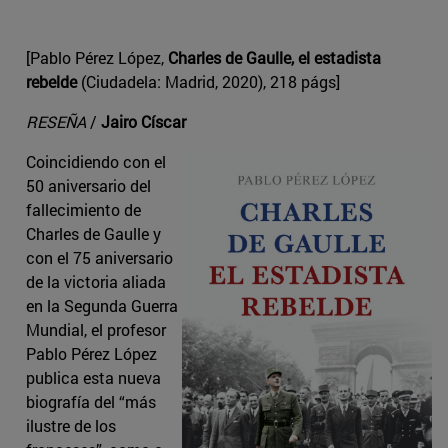
[Pablo Pérez López,
Charles de Gaulle, el estadista
rebelde
(Ciudadela: Madrid, 2020), 218 págs]
RESEÑA
/
Jairo Císcar
Coincidiendo con el
50 aniversario del
fallecimiento de
Charles de Gaulle y
con el 75 aniversario
de la victoria aliada
en la Segunda Guerra
Mundial, el profesor
Pablo Pérez López
publica esta nueva
biografía del “más
ilustre de los