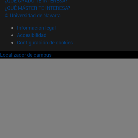
¿QUÉ GRADO TE INTERESA?
¿QUÉ MÁSTER TE INTERESA?
© Universidad de Navarra
Información legal
Accesibilidad
Configuración de cookies
Localizador de campus