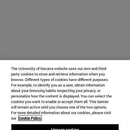
The University of Navarra website uses our own and third-
party cookies to store and retrieve information when you
browse. Different types of cookies have different purposes.
For example, to identify you as a user, obtain information
about your browsing habits respecting your privacy, or
personalize how the content is displayed. You can select the
cookies you want to enable or accept them all. This banner
will remain active until you choose one of the two options.
For more detailed information about our cookies, please visit
our
Cookie Policy.
Manage cookies