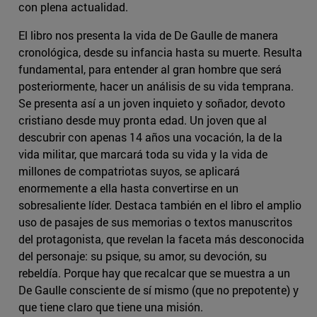
con plena actualidad.
El libro nos presenta la vida de De Gaulle de manera
cronológica, desde su infancia hasta su muerte. Resulta
fundamental, para entender al gran hombre que será
posteriormente, hacer un análisis de su vida temprana.
Se presenta así a un joven inquieto y soñador, devoto
cristiano desde muy pronta edad. Un joven que al
descubrir con apenas 14 años una vocación, la de la
vida militar, que marcará toda su vida y la vida de
millones de compatriotas suyos, se aplicará
enormemente a ella hasta convertirse en un
sobresaliente líder. Destaca también en el libro el amplio
uso de pasajes de sus memorias o textos manuscritos
del protagonista, que revelan la faceta más desconocida
del personaje: su psique, su amor, su devoción, su
rebeldía. Porque hay que recalcar que se muestra a un
De Gaulle consciente de sí mismo (que no prepotente) y
que tiene claro que tiene una misión.