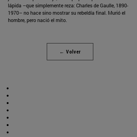
lápida –que simplemente reza: Charles de Gaulle, 1890-
1970– no hace sino mostrar su rebeldía final. Murió el
hombre, pero nació el mito.
← Volver