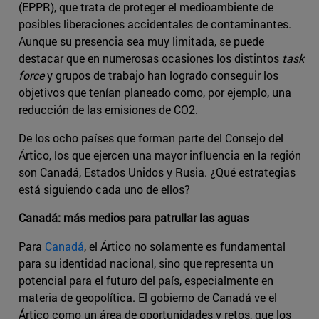
(EPPR), que trata de proteger el medioambiente de
posibles liberaciones accidentales de contaminantes.
Aunque su presencia sea muy limitada, se puede
destacar que en numerosas ocasiones los distintos
task
force
y grupos de trabajo han logrado conseguir los
objetivos que tenían planeado como, por ejemplo, una
reducción de las emisiones de CO2.
De los ocho países que forman parte del Consejo del
Ártico, los que ejercen una mayor influencia en la región
son Canadá, Estados Unidos y Rusia. ¿Qué estrategias
está siguiendo cada uno de ellos?
Canadá: más medios para patrullar las aguas
Para
Canadá
, el Ártico no solamente es fundamental
para su identidad nacional, sino que representa un
potencial para el futuro del país, especialmente en
materia de geopolítica. El gobierno de Canadá ve el
Ártico como un área de oportunidades y retos, que los