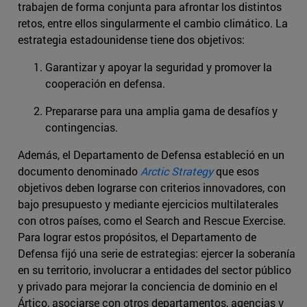
trabajen de forma conjunta para afrontar los distintos
retos, entre ellos singularmente el cambio climático. La
estrategia estadounidense tiene dos objetivos:
Garantizar y apoyar la seguridad y promover la
cooperación en defensa.
Prepararse para una amplia gama de desafíos y
contingencias.
Además, el Departamento de Defensa estableció en un
documento denominado
Arctic Strategy
que esos
objetivos deben lograrse con criterios innovadores, con
bajo presupuesto y mediante ejercicios multilaterales
con otros países, como el Search and Rescue Exercise.
Para lograr estos propósitos, el Departamento de
Defensa fijó una serie de estrategias: ejercer la soberanía
en su territorio, involucrar a entidades del sector público
y privado para mejorar la conciencia de dominio en el
Ártico, asociarse con otros departamentos, agencias y