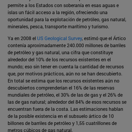
permite a los Estados con soberanía en esas aguas e
islas un fácil acceso a la región, ofreciendo una
oportunidad para la explotación de petróleo, gas natural,
minerales, pesca, transporte marítimo y turismo.
Ya en 2008 el
US Geological Survey
, estimó que el Ártico
contenía aproximadamente 240.000 millones de barriles
de petróleo y gas natural, una cifra que constituye
alrededor del 10% de los recursos existentes en el
mundo; eso sin tener en cuenta la cantidad de recursos
que, por motivos prácticos, aún no se han descubierto.
En total se estima que los recursos existentes aún no
descubiertos comprenderían el 16% de las reservas
mundiales de petróleo, el 30% de las de gas y el 26% de
las de gas natural; alrededor del 84% de esos recursos se
encuentran fuera de la costa. Las estimaciones hablan
de la posible existencia en el subsuelo ártico de 10
billones de barriles de petróleo y 1,55 cuatrillones de
metros cúbicos de gas natural.