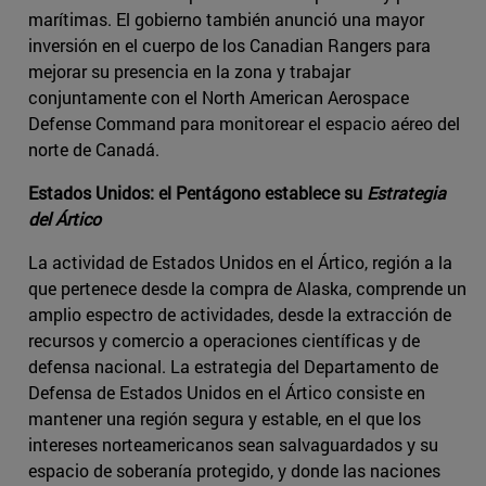
marítimas. El gobierno también anunció una mayor
inversión en el cuerpo de los Canadian Rangers para
mejorar su presencia en la zona y trabajar
conjuntamente con el North American Aerospace
Defense Command para monitorear el espacio aéreo del
norte de Canadá.
Estados Unidos: el Pentágono establece su
Estrategia
del Ártico
La actividad de Estados Unidos en el Ártico, región a la
que pertenece desde la compra de Alaska, comprende un
amplio espectro de actividades, desde la extracción de
recursos y comercio a operaciones científicas y de
defensa nacional. La estrategia del Departamento de
Defensa de Estados Unidos en el Ártico consiste en
mantener una región segura y estable, en el que los
intereses norteamericanos sean salvaguardados y su
espacio de soberanía protegido, y donde las naciones