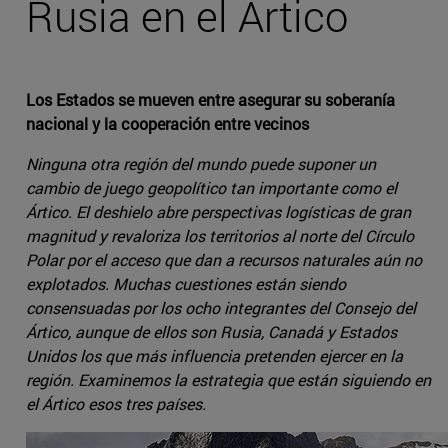
Rusia en el Ártico
Los Estados se mueven entre asegurar su soberanía
nacional y la cooperación entre vecinos
Ninguna otra región del mundo puede suponer un
cambio de juego geopolítico tan importante como el
Ártico. El deshielo abre perspectivas logísticas de gran
magnitud y revaloriza los territorios al norte del Círculo
Polar por el acceso que dan a recursos naturales aún no
explotados. Muchas cuestiones están siendo
consensuadas por los ocho integrantes del Consejo del
Ártico, aunque de ellos son Rusia, Canadá y Estados
Unidos los que más influencia pretenden ejercer en la
región. Examinemos la estrategia que están siguiendo en
el Ártico esos tres países.