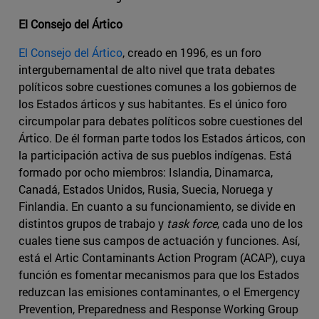
El Consejo del Ártico
El Consejo del Ártico
, creado en 1996, es un foro
intergubernamental de alto nivel que trata debates
políticos sobre cuestiones comunes a los gobiernos de
los Estados árticos y sus habitantes. Es el único foro
circumpolar para debates políticos sobre cuestiones del
Ártico. De él forman parte todos los Estados árticos, con
la participación activa de sus pueblos indígenas. Está
formado por ocho miembros: Islandia, Dinamarca,
Canadá, Estados Unidos, Rusia, Suecia, Noruega y
Finlandia. En cuanto a su funcionamiento, se divide en
distintos grupos de trabajo y
task force
, cada uno de los
cuales tiene sus campos de actuación y funciones. Así,
está el Artic Contaminants Action Program (ACAP), cuya
función es fomentar mecanismos para que los Estados
reduzcan las emisiones contaminantes, o el Emergency
Prevention, Preparedness and Response Working Group