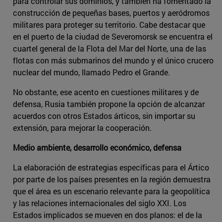
para controlar sus dominios, y también ha fomentado la
construcción de pequeñas bases, puertos y aeródromos
militares para proteger su territorio. Cabe destacar que
en el puerto de la ciudad de Severomorsk se encuentra el
cuartel general de la Flota del Mar del Norte, una de las
flotas con más submarinos del mundo y el único crucero
nuclear del mundo, llamado Pedro el Grande.
No obstante, ese acento en cuestiones militares y de
defensa, Rusia también propone la opción de alcanzar
acuerdos con otros Estados árticos, sin importar su
extensión, para mejorar la cooperación.
Medio ambiente, desarrollo económico, defensa
La elaboración de estrategias específicas para el Ártico
por parte de los países presentes en la región demuestra
que el área es un escenario relevante para la geopolítica
y las relaciones internacionales del siglo XXI. Los
Estados implicados se mueven en dos planos: el de la