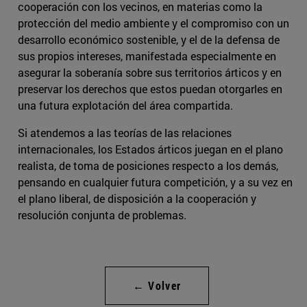
cooperación con los vecinos, en materias como la
protección del medio ambiente y el compromiso con un
desarrollo económico sostenible, y el de la defensa de
sus propios intereses, manifestada especialmente en
asegurar la soberanía sobre sus territorios árticos y en
preservar los derechos que estos puedan otorgarles en
una futura explotación del área compartida.
Si atendemos a las teorías de las relaciones
internacionales, los Estados árticos juegan en el plano
realista, de toma de posiciones respecto a los demás,
pensando en cualquier futura competición, y a su vez en
el plano liberal, de disposición a la cooperación y
resolución conjunta de problemas.
← Volver