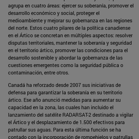
agrupa en cuatro áreas: ejercer su soberanía, promover el
desarrollo económico y social, proteger el
medioambiente y mejorar su gobernanza en las regiones
del norte. Estos cuatro pilares de la política canadiense
en el Ártico se concretan en múltiples aspectos: resolver
disputas territoriales, mantener la soberanía y seguridad
en el territorio ártico, promover las condiciones para el
desarrollo sostenible y abordar la gobernanza de las
cuestiones emergentes como la seguridad pública o
contaminación, entre otros.
Canadá ha reforzado desde 2007 sus iniciativas de
defensa para garantizar la soberanía en su territorio
ártico. Ese año anunció medidas para aumentar su
capacidad en la zona, las cuales han incluido el
lanzamiento del satélite RADARSAT-2 destinado a vigilar
el Ártico y el desplazamiento de 1.500 efectivos para
patrullar sus aguas. Para esta última función se ha
contado con la incorporación de rompehielos y patrullas