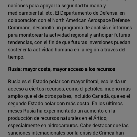
naciones para apoyar la seguridad humana y
medioambiental, etc. El Departamento de Defensa, en
colaboración con el North American Aerospace Defense
Command, desarrolló un programa de análisis e informes
para monitorear la actividad regional y anticipar futuras
tendencias, con el fin de que futuras inversiones puedan
sostener la actividad humana en la región a través del
tiempo.
Rusia: mayor costa, mayor acceso a los recursos
Rusia es el Estado polar con mayor litoral, eso le da un
acceso a ciertos recursos, como el petróleo, mucho más
amplio que el de otros países, incluido Canadá, que es el
segundo Estado polar con más costa. En los últimos
meses Rusia ha experimentado un aumento en la
producción de recursos naturales en el Ártico,
especialmente en hidrocarburos. Cabe destacar que las
sanciones internacionales por la crisis de Crimea han