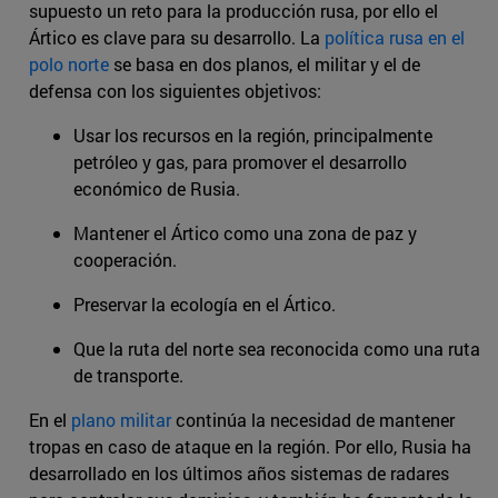
supuesto un reto para la producción rusa, por ello el
Ártico es clave para su desarrollo. La
política rusa en el
polo norte
se basa en dos planos, el militar y el de
defensa con los siguientes objetivos:
Usar los recursos en la región, principalmente
petróleo y gas, para promover el desarrollo
económico de Rusia.
Mantener el Ártico como una zona de paz y
cooperación.
Preservar la ecología en el Ártico.
Que la ruta del norte sea reconocida como una ruta
de transporte.
En el
plano militar
continúa la necesidad de mantener
tropas en caso de ataque en la región. Por ello, Rusia ha
desarrollado en los últimos años sistemas de radares