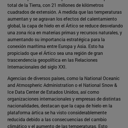
total de la Tierra, con 21 millones de kilómetros
cuadrados de extensión. A medida que las temperaturas
aumentan y se agravan los efectos del calentamiento
global, la capa de hielo en el Ártico se reduce desvelando
una zona rica en materias primas y recursos naturales, y
aumentando su importancia estratégica para la
conexión marítima entre Europa y Asia. Esto ha
propiciado que el Ártico sea una región de gran
trascendencia geopolítica en las Relaciones
Internacionales del siglo XXI.
Agencias de diversos países, como la National Oceanic
and Atmospheric Administration o el National Snow &
Ice Data Center de Estados Unidos, así como
organizaciones internacionales y empresas de distintas
nacionalidades, destacan que la capa de hielo en la
plataforma ártica se ha visto considerablemente
reducida debido a las consecuencias del cambio
climático y el aumento de las temperaturas. Esto