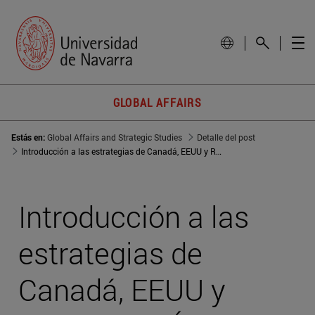
GLOBAL AFFAIRS
Estás en:
Global Affairs and Strategic Studies
Detalle del post
Introducción a las estrategias de Canadá, EEUU y Rusia en el Ártico
Introducción a las
estrategias de
Canadá, EEUU y