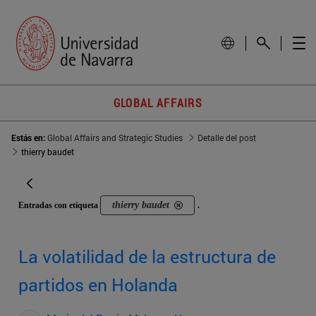
GLOBAL AFFAIRS
Estás en:
Global Affairs and Strategic Studies
Detalle del post
thierry baudet
thierry baudet
Entradas con etiqueta
.
La volatilidad de la estructura de
partidos en Holanda