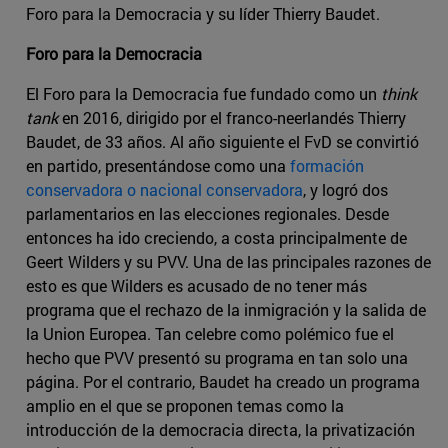
Foro para la Democracia y su líder Thierry Baudet.
Foro para la Democracia
El Foro para la Democracia fue fundado como un
think
tank
en 2016, dirigido por el franco-neerlandés Thierry
Baudet, de 33 años. Al año siguiente el FvD se convirtió
en partido, presentándose como una
formación
conservadora o nacional conservadora
, y logró dos
parlamentarios en las elecciones regionales. Desde
entonces ha ido creciendo, a costa principalmente de
Geert Wilders y su PVV. Una de las principales razones de
esto es que Wilders es acusado de no tener más
programa que el rechazo de la inmigración y la salida de
la Union Europea. Tan celebre como polémico fue el
hecho que PVV presentó su programa en tan solo una
página. Por el contrario, Baudet ha creado un programa
amplio en el que se proponen temas como la
introducción de la democracia directa, la privatización