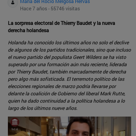
Maria del Rocio Melgosa Hervas
Hace 7 años - 55746 visitas
La sorpresa electoral de Thierry Baudet y la nueva
derecha holandesa
Holanda ha conocido los últimos años no solo el declive
de algunos de los partidos tradicionales, sino que incluso
el nuevo partido del populista Geert Wilders se ha visto
superado por una formación aún más reciente, liderada
por Thierry Baudet, también marcadamente de derecha
pero algo más sofisticada. El terremoto político de las
elecciones regionales de marzo podría llevarse por
delante la coalición de Gobierno del liberal Mark Rutte,
quien ha dado continuidad a la política holandesa a lo
largo de los últimos nueve años.