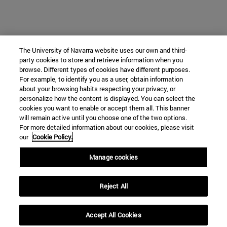
The University of Navarra website uses our own and third-
party cookies to store and retrieve information when you
browse. Different types of cookies have different purposes.
For example, to identify you as a user, obtain information
about your browsing habits respecting your privacy, or
personalize how the content is displayed. You can select the
cookies you want to enable or accept them all. This banner
will remain active until you choose one of the two options.
For more detailed information about our cookies, please visit
our
Cookie Policy.
Manage cookies
Reject All
Accept All Cookies