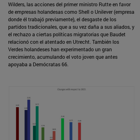
Wilders, las acciones del primer ministro Rutte en favor
de empresas holandesas como Shell o Unilever (empresa
donde él trabajó previamente), el desgaste de los
partidos tradicionales, que a su vez daña a sus aliados, y
el rechazo a ciertas políticas migratorias que Baudet
relacionó con el atentado en Utrecht. También los
Verdes holandeses han experimentado un gran
crecimiento, acumulando el voto joven que antes
apoyaba a Demócratas 66.