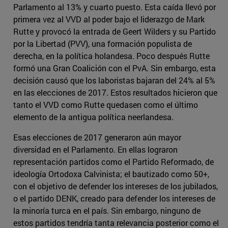
Parlamento al 13% y cuarto puesto. Esta caída llevó por
primera vez al VVD al poder bajo el liderazgo de Mark
Rutte y provocó la entrada de Geert Wilders y su Partido
por la Libertad (PVV), una formación populista de
derecha, en la política holandesa. Poco después Rutte
formó una Gran Coalición con el PvA. Sin embargo, esta
decisión causó que los laboristas bajaran del 24% al 5%
en las elecciones de 2017. Estos resultados hicieron que
tanto el VVD como Rutte quedasen como el último
elemento de la antigua política neerlandesa.
Esas elecciones de 2017 generaron aún mayor
diversidad en el Parlamento. En ellas lograron
representación partidos como el Partido Reformado, de
ideología Ortodoxa Calvinista; el bautizado como 50+,
con el objetivo de defender los intereses de los jubilados,
o el partido DENK, creado para defender los intereses de
la minoría turca en el país. Sin embargo, ninguno de
estos partidos tendría tanta relevancia posterior como el