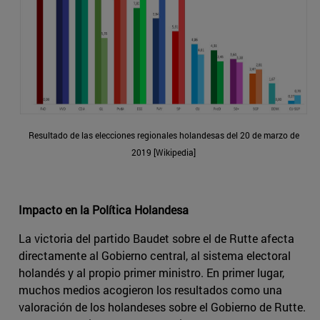
Resultado de las elecciones regionales holandesas del 20 de marzo de
2019 [Wikipedia]
Impacto en la Política Holandesa
La victoria del partido Baudet sobre el de Rutte afecta
directamente al Gobierno central, al sistema electoral
holandés y al propio primer ministro. En primer lugar,
muchos medios acogieron los resultados como una
valoración de los holandeses sobre el Gobierno de Rutte.