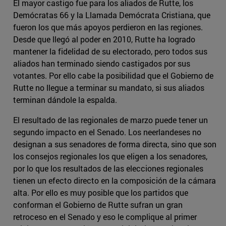
El mayor castigo fue para los aliados de Rutte, los
Demócratas 66 y la Llamada Demócrata Cristiana, que
fueron los que más apoyos perdieron en las regiones.
Desde que llegó al poder en 2010, Rutte ha logrado
mantener la fidelidad de su electorado, pero todos sus
aliados han terminado siendo castigados por sus
votantes. Por ello cabe la posibilidad que el Gobierno de
Rutte no llegue a terminar su mandato, si sus aliados
terminan dándole la espalda.
El resultado de las regionales de marzo puede tener un
segundo impacto en el Senado. Los neerlandeses no
designan a sus senadores de forma directa, sino que son
los consejos regionales los que eligen a los senadores,
por lo que los resultados de las elecciones regionales
tienen un efecto directo en la composición de la cámara
alta. Por ello es muy posible que los partidos que
conforman el Gobierno de Rutte sufran un gran
retroceso en el Senado y eso le complique al primer