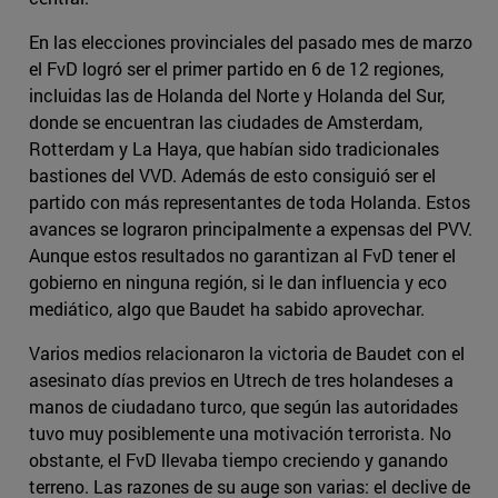
En las elecciones provinciales del pasado mes de marzo
el FvD logró ser el primer partido en 6 de 12 regiones,
incluidas las de Holanda del Norte y Holanda del Sur,
donde se encuentran las ciudades de Amsterdam,
Rotterdam y La Haya, que habían sido tradicionales
bastiones del VVD. Además de esto consiguió ser el
partido con más representantes de toda Holanda. Estos
avances se lograron principalmente a expensas del PVV.
Aunque estos resultados no garantizan al FvD tener el
gobierno en ninguna región, si le dan influencia y eco
mediático, algo que Baudet ha sabido aprovechar.
Varios medios relacionaron la victoria de Baudet con el
asesinato días previos en Utrech de tres holandeses a
manos de ciudadano turco, que según las autoridades
tuvo muy posiblemente una motivación terrorista. No
obstante, el FvD llevaba tiempo creciendo y ganando
terreno. Las razones de su auge son varias: el declive de