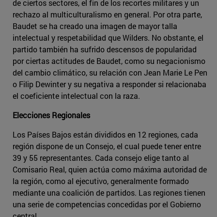
de ciertos sectores, el fin de los recortes militares y un
rechazo al multiculturalismo en general. Por otra parte,
Baudet se ha creado una imagen de mayor talla
intelectual y respetabilidad que Wilders. No obstante, el
partido también ha sufrido descensos de popularidad
por ciertas actitudes de Baudet, como su negacionismo
del cambio climático, su relación con Jean Marie Le Pen
o Filip Dewinter y su negativa a responder si relacionaba
el coeficiente intelectual con la raza.
Elecciones Regionales
Los Países Bajos están divididos en 12 regiones, cada
región dispone de un Consejo, el cual puede tener entre
39 y 55 representantes. Cada consejo elige tanto al
Comisario Real, quien actúa como máxima autoridad de
la región, como al ejecutivo, generalmente formado
mediante una coalición de partidos. Las regiones tienen
una serie de competencias concedidas por el Gobierno
central.