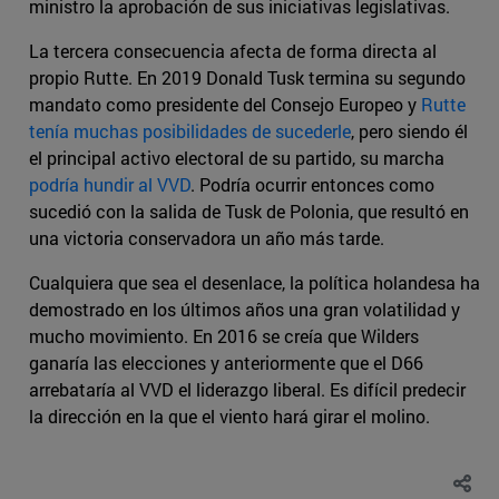
ministro la aprobación de sus iniciativas legislativas.
La tercera consecuencia afecta de forma directa al
propio Rutte. En 2019 Donald Tusk termina su segundo
mandato como presidente del Consejo Europeo y
Rutte
tenía muchas posibilidades de sucederle
, pero siendo él
el principal activo electoral de su partido, su marcha
podría hundir al VVD
. Podría ocurrir entonces como
sucedió con la salida de Tusk de Polonia, que resultó en
una victoria conservadora un año más tarde.
Cualquiera que sea el desenlace, la política holandesa ha
demostrado en los últimos años una gran volatilidad y
mucho movimiento. En 2016 se creía que Wilders
ganaría las elecciones y anteriormente que el D66
arrebataría al VVD el liderazgo liberal. Es difícil predecir
la dirección en la que el viento hará girar el molino.