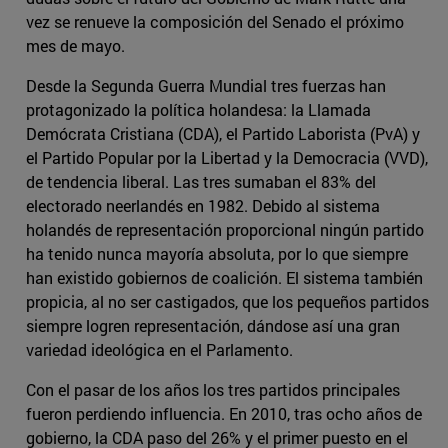
vez se renueve la composición del Senado el próximo
mes de mayo.
Desde la Segunda Guerra Mundial tres fuerzas han
protagonizado la política holandesa: la Llamada
Demócrata Cristiana (CDA), el Partido Laborista (PvA) y
el Partido Popular por la Libertad y la Democracia (VVD),
de tendencia liberal. Las tres sumaban el 83% del
electorado neerlandés en 1982. Debido al sistema
holandés de representación proporcional ningún partido
ha tenido nunca mayoría absoluta, por lo que siempre
han existido gobiernos de coalición. El sistema también
propicia, al no ser castigados, que los pequeños partidos
siempre logren representación, dándose así una gran
variedad ideológica en el Parlamento.
Con el pasar de los años los tres partidos principales
fueron perdiendo influencia. En 2010, tras ocho años de
gobierno, la CDA paso del 26% y el primer puesto en el