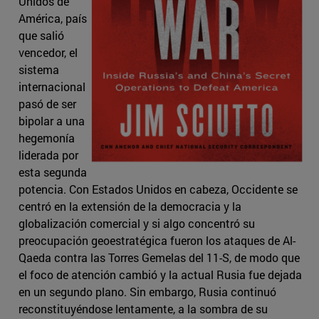
Unidos de
América, país
que salió
vencedor, el
sistema
internacional
pasó de ser
bipolar a una
hegemonía
liderada por
esta segunda
potencia. Con Estados Unidos en cabeza, Occidente se
centró en la extensión de la democracia y la
globalización comercial y si algo concentró su
preocupación geoestratégica fueron los ataques de Al-
Qaeda contra las Torres Gemelas del 11-S, de modo que
el foco de atención cambió y la actual Rusia fue dejada
en un segundo plano. Sin embargo, Rusia continuó
reconstituyéndose lentamente, a la sombra de su