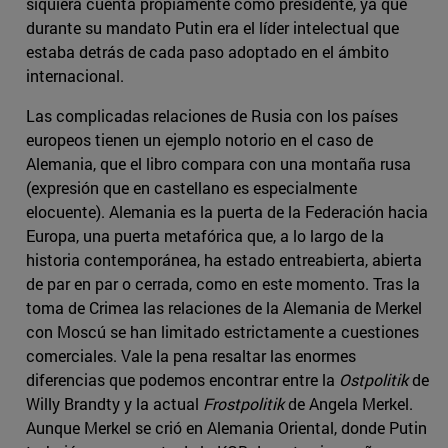
siquiera cuenta propiamente como presidente, ya que
durante su mandato Putin era el líder intelectual que
estaba detrás de cada paso adoptado en el ámbito
internacional.
Las complicadas relaciones de Rusia con los países
europeos tienen un ejemplo notorio en el caso de
Alemania, que el libro compara con una montaña rusa
(expresión que en castellano es especialmente
elocuente). Alemania es la puerta de la Federación hacia
Europa, una puerta metafórica que, a lo largo de la
historia contemporánea, ha estado entreabierta, abierta
de par en par o cerrada, como en este momento. Tras la
toma de Crimea las relaciones de la Alemania de Merkel
con Moscú se han limitado estrictamente a cuestiones
comerciales. Vale la pena resaltar las enormes
diferencias que podemos encontrar entre la
Ostpolitik
de
Willy Brandty y la actual
Frostpolitik
de Angela Merkel.
Aunque Merkel se crió en Alemania Oriental, donde Putin