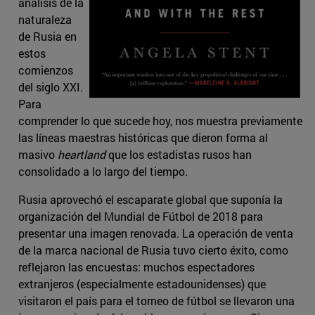
análisis de la
naturaleza
de Rusia en
estos
comienzos
del siglo XXI.
Para
comprender lo que sucede hoy, nos muestra previamente
las líneas maestras históricas que dieron forma al
masivo
heartland
que los estadistas rusos han
consolidado a lo largo del tiempo.
Rusia aprovechó el escaparate global que suponía la
organización del Mundial de Fútbol de 2018 para
presentar una imagen renovada. La operación de venta
de la marca nacional de Rusia tuvo cierto éxito, como
reflejaron las encuestas: muchos espectadores
extranjeros (especialmente estadounidenses) que
visitaron el país para el torneo de fútbol se llevaron una