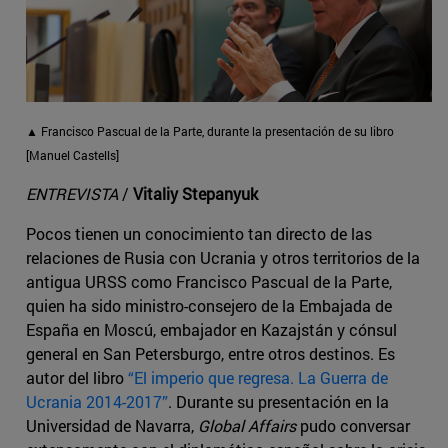
▲ Francisco Pascual de la Parte, durante la presentación de su libro
[Manuel Castells]
ENTREVISTA
/
Vitaliy Stepanyuk
Pocos tienen un conocimiento tan directo de las
relaciones de Rusia con Ucrania y otros territorios de la
antigua URSS como Francisco Pascual de la Parte,
quien ha sido ministro-consejero de la Embajada de
España en Moscú, embajador en Kazajstán y cónsul
general en San Petersburgo, entre otros destinos. Es
autor del libro
“El imperio que regresa. La Guerra de
Ucrania 2014-2017”
. Durante su presentación en la
Universidad de Navarra,
Global Affairs
pudo conversar