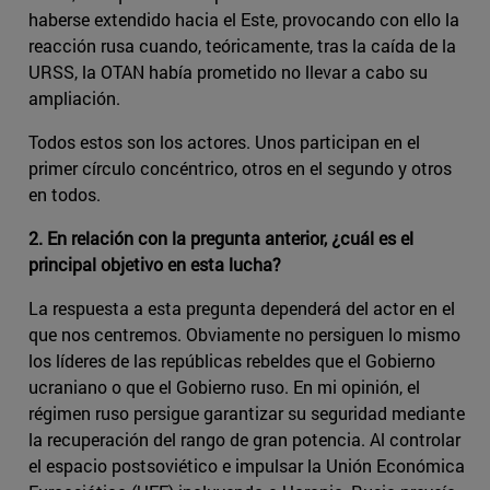
haberse extendido hacia el Este, provocando con ello la
reacción rusa cuando, teóricamente, tras la caída de la
URSS, la OTAN había prometido no llevar a cabo su
ampliación.
Todos estos son los actores. Unos participan en el
primer círculo concéntrico, otros en el segundo y otros
en todos.
2. En relación con la pregunta anterior, ¿cuál es el
principal objetivo en esta lucha?
La respuesta a esta pregunta dependerá del actor en el
que nos centremos. Obviamente no persiguen lo mismo
los líderes de las repúblicas rebeldes que el Gobierno
ucraniano o que el Gobierno ruso. En mi opinión, el
régimen ruso persigue garantizar su seguridad mediante
la recuperación del rango de gran potencia. Al controlar
el espacio postsoviético e impulsar la Unión Económica