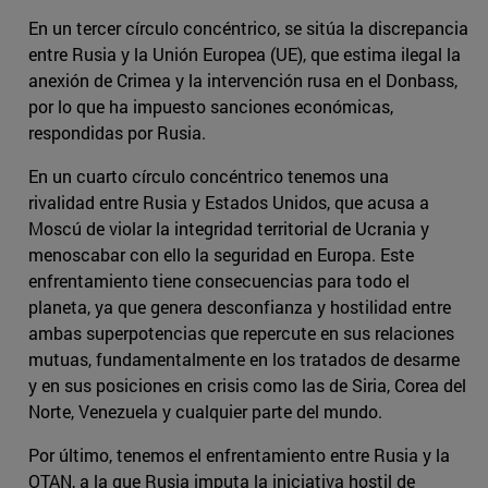
En un tercer círculo concéntrico, se sitúa la discrepancia
entre Rusia y la Unión Europea (UE), que estima ilegal la
anexión de Crimea y la intervención rusa en el Donbass,
por lo que ha impuesto sanciones económicas,
respondidas por Rusia.
En un cuarto círculo concéntrico tenemos una
rivalidad entre Rusia y Estados Unidos, que acusa a
Moscú de violar la integridad territorial de Ucrania y
menoscabar con ello la seguridad en Europa. Este
enfrentamiento tiene consecuencias para todo el
planeta, ya que genera desconfianza y hostilidad entre
ambas superpotencias que repercute en sus relaciones
mutuas, fundamentalmente en los tratados de desarme
y en sus posiciones en crisis como las de Siria, Corea del
Norte, Venezuela y cualquier parte del mundo.
Por último, tenemos el enfrentamiento entre Rusia y la
OTAN, a la que Rusia imputa la iniciativa hostil de