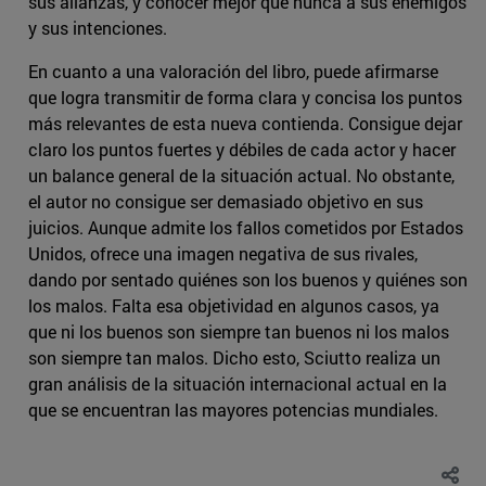
sus alianzas, y conocer mejor que nunca a sus enemigos
y sus intenciones.
En cuanto a una valoración del libro, puede afirmarse
que logra transmitir de forma clara y concisa los puntos
más relevantes de esta nueva contienda. Consigue dejar
claro los puntos fuertes y débiles de cada actor y hacer
un balance general de la situación actual. No obstante,
el autor no consigue ser demasiado objetivo en sus
juicios. Aunque admite los fallos cometidos por Estados
Unidos, ofrece una imagen negativa de sus rivales,
dando por sentado quiénes son los buenos y quiénes son
los malos. Falta esa objetividad en algunos casos, ya
que ni los buenos son siempre tan buenos ni los malos
son siempre tan malos. Dicho esto, Sciutto realiza un
gran análisis de la situación internacional actual en la
que se encuentran las mayores potencias mundiales.