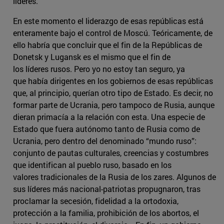
líderes.
En este momento el liderazgo de esas repúblicas está
enteramente bajo el control de Moscú. Teóricamente, de
ello habría que concluir que el fin de la Repúblicas de
Donetsk y Lugansk es el mismo que el fin de
los líderes rusos. Pero yo no estoy tan seguro, ya
que había dirigentes en los gobiernos de esas repúblicas
que, al principio, querían otro tipo de Estado. Es decir, no
formar parte de Ucrania, pero tampoco de Rusia, aunque
dieran primacía a la relación con esta. Una especie de
Estado que fuera autónomo tanto de Rusia como de
Ucrania, pero dentro del denominado “mundo ruso”:
conjunto de pautas culturales, creencias y costumbres
que identifican al pueblo ruso, basado en los
valores tradicionales de la Rusia de los zares. Algunos de
sus líderes más nacional-patriotas propugnaron, tras
proclamar la secesión, fidelidad a la ortodoxia,
protección a la familia, prohibición de los abortos, el