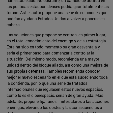
han establecido. No obstante, un cambio de actitud en
las políticas estadounidenses podría girar totalmente las
tornas. Así, el autor propone una serie de soluciones que
podrían ayudar a Estados Unidos a volver a ponerse en
cabeza.
Las soluciones que propone se centran, en primer lugar,
en el total conocimiento del enemigo y de su estrategia.
Esta ha sido en todo momento su gran desventaja y
sería el primer paso para comenzar a controlar la
situación. Del mismo modo, recomienda una mayor
unidad dentro del bloque aliado, así como una mejora de
sus propias defensas. También recomienda conocer
mejor el nuevo escenario en el que está sucediendo toda
la contienda, por lo que una serie de tratados
internacionales que regulasen estos nuevos espacios,
como lo es el ciberespacio, serían de gran ayuda. Más
adelante, propone fijar unos límites claros a las acciones
enemigas, elevando los costes y las consecuencias a