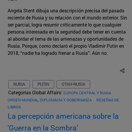
Angela Stent dibuja una descripción precisa del pasado
reciente de Rusia y su relación con el mundo exterior. Sin
ser parcial, logra resumir críticamente lo que cualquier
persona interesada en la seguridad debe tener en cuenta
al abordar el tema de las amenazas y oportunidades de
Rusia. Porque, como declaró el propio Vladimir Putin en
2018, “nadie ha logrado frenar a Rusia”. Aún no.
RUSIA
PUTIN
OTAN-RUSIA
Categorías Global Affairs:
EUROPA CENTRAL Y RUSIA
ORDEN MUNDIAL, DIPLOMACIA Y GOBERNANZA
RESEÑAS DE
LIBROS
La percepción americana sobre la
'Guerra en la Sombra'