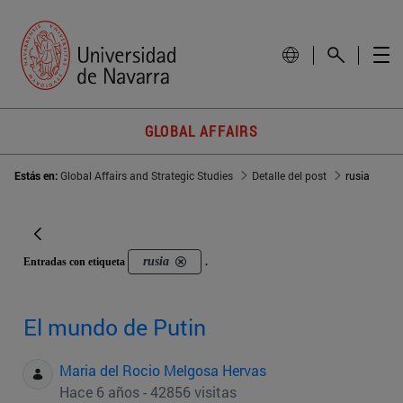
GLOBAL AFFAIRS
Estás en:
Global Affairs and Strategic Studies
Detalle del post
rusia
rusia
Entradas con etiqueta
.
El mundo de Putin
Maria del Rocio Melgosa Hervas
Hace 6 años - 42856 visitas