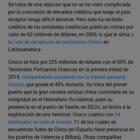
Se trata de una relación que no se ha visto complicada
por la concesión de elevados créditos que luego el país
receptor tenga difícil devolver: Perú solo ha recibido
créditos de las entidades crediticias públicas chinas por
valor de 50 millones de dólares, en 2009, lo que le sitúa
a
la cola de receptores de préstamos chinos
en
Latinoamérica.
Cosco se hizo por 225 millones de dólares con el 60% de
Terminales Portuarios Chancay en la primera mitad de
2019,
compartiendo sociedad con la minera peruana
Volcan
, que posee el 40% restante. Se trata del primer
puerto que la gran naviera estatal china controlará en su
integridad en el Hemisferio Occidental, pues su
presencia en el puerto de Seatle, en EEUU, se limita a la
explotación de una terminal. Cosco cuenta con
34
terminales en todo el mundo
, 11 de los cuales se
encuentran fuera de China (en España tiene presencia en
los puertos de Valencia y Bilbao). Otras compañías