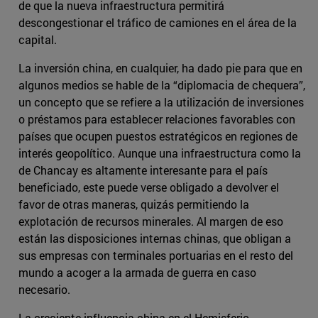
de que la nueva infraestructura permitirá
descongestionar el tráfico de camiones en el área de la
capital.
La inversión china, en cualquier, ha dado pie para que en
algunos medios se hable de la “diplomacia de chequera”,
un concepto que se refiere a la utilización de inversiones
o préstamos para establecer relaciones favorables con
países que ocupen puestos estratégicos en regiones de
interés geopolítico. Aunque una infraestructura como la
de Chancay es altamente interesante para el país
beneficiado, este puede verse obligado a devolver el
favor de otras maneras, quizás permitiendo la
explotación de recursos minerales. Al margen de eso
están las disposiciones internas chinas, que obligan a
sus empresas con terminales portuarias en el resto del
mundo a acoger a la armada de guerra en caso
necesario.
La creciente influencia china en el Hemisferio