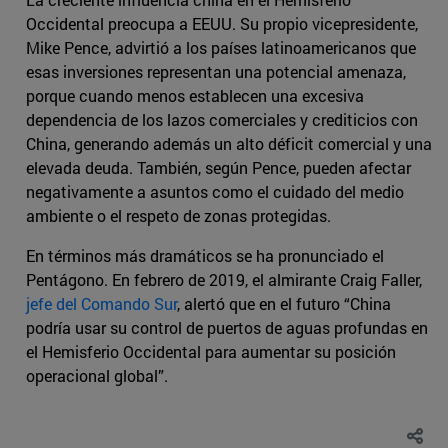
Occidental preocupa a EEUU. Su propio vicepresidente,
Mike Pence, advirtió a los países latinoamericanos que
esas inversiones representan una potencial amenaza,
porque cuando menos establecen una excesiva
dependencia de los lazos comerciales y crediticios con
China, generando además un alto déficit comercial y una
elevada deuda. También, según Pence, pueden afectar
negativamente a asuntos como el cuidado del medio
ambiente o el respeto de zonas protegidas.
En términos más dramáticos se ha pronunciado el
Pentágono. En febrero de 2019, el almirante Craig Faller,
jefe del Comando Sur
, alertó que en el futuro “China
podría usar su control de puertos de aguas profundas en
el Hemisferio Occidental para aumentar su posición
operacional global”.