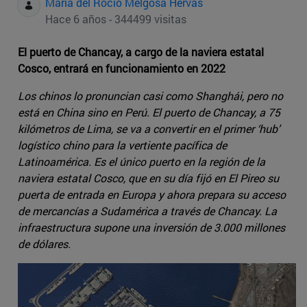
Maria del Rocio Melgosa Hervas
Hace 6 años - 344499 visitas
El puerto de Chancay, a cargo de la naviera estatal
Cosco, entrará en funcionamiento en 2022
Los chinos lo pronuncian casi como Shanghái, pero no
está en China sino en Perú. El puerto de Chancay, a 75
kilómetros de Lima, se va a convertir en el primer ‘hub’
logístico chino para la vertiente pacífica de
Latinoamérica. Es el único puerto en la región de la
naviera estatal Cosco, que en su día fijó en El Pireo su
puerta de entrada en Europa y ahora prepara su acceso
de mercancías a Sudamérica a través de Chancay. La
infraestructura supone una inversión de 3.000 millones
de dólares.