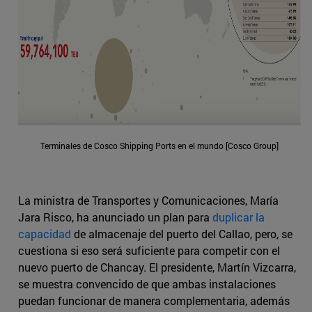
Terminales de Cosco Shipping Ports en el mundo [Cosco Group]
La ministra de Transportes y Comunicaciones, María
Jara Risco, ha anunciado un plan para
duplicar la
capacidad
de almacenaje del puerto del Callao, pero, se
cuestiona si eso será suficiente para competir con el
nuevo puerto de Chancay. El presidente, Martín Vizcarra,
se muestra convencido de que ambas instalaciones
puedan funcionar de manera complementaria, además