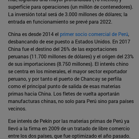
superficie para operaciones (un millón de contenedores).
La inversión total será de 3.000 millones de dólares; la
entrada en funcionamiento se prevé para 2022.
China es desde 2014 el
primer socio comercial de Perú
,
desbancando de ese puesto a Estados Unidos. En 2017
China fue el destino del 26% de las exportaciones
peruanas (11.700 millones de dólares) y el origen del 23%
de sus importaciones (8.750 millones). El interés chino
se centra en los minerales, el mayor sector exportador
peruano, y por tanto el puerto de Chancay se perfila
como el principal punto de salida de esas materias
primas hacia China. Los fletes de vuelta aportarán
manufacturas chinas, no solo para Perú sino para países
vecinos.
Ese interés de Pekín por las materias primas de Perú ya
llevó a la firma en 2009 de un tratado de libre comercio
entre los dos países, que fue optimizado el año pasado.