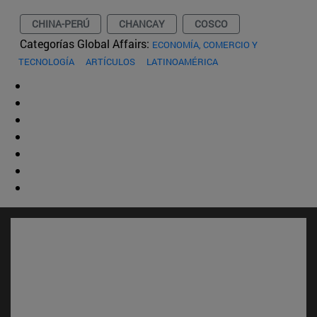
CHINA-PERÚ
CHANCAY
COSCO
Categorías Global Affairs:
ECONOMÍA, COMERCIO Y
TECNOLOGÍA
ARTÍCULOS
LATINOAMÉRICA