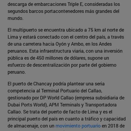
descarga de embarcaciones Triple E, consideradas los
segundos barcos portacontenedores más grandes del
mundo.
El multipuerto se encuentra ubicado a 75 km al norte de
Lima y estará conectado con el centro del país, a través
de una carretera hacia Oyón y Ambo, en los Andes
peruanos. Esta infraestructura viaria, con una inversión
pública es de 450 millones de dólares, supone un
esfuerzo de descentralización por parte del gobierno
peruano.
El puerto de Chancay podría plantear una seria
competencia al Terminal Portuario del Callao,
gestionado por DP World Callao (empresa subsidiaria de
Dubai Ports World), APM Terminals y Transportadora
Callao. Se trata del puerto de facto de Lima y es el
principal puerto del país en cuanto a tráfico y capacidad
de almacenaje, con un
movimiento portuario
en 2018 de