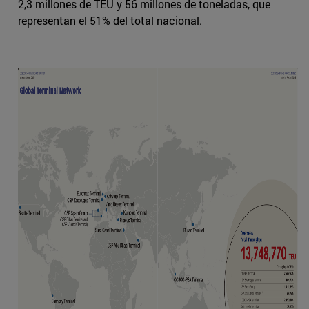
2,3 millones de TEU y 56 millones de toneladas, que
representan el 51% del total nacional.