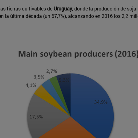
as tierras cultivables de
Uruguay
, donde la producción de soja
n la última década (un 67,7%), alcanzando en 2016 los 2,2 mill