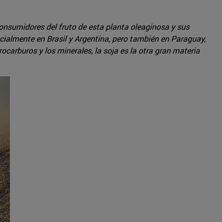
onsumidores del fruto de esta planta oleaginosa y sus
ecialmente en Brasil y Argentina, pero también en Paraguay,
carburos y los minerales, la soja es la otra gran materia