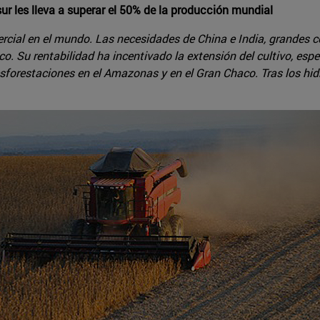
ur les lleva a superar el 50% de la producción mundial
rcial en el mundo. Las necesidades de China e India, grandes c
o. Su rentabilidad ha incentivado la extensión del cultivo, esp
sforestaciones en el Amazonas y en el Gran Chaco. Tras los hidro