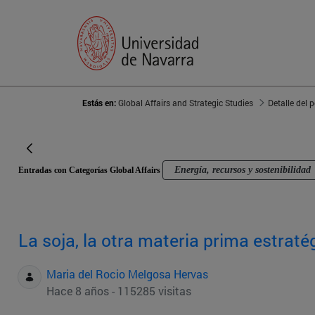
Estás en:
Global Affairs and Strategic Studies
Detalle del 
Energía, recursos y sostenibilidad
Entradas con Categorías Global Affairs
La soja, la otra materia prima estrat
Maria del Rocio Melgosa Hervas
Hace 8 años - 115285 visitas