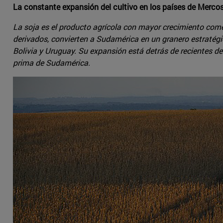
La constante expansión del cultivo en los países de Mercos
La soja es el producto agrícola con mayor crecimiento come
derivados, convierten a Sudamérica en un granero estratégic
Bolivia y Uruguay. Su expansión está detrás de recientes de
prima de Sudamérica.