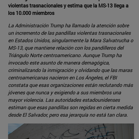
violentas trasnacionales y estima que la MS-13 llega a
los 10.000 miembros
La Administración Trump ha llamado la atención sobre
un incremento de las pandillas violentas trasnacionales
en Estados Unidos, singularmente la Mara Salvatrucha o
MS-13, que mantiene relación con los pandilleros del
Triángulo Norte centroamericano. Aunque Trump ha
invocado este asunto de manera demagógica,
criminalizando la inmigración y olvidando que las maras
centroamericanas nacieron en Los Ángeles, el FBI
constata que esas organizaciones están reclutando más
jóvenes que nunca y exigiendo a sus miembros una
mayor violencia. Las autoridades estadounidenses
estiman que esas pandillas son regidas en cierta medida
desde El Salvador, pero esa jerarquía no está tan clara.