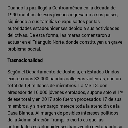
Cuando la paz llegó a Centroamérica en la década de
1990 muchos de esos jóvenes regresaron a sus países,
siguiendo a sus familias o expulsados por las
autoridades estadounidenses debido a sus actividades
delictivas. De esta forma, las maras comenzaron a
actuar en el Triángulo Norte, donde constituyen un grave
problema social.
Trasnacionalidad
Según el Departamento de Justicia, en Estados Unidos
existen unas 33.000 bandas callejeras violentas, con un
total de 1,4 millones de miembros. La MS-13, con
alrededor de 10.000 jóvenes enrolados, supone solo el 1%
de ese total y en 2017 solo fueron procesados 17 de sus
miembros, y sin embargo merece toda la atención de la
Casa Blanca. Al margen de posibles intereses políticos
de la Administración Trump, lo cierto es que las
autoridades estadounidenses han venido destacando su