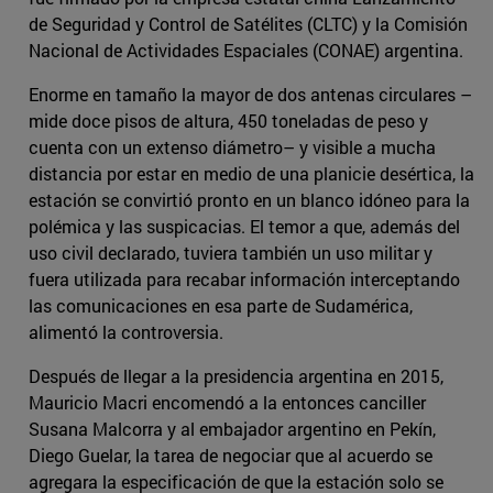
de Seguridad y Control de Satélites (CLTC) y la Comisión
Nacional de Actividades Espaciales (CONAE) argentina.
Enorme en tamaño la mayor de dos antenas circulares –
mide doce pisos de altura, 450 toneladas de peso y
cuenta con un extenso diámetro– y visible a mucha
distancia por estar en medio de una planicie desértica, la
estación se convirtió pronto en un blanco idóneo para la
polémica y las suspicacias. El temor a que, además del
uso civil declarado, tuviera también un uso militar y
fuera utilizada para recabar información interceptando
las comunicaciones en esa parte de Sudamérica,
alimentó la controversia.
Después de llegar a la presidencia argentina en 2015,
Mauricio Macri encomendó a la entonces canciller
Susana Malcorra y al embajador argentino en Pekín,
Diego Guelar, la tarea de negociar que al acuerdo se
agregara la especificación de que la estación solo se