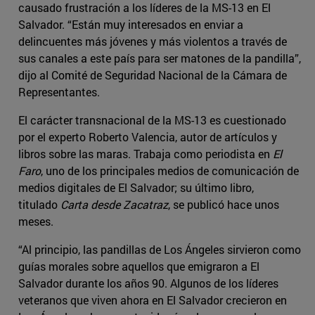
causado frustración a los líderes de la MS-13 en El
Salvador. “Están muy interesados en enviar a
delincuentes más jóvenes y más violentos a través de
sus canales a este país para ser matones de la pandilla”,
dijo al Comité de Seguridad Nacional de la Cámara de
Representantes.
El carácter transnacional de la MS-13 es cuestionado
por el experto Roberto Valencia, autor de artículos y
libros sobre las maras. Trabaja como periodista en
El
Faro
, uno de los principales medios de comunicación de
medios digitales de El Salvador; su último libro,
titulado
Carta desde Zacatraz
, se publicó hace unos
meses.
“Al principio, las pandillas de Los Ángeles sirvieron como
guías morales sobre aquellos que emigraron a El
Salvador durante los años 90. Algunos de los líderes
veteranos que viven ahora en El Salvador crecieron en