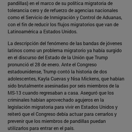
pandillas) en el marco de su política migratoria de
tolerancia cero y de refuerzo de agencias nacionales
como el Servicio de Inmigración y Control de Aduanas,
con el fin de reducir los flujos migratorios que van de
Latinoamérica a Estados Unidos.
La descripción del fenómeno de las bandas de jóvenes
latinos como un problema migratorio ya había surgido
en el discurso del Estado de la Unión que Trump
pronunció el 28 de enero. Ante el Congreso
estadounidense, Trump contó la historia de dos
adolescentes, Kayla Cuevas y Nisa Mickens, que habían
sido brutalmente asesinadas por seis miembros de la
MS-13 cuando regresaban a casa. Aseguró que los
criminales habían aprovechado agujeros en la
legislación migratoria para vivir en Estados Unidos y
reiteró que el Congreso debía actuar para cerrarlos y
prevenir que los miembros de pandillas puedan
utilizarlos para entrar en el país.