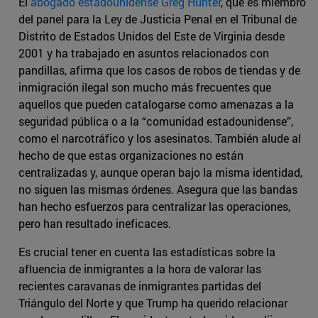
El
abogado estadounidense Greg Hunter
, que es miembro
del panel para la Ley de Justicia Penal en el Tribunal de
Distrito de Estados Unidos del Este de Virginia desde
2001 y ha trabajado en asuntos relacionados con
pandillas, afirma que los casos de robos de tiendas y de
inmigración ilegal son mucho más frecuentes que
aquellos que pueden catalogarse como amenazas a la
seguridad pública o a la “comunidad estadounidense”,
como el narcotráfico y los asesinatos. También alude al
hecho de que estas organizaciones no están
centralizadas y, aunque operan bajo la misma identidad,
no siguen las mismas órdenes. Asegura que las bandas
han hecho esfuerzos para centralizar las operaciones,
pero han resultado ineficaces.
Es crucial tener en cuenta las estadísticas sobre la
afluencia de inmigrantes a la hora de valorar las
recientes caravanas de inmigrantes partidas del
Triángulo del Norte y que Trump ha querido relacionar