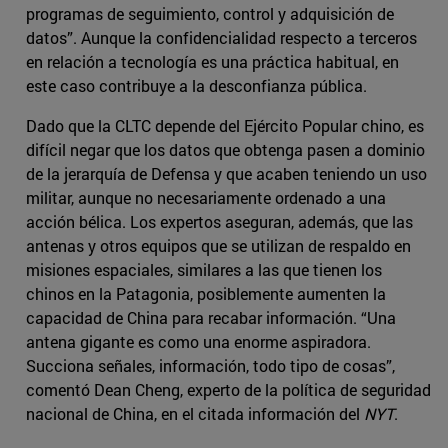
programas de seguimiento, control y adquisición de
datos”. Aunque la confidencialidad respecto a terceros
en relación a tecnología es una práctica habitual, en
este caso contribuye a la desconfianza pública.
Dado que la CLTC depende del Ejército Popular chino, es
difícil negar que los datos que obtenga pasen a dominio
de la jerarquía de Defensa y que acaben teniendo un uso
militar, aunque no necesariamente ordenado a una
acción bélica. Los expertos aseguran, además, que las
antenas y otros equipos que se utilizan de respaldo en
misiones espaciales, similares a las que tienen los
chinos en la Patagonia, posiblemente aumenten la
capacidad de China para recabar información. “Una
antena gigante es como una enorme aspiradora.
Succiona señales, información, todo tipo de cosas”,
comentó Dean Cheng, experto de la política de seguridad
nacional de China, en el citada información del
NYT
.