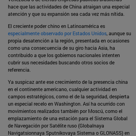
hace que las actividades de China atraigan una especial
atención y que su expansión sea cada vez más nítida.
El creciente poder chino en Latinoamérica es
especialmente observado por Estados Unidos
, aunque su
propia desatención a la región, presentada en ocasiones
como una consecuencia de su giro hacia Asia, ha
contribuido a que los gobiernos nacionales intenten
cubrir sus necesidades buscando otros socios de
referencia.
Ya suspicaz ante ese crecimiento de la presencia china
en el continente americano, cualquier actividad en
campos estratégicos, como el de la seguridad, despierta
un especial recelo en Washington. Así ha ocurrido con
movimientos realizados también por Moscú, como el
emplazamiento de una estación para el Sistema Global
de Navegación por Satélite ruso (Globalnaya
Navigatsionnaya Sputnikovaya Sistema o GLONASS) en