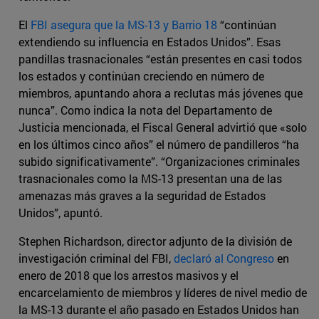
El
FBI asegura que la MS-13 y Barrio 18
“continúan
extendiendo su influencia en Estados Unidos”. Esas
pandillas trasnacionales “están presentes en casi todos
los estados y continúan creciendo en número de
miembros, apuntando ahora a reclutas más jóvenes que
nunca”. Como indica la nota del Departamento de
Justicia mencionada, el Fiscal General advirtió que «solo
en los últimos cinco años” el número de pandilleros “ha
subido significativamente”. “Organizaciones criminales
trasnacionales como la MS-13 presentan una de las
amenazas más graves a la seguridad de Estados
Unidos”, apuntó.
Stephen Richardson, director adjunto de la división de
investigación criminal del FBI,
declaró al Congreso
en
enero de 2018 que los arrestos masivos y el
encarcelamiento de miembros y líderes de nivel medio de
la MS-13 durante el año pasado en Estados Unidos han