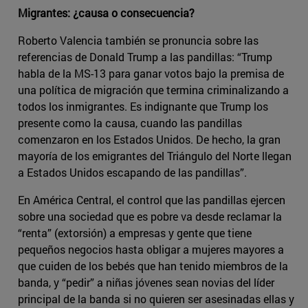
Migrantes: ¿causa o consecuencia?
Roberto Valencia también se pronuncia sobre las
referencias de Donald Trump a las pandillas: “Trump
habla de la MS-13 para ganar votos bajo la premisa de
una política de migración que termina criminalizando a
todos los inmigrantes. Es indignante que Trump los
presente como la causa, cuando las pandillas
comenzaron en los Estados Unidos. De hecho, la gran
mayoría de los emigrantes del Triángulo del Norte llegan
a Estados Unidos escapando de las pandillas”.
En América Central, el control que las pandillas ejercen
sobre una sociedad que es pobre va desde reclamar la
“renta” (extorsión) a empresas y gente que tiene
pequeños negocios hasta obligar a mujeres mayores a
que cuiden de los bebés que han tenido miembros de la
banda, y “pedir” a niñas jóvenes sean novias del líder
principal de la banda si no quieren ser asesinadas ellas y