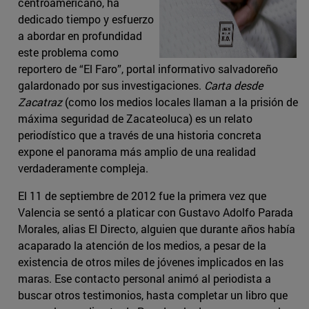
centroamericano, ha
dedicado tiempo y esfuerzo
a abordar en profundidad
este problema como
reportero de “El Faro”, portal informativo salvadoreño
galardonado por sus investigaciones.
Carta desde
Zacatraz
(como los medios locales llaman a la prisión de
máxima seguridad de Zacateoluca) es un relato
periodístico que a través de una historia concreta
expone el panorama más amplio de una realidad
verdaderamente compleja.
El 11 de septiembre de 2012 fue la primera vez que
Valencia se sentó a platicar con Gustavo Adolfo Parada
Morales, alias El Directo, alguien que durante años había
acaparado la atención de los medios, a pesar de la
existencia de otros miles de jóvenes implicados en las
maras. Ese contacto personal animó al periodista a
buscar otros testimonios, hasta completar un libro que