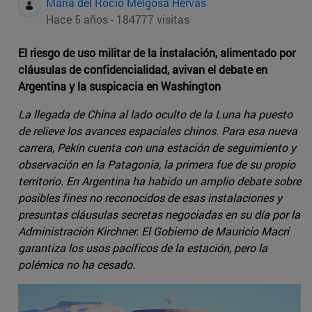
Maria del Rocio Melgosa Hervas
Hace 5 años - 184777 visitas
El riesgo de uso militar de la instalación, alimentado por
cláusulas de confidencialidad, avivan el debate en
Argentina y la suspicacia en Washington
La llegada de China al lado oculto de la Luna ha puesto
de relieve los avances espaciales chinos. Para esa nueva
carrera, Pekín cuenta con una estación de seguimiento y
observación en la Patagonia, la primera fue de su propio
territorio. En Argentina ha habido un amplio debate sobre
posibles fines no reconocidos de esas instalaciones y
presuntas cláusulas secretas negociadas en su día por la
Administración Kirchner. El Gobierno de Mauricio Macri
garantiza los usos pacíficos de la estación, pero la
polémica no ha cesado.