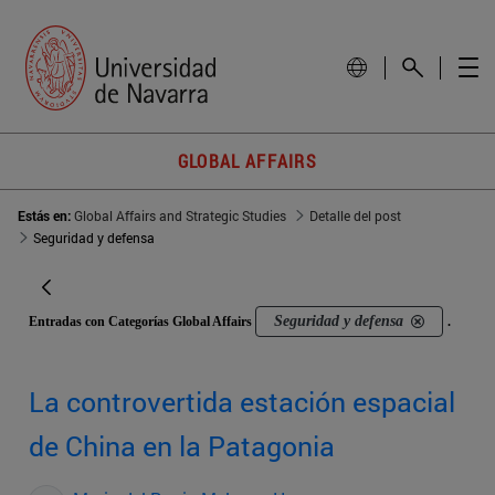
GLOBAL AFFAIRS
Estás en:
Global Affairs and Strategic Studies
Detalle del post
Seguridad y defensa
Seguridad y defensa
Entradas con Categorías Global Affairs
.
La controvertida estación espacial
de China en la Patagonia