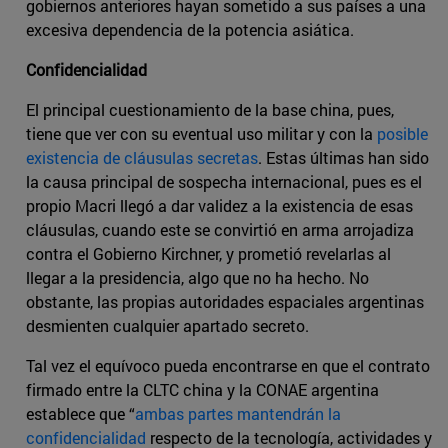
gobiernos anteriores hayan sometido a sus países a una
excesiva dependencia de la potencia asiática.
Confidencialidad
El principal cuestionamiento de la base china, pues,
tiene que ver con su eventual uso militar y con la
posible
existencia de cláusulas secretas
. Estas últimas han sido
la causa principal de sospecha internacional, pues es el
propio Macri llegó a dar validez a la existencia de esas
cláusulas, cuando este se convirtió en arma arrojadiza
contra el Gobierno Kirchner, y prometió revelarlas al
llegar a la presidencia, algo que no ha hecho. No
obstante, las propias autoridades espaciales argentinas
desmienten cualquier apartado secreto.
Tal vez el equívoco pueda encontrarse en que el contrato
firmado entre la CLTC china y la CONAE argentina
establece que “
ambas partes mantendrán la
confidencialidad
respecto de la tecnología, actividades y