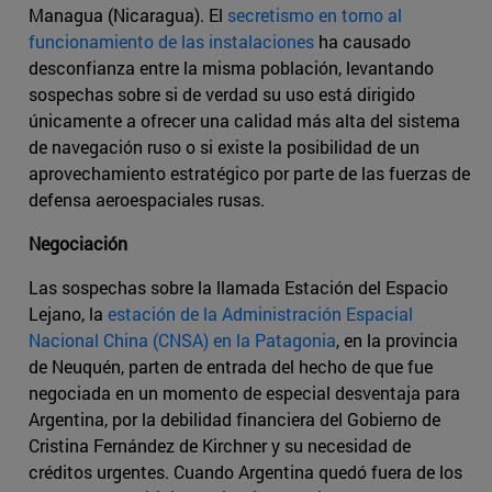
Managua (Nicaragua). El
secretismo en torno al
funcionamiento de las instalaciones
ha causado
desconfianza entre la misma población, levantando
sospechas sobre si de verdad su uso está dirigido
únicamente a ofrecer una calidad más alta del sistema
de navegación ruso o si existe la posibilidad de un
aprovechamiento estratégico por parte de las fuerzas de
defensa aeroespaciales rusas.
Negociación
Las sospechas sobre la llamada Estación del Espacio
Lejano, la
estación de la Administración Espacial
Nacional China (CNSA) en la Patagonia
, en la provincia
de Neuquén, parten de entrada del hecho de que fue
negociada en un momento de especial desventaja para
Argentina, por la debilidad financiera del Gobierno de
Cristina Fernández de Kirchner y su necesidad de
créditos urgentes. Cuando Argentina quedó fuera de los