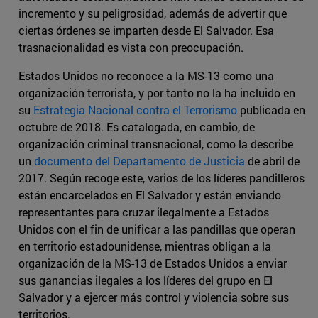
incremento y su peligrosidad, además de advertir que
ciertas órdenes se imparten desde El Salvador. Esa
trasnacionalidad es vista con preocupación.
Estados Unidos no reconoce a la MS-13 como una
organización terrorista, y por tanto no la ha incluido en
su
Estrategia Nacional contra el Terrorismo
publicada en
octubre de 2018. Es catalogada, en cambio, de
organización criminal transnacional, como la describe
un
documento del Departamento de Justicia
de abril de
2017. Según recoge este, varios de los líderes pandilleros
están encarcelados en El Salvador y están enviando
representantes para cruzar ilegalmente a Estados
Unidos con el fin de unificar a las pandillas que operan
en territorio estadounidense, mientras obligan a la
organización de la MS-13 de Estados Unidos a enviar
sus ganancias ilegales a los líderes del grupo en El
Salvador y a ejercer más control y violencia sobre sus
territorios.