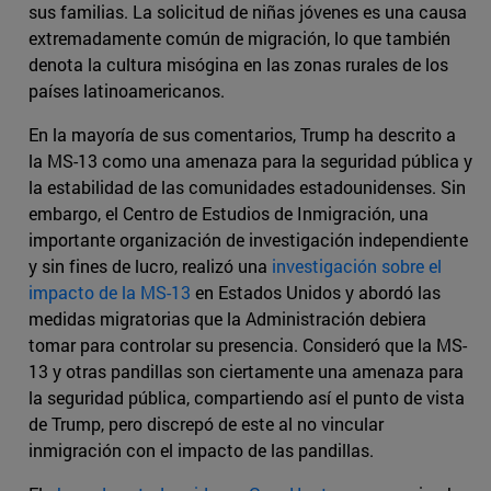
sus familias. La solicitud de niñas jóvenes es una causa
extremadamente común de migración, lo que también
denota la cultura misógina en las zonas rurales de los
países latinoamericanos.
En la mayoría de sus comentarios, Trump ha descrito a
la MS-13 como una amenaza para la seguridad pública y
la estabilidad de las comunidades estadounidenses. Sin
embargo, el Centro de Estudios de Inmigración, una
importante organización de investigación independiente
y sin fines de lucro, realizó una
investigación sobre el
impacto de la MS-13
en Estados Unidos y abordó las
medidas migratorias que la Administración debiera
tomar para controlar su presencia. Consideró que la MS-
13 y otras pandillas son ciertamente una amenaza para
la seguridad pública, compartiendo así el punto de vista
de Trump, pero discrepó de este al no vincular
inmigración con el impacto de las pandillas.