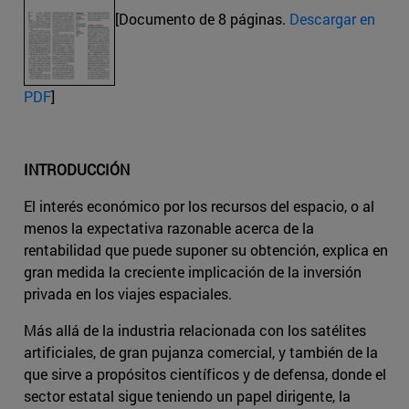
[Documento de 8 páginas.
Descargar en
PDF
]
INTRODUCCIÓN
El interés económico por los recursos del espacio, o al
menos la expectativa razonable acerca de la
rentabilidad que puede suponer su obtención, explica en
gran medida la creciente implicación de la inversión
privada en los viajes espaciales.
Más allá de la industria relacionada con los satélites
artificiales, de gran pujanza comercial, y también de la
que sirve a propósitos científicos y de defensa, donde el
sector estatal sigue teniendo un papel dirigente, la