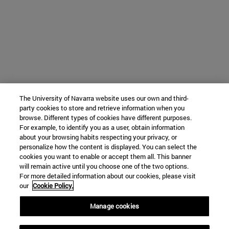
The University of Navarra website uses our own and third-
party cookies to store and retrieve information when you
browse. Different types of cookies have different purposes.
For example, to identify you as a user, obtain information
about your browsing habits respecting your privacy, or
personalize how the content is displayed. You can select the
cookies you want to enable or accept them all. This banner
will remain active until you choose one of the two options.
For more detailed information about our cookies, please visit
our
Cookie Policy.
Manage cookies