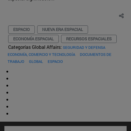
ESPACIO
NUEVA ERA ESPACIAL
ECONOMÍA ESPACIAL
RECURSOS ESPACIALES
Categorías Global Affairs:
SEGURIDAD Y DEFENSA
ECONOMÍA, COMERCIO Y TECNOLOGÍA
DOCUMENTOS DE
TRABAJO
GLOBAL
ESPACIO