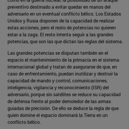
preventivo destinado a evitar quedar en manos del
adversario en un eventual conflicto bélico. Los Estados
Unidos y Rusia disponen de la capacidad de realizar
estas acciones, pero el resto de potencias no quieren
estar a la zaga. El resto intenta seguir a las grandes
potencias, que son las que dictan las reglas del sistema.
Las grandes potencias se disputan también en el
espacio el mantenimiento de la primacía en el sistema
internacional global y tratan de asegurarse de que, en
caso de enfrentamiento, puedan inutilizar y destruir la
capacidad de mando y control, comunicaciones,
inteligencia, vigilancia y reconocimiento (ISR) del
adversario, porque sin satélites se reduce su capacidad
de defensa frente al poder demoledor de las armas
guiadas de precisión. De ello se deduce la regla de que
quien domine el espacio dominará la Tierra en un
conflicto bélico.