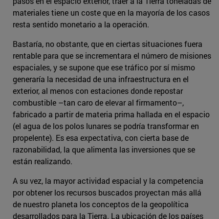
pasos en el espacio exterior, traer a la Tierra toneladas de
materiales tiene un coste que en la mayoría de los casos
resta sentido monetario a la operación.
Bastaría, no obstante, que en ciertas situaciones fuera
rentable para que se incrementara el número de misiones
espaciales, y se supone que ese tráfico por sí mismo
generaría la necesidad de una infraestructura en el
exterior, al menos con estaciones donde repostar
combustible –tan caro de elevar al firmamento–,
fabricado a partir de materia prima hallada en el espacio
(el agua de los polos lunares se podría transformar en
propelente). Es esa expectativa, con cierta base de
razonabilidad, la que alimenta las inversiones que se
están realizando.
A su vez, la mayor actividad espacial y la competencia
por obtener los recursos buscados proyectan más allá
de nuestro planeta los conceptos de la geopolítica
desarrollados para la Tierra. La ubicación de los países