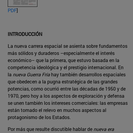
PDF
]
INTRODUCCIÓN
La nueva carrera espacial se asienta sobre fundamentos
más sólidos y duraderos –especialmente el interés
económico– que la primera, que estuvo basada en la
competencia ideológica y el prestigio internacional. En
la
nueva Guerra Fría
hay también desarrollos espaciales
que obedecen a la pugna estratégica de las grandes
potencias, como ocurrió entre las décadas de 1950 y de
1970, pero hoy a los aspectos de exploración y defensa
se unen también los intereses comerciales: las empresas
están tomado el relevo en muchos aspectos al
protagonismo de los Estados.
Por más que resulte discutible hablar de
nueva era