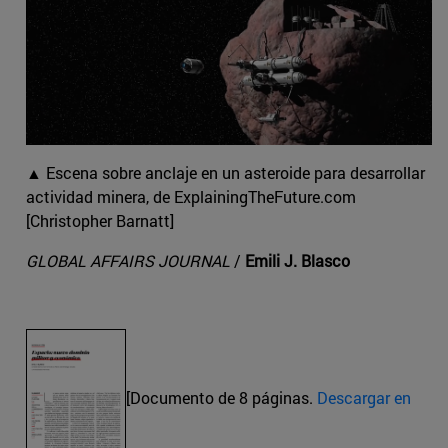
▲ Escena sobre anclaje en un asteroide para desarrollar
actividad minera, de ExplainingTheFuture.com
[Christopher Barnatt]
GLOBAL AFFAIRS JOURNAL
/
Emili J. Blasco
[Documento de 8 páginas.
Descargar en