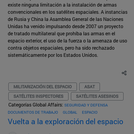
existe ninguna limitación a la instalación de armas
convencionales en los satélites espaciales. A instancias
de Rusia y China la Asamblea General de las Naciones
Unidas ha venido impulsando desde 2007 un proyecto
de tratado multilateral que prohíba las armas en el
espacio exterior, el uso de la fuerza o la amenaza de uso
contra objetos espaciales, pero ha sido rechazado
sistemáticamente por los Estados Unidos.
MILITARIZACIÓN DEL ESPACIO
ASAT
SATÉLITES INSPECTORES
SATÉLITES ASESINOS
Categorías Global Affairs:
SEGURIDAD Y DEFENSA
DOCUMENTOS DE TRABAJO
GLOBAL
ESPACIO
Vuelta a la exploración del espacio