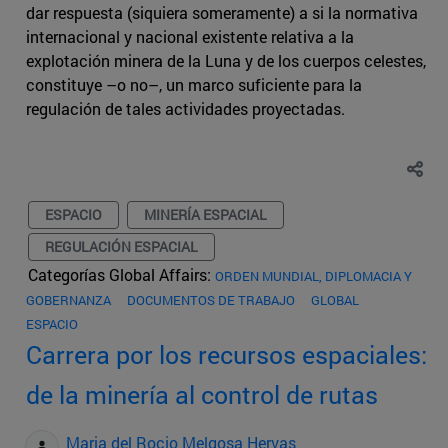
dar respuesta (siquiera someramente) a si la normativa
internacional y nacional existente relativa a la
explotación minera de la Luna y de los cuerpos celestes,
constituye –o no–, un marco suficiente para la
regulación de tales actividades proyectadas.
ESPACIO
MINERÍA ESPACIAL
REGULACIÓN ESPACIAL
Categorías Global Affairs:
ORDEN MUNDIAL, DIPLOMACIA Y
GOBERNANZA
DOCUMENTOS DE TRABAJO
GLOBAL
ESPACIO
Carrera por los recursos espaciales:
de la minería al control de rutas
Maria del Rocio Melgosa Hervas