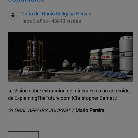
Maria del Rocio Melgosa Hervas
Hace 5 años - 48843 visitas
▲ Visión sobre extracción de minerales en un asteroide,
de ExplainingTheFuture.com [Christopher Barnatt]
GLOBAL AFFAIRS JOURNAL
/
Mario Pereira