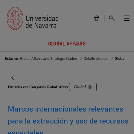
GLOBAL AFFAIRS
Estás en:
Global Affairs and Strategic Studies
Detalle del post
Global
Global
Entradas con Categorías Global Affairs
.
Marcos internacionales relevantes
para la extracción y uso de recursos
espaciales