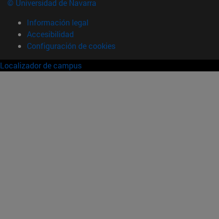
© Universidad de Navarra
Información legal
Accesibilidad
Configuración de cookies
Localizador de campus