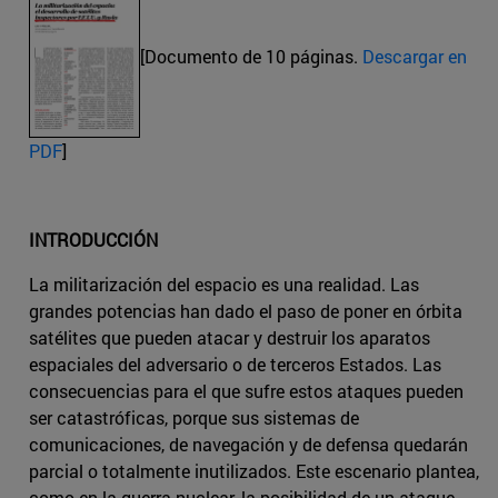
[Documento de 10 páginas.
Descargar en
PDF
]
INTRODUCCIÓN
La militarización del espacio es una realidad. Las
grandes potencias han dado el paso de poner en órbita
satélites que pueden atacar y destruir los aparatos
espaciales del adversario o de terceros Estados. Las
consecuencias para el que sufre estos ataques pueden
ser catastróficas, porque sus sistemas de
comunicaciones, de navegación y de defensa quedarán
parcial o totalmente inutilizados. Este escenario plantea,
como en la guerra nuclear, la posibilidad de un ataque