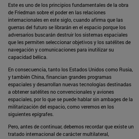
Este es uno de los principios fundamentales de la obra
de Friedman sobre el poder en las relaciones
internacionales en este siglo, cuando afirma que las
guerras del futuro se librarán en el espacio porque los
adversarios buscarán destruir los sistemas espaciales
que les permiten seleccionar objetivos y los satélites de
navegación y comunicaciones para inutilizar su
capacidad bélica.
En consecuencia, tanto los Estados Unidos como Rusia,
y también China, financian grandes programas
espaciales y desarrollan nuevas tecnologías destinadas
a obtener satélites no convencionales y aviones
espaciales, por lo que se puede hablar sin ambages de la
militarización del espacio, como veremos en los
siguientes epígrafes.
Pero, antes de continuar, debemos recordar que existe un
tratado internacional de carácter multilateral,