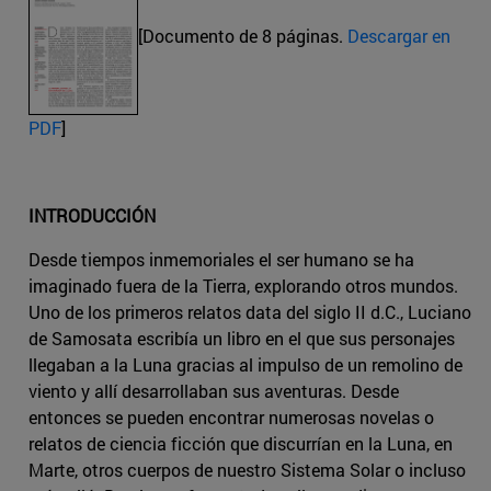
[Documento de 8 páginas.
Descargar en
PDF
]
INTRODUCCIÓN
Desde tiempos inmemoriales el ser humano se ha
imaginado fuera de la Tierra, explorando otros mundos.
Uno de los primeros relatos data del siglo II d.C., Luciano
de Samosata escribía un libro en el que sus personajes
llegaban a la Luna gracias al impulso de un remolino de
viento y allí desarrollaban sus aventuras. Desde
entonces se pueden encontrar numerosas novelas o
relatos de ciencia ficción que discurrían en la Luna, en
Marte, otros cuerpos de nuestro Sistema Solar o incluso