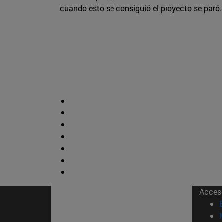
cuando esto se consiguió el proyecto se paró.
Acces