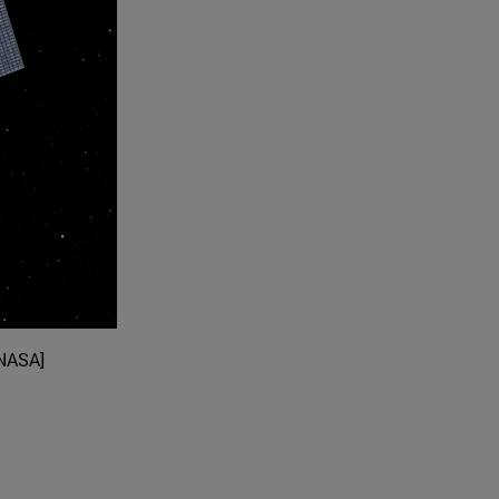
[NASA]