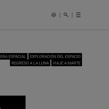
 ERA ESPACIAL
EXPLORACIÓN DEL ESPACIO
REGRESO A LA LUNA
VIAJE A MARTE