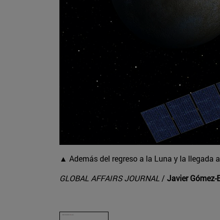
▲ Además del regreso a la Luna y la llegada 
GLOBAL AFFAIRS JOURNAL
/
Javier Gómez-E