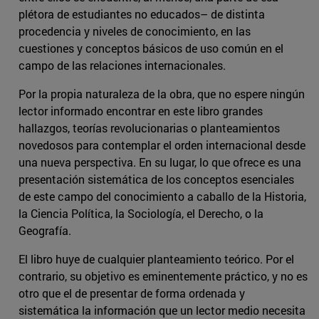
plétora de estudiantes no educados– de distinta
procedencia y niveles de conocimiento, en las
cuestiones y conceptos básicos de uso común en el
campo de las relaciones internacionales.
Por la propia naturaleza de la obra, que no espere ningún
lector informado encontrar en este libro grandes
hallazgos, teorías revolucionarias o planteamientos
novedosos para contemplar el orden internacional desde
una nueva perspectiva. En su lugar, lo que ofrece es una
presentación sistemática de los conceptos esenciales
de este campo del conocimiento a caballo de la Historia,
la Ciencia Política, la Sociología, el Derecho, o la
Geografía.
El libro huye de cualquier planteamiento teórico. Por el
contrario, su objetivo es eminentemente práctico, y no es
otro que el de presentar de forma ordenada y
sistemática la información que un lector medio necesita