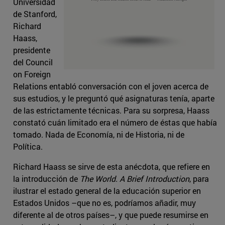
Universidad
de Stanford,
Richard
Haass,
presidente
del Council
on Foreign
Relations entabló conversación con el joven acerca de
sus estudios, y le preguntó qué asignaturas tenía, aparte
de las estrictamente técnicas. Para su sorpresa, Haass
constató cuán limitado era el número de éstas que había
tomado. Nada de Economía, ni de Historia, ni de
Política.
Richard Haass se sirve de esta anécdota, que refiere en
la introducción de
The World. A Brief Introduction
, para
ilustrar el estado general de la educación superior en
Estados Unidos –que no es, podríamos añadir, muy
diferente al de otros países–, y que puede resumirse en