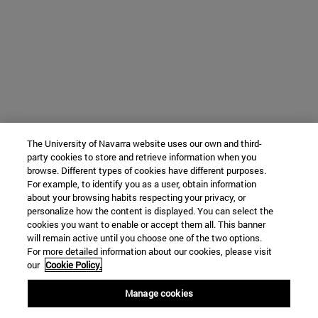
The University of Navarra website uses our own and third-
party cookies to store and retrieve information when you
browse. Different types of cookies have different purposes.
For example, to identify you as a user, obtain information
about your browsing habits respecting your privacy, or
personalize how the content is displayed. You can select the
cookies you want to enable or accept them all. This banner
will remain active until you choose one of the two options.
For more detailed information about our cookies, please visit
our
Cookie Policy.
Manage cookies