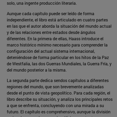
solo, una ingente producción literaria.
Aunque cada capítulo puede ser leído de forma
independiente, el libro está articulado en cuatro partes
en las que el autor aborda la situación del mundo actual
y de las relaciones entre estados desde ángulos
diferentes. En la primera de ellas, Haass introduce el
marco histórico mínimo necesario para comprender la
configuración del actual sistema internacional,
deteniéndose de forma particular en los hitos de la Paz
de Westfalia, las dos Guerras Mundiales, la Guerra Fría, y
del mundo posterior a la misma.
La segunda parte dedica sendos capítulos a diferentes
regiones del mundo, que son brevemente analizadas
desde el punto de vista geopolítico. Para cada región, el
libro describe su situación, y analiza los principales retos
a que se enfrenta, concluyendo con una mirada a su
futuro. El capítulo es comprehensivo, aunque la división