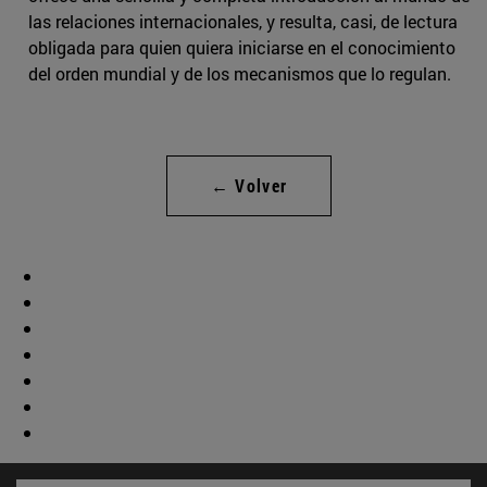
las relaciones internacionales, y resulta, casi, de lectura
obligada para quien quiera iniciarse en el conocimiento
del orden mundial y de los mecanismos que lo regulan.
← Volver