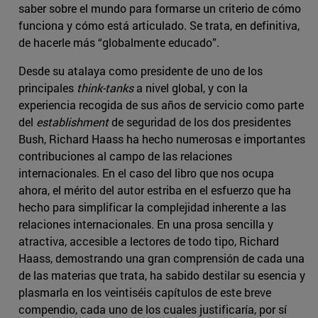
saber sobre el mundo para formarse un criterio de cómo
funciona y cómo está articulado. Se trata, en definitiva,
de hacerle más “globalmente educado”.
Desde su atalaya como presidente de uno de los
principales
think-tanks
a nivel global, y con la
experiencia recogida de sus años de servicio como parte
del
establishment
de seguridad de los dos presidentes
Bush, Richard Haass ha hecho numerosas e importantes
contribuciones al campo de las relaciones
internacionales. En el caso del libro que nos ocupa
ahora, el mérito del autor estriba en el esfuerzo que ha
hecho para simplificar la complejidad inherente a las
relaciones internacionales. En una prosa sencilla y
atractiva, accesible a lectores de todo tipo, Richard
Haass, demostrando una gran comprensión de cada una
de las materias que trata, ha sabido destilar su esencia y
plasmarla en los veintiséis capítulos de este breve
compendio, cada uno de los cuales justificaría, por sí