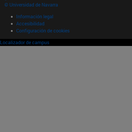
© Universidad de Navarra
Información legal
Accesibilidad
Configuración de cookies
Localizador de campus