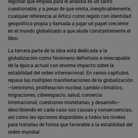
regional que emplea para el análisis es un tanto
cuestionable, y a pesar de que omita, inexplicablemente,
cualquier referencia al Ártico como región con identidad
geopolítica propia y llamada a jugar un papel creciente
en el mundo globalizado a que alude constantemente el
libro.
La tercera parte de la obra está dedicada a la
globalización como fenómeno definitorio e inescapable
de la época actual con enorme impacto sobre la
estabilidad del orden internacional. En varios capítulos,
repasa las múltiples manifestaciones de la globalización
–terrorismo, proliferación nuclear, cambio climático,
migraciones, ciberespacio, salud, comercio
internacional, cuestiones monetarias, y desarrollo–
describiendo en cada caso sus causas y consecuencias,
así como las opciones disponibles a todos los niveles
para tratarlas de forma que favorable a la estabilidad del
orden mundial.