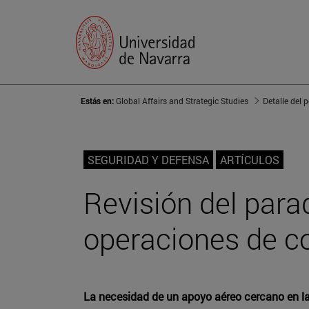
Estás en:
Global Affairs and Strategic Studies
Detalle del 
SEGURIDAD Y DEFENSA
ARTÍCULOS
Revisión del para
operaciones de c
La necesidad de un apoyo aéreo cercano en la 