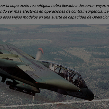
por la superación tecnológica había llevado a descartar viejos
do ser más efectivos en operaciones de contrainsurgencia. La
do esos viejos modelos en una suerte de capacidad de Operacion