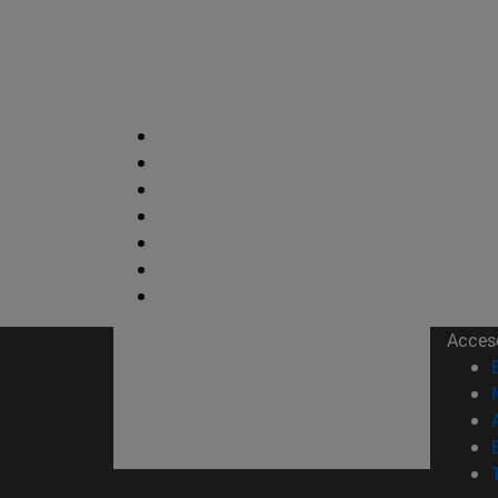
Acces