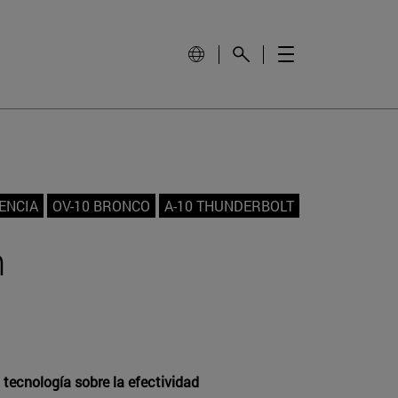
ENCIA
OV-10 BRONCO
A-10 THUNDERBOLT
n
 tecnología sobre la efectividad