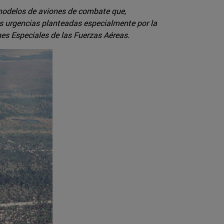
 modelos de aviones de combate que,
s urgencias planteadas especialmente por la
es Especiales de las Fuerzas Aéreas.