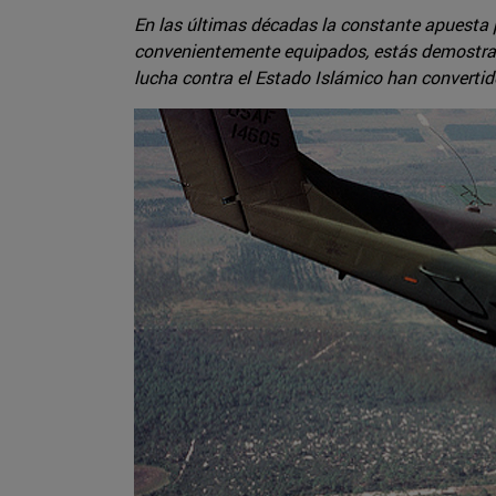
En las últimas décadas la constante apuesta 
convenientemente equipados, estás demostran
lucha contra el Estado Islámico han converti