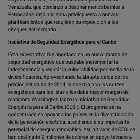
Venezuela, que comenzó a destinar menos barriles a
Petrocaribe, dejó a la zona predispuesta a nuevos
planteamientos que redujeran su exposición a los
choques del mercado.
Iniciativa de Seguridad Energética para el Caribe
Esta expectativa fue abordada en un nuevo marco de
seguridad energética que buscaba incrementar la
independencia y reducir la vulnerabilidad por medio de la
diversificación. Aprovechando la abrupta caída de los
precios del crudo de 2014, lo que relajaba los costes
energéticos para las islas y les daba mayor margen de
maniobra, Washington lanzó la Iniciativa de Seguridad
Energética para el Caribe (CESI). El programa se ha
concentrado en apoyar a los países en la diversificación
de la generación eléctrica, atendiendo a su importante
potencial de energías renovables. Así, a través de CESI se
han destinado 2 millones de dólares en apoyo técnico a