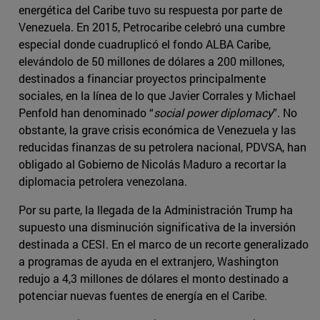
energética del Caribe tuvo su respuesta por parte de
Venezuela. En 2015, Petrocaribe celebró una cumbre
especial donde cuadruplicó el fondo ALBA Caribe,
elevándolo de 50 millones de dólares a 200 millones,
destinados a financiar proyectos principalmente
sociales, en la línea de lo que Javier Corrales y Michael
Penfold han denominado “
social power diplomacy
”. No
obstante, la grave crisis económica de Venezuela y las
reducidas finanzas de su petrolera nacional, PDVSA, han
obligado al Gobierno de Nicolás Maduro a recortar la
diplomacia petrolera venezolana.
Por su parte, la llegada de la Administración Trump ha
supuesto una disminución significativa de la inversión
destinada a CESI. En el marco de un recorte generalizado
a programas de ayuda en el extranjero, Washington
redujo a 4,3 millones de dólares el monto destinado a
potenciar nuevas fuentes de energía en el Caribe.