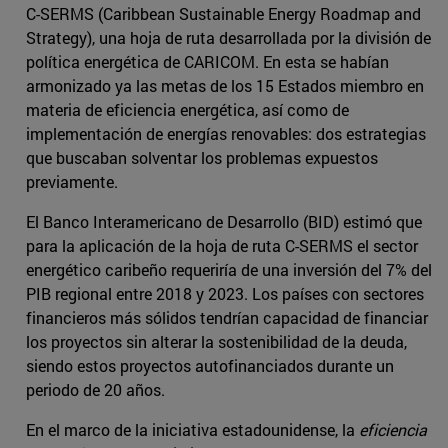
C-SERMS (Caribbean Sustainable Energy Roadmap and
Strategy), una hoja de ruta desarrollada por la división de
política energética de CARICOM. En esta se habían
armonizado ya las metas de los 15 Estados miembro en
materia de eficiencia energética, así como de
implementación de energías renovables: dos estrategias
que buscaban solventar los problemas expuestos
previamente.
El Banco Interamericano de Desarrollo (BID) estimó que
para la aplicación de la hoja de ruta C-SERMS el sector
energético caribeño requeriría de una inversión del 7% del
PIB regional entre 2018 y 2023. Los países con sectores
financieros más sólidos tendrían capacidad de financiar
los proyectos sin alterar la sostenibilidad de la deuda,
siendo estos proyectos autofinanciados durante un
periodo de 20 años.
En el marco de la iniciativa estadounidense, la
eficiencia