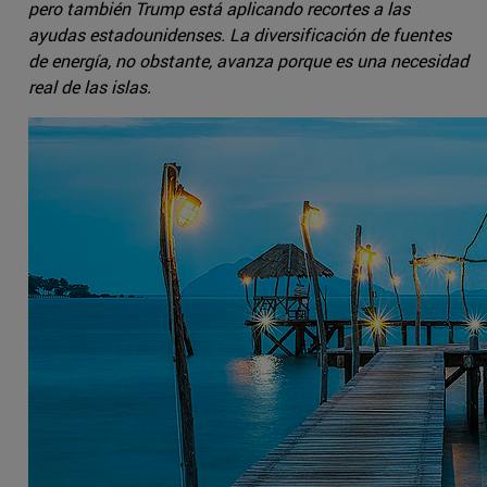
pero también Trump está aplicando recortes a las
ayudas estadounidenses. La diversificación de fuentes
de energía, no obstante, avanza porque es una necesidad
real de las islas.