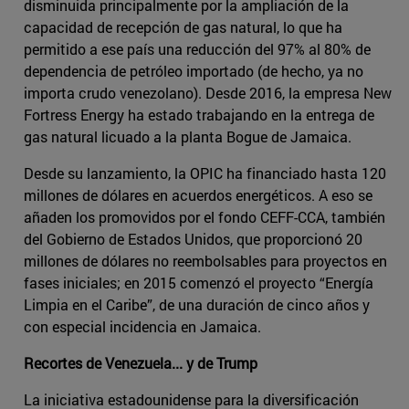
disminuida principalmente por la ampliación de la
capacidad de recepción de gas natural, lo que ha
permitido a ese país una reducción del 97% al 80% de
dependencia de petróleo importado (de hecho, ya no
importa crudo venezolano). Desde 2016, la empresa New
Fortress Energy ha estado trabajando en la entrega de
gas natural licuado a la planta Bogue de Jamaica.
Desde su lanzamiento, la OPIC ha financiado hasta 120
millones de dólares en acuerdos energéticos. A eso se
añaden los promovidos por el fondo CEFF-CCA, también
del Gobierno de Estados Unidos, que proporcionó 20
millones de dólares no reembolsables para proyectos en
fases iniciales; en 2015 comenzó el proyecto “Energía
Limpia en el Caribe”, de una duración de cinco años y
con especial incidencia en Jamaica.
Recortes de Venezuela... y de Trump
La iniciativa estadounidense para la diversificación