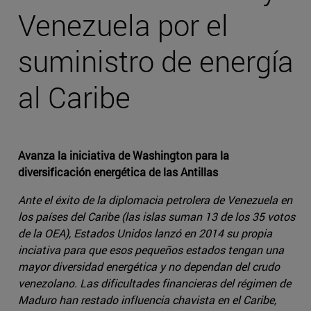
Venezuela por el
suministro de energía
al Caribe
Avanza la iniciativa de Washington para la
diversificación energética de las Antillas
Ante el éxito de la diplomacia petrolera de Venezuela en
los países del Caribe (las islas suman 13 de los 35 votos
de la OEA), Estados Unidos lanzó en 2014 su propia
inciativa para que esos pequeños estados tengan una
mayor diversidad energética y no dependan del crudo
venezolano. Las dificultades financieras del régimen de
Maduro han restado influencia chavista en el Caribe,