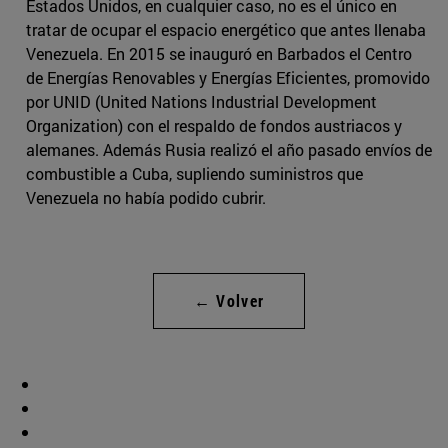
Estados Unidos, en cualquier caso, no es el único en
tratar de ocupar el espacio energético que antes llenaba
Venezuela. En 2015 se inauguró en Barbados el Centro
de Energías Renovables y Energías Eficientes, promovido
por UNID (United Nations Industrial Development
Organization) con el respaldo de fondos austriacos y
alemanes. Además Rusia realizó el año pasado envíos de
combustible a Cuba, supliendo suministros que
Venezuela no había podido cubrir.
← Volver