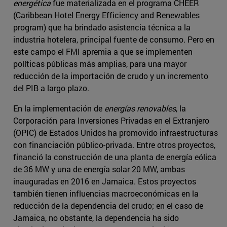
energética
fue materializada en el programa CHEER
(Caribbean Hotel Energy Efficiency and Renewables
program) que ha brindado asistencia técnica a la
industria hotelera, principal fuente de consumo. Pero en
este campo el FMI apremia a que se implementen
políticas públicas más amplias, para una mayor
reducción de la importación de crudo y un incremento
del PIB a largo plazo.
En la implementación de
energías renovables
, la
Corporación para Inversiones Privadas en el Extranjero
(OPIC) de Estados Unidos ha promovido infraestructuras
con financiación público-privada. Entre otros proyectos,
financió la construcción de una planta de energía eólica
de 36 MW y una de energía solar 20 MW, ambas
inauguradas en 2016 en Jamaica. Estos proyectos
también tienen influencias macroeconómicas en la
reducción de la dependencia del crudo; en el caso de
Jamaica, no obstante, la dependencia ha sido