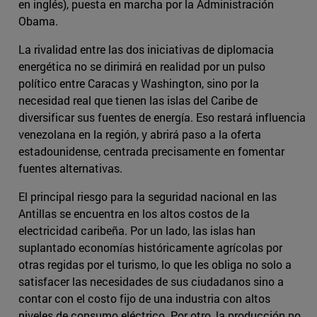
en inglés), puesta en marcha por la Administración
Obama.
La rivalidad entre las dos iniciativas de diplomacia
energética no se dirimirá en realidad por un pulso
político entre Caracas y Washington, sino por la
necesidad real que tienen las islas del Caribe de
diversificar sus fuentes de energía. Eso restará influencia
venezolana en la región, y abrirá paso a la oferta
estadounidense, centrada precisamente en fomentar
fuentes alternativas.
El principal riesgo para la seguridad nacional en las
Antillas se encuentra en los altos costos de la
electricidad caribeña. Por un lado, las islas han
suplantado economías históricamente agrícolas por
otras regidas por el turismo, lo que les obliga no solo a
satisfacer las necesidades de sus ciudadanos sino a
contar con el costo fijo de una industria con altos
niveles de consumo eléctrico. Por otro, la producción no