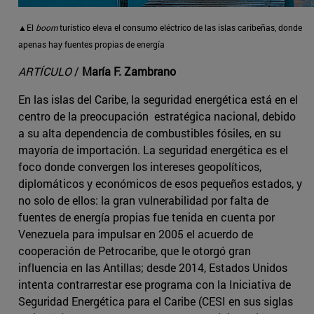
▲El
boom
turístico eleva el consumo eléctrico de las islas caribeñas, donde
apenas hay fuentes propias de energía
ARTÍCULO
/
María F. Zambrano
En las islas del Caribe, la seguridad energética está en el
centro de la preocupación estratégica nacional, debido
a su alta dependencia de combustibles fósiles, en su
mayoría de importación. La seguridad energética es el
foco donde convergen los intereses geopolíticos,
diplomáticos y económicos de esos pequeños estados, y
no solo de ellos: la gran vulnerabilidad por falta de
fuentes de energía propias fue tenida en cuenta por
Venezuela para impulsar en 2005 el acuerdo de
cooperación de Petrocaribe, que le otorgó gran
influencia en las Antillas; desde 2014, Estados Unidos
intenta contrarrestar ese programa con la Iniciativa de
Seguridad Energética para el Caribe (CESI en sus siglas