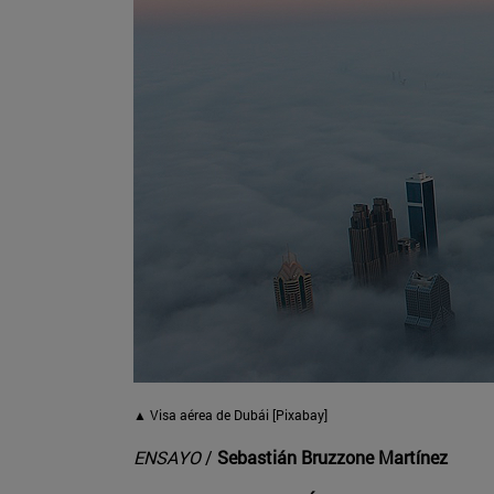
▲ Visa aérea de Dubái [Pixabay]
ENSAYO
/
Sebastián Bruzzone Martínez