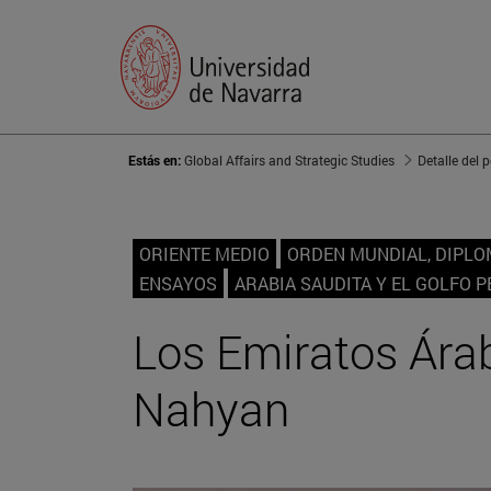
Estás en:
Global Affairs and Strategic Studies
Detalle del 
ORIENTE MEDIO
ORDEN MUNDIAL, DIPLO
ENSAYOS
ARABIA SAUDITA Y EL GOLFO P
Los Emiratos Árab
Nahyan