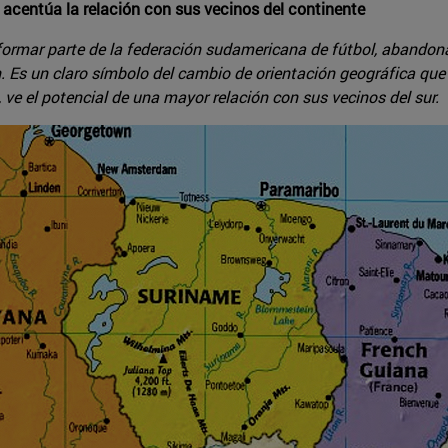
e acentúa la relación con sus vecinos del continente
ormar parte de la federación sudamericana de fútbol, abandona
n. Es un claro símbolo del cambio de orientación geográfica que
ve el potencial de una mayor relación con sus vecinos del sur.