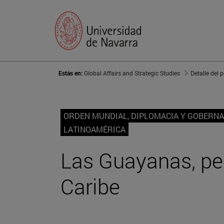
Estás en:
Global Affairs and Strategic Studies
Detalle del 
ORDEN MUNDIAL, DIPLOMACIA Y GOBERN
LATINOAMÉRICA
Las Guayanas, pe
Caribe