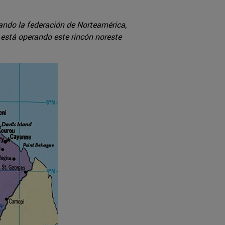
ndo la federación de Norteamérica,
 está operando este rincón noreste