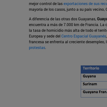
mejor control de las
exportaciones de sus rec
mayoría de los casos, junto a su país vecino,
A diferencia de las otras dos Guayanas,
Guaya
encuentra a más de 7.000 km de Francia. La ca
la tasa de homicidio más alta de todo el terri
Europea y sede del
Centro Espacial Guayanés
francesa se enfrenta al creciente desempleo, 
protestas
.