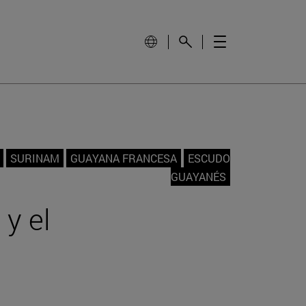
SURINAM
GUAYANA FRANCESA
ESCUDO
GUAYANÉS
y el