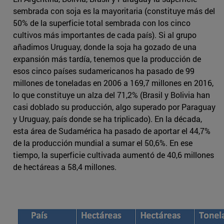
sembrada con soja es la mayoritaria (constituye más del
50% de la superficie total sembrada con los cinco
cultivos más importantes de cada país). Si al grupo
añadimos Uruguay, donde la soja ha gozado de una
expansión más tardía, tenemos que la producción de
esos cinco países sudamericanos ha pasado de 99
millones de toneladas en 2006 a 169,7 millones en 2016,
lo que constituye un alza del 71,2% (Brasil y Bolivia han
casi doblado su producción, algo superado por Paraguay
y Uruguay, país donde se ha triplicado). En la década,
esta área de Sudamérica ha pasado de aportar el 44,7%
de la producción mundial a sumar el 50,6%. En ese
tiempo, la superficie cultivada aumentó de 40,6 millones
de hectáreas a 58,4 millones.