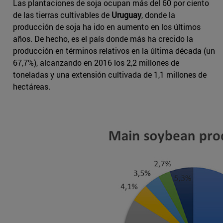
Las plantaciones de soja ocupan más del 60 por ciento
de las tierras cultivables de
Uruguay
, donde la
producción de soja ha ido en aumento en los últimos
años. De hecho, es el país donde más ha crecido la
producción en términos relativos en la última década (un
67,7%), alcanzando en 2016 los 2,2 millones de
toneladas y una extensión cultivada de 1,1 millones de
hectáreas.