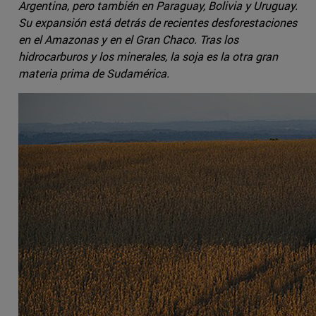
Argentina, pero también en Paraguay, Bolivia y Uruguay.
Su expansión está detrás de recientes desforestaciones
en el Amazonas y en el Gran Chaco. Tras los
hidrocarburos y los minerales, la soja es la otra gran
materia prima de Sudamérica.