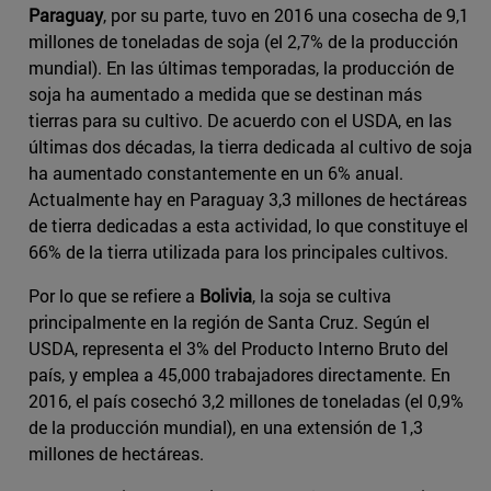
Paraguay
, por su parte, tuvo en 2016 una cosecha de 9,1
millones de toneladas de soja (el 2,7% de la producción
mundial). En las últimas temporadas, la producción de
soja ha aumentado a medida que se destinan más
tierras para su cultivo. De acuerdo con el USDA, en las
últimas dos décadas, la tierra dedicada al cultivo de soja
ha aumentado constantemente en un 6% anual.
Actualmente hay en Paraguay 3,3 millones de hectáreas
de tierra dedicadas a esta actividad, lo que constituye el
66% de la tierra utilizada para los principales cultivos.
Por lo que se refiere a
Bolivia
, la soja se cultiva
principalmente en la región de Santa Cruz. Según el
USDA, representa el 3% del Producto Interno Bruto del
país, y emplea a 45,000 trabajadores directamente. En
2016, el país cosechó 3,2 millones de toneladas (el 0,9%
de la producción mundial), en una extensión de 1,3
millones de hectáreas.