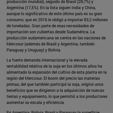
producción mundial), seguido de Brasil (28,7%) y
Argentina (17,5%). En la lista siguen India y China,
aunque lo significativo de este último país es su gran
consumo, que en 2016 le obligó a importar 83,2 millones
de toneladas. Gran parte de esas necesidades de
importación son cubiertas desde Sudamérica. La
producción sudamericana se centra en las naciones de
Mercosur (además de Brasil y Argentina, también
Paraguay y Uruguay) y Bolivia.
La fuerte demanda internacional y la elevada
rentabilidad relativa de la soja en los últimos años ha
alimentado la expansión del cultivo de esta planta en la
región del Mercosur. El boom del precio las materias
primas, del que también participó la soja, originó unos
beneficios que se dirigieron a la adquisición de nuevas
tierras y equipamiento, lo que permitió a los productores
aumentar su escala y eficiencia.
En Argentina, Bolivia, Brasil y Paraguay la superficie