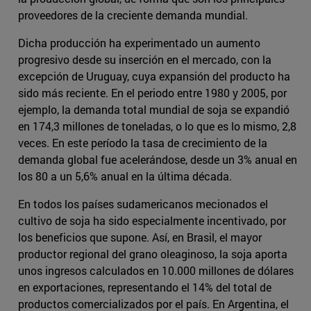
proveedores de la creciente demanda mundial.
Dicha producción ha experimentado un aumento
progresivo desde su inserción en el mercado, con la
excepción de Uruguay, cuya expansión del producto ha
sido más reciente. En el periodo entre 1980 y 2005, por
ejemplo, la demanda total mundial de soja se expandió
en 174,3 millones de toneladas, o lo que es lo mismo, 2,8
veces. En este período la tasa de crecimiento de la
demanda global fue acelerándose, desde un 3% anual en
los 80 a un 5,6% anual en la última década.
En todos los países sudamericanos mecionados el
cultivo de soja ha sido especialmente incentivado, por
los beneficios que supone. Así, en Brasil, el mayor
productor regional del grano oleaginoso, la soja aporta
unos ingresos calculados en 10.000 millones de dólares
en exportaciones, representando el 14% del total de
productos comercializados por el país. En Argentina, el