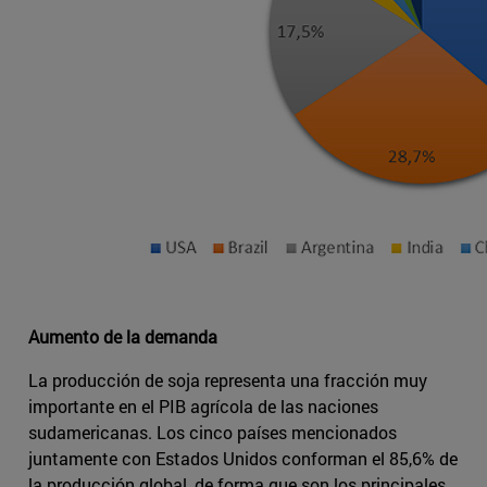
Aumento de la demanda
La producción de soja representa una fracción muy
importante en el PIB agrícola de las naciones
sudamericanas. Los cinco países mencionados
juntamente con Estados Unidos conforman el 85,6% de
la producción global, de forma que son los principales