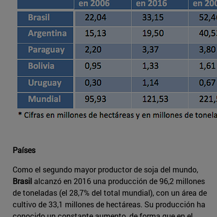
Países
Como el segundo mayor productor de soja del mundo,
Brasil
alcanzó en 2016 una producción de 96,2 millones
de toneladas (el 28,7% del total mundial), con un área de
cultivo de 33,1 millones de hectáreas. Su producción ha
conocido un constante aumento, de forma que en el