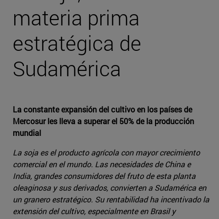
materia prima
estratégica de
Sudamérica
La constante expansión del cultivo en los países de
Mercosur les lleva a superar el 50% de la producción
mundial
La soja es el producto agrícola con mayor crecimiento
comercial en el mundo. Las necesidades de China e
India, grandes consumidores del fruto de esta planta
oleaginosa y sus derivados, convierten a Sudamérica en
un granero estratégico. Su rentabilidad ha incentivado la
extensión del cultivo, especialmente en Brasil y