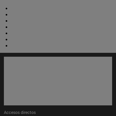
Accesos directos