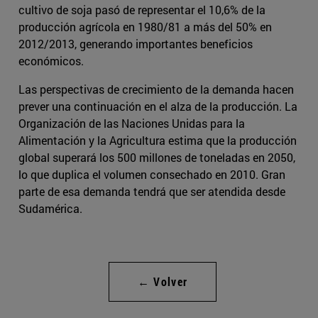
cultivo de soja pasó de representar el 10,6% de la
producción agrícola en 1980/81 a más del 50% en
2012/2013, generando importantes beneficios
económicos.
Las perspectivas de crecimiento de la demanda hacen
prever una continuación en el alza de la producción. La
Organización de las Naciones Unidas para la
Alimentación y la Agricultura estima que la producción
global superará los 500 millones de toneladas en 2050,
lo que duplica el volumen consechado en 2010. Gran
parte de esa demanda tendrá que ser atendida desde
Sudamérica.
← Volver