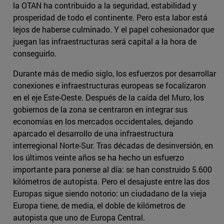
la OTAN ha contribuido a la seguridad, estabilidad y
prosperidad de todo el continente. Pero esta labor está
lejos de haberse culminado. Y el papel cohesionador que
juegan las infraestructuras será capital a la hora de
conseguirlo.
Durante más de medio siglo, los esfuerzos por desarrollar
conexiones e infraestructuras europeas se focalizaron
en el eje Este-Oeste. Después de la caída del Muro, los
gobiernos de la zona se centraron en integrar sus
economías en los mercados occidentales, dejando
aparcado el desarrollo de una infraestructura
interregional Norte-Sur. Tras décadas de desinversión, en
los últimos veinte años se ha hecho un esfuerzo
importante para ponerse al día: se han construido 5.600
kilómetros de autopista. Pero el desajuste entre las dos
Europas sigue siendo notorio: un ciudadano de la vieja
Europa tiene, de media, el doble de kilómetros de
autopista que uno de Europa Central.