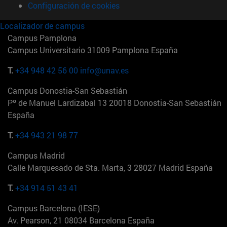
Configuración de cookies
Localizador de campus
Campus Pamplona
Campus Universitario 31009 Pamplona España
T.
+34 948 42 56 00
info@unav.es
Campus Donostia-San Sebastián
Pº de Manuel Lardizabal 13 20018 Donostia-San Sebastián
España
T.
+34 943 21 98 77
Campus Madrid
Calle Marquesado de Sta. Marta, 3 28027 Madrid España
T.
+34 914 51 43 41
Campus Barcelona (IESE)
Av. Pearson, 21 08034 Barcelona España