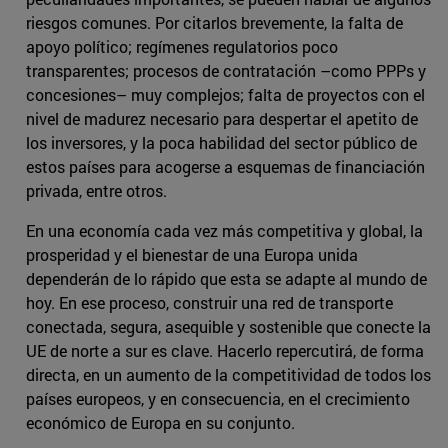
riesgos comunes. Por citarlos brevemente, la falta de
apoyo político; regímenes regulatorios poco
transparentes; procesos de contratación –como PPPs y
concesiones– muy complejos; falta de proyectos con el
nivel de madurez necesario para despertar el apetito de
los inversores, y la poca habilidad del sector público de
estos países para acogerse a esquemas de financiación
privada, entre otros.
En una economía cada vez más competitiva y global, la
prosperidad y el bienestar de una Europa unida
dependerán de lo rápido que esta se adapte al mundo de
hoy. En ese proceso, construir una red de transporte
conectada, segura, asequible y sostenible que conecte la
UE de norte a sur es clave. Hacerlo repercutirá, de forma
directa, en un aumento de la competitividad de todos los
países europeos, y en consecuencia, en el crecimiento
económico de Europa en su conjunto.