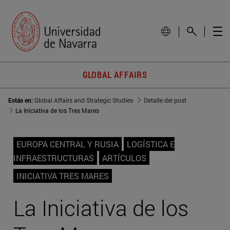
GLOBAL AFFAIRS
Estás en:
Global Affairs and Strategic Studies
Detalle del post
La Iniciativa de los Tres Mares
EUROPA CENTRAL Y RUSIA
LOGÍSTICA E
INFRAESTRUCTURAS
ARTÍCULOS
INICIATIVA TRES MARES
La Iniciativa de los