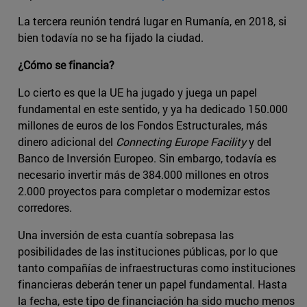
La tercera reunión tendrá lugar en Rumanía, en 2018, si
bien todavía no se ha fijado la ciudad.
¿Cómo se financia?
Lo cierto es que la UE ha jugado y juega un papel
fundamental en este sentido, y ya ha dedicado 150.000
millones de euros de los Fondos Estructurales, más
dinero adicional del
Connecting Europe Facility
y del
Banco de Inversión Europeo. Sin embargo, todavía es
necesario invertir más de 384.000 millones en otros
2.000 proyectos para completar o modernizar estos
corredores.
Una inversión de esta cuantía sobrepasa las
posibilidades de las instituciones públicas, por lo que
tanto compañías de infraestructuras como instituciones
financieras deberán tener un papel fundamental. Hasta
la fecha, este tipo de financiación ha sido mucho menos