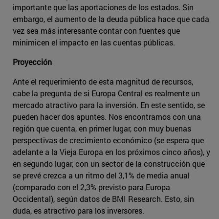
importante que las aportaciones de los estados. Sin
embargo, el aumento de la deuda pública hace que cada
vez sea más interesante contar con fuentes que
minimicen el impacto en las cuentas públicas.
Proyección
Ante el requerimiento de esta magnitud de recursos,
cabe la pregunta de si Europa Central es realmente un
mercado atractivo para la inversión. En este sentido, se
pueden hacer dos apuntes. Nos encontramos con una
región que cuenta, en primer lugar, con muy buenas
perspectivas de crecimiento económico (se espera que
adelante a la Vieja Europa en los próximos cinco años), y
en segundo lugar, con un sector de la construcción que
se prevé crezca a un ritmo del 3,1% de media anual
(comparado con el 2,3% previsto para Europa
Occidental), según datos de BMI Research. Esto, sin
duda, es atractivo para los inversores.