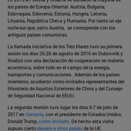
los países de Europa Oriental: Austria, Bulgaria,
Eslovaquia, Eslovenia, Estonia, Hungría, Letonia,
Lituania, República Checa y Rumanía. Por tanto un eje
norte-sur que, salvo Austria, se corresponde con los
antiguos países comunistas.
La llamada iniciativa de los Tres Mares tuvo su primera
sesión los días 25-26 de agosto de 2016 en Dubrovnik y
finalizó con una declaración de cooperación en materia
económica, sobre todo en el campo de la energía,
transportes y comunicaciones. Además de los países
miembros, acudieron como invitados representantes del
Ministerio de Asuntos Exteriores de China y del Consejo
de Seguridad Nacional de EEUU.
La segunda reunión tuvo lugar los días 6-7 de julio de
2017 en
Varsovia
, con el presidente de Estados Unidos,
Donald Trump,
como invitado
. De hecho esta visita
supuso cierto
desaire a otros países
de la UE.