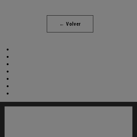
← Volver