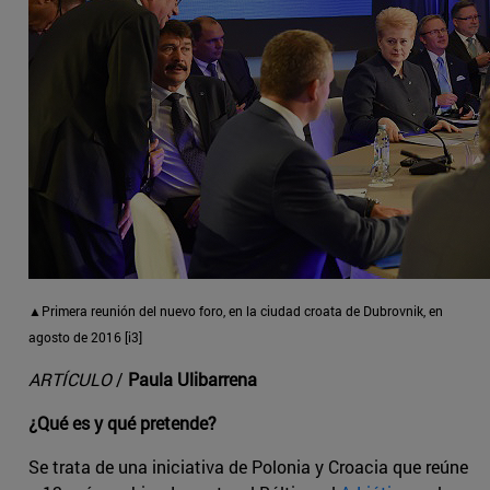
▲Primera reunión del nuevo foro, en la ciudad croata de Dubrovnik, en
agosto de 2016 [i3]
ARTÍCULO
/
Paula Ulibarrena
¿Qué es y qué pretende?
Se trata de una iniciativa de Polonia y Croacia que reúne