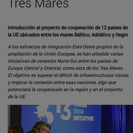
Tres Mares
Introducción al proyecto de cooperación de 12 países de
la UE ubicados entre los mares Báltico, Adriático y Negro
A los esfuerzos de integración Este-Oeste propios de la
ampliación de la Unión Europea, se han añadido varias
iniciativas de conexión Norte-Sur entre los países de
Europa Central y Oriental, como esta de los Tres Mares.
El objetivo es superar el déficit de infraestructuras viarias
y mejorar la conexión entre esas naciones, algo que
potenciará la cooperación en la región y en el conjunto
de la UE.