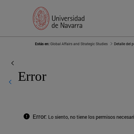
Estás en:
Global Affairs and Strategic Studies
Detalle del 
Error
Error:
Lo siento, no tiene los permisos necesar