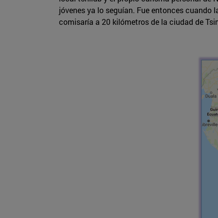
jóvenes ya lo seguían. Fue entonces cuando la
comisaría a 20 kilómetros de la ciudad de Tsi