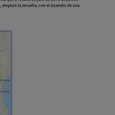
, empezó la revuelta, con el incendio de una