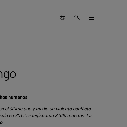
ongo
rechos humanos
en el último año y medio un violento conflicto
solo en 2017 se registraron 3.300 muertos. La
o.