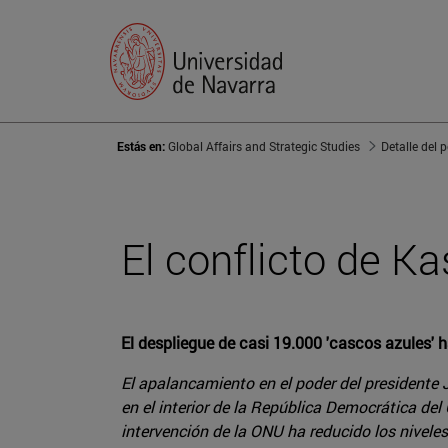
Estás en:
Global Affairs and Strategic Studies
Detalle del 
El conflicto de Ka
El despliegue de casi 19.000 'cascos azules' 
El apalancamiento en el poder del presidente J
en el interior de la República Democrática de
intervención de la ONU ha reducido los niveles 