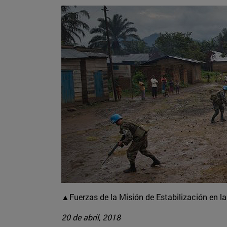
▲Fuerzas de la Misión de Estabilización en 
20 de abril, 2018