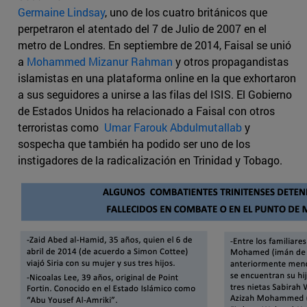
Germaine Lindsay
, uno de los cuatro británicos que
perpetraron el atentado del 7 de Julio de 2007 en el
metro de Londres. En septiembre de 2014, Faisal se unió
a
Mohammed Mizanur Rahman
y otros propagandistas
islamistas en una plataforma online en la que exhortaron
a sus seguidores a unirse a las filas del ISIS. El Gobierno
de Estados Unidos ha relacionado a Faisal con otros
terroristas como
Umar Farouk Abdulmutallab
y
sospecha que también ha podido ser uno de los
instigadores de la radicalización en Trinidad y Tobago.