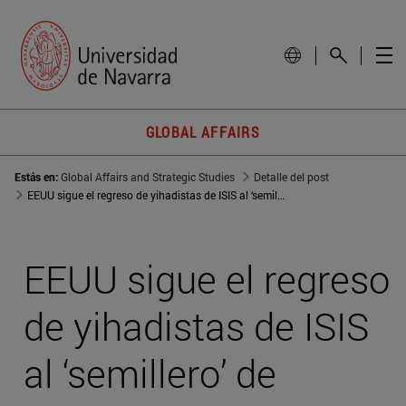
GLOBAL AFFAIRS
Estás en:
Global Affairs and Strategic Studies
Detalle del post
EEUU sigue el regreso de yihadistas de ISIS al ‘semillero’ de Trinidad y Tobago
EEUU sigue el regreso
de yihadistas de ISIS
al ‘semillero’ de