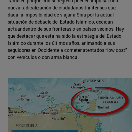
También porque con su regreso pueden impulsar una
nueva radicalización de ciudadanos trinitenses que,
dada la imposibilidad de viajar a Siria por la actual
situación de debacle del Estado Islámico, decidan
actuar dentro de sus fronteras o en países vecinos. Hay
que destacar que esta ha sido la estrategia del Estado
Islámico durante los últimos años, animando a sus
seguidores en Occidente a cometer atentados “low cost”
con vehículos o con arma blanca.