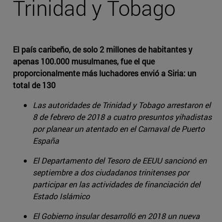
Trinidad y Tobago
El país caribeño, de solo 2 millones de habitantes y
apenas 100.000 musulmanes, fue el que
proporcionalmente más luchadores envió a Siria: un
total de 130
Las autoridades de Trinidad y Tobago arrestaron el
8 de febrero de 2018 a cuatro presuntos yihadistas
por planear un atentado en el Carnaval de Puerto
España
El Departamento del Tesoro de EEUU sancionó en
septiembre a dos ciudadanos trinitenses por
participar en las actividades de financiación del
Estado Islámico
El Gobierno insular desarrolló en 2018 un nueva