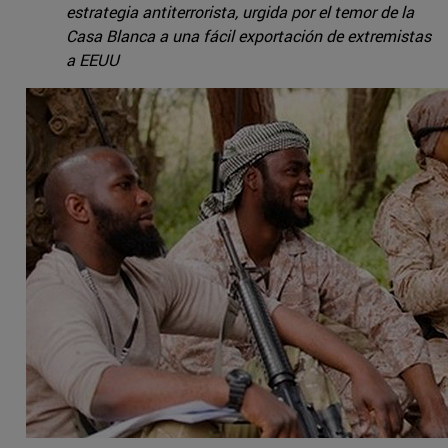
estrategia antiterrorista, urgida por el temor de la
Casa Blanca a una fácil exportación de extremistas
a EEUU