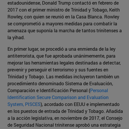
estadounidense, Donald Trump contactó en febrero de
2017 con el primer ministro de Trinidad y Tobago, Keith
Rowley, con quien se reunió en la Casa Blanca. Rowley
se comprometió a mayores medidas para combatir la
amenaza que suponía la marcha de tantos trinitenses a
la yihad.
En primer lugar, se procedió a una enmienda de la ley
antiterrorista, que fue aprobada unánimemente, para
mejorar las herramientas legales destinadas a detectar,
prevenir y perseguir el terrorismo y sus fuentes en
Trinidad y Tobago. Las medidas incluyeron también un
procedimiento denominado Sistema de Evaluación,
Comparación e Identificación Personal (
Personal
Identification Secure Comparison and Evaluation
System, PISCES
), acordado con EEUU e implementado
en los puestos de entrada de Trinidad y Tobago. Añadida
a la acción legislativa, en noviembre de 2017, el Consejo
de Seguridad Nacional trinitense aprobó una estrategia