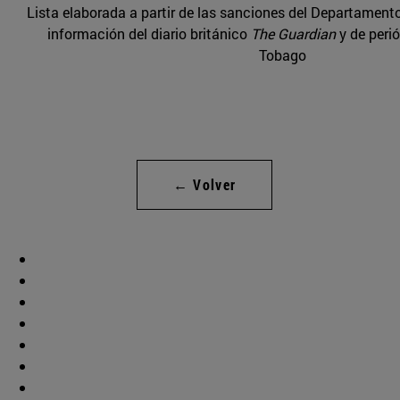
Lista elaborada a partir de las sanciones del Departament
información del diario británico
The Guardian
y de perió
Tobago
← Volver