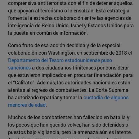
comprensiva antiterrorista con el fin de detener aquellos
que apoyan al terrorismo o lo ensalzan. Esta estrategia
fomenta la estrecha colaboración entre las agencias de
inteligencia de Reino Unido, Israel y Estados Unidos para
la puesta en común de información.
Como fruto de esa acción decidida y de la especial
colaboración con Washington, en septiembre de 2018 el
Departamento del Tesoro estadounidense puso
sanciones
a dos ciudadanos trinitenses por considerar
que estuvieron implicados en procurar financiación para
el “Califato”. Además, las autoridades nacionales están
atentas al regreso de combatientes. La Corte Suprema
ha autorizado repatriar y tomar la
custodia de algunos
menores de edad
.
Muchos de los combatientes han fallecido en batalla y
los pocos que han querido volver, han sido detenidos o
puestos bajo vigilancia, pero la amenaza aún es latente.