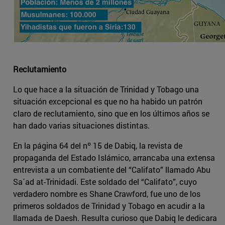
Reclutamiento
Lo que hace a la situación de Trinidad y Tobago una
situación excepcional es que no ha habido un patrón
claro de reclutamiento, sino que en los últimos años se
han dado varias situaciones distintas.
En la página 64 del nº 15 de Dabiq, la revista de
propaganda del Estado Islámico, arrancaba una extensa
entrevista a un combatiente del “Califato” llamado Abu
Sa´ad at-Trinidadi. Este soldado del “Califato”, cuyo
verdadero nombre es Shane Crawford, fue uno de los
primeros soldados de Trinidad y Tobago en acudir a la
llamada de Daesh. Resulta curioso que Dabiq le dedicara