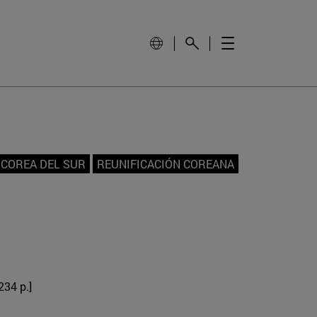
COREA DEL SUR
REUNIFICACIÓN COREANA
234 p.]