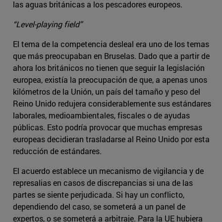
las aguas británicas a los pescadores europeos.
“Level-playing field”
El tema de la competencia desleal era uno de los temas
que más preocupaban en Bruselas. Dado que a partir de
ahora los británicos no tienen que seguir la legislación
europea, existía la preocupación de que, a apenas unos
kilómetros de la Unión, un país del tamaño y peso del
Reino Unido redujera considerablemente sus estándares
laborales, medioambientales, fiscales o de ayudas
públicas. Esto podría provocar que muchas empresas
europeas decidieran trasladarse al Reino Unido por esta
reducción de estándares.
El acuerdo establece un mecanismo de vigilancia y de
represalias en casos de discrepancias si una de las
partes se siente perjudicada. Si hay un conflicto,
dependiendo del caso, se someterá a un panel de
expertos, o se someterá a arbitraje. Para la UE hubiera