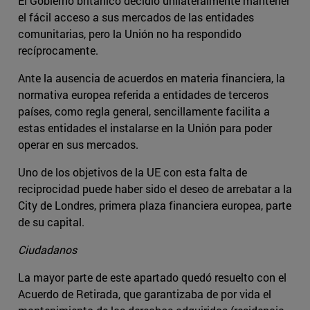
El Gobierno británico decidió unilateralmente mantener
el fácil acceso a sus mercados de las entidades
comunitarias, pero la Unión no ha respondido
recíprocamente.
Ante la ausencia de acuerdos en materia financiera, la
normativa europea referida a entidades de terceros
países, como regla general, sencillamente facilita a
estas entidades el instalarse en la Unión para poder
operar en sus mercados.
Uno de los objetivos de la UE con esta falta de
reciprocidad puede haber sido el deseo de arrebatar a la
City de Londres, primera plaza financiera europea, parte
de su capital.
Ciudadanos
La mayor parte de este apartado quedó resuelto con el
Acuerdo de Retirada, que garantizaba de por vida el