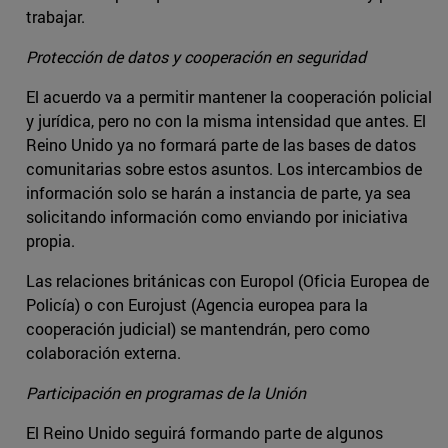
trabajar.
Protección de datos y cooperación en seguridad
El acuerdo va a permitir mantener la cooperación policial
y jurídica, pero no con la misma intensidad que antes. El
Reino Unido ya no formará parte de las bases de datos
comunitarias sobre estos asuntos. Los intercambios de
información solo se harán a instancia de parte, ya sea
solicitando información como enviando por iniciativa
propia.
Las relaciones británicas con Europol (Oficia Europea de
Policía) o con Eurojust (Agencia europea para la
cooperación judicial) se mantendrán, pero como
colaboración externa.
Participación en programas de la Unión
El Reino Unido seguirá formando parte de algunos