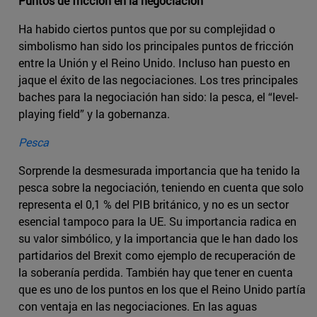
Puntos de fricción en la negociación
Ha habido ciertos puntos que por su complejidad o
simbolismo han sido los principales puntos de fricción
entre la Unión y el Reino Unido. Incluso han puesto en
jaque el éxito de las negociaciones. Los tres principales
baches para la negociación han sido: la pesca, el “level-
playing field” y la gobernanza.
Pesca
Sorprende la desmesurada importancia que ha tenido la
pesca sobre la negociación, teniendo en cuenta que solo
representa el 0,1 % del PIB británico, y no es un sector
esencial tampoco para la UE. Su importancia radica en
su valor simbólico, y la importancia que le han dado los
partidarios del Brexit como ejemplo de recuperación de
la soberanía perdida. También hay que tener en cuenta
que es uno de los puntos en los que el Reino Unido partía
con ventaja en las negociaciones. En las aguas