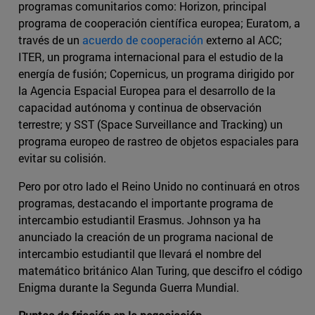
programas comunitarios como: Horizon, principal
programa de cooperación científica europea; Euratom, a
través de un
acuerdo de cooperación
externo al ACC;
ITER, un programa internacional para el estudio de la
energía de fusión; Copernicus, un programa dirigido por
la Agencia Espacial Europea para el desarrollo de la
capacidad autónoma y continua de observación
terrestre; y SST (Space Surveillance and Tracking) un
programa europeo de rastreo de objetos espaciales para
evitar su colisión.
Pero por otro lado el Reino Unido no continuará en otros
programas, destacando el importante programa de
intercambio estudiantil Erasmus. Johnson ya ha
anunciado la creación de un programa nacional de
intercambio estudiantil que llevará el nombre del
matemático británico Alan Turing, que descifro el código
Enigma durante la Segunda Guerra Mundial.