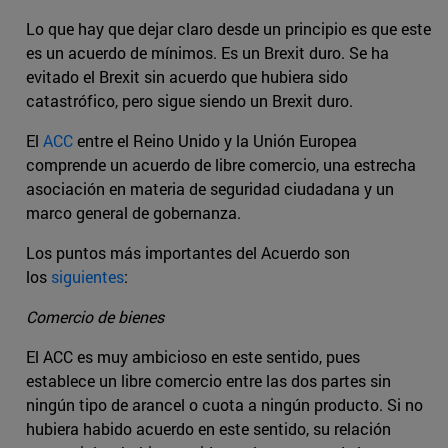
Lo que hay que dejar claro desde un principio es que este
es un acuerdo de mínimos. Es un Brexit duro. Se ha
evitado el Brexit sin acuerdo que hubiera sido
catastrófico, pero sigue siendo un Brexit duro.
El
ACC
entre el Reino Unido y la Unión Europea
comprende un acuerdo de libre comercio, una estrecha
asociación en materia de seguridad ciudadana y un
marco general de gobernanza.
Los puntos más importantes del Acuerdo son
los
siguientes
:
Comercio de bienes
El ACC es muy ambicioso en este sentido, pues
establece un libre comercio entre las dos partes sin
ningún tipo de arancel o cuota a ningún producto. Si no
hubiera habido acuerdo en este sentido, su relación