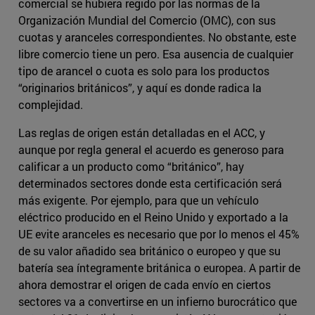
comercial se hubiera regido por las normas de la
Organización Mundial del Comercio (OMC), con sus
cuotas y aranceles correspondientes. No obstante, este
libre comercio tiene un pero. Esa ausencia de cualquier
tipo de arancel o cuota es solo para los productos
“originarios británicos”, y aquí es donde radica la
complejidad.
Las reglas de origen están detalladas en el ACC, y
aunque por regla general el acuerdo es generoso para
calificar a un producto como “británico”, hay
determinados sectores donde esta certificación será
más exigente. Por ejemplo, para que un vehículo
eléctrico producido en el Reino Unido y exportado a la
UE evite aranceles es necesario que por lo menos el 45%
de su valor añadido sea británico o europeo y que su
batería sea íntegramente británica o europea. A partir de
ahora demostrar el origen de cada envío en ciertos
sectores va a convertirse en un infierno burocrático que