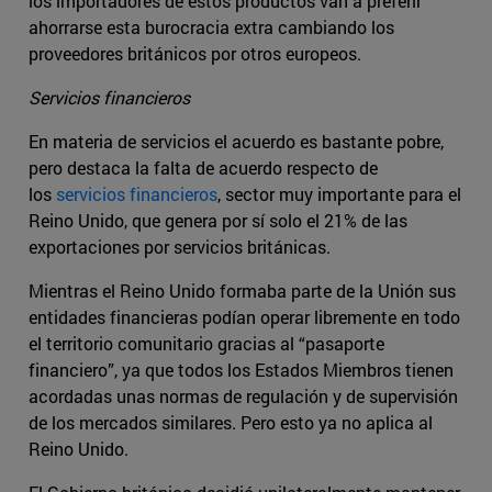
los importadores de estos productos van a preferir
ahorrarse esta burocracia extra cambiando los
proveedores británicos por otros europeos.
Servicios financieros
En materia de servicios el acuerdo es bastante pobre,
pero destaca la falta de acuerdo respecto de
los
servicios financieros
, sector muy importante para el
Reino Unido, que genera por sí solo el 21% de las
exportaciones por servicios británicas.
Mientras el Reino Unido formaba parte de la Unión sus
entidades financieras podían operar libremente en todo
el territorio comunitario gracias al “pasaporte
financiero”, ya que todos los Estados Miembros tienen
acordadas unas normas de regulación y de supervisión
de los mercados similares. Pero esto ya no aplica al
Reino Unido.