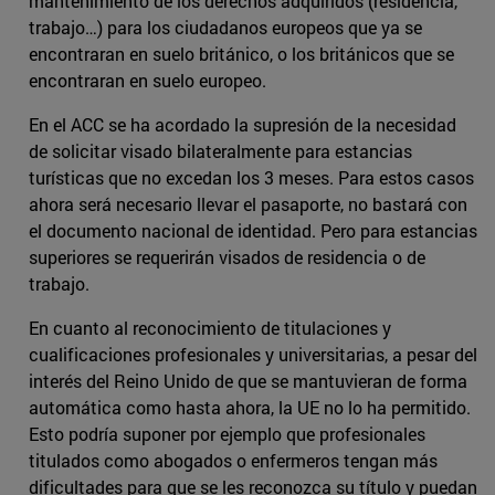
mantenimiento de los derechos adquiridos (residencia,
trabajo…) para los ciudadanos europeos que ya se
encontraran en suelo británico, o los británicos que se
encontraran en suelo europeo.
En el ACC se ha acordado la supresión de la necesidad
de solicitar visado bilateralmente para estancias
turísticas que no excedan los 3 meses. Para estos casos
ahora será necesario llevar el pasaporte, no bastará con
el documento nacional de identidad. Pero para estancias
superiores se requerirán visados de residencia o de
trabajo.
En cuanto al reconocimiento de titulaciones y
cualificaciones profesionales y universitarias, a pesar del
interés del Reino Unido de que se mantuvieran de forma
automática como hasta ahora, la UE no lo ha permitido.
Esto podría suponer por ejemplo que profesionales
titulados como abogados o enfermeros tengan más
dificultades para que se les reconozca su título y puedan