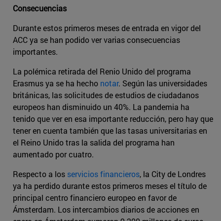
Consecuencias
Durante estos primeros meses de entrada en vigor del
ACC ya se han podido ver varias consecuencias
importantes.
La polémica retirada del Renio Unido del programa
Erasmus ya se ha hecho
notar
. Según las universidades
británicas, las solicitudes de estudios de ciudadanos
europeos han disminuido un 40%. La pandemia ha
tenido que ver en esa importante reducción, pero hay que
tener en cuenta también que las tasas universitarias en
el Reino Unido tras la salida del programa han
aumentado por cuatro.
Respecto a los
servicios financieros
, la City de Londres
ya ha perdido durante estos primeros meses el título de
principal centro financiero europeo en favor de
Ámsterdam. Los intercambios diarios de acciones en