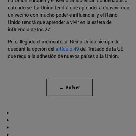
La Unión Europea y el Reino Unido están condenados a
entenderse. La Unión tendrá que aprender a convivir con
un vecino con mucho poder e influencia, y el Reino
Unido tendrá que aprender a vivir en la esfera de
influencia de los 27.
Pero, llegado el momento, al Reino Unido siempre le
quedará la opción del
artículo 49
del Tratado de la UE
que regula la adhesión de nuevos países a la Unión.
← Volver