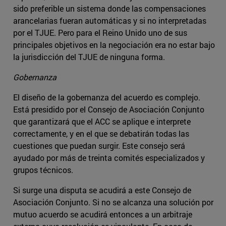
sido preferible un sistema donde las compensaciones
arancelarias fueran automáticas y si no interpretadas
por el TJUE. Pero para el Reino Unido uno de sus
principales objetivos en la negociación era no estar bajo
la jurisdicción del TJUE de ninguna forma.
Gobernanza
El diseño de la gobernanza del acuerdo es complejo.
Está presidido por el Consejo de Asociación Conjunto
que garantizará que el ACC se aplique e interprete
correctamente, y en el que se debatirán todas las
cuestiones que puedan surgir. Este consejo será
ayudado por más de treinta comités especializados y
grupos técnicos.
Si surge una disputa se acudirá a este Consejo de
Asociación Conjunto. Si no se alcanza una solución por
mutuo acuerdo se acudirá entonces a un arbitraje