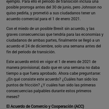
ejemplo. Para ello el periodo de transición incluía una
posible prorroga antes del 30 de junio, pero Johnson no
quiso pedirla, y prometió a sus ciudadanos tener un
acuerdo comercial para el 1 de enero 2021.
Con el miedo de un posible Brexit sin acuerdo, y las
graves consecuencias que tendría para las economías y
ciudadanos de ambas partes, finalmente se llegó a un
acuerdo el 24 de diciembre, solo una semana antes del
fin del periodo de transición.
Este acuerdo entró en vigor el 1 de enero de 2021 de
manera provisional, dado que en una semana no daba
tiempo a que fuera aprobado. Ahora cabe preguntarse:
¿En qué consiste este acuerdo? ¿Cuáles han sido los
puntos de fricción? ¿Y cuáles han sido las primeras
consecuencias palpables durante estos primeros
meses?
El Acuerdo de Comercio y Cooperación (ACC)