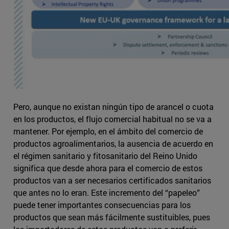
Pero, aunque no existan ningún tipo de arancel o cuota
en los productos, el flujo comercial habitual no se va a
mantener. Por ejemplo, en el ámbito del comercio de
productos agroalimentarios, la ausencia de acuerdo en
el régimen sanitario y fitosanitario del Reino Unido
significa que desde ahora para el comercio de estos
productos van a ser necesarios certificados sanitarios
que antes no lo eran. Este incremento del “papeleo”
puede tener importantes consecuencias para los
productos que sean más fácilmente sustituibles, pues