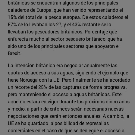
británicas se encuentran algunos de los principales
caladeros de Europa, que han venido representando el
15% del total de la pesca europea. De estos caladeros el
57% se lo llevaban los 27, y el 43% restante se lo
llevaban los pescadores británicos. Porcentaje que
enfurecía mucho al sector pesquero británico, que ha
sido uno de los principales sectores que apoyaron el
Brexit.
La intención británica era negociar anualmente las
cuotas de acceso a sus aguas, siguiendo el ejemplo que
tiene Noruega con la UE. Pero finalmente se ha acordado
un recorte del 25% de las capturas de forma progresiva,
pero manteniendo el acceso a aguas británicas. Este
acuerdo estará en vigor durante los próximos cinco años
y medio, a partir de entonces serán necesarias nuevas
negociaciones que serán entonces anuales. A cambio, la
UE se ha guardado la posibilidad de represalias
comerciales en el caso de que se deniegue el acceso a