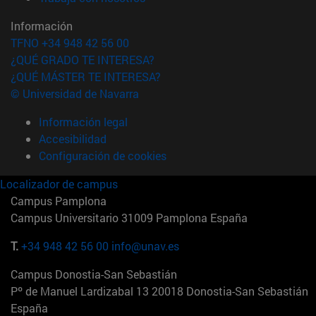
Información
TFNO +34 948 42 56 00
¿QUÉ GRADO TE INTERESA?
¿QUÉ MÁSTER TE INTERESA?
© Universidad de Navarra
Información legal
Accesibilidad
Configuración de cookies
Localizador de campus
Campus Pamplona
Campus Universitario 31009 Pamplona España
T.
+34 948 42 56 00
info@unav.es
Campus Donostia-San Sebastián
Pº de Manuel Lardizabal 13 20018 Donostia-San Sebastián
España