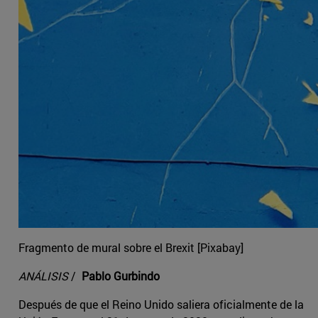
Fragmento de mural sobre el Brexit [Pixabay]
ANÁLISIS
/
Pablo Gurbindo
Después de que el Reino Unido saliera oficialmente de la