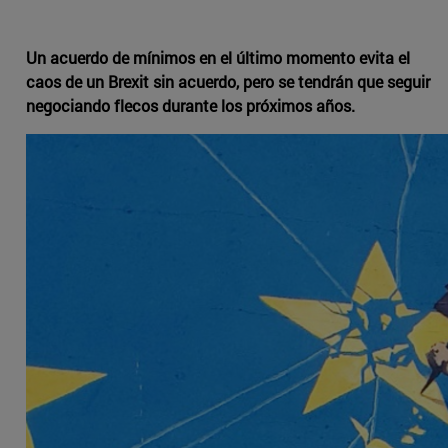
Un acuerdo de mínimos en el último momento evita el
caos de un Brexit sin acuerdo, pero se tendrán que seguir
negociando flecos durante los próximos años.