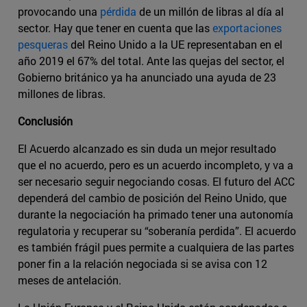
provocando una
pérdida
de un millón de libras al día al
sector. Hay que tener en cuenta que las
exportaciones
pesqueras
del Reino Unido a la UE representaban en el
año 2019 el 67% del total. Ante las quejas del sector, el
Gobierno británico ya ha anunciado una ayuda de 23
millones de libras.
Conclusión
El Acuerdo alcanzado es sin duda un mejor resultado
que el no acuerdo, pero es un acuerdo incompleto, y va a
ser necesario seguir negociando cosas. El futuro del ACC
dependerá del cambio de posición del Reino Unido, que
durante la negociación ha primado tener una autonomía
regulatoria y recuperar su “soberanía perdida”. El acuerdo
es también frágil pues permite a cualquiera de las partes
poner fin a la relación negociada si se avisa con 12
meses de antelación.