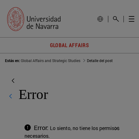
GLOBAL AFFAIRS
Estás en:
Global Affairs and Strategic Studies
Detalle del post
Error
Error:
Lo siento, no tiene los permisos
Cerrar
necesarios.