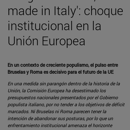
made in Italy': choque
institucional en la
Unión Europea
En un contexto de creciente populismo, el pulso entre
Bruselas y Roma es decisivo para el futuro de la UE
En una medida sin parangón dentro de la historia de la
Unión, la Comisión Europea ha desestimado los
presupuestos nacionales presentados por el Gobierno
populista italiano, por no tender a los objetivos de déficit
marcados. Ni Bruselas ni Roma parecen tener la
intención de abandonar sus posturas, por lo que un
enfrentamiento institucional amenaza el horizonte