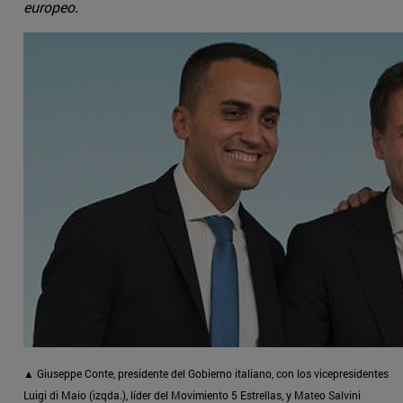
europeo.
▲ Giuseppe Conte, presidente del Gobierno italiano, con los vicepresidentes
Luigi di Maio (izqda.), líder del Movimiento 5 Estrellas, y Mateo Salvini