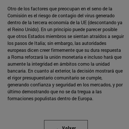
Otro de los factores que preocupan en el seno de la
Comisión es el riesgo de contagio del virus generado
dentro de la tercera economía de la UE (descontando ya
el Reino Unido). En un principio puede parecer posible
que otros Estados miembros se sientan atraídos a seguir
los pasos de Italia; sin embargo, las autoridades
europeas dicen creer firmemente que su dura respuesta
a Roma reforzará la unión monetaria e incluso hará que
aumente la integridad en ámbitos como la unidad
bancaria. En cuanto al exterior, la decisión mostrará que
el rigor presupuestario comunitario se cumple,
generando confianza y seguridad en los mercados, y por
último demostrando que no se da tregua a las
formaciones populistas dentro de Europa.
← Volver