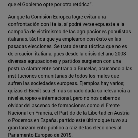
que el Gobierno opte por otra retórica”.
Aunque la Comisión Europea logre evitar una
confrontación con Italia, sí podrá verse expuesta a la
campaña de victimismo de las agrupaciones populistas
italianas, táctica que ya emplearon con éxito en las
pasadas elecciones. Se trata de una táctica que no es
de creación italiana, pues desde la crisis del año 2008
diversas agrupaciones y partidos surgieron con una
postura claramente contraria a Bruselas, acusando a las
instituciones comunitarias de todos los males que
sufren las sociedades europeas. Ejemplos hay varios;
quizás el Brexit sea el más sonado dada su relevancia a
nivel europeo e internacional, pero no nos debemos
olvidar del ascenso de formaciones como el Frente
Nacional en Francia, el Partido de la Libertad en Austria
o Podemos en España, partido este último que tuvo su
gran lanzamiento público a raíz de las elecciones al
Parlamento Europeo de 2015.