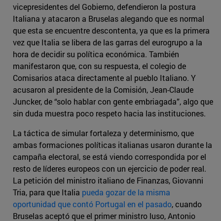
vicepresidentes del Gobierno, defendieron la postura
Italiana y atacaron a Bruselas alegando que es normal
que esta se encuentre descontenta, ya que es la primera
vez que Italia se libera de las garras del eurogrupo a la
hora de decidir su política económica. También
manifestaron que, con su respuesta, el colegio de
Comisarios ataca directamente al pueblo Italiano. Y
acusaron al presidente de la Comisión, Jean-Claude
Juncker, de “solo hablar con gente embriagada”, algo que
sin duda muestra poco respeto hacia las instituciones.
La táctica de simular fortaleza y determinismo, que
ambas formaciones políticas italianas usaron durante la
campaña electoral, se está viendo correspondida por el
resto de líderes europeos con un ejercicio de poder real.
La petición del ministro italiano de Finanzas, Giovanni
Tria, para que Italia
pueda gozar de la misma
oportunidad que contó Portugal en el pasado
, cuando
Bruselas aceptó que el primer ministro luso, Antonio