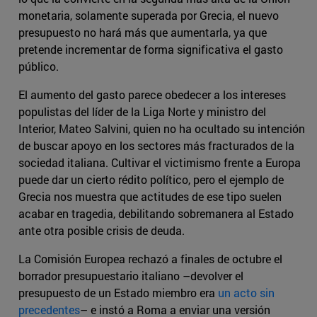
monetaria, solamente superada por Grecia, el nuevo
presupuesto no hará más que aumentarla, ya que
pretende incrementar de forma significativa el gasto
público.
El aumento del gasto parece obedecer a los intereses
populistas del líder de la Liga Norte y ministro del
Interior, Mateo Salvini, quien no ha ocultado su intención
de buscar apoyo en los sectores más fracturados de la
sociedad italiana. Cultivar el victimismo frente a Europa
puede dar un cierto rédito político, pero el ejemplo de
Grecia nos muestra que actitudes de ese tipo suelen
acabar en tragedia, debilitando sobremanera al Estado
ante otra posible crisis de deuda.
La Comisión Europea rechazó a finales de octubre el
borrador presupuestario italiano –devolver el
presupuesto de un Estado miembro era
un acto sin
precedentes
– e instó a Roma a enviar una versión