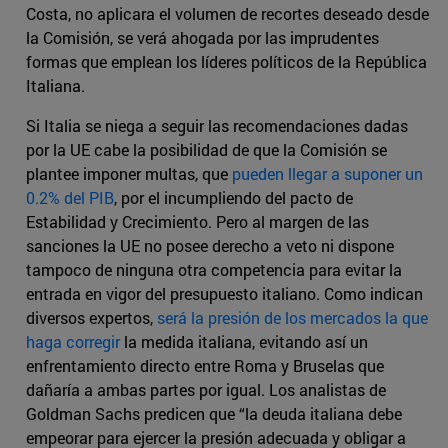
Costa, no aplicara el volumen de recortes deseado desde
la Comisión, se verá ahogada por las imprudentes
formas que emplean los líderes políticos de la República
Italiana.
Si Italia se niega a seguir las recomendaciones dadas
por la UE cabe la posibilidad de que la Comisión se
plantee imponer multas, que
pueden llegar a suponer un
0.2% del PIB
, por el incumpliendo del pacto de
Estabilidad y Crecimiento. Pero al margen de las
sanciones la UE no posee derecho a veto ni dispone
tampoco de ninguna otra competencia para evitar la
entrada en vigor del presupuesto italiano. Como indican
diversos expertos,
será la presión de los mercados la que
haga corregir
la medida italiana, evitando así un
enfrentamiento directo entre Roma y Bruselas que
dañaría a ambas partes por igual. Los analistas de
Goldman Sachs predicen que “la deuda italiana debe
empeorar para ejercer la presión adecuada y obligar a