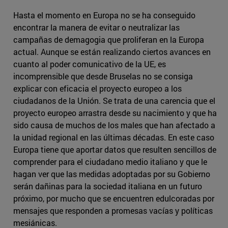
Hasta el momento en Europa no se ha conseguido
encontrar la manera de evitar o neutralizar las
campañas de demagogia que proliferan en la Europa
actual. Aunque se están realizando ciertos avances en
cuanto al poder comunicativo de la UE, es
incomprensible que desde Bruselas no se consiga
explicar con eficacia el proyecto europeo a los
ciudadanos de la Unión. Se trata de una carencia que el
proyecto europeo arrastra desde su nacimiento y que ha
sido causa de muchos de los males que han afectado a
la unidad regional en las últimas décadas. En este caso
Europa tiene que aportar datos que resulten sencillos de
comprender para el ciudadano medio italiano y que le
hagan ver que las medidas adoptadas por su Gobierno
serán dañinas para la sociedad italiana en un futuro
próximo, por mucho que se encuentren edulcoradas por
mensajes que responden a promesas vacías y políticas
mesiánicas.