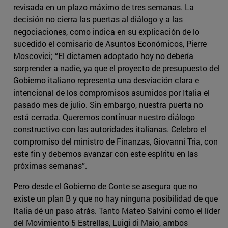
revisada en un plazo máximo de tres semanas. La
decisión no cierra las puertas al diálogo y a las
negociaciones, como indica en su explicación de lo
sucedido el comisario de Asuntos Económicos, Pierre
Moscovici; “El dictamen adoptado hoy no debería
sorprender a nadie, ya que el proyecto de presupuesto del
Gobierno italiano representa una desviación clara e
intencional de los compromisos asumidos por Italia el
pasado mes de julio. Sin embargo, nuestra puerta no
está cerrada. Queremos continuar nuestro diálogo
constructivo con las autoridades italianas. Celebro el
compromiso del ministro de Finanzas, Giovanni Tria, con
este fin y debemos avanzar con este espíritu en las
próximas semanas”.
Pero desde el Gobierno de Conte se asegura que no
existe un plan B y que no hay ninguna posibilidad de que
Italia dé un paso atrás. Tanto Mateo Salvini como el líder
del Movimiento 5 Estrellas, Luigi di Maio, ambos