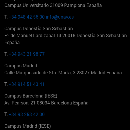
Campus Universitario 31009 Pamplona España
T.
+34 948 42 56 00
info@unav.es
Campus Donostia-San Sebastián
Pº de Manuel Lardizabal 13 20018 Donostia-San Sebastián
España
T.
+34 943 21 98 77
Campus Madrid
Calle Marquesado de Sta. Marta, 3 28027 Madrid España
T.
+34 914 51 43 41
Campus Barcelona (IESE)
Av. Pearson, 21 08034 Barcelona España
T.
+34 93 253 42 00
Campus Madrid (IESE)