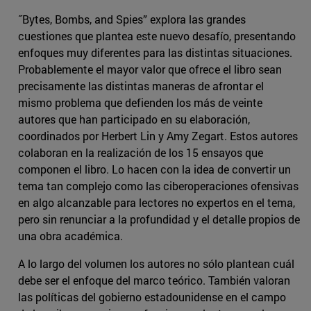
˝Bytes, Bombs, and Spies” explora las grandes
cuestiones que plantea este nuevo desafío, presentando
enfoques muy diferentes para las distintas situaciones.
Probablemente el mayor valor que ofrece el libro sean
precisamente las distintas maneras de afrontar el
mismo problema que defienden los más de veinte
autores que han participado en su elaboración,
coordinados por Herbert Lin y Amy Zegart. Estos autores
colaboran en la realización de los 15 ensayos que
componen el libro. Lo hacen con la idea de convertir un
tema tan complejo como las ciberoperaciones ofensivas
en algo alcanzable para lectores no expertos en el tema,
pero sin renunciar a la profundidad y el detalle propios de
una obra académica.
A lo largo del volumen los autores no sólo plantean cuál
debe ser el enfoque del marco teórico. También valoran
las políticas del gobierno estadounidense en el campo