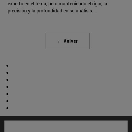
experto en el tema, pero manteniendo el rigor, la
precisión y la profundidad en su análisis. .
← Volver