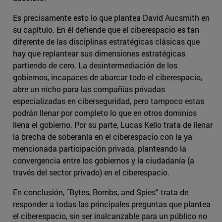
Es precisamente esto lo que plantea David Aucsmith en
su capítulo. En él defiende que el ciberespacio es tan
diferente de las disciplinas estratégicas clásicas que
hay que replantear sus dimensiones estratégicas
partiendo de cero. La desintermediación de los
gobiernos, incapaces de abarcar todo el ciberespacio,
abre un nicho para las compañías privadas
especializadas en ciberseguridad, pero tampoco estas
podrán llenar por completo lo que en otros dominios
llena el gobierno. Por su parte, Lucas Kello trata de llenar
la brecha de soberanía en el ciberespacio con la ya
mencionada participación privada, planteando la
convergencia entre los gobiernos y la ciudadanía (a
través del sector privado) en el ciberespacio.
En conclusión, ˝Bytes, Bombs, and Spies” trata de
responder a todas las principales preguntas que plantea
el ciberespacio, sin ser inalcanzable para un público no