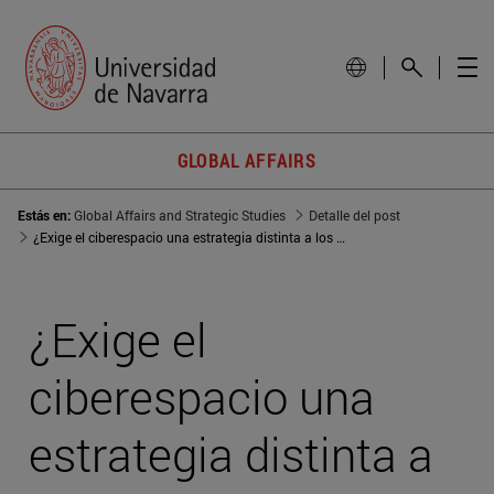
GLOBAL AFFAIRS
Estás en:
Global Affairs and Strategic Studies
Detalle del post
¿Exige el ciberespacio una estrategia distinta a los otros dominios?
¿Exige el
ciberespacio una
estrategia distinta a