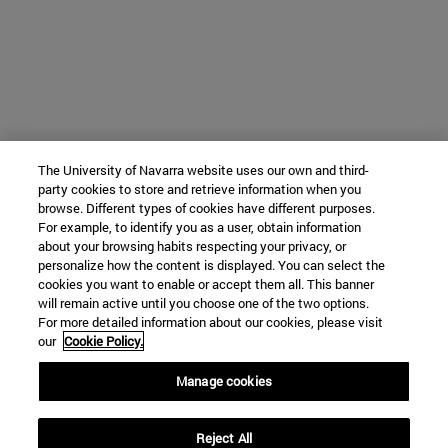
The University of Navarra website uses our own and third-
party cookies to store and retrieve information when you
browse. Different types of cookies have different purposes.
For example, to identify you as a user, obtain information
about your browsing habits respecting your privacy, or
personalize how the content is displayed. You can select the
cookies you want to enable or accept them all. This banner
will remain active until you choose one of the two options.
For more detailed information about our cookies, please visit
our
Cookie Policy.
Manage cookies
Reject All