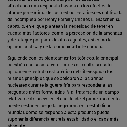
afrontando una respuesta basada en los efectos del
ataque por encima de los medios. Esta idea es calificada
de incompleta por Henry Farrell y Charles L. Glaser en su
capítulo, en el que plantean la necesidad de tener en
cuenta más factores, como la percepción de la amenaza
y del ataque por parte de otros agentes, así como la
opinión pública y de la comunidad internacional.
Siguiendo con los planteamientos teóricos, la principal
cuestión que suscita este libro es si resulta sensato
aplicar en el estudio estratégico del ciberespacio los
mismos principios que se aplicaron a las armas
nucleares durante la guerra fría para responder a las
preguntas antes formuladas. Y al tratarse de un campo
relativamente nuevo en el que desde el primer momento
pueden estar en juego la hegemonía y la estabilidad
mundial, cómo se responda a esta pregunta puede
suponer la diferencia entre la estabilidad o el caos más
absoluto.