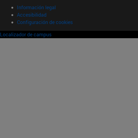
Información legal
Accesibilidad
Configuración de cookies
Localizador de campus