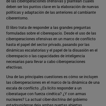
de las ciberoperaciones ofensivas y plantean cuales
deben ser los puntos clave en la elaboración de nuevas
políticas y adaptación de las anteriores al cambiante
ciberentorno.
El libro trata de responder a las grandes preguntas
formuladas sobre el ciberespacio. Desde el uso de las
ciberoperaciones ofensivas en un marco de conflicto
hasta el papel del sector privado, pasando por las
dinámicas escalatorias y el papel de la disuasión en el
ciberespacio o las capacidades de inteligencia
necesarias para llevar a cabo ciberoperaciones
efectivas.
Una de las principales cuestiones es cómo se incluyen
las ciberoperaciones en el marco de la dinámica de una
escala de conflicto. ¿Es lícito responder a un
ciberataque con fuerza cinética? ¿Y con armas
nucleares? La actual ciber-doctrina del gobierno
estadounidense deja ambas puertas abiertas,