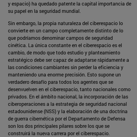
y espacio) ha quedado patente la capital importancia de
su papel en la seguridad mundial.
Sin embargo, la propia naturaleza del ciberespacio lo
convierte en un campo completamente distinto de lo
que podríamos denominar campos de seguridad
cinética. La única constante en el ciberespacio es el
cambio, de modo que todo estudio y planteamiento
estratégico debe ser capaz de adaptarse rápidamente a
las condiciones cambiantes sin perder la eficiencia y
manteniendo una enorme precisión. Esto supone un
verdadero desafío para todos los agentes que se
desenvuelven en el ciberespacio, tanto nacionales como
privados. En el ámbito nacional, la incorporación de las
ciberoperaciones a la estrategia de seguridad nacional
estadounidense (NSS) y la elaboración de una doctrina
de guerra cibernética por el Departamento de Defensa
son los dos principales pilares sobre los que se
construirá la nueva carrera por el ciberespacio.