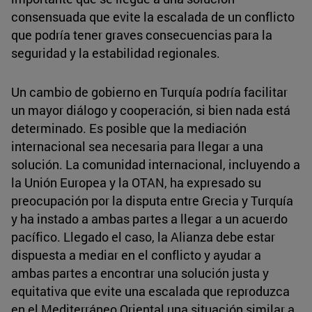
consensuada que evite la escalada de un conflicto
que podría tener graves consecuencias para la
seguridad y la estabilidad regionales.
Un cambio de gobierno en Turquía podría facilitar
un mayor diálogo y cooperación, si bien nada está
determinado. Es posible que la mediación
internacional sea necesaria para llegar a una
solución. La comunidad internacional, incluyendo a
la Unión Europea y la OTAN, ha expresado su
preocupación por la disputa entre Grecia y Turquía
y ha instado a ambas partes a llegar a un acuerdo
pacífico. Llegado el caso, la Alianza debe estar
dispuesta a mediar en el conflicto y ayudar a
ambas partes a encontrar una solución justa y
equitativa que evite una escalada que reproduzca
en el Mediterráneo Oriental una situación similar a