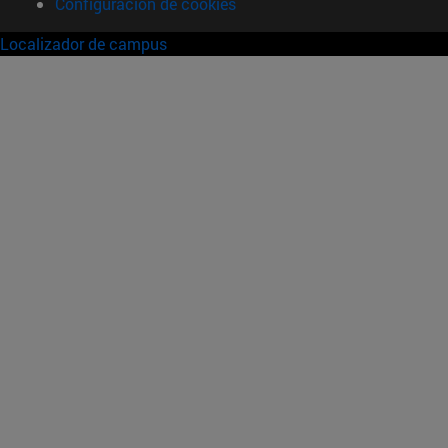
Configuración de cookies
Localizador de campus