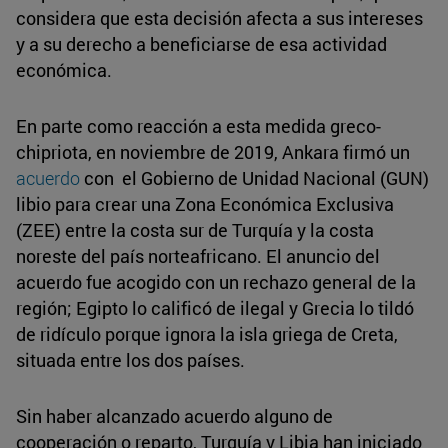
considera que esta decisión afecta a sus intereses
y a su derecho a beneficiarse de esa actividad
económica.
En parte como reacción a esta medida greco-
chipriota, en noviembre de 2019, Ankara firmó un
acuerdo
con el Gobierno de Unidad Nacional (GUN)
libio para crear una Zona Económica Exclusiva
(ZEE) entre la costa sur de Turquía y la costa
noreste del país norteafricano. El anuncio del
acuerdo fue acogido con un rechazo general de la
región; Egipto lo calificó de ilegal y Grecia lo tildó
de ridículo porque ignora la isla griega de Creta,
situada entre los dos países.
Sin haber alcanzado acuerdo alguno de
cooperación o reparto, Turquía y Libia han iniciado