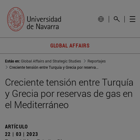
GLOBAL AFFAIRS
Estás en:
Global Affairs and Strategic Studies
Reportajes
Creciente tensión entre Turquía y Grecia por reservas de gas en el Mediterráneo
Creciente tensión entre Turquía
y Grecia por reservas de gas en
el Mediterráneo
ARTÍCULO
22 | 03 | 2023