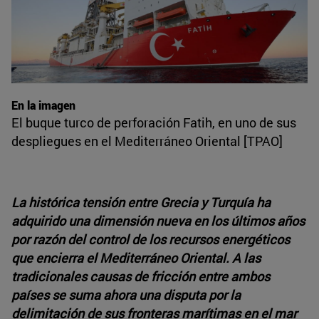
En la imagen
El buque turco de perforación Fatih, en uno de sus
despliegues en el Mediterráneo Oriental [TPAO]
La histórica tensión entre Grecia y Turquía ha
adquirido una dimensión nueva en los últimos años
por razón del control de los recursos energéticos
que encierra el Mediterráneo Oriental. A las
tradicionales causas de fricción entre ambos
países se suma ahora una disputa por la
delimitación de sus fronteras marítimas en el mar