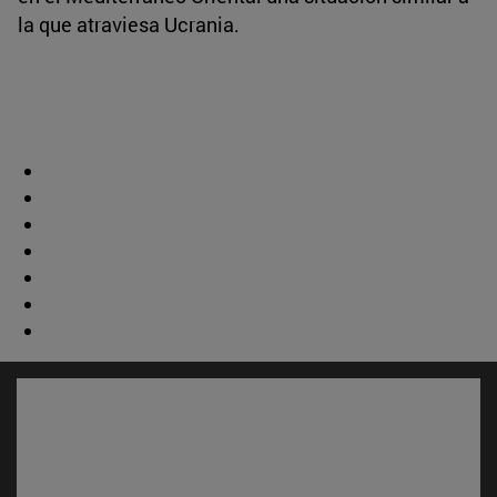
la que atraviesa Ucrania.