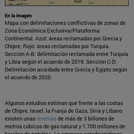
En la imagen
Mapa con delimitaciones conflictivas de zonas de
Zona Económica Exclusiva/Plataforma
Continental. Azul: áreas reclamadas por Grecia y
Chipre; Rojo: áreas reclamadas por Turquía.
Sección A-B: delimitación reclamada entre Turquía
y Libia según el acuerdo de 2019. Sección C-D:
Delimitación acordada entre Grecia y Egipto según
el acuerdo de 2020.
Algunos estudios estiman que frente a las costas
de Chipre, Israel, la Franja de Gaza, Siria y Líbano
existen unas
reservas
de más de 3 billones de
metros cúbicos de gas natural y 1.700 millones de