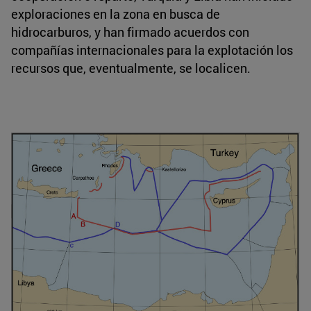
exploraciones en la zona en busca de
hidrocarburos, y han firmado acuerdos con
compañías internacionales para la explotación los
recursos que, eventualmente, se localicen.