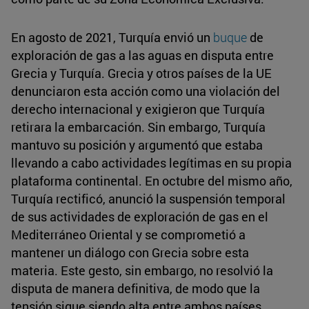
En agosto de 2021, Turquía envió un
buque
de
exploración de gas a las aguas en disputa entre
Grecia y Turquía. Grecia y otros países de la UE
denunciaron esta acción como una violación del
derecho internacional y exigieron que Turquía
retirara la embarcación. Sin embargo, Turquía
mantuvo su posición y argumentó que estaba
llevando a cabo actividades legítimas en su propia
plataforma continental. En octubre del mismo año,
Turquía rectificó, anunció la suspensión temporal
de sus actividades de exploración de gas en el
Mediterráneo Oriental y se comprometió a
mantener un diálogo con Grecia sobre esta
materia. Este gesto, sin embargo, no resolvió la
disputa de manera definitiva, de modo que la
tensión sigue siendo alta entre ambos países.