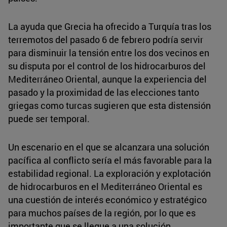
La ayuda que Grecia ha ofrecido a Turquía tras los
terremotos del pasado 6 de febrero podría servir
para disminuir la tensión entre los dos vecinos en
su disputa por el control de los hidrocarburos del
Mediterráneo Oriental, aunque la experiencia del
pasado y la proximidad de las elecciones tanto
griegas como turcas sugieren que esta distensión
puede ser temporal.
Un escenario en el que se alcanzara una solución
pacífica al conflicto sería el más favorable para la
estabilidad regional. La exploración y explotación
de hidrocarburos en el Mediterráneo Oriental es
una cuestión de interés económico y estratégico
para muchos países de la región, por lo que es
importante que se llegue a una solución