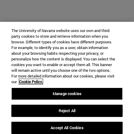
The University of Navarra website uses our own and third-
party cookies to store and retrieve information when you
browse. Different types of cookies have different purposes.
For example, to identify you as a user, obtain information
about your browsing habits respecting your privacy, or
personalize how the content is displayed. You can select the
cookies you want to enable or accept them all. This banner
will remain active until you choose one of the two options.
For more detailed information about our cookies, please visit
our
Cookie Policy.
Manage cookies
Reject All
Accept All Cookies