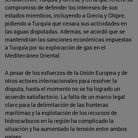
compromiso de defender los intereses de sus
estados miembros, incluyendo a Grecia y Chipre,
pidiendo a Turquía que cesara sus actividades en
las aguas disputadas. Además, se acordó que se
mantendrían las sanciones económicas impuestas
a Turquía por su exploración de gas en el
Mediterráneo Oriental.
A pesar de los esfuerzos de la Unión Europea y de
otros actores internacionales para resolver la
disputa, hasta el momento no se ha logrado un
acuerdo satisfactorio. La falta de un marco legal
claro para la delimitación de las fronteras
marítimas y la explotación de los recursos de
hidrocarburos en la región ha complicado la
situación y ha aumentado la tensión entre ambos
países.