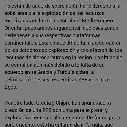
no están de acuerdo sobre quién tiene derecho a la
soberanía o a la explotación de los recursos
localizados en la zona central del Mediterráneo
Oriental, pues ambos argumentan que esas zonas
pertenecen a sus respectivas plataformas
continentales. Este solape dificulta la adjudicación
de los derechos de exploración y explotación de los
recursos de hidrocarburos en la región. La situación
se complica aún más debido a la falta de un
acuerdo entre Grecia y Turquía sobre la
delimitación de sus respectivas ZEE en el mar
Egeo.
Por otro lado, Grecia y Chipre han anunciado la
creación de una ZEE conjunta para explorar y
explotar los recursos allí presentes. De forma poco
sorprendente, esto ha enfurecido a Turquía, que