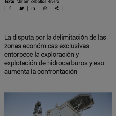
Texto
Miriam Zeballos Rivero
La disputa por la delimitación de las
zonas económicas exclusivas
entorpece la exploración y
explotación de hidrocarburos y eso
aumenta la confrontación