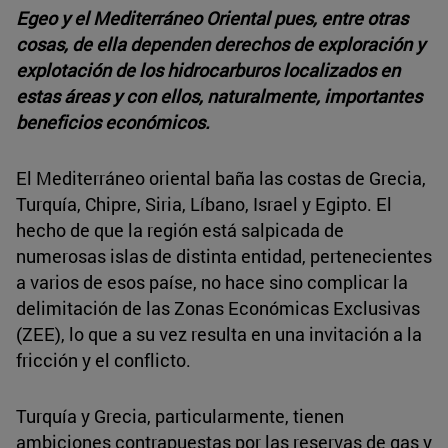
Egeo y el Mediterráneo Oriental pues, entre otras
cosas, de ella dependen derechos de exploración y
explotación de los hidrocarburos localizados en
estas áreas y con ellos, naturalmente, importantes
beneficios económicos.
El Mediterráneo oriental baña las costas de Grecia,
Turquía, Chipre, Siria, Líbano, Israel y Egipto. El
hecho de que la región está salpicada de
numerosas islas de distinta entidad, pertenecientes
a varios de esos paíse, no hace sino complicar la
delimitación de las Zonas Económicas Exclusivas
(ZEE), lo que a su vez resulta en una invitación a la
fricción y el conflicto.
Turquía y Grecia, particularmente, tienen
ambiciones contrapuestas por las reservas de gas y