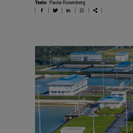
Texto
Paola Rosenberg