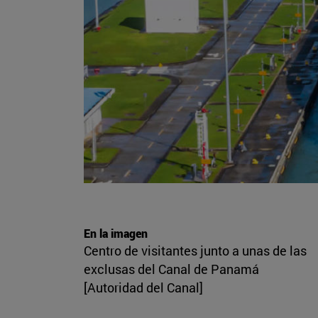
En la imagen
Centro de visitantes junto a unas de las
exclusas del Canal de Panamá
[Autoridad del Canal]