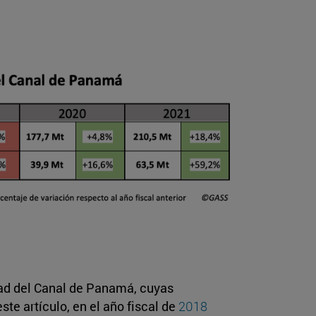
idad del Canal de Panamá, cuyas
ste artículo, en el año fiscal de
2018