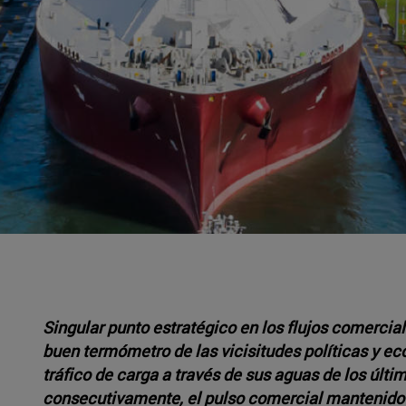
Singular punto estratégico en los flujos comerci
buen termómetro de las vicisitudes políticas y ec
tráfico de carga a través de sus aguas de los últim
consecutivamente, el pulso comercial mantenido 