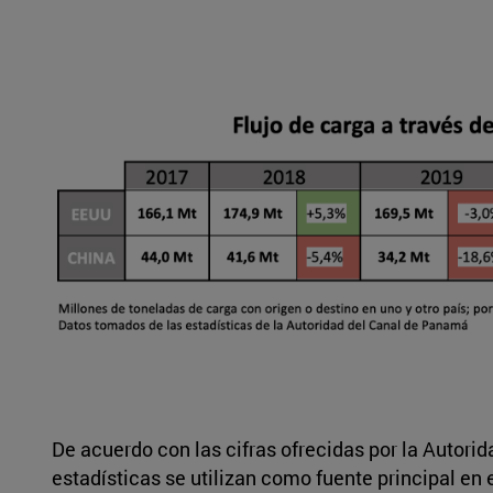
De acuerdo con las cifras ofrecidas por la Autor
estadísticas se utilizan como fuente principal en e