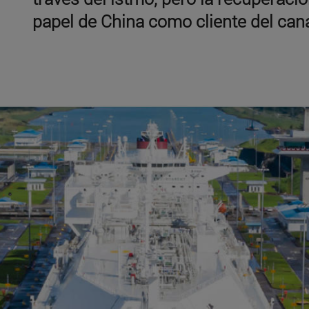
papel de China como cliente del can