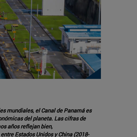
ales mundiales, el Canal de Panamá es
onómicas del planeta. Las cifras de
os años reflejan bien,
entre Estados Unidos y China (2018-