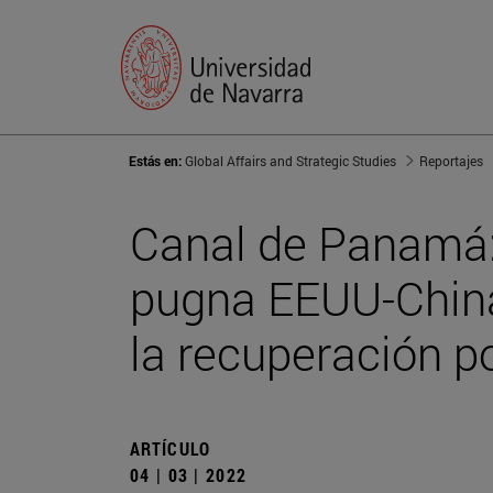
Estás en:
Global Affairs and Strategic Studies
Reportajes
Canal de Panamá:
pugna EEUU-China,
la recuperación 
ARTÍCULO
04 | 03 | 2022