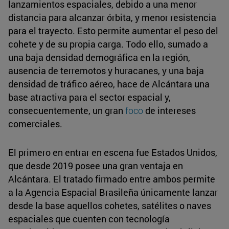
lanzamientos espaciales, debido a una menor
distancia para alcanzar órbita, y menor resistencia
para el trayecto. Esto permite aumentar el peso del
cohete y de su propia carga. Todo ello, sumado a
una baja densidad demográfica en la región,
ausencia de terremotos y huracanes, y una baja
densidad de tráfico aéreo, hace de Alcántara una
base atractiva para el sector espacial y,
consecuentemente, un gran
foco
de intereses
comerciales.
El primero en entrar en escena fue Estados Unidos,
que desde 2019 posee una gran ventaja en
Alcántara. El tratado firmado entre ambos permite
a la Agencia Espacial Brasileña únicamente lanzar
desde la base aquellos cohetes, satélites o naves
espaciales que cuenten con tecnología