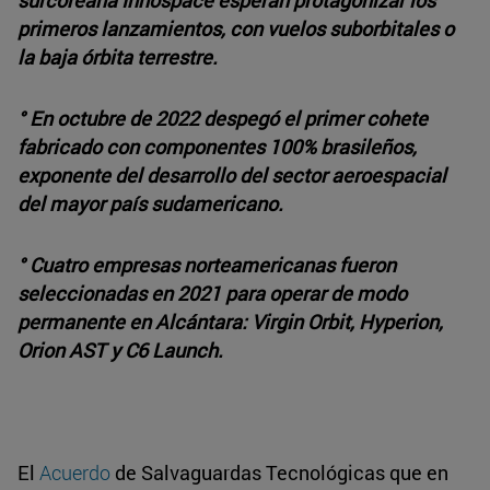
primeros lanzamientos, con vuelos suborbitales o
la baja órbita terrestre.
° En octubre de 2022 despegó el primer cohete
fabricado con componentes 100% brasileños,
exponente del desarrollo del sector aeroespacial
del mayor país sudamericano.
° Cuatro empresas norteamericanas fueron
seleccionadas en 2021 para operar de modo
permanente en Alcántara: Virgin Orbit, Hyperion,
Orion AST y C6 Launch.
El
Acuerdo
de Salvaguardas Tecnológicas que en