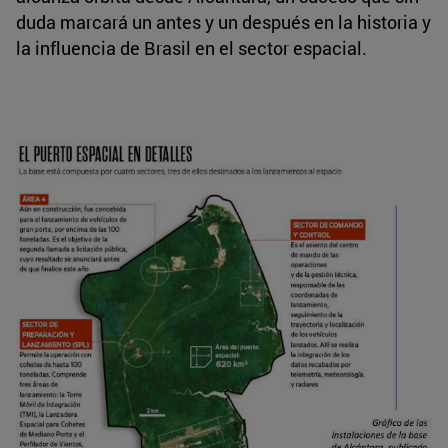
duda marcará un antes y un después en la historia y
la influencia de Brasil en el sector espacial.