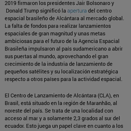
2019 firmaron los presidentes Jair Bolsonaro y
Donald Trump significó la
apertura
del centro
espacial brasileño de Alcántara al mercado global.
La falta de fondos para realizar lanzamientos
espaciales de gran magnitud y unas metas
ambiciosas para el futuro de la Agencia Espacial
Brasileña impulsaron al país sudamericano a abrir
sus puertas al mundo, aprovechando el gran
crecimiento de la industria de lanzamiento de
pequeños satélites y su localización estratégica
respecto a otros países para la actividad espacial.
El Centro de Lanzamiento de Alcántara (CLA), en
Brasil, está situado en la región de Maranhão, al
noreste del país. Se trata de una localidad con
acceso al mar y a solamente 2,3 grados al sur del
ecuador. Esto juega un papel clave en cuanto a los