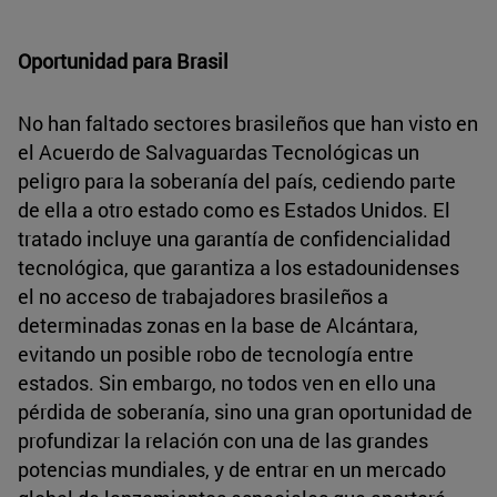
Oportunidad para Brasil
No han faltado sectores brasileños que han visto en
el Acuerdo de Salvaguardas Tecnológicas un
peligro para la soberanía del país, cediendo parte
de ella a otro estado como es Estados Unidos. El
tratado incluye una garantía de confidencialidad
tecnológica, que garantiza a los estadounidenses
el no acceso de trabajadores brasileños a
determinadas zonas en la base de Alcántara,
evitando un posible robo de tecnología entre
estados. Sin embargo, no todos ven en ello una
pérdida de soberanía, sino una gran oportunidad de
profundizar la relación con una de las grandes
potencias mundiales, y de entrar en un mercado