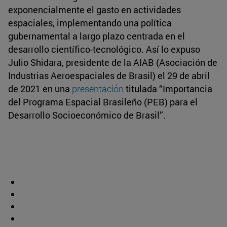
exponencialmente el gasto en actividades
espaciales, implementando una política
gubernamental a largo plazo centrada en el
desarrollo científico-tecnológico. Así lo expuso
Julio Shidara, presidente de la AIAB (Asociación de
Industrias Aeroespaciales de Brasil) el 29 de abril
de 2021 en una
presentación
titulada “Importancia
del Programa Espacial Brasileño (PEB) para el
Desarrollo Socioeconómico de Brasil”.