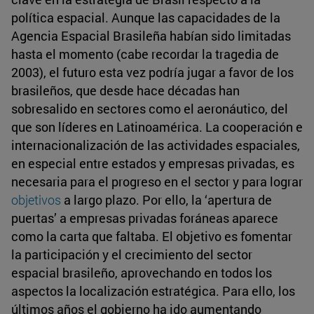
política espacial. Aunque las capacidades de la
Agencia Espacial Brasileña habían sido limitadas
hasta el momento (cabe recordar la tragedia de
2003), el futuro esta vez podría jugar a favor de los
brasileños, que desde hace décadas han
sobresalido en sectores como el aeronáutico, del
que son líderes en Latinoamérica. La cooperación e
internacionalización de las actividades espaciales,
en especial entre estados y empresas privadas, es
necesaria para el progreso en el sector y para lograr
objetivos
a largo plazo. Por ello, la ‘apertura de
puertas’ a empresas privadas foráneas aparece
como la carta que faltaba. El objetivo es fomentar
la participación y el crecimiento del sector
espacial brasileño, aprovechando en todos los
aspectos la localización estratégica. Para ello, los
últimos años el gobierno ha ido aumentando