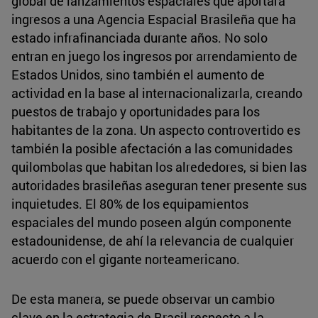
global de lanzamientos espaciales que aportará
ingresos a una Agencia Espacial Brasileña que ha
estado infrafinanciada durante años. No solo
entran en juego los ingresos por arrendamiento de
Estados Unidos, sino también el aumento de
actividad en la base al internacionalizarla, creando
puestos de trabajo y oportunidades para los
habitantes de la zona. Un aspecto controvertido es
también la posible afectación a las comunidades
quilombolas que habitan los alrededores, si bien las
autoridades brasileñas aseguran tener presente sus
inquietudes. El 80% de los equipamientos
espaciales del mundo poseen algún componente
estadounidense, de ahí la relevancia de cualquier
acuerdo con el gigante norteamericano.
De esta manera, se puede observar un cambio
clave en la estrategia de Brasil respecto a la