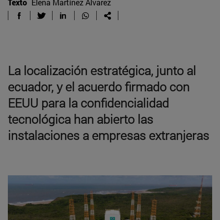
Texto
Elena Martínez Álvarez
La localización estratégica, junto al
ecuador, y el acuerdo firmado con
EEUU para la confidencialidad
tecnológica han abierto las
instalaciones a empresas extranjeras