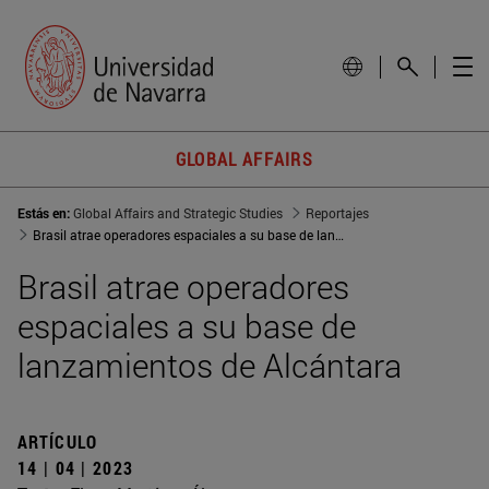
GLOBAL AFFAIRS
Estás en:
Global Affairs and Strategic Studies
Reportajes
Brasil atrae operadores espaciales a su base de lanzamientos de Alcántara
Brasil atrae operadores
espaciales a su base de
lanzamientos de Alcántara
ARTÍCULO
14 | 04 | 2023