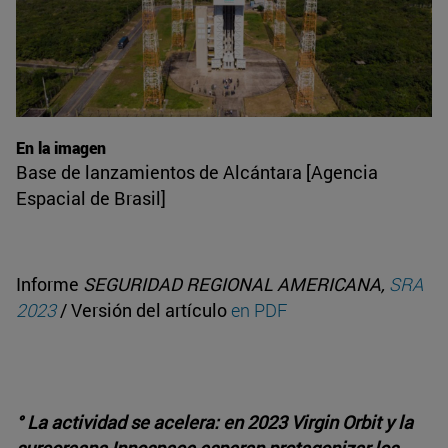
En la imagen
Base de lanzamientos de Alcántara [Agencia
Espacial de Brasil]
Informe
SEGURIDAD REGIONAL AMERICANA,
SRA
2023
/ Versión del artículo
en PDF
° La actividad se acelera: en 2023 Virgin Orbit y la
surcoreana Innospace esperan protagonizar los