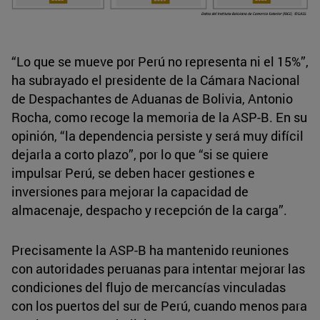
“Lo que se mueve por Perú no representa ni el 15%”,
ha subrayado el presidente de la Cámara Nacional
de Despachantes de Aduanas de Bolivia, Antonio
Rocha, como recoge la memoria de la ASP-B. En su
opinión, “la dependencia persiste y será muy difícil
dejarla a corto plazo”, por lo que “si se quiere
impulsar Perú, se deben hacer gestiones e
inversiones para mejorar la capacidad de
almacenaje, despacho y recepción de la carga”.
Precisamente la ASP-B ha mantenido reuniones
con autoridades peruanas para intentar mejorar las
condiciones del flujo de mercancías vinculadas
con los puertos del sur de Perú, cuando menos para