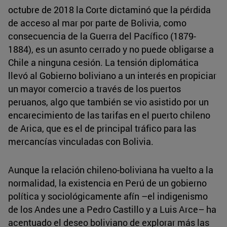
octubre de 2018 la Corte dictaminó que la pérdida
de acceso al mar por parte de Bolivia, como
consecuencia de la Guerra del Pacífico (1879-
1884), es un asunto cerrado y no puede obligarse a
Chile a ninguna cesión. La tensión diplomática
llevó al Gobierno boliviano a un interés en propiciar
un mayor comercio a través de los puertos
peruanos, algo que también se vio asistido por un
encarecimiento de las tarifas en el puerto chileno
de Arica, que es el de principal tráfico para las
mercancías vinculadas con Bolivia.
Aunque la relación chileno-boliviana ha vuelto a la
normalidad, la existencia en Perú de un gobierno
política y sociológicamente afín –el indigenismo
de los Andes une a Pedro Castillo y a Luis Arce– ha
acentuado el deseo boliviano de explorar más las