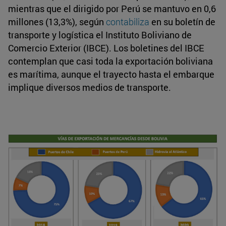
mientras que el dirigido por Perú se mantuvo en 0,6
millones (13,3%), según
contabiliza
en su boletín de
transporte y logística el Instituto Boliviano de
Comercio Exterior (IBCE). Los boletines del IBCE
contemplan que casi toda la exportación boliviana
es marítima, aunque el trayecto hasta el embarque
implique diversos medios de transporte.