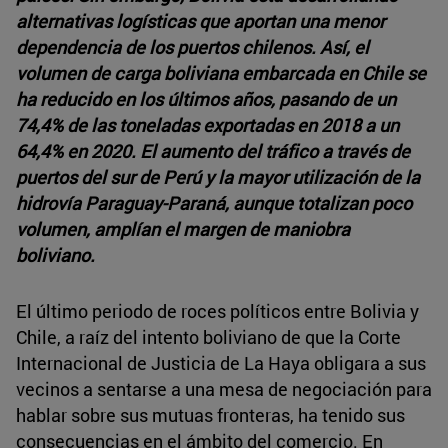
alternativas logísticas que aportan una menor
dependencia de los puertos chilenos. Así, el
volumen de carga boliviana embarcada en Chile se
ha reducido en los últimos años, pasando de un
74,4% de las toneladas exportadas en 2018 a un
64,4% en 2020. El aumento del tráfico a través de
puertos del sur de Perú y la mayor utilización de la
hidrovía Paraguay-Paraná, aunque totalizan poco
volumen, amplían el margen de maniobra
boliviano.
El último periodo de roces políticos entre Bolivia y
Chile, a raíz del intento boliviano de que la Corte
Internacional de Justicia de La Haya obligara a sus
vecinos a sentarse a una mesa de negociación para
hablar sobre sus mutuas fronteras, ha tenido sus
consecuencias en el ámbito del comercio. En