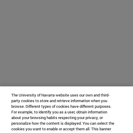
The University of Navarra website uses our own and third-
party cookies to store and retrieve information when you
browse. Different types of cookies have different purposes.
For example, to identify you as a user, obtain information
about your browsing habits respecting your privacy, or
personalize how the content is displayed. You can select the
cookies you want to enable or accept them all. This banner