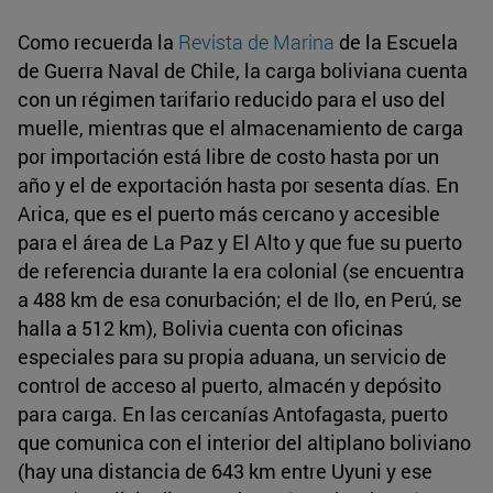
Como recuerda la
Revista de Marina
de la Escuela
de Guerra Naval de Chile, la carga boliviana cuenta
con un régimen tarifario reducido para el uso del
muelle, mientras que el almacenamiento de carga
por importación está libre de costo hasta por un
año y el de exportación hasta por sesenta días. En
Arica, que es el puerto más cercano y accesible
para el área de La Paz y El Alto y que fue su puerto
de referencia durante la era colonial (se encuentra
a 488 km de esa conurbación; el de Ilo, en Perú, se
halla a 512 km), Bolivia cuenta con oficinas
especiales para su propia aduana, un servicio de
control de acceso al puerto, almacén y depósito
para carga. En las cercanías Antofagasta, puerto
que comunica con el interior del altiplano boliviano
(hay una distancia de 643 km entre Uyuni y ese