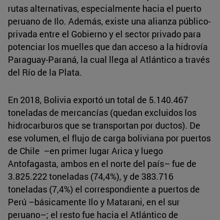
rutas alternativas, especialmente hacia el puerto
peruano de Ilo. Además, existe una alianza público-
privada entre el Gobierno y el sector privado para
potenciar los muelles que dan acceso a la hidrovía
Paraguay-Paraná, la cual llega al Atlántico a través
del Río de la Plata.
En 2018, Bolivia exportó un total de 5.140.467
toneladas de mercancías (quedan excluidos los
hidrocarburos que se transportan por ductos). De
ese volumen, el flujo de carga boliviana por puertos
de Chile –en primer lugar Arica y luego
Antofagasta, ambos en el norte del país– fue de
3.825.222 toneladas (74,4%), y de 383.716
toneladas (7,4%) el correspondiente a puertos de
Perú –básicamente Ilo y Matarani, en el sur
peruano–; el resto fue hacia el Atlántico de