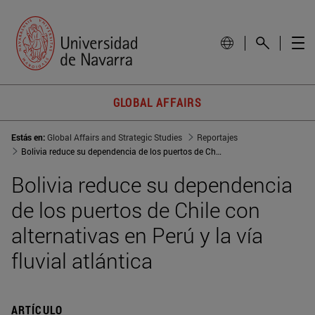
GLOBAL AFFAIRS
Estás en:
Global Affairs and Strategic Studies
Reportajes
Bolivia reduce su dependencia de los puertos de Chile con alternativas en Perú y la vía fluvial atlántica
Bolivia reduce su dependencia
de los puertos de Chile con
alternativas en Perú y la vía
fluvial atlántica
ARTÍCULO