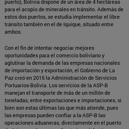
puerto), Bolivia dispone de un área de 4 hectáreas
para el acopio de minerales en tránsito. Además de
estos dos puertos, se estudia implementar el libre
tránsito también en el de Iquique, situado entre
ambos.
Con el fin de intentar negociar mejores
oportunidades para el comercio boliviano y
aglutinar la demanda de las empresas nacionales
de importación y exportación, el Gobierno de La
Paz creó en 2015 la Administración de Servicios
Portuarios-Bolivia. Los servicios de la ASP-B
manejan el transporte de más de un millón de
toneladas, entre exportaciones e importaciones, si
bien son estas últimas las que más atiende, pues
las empresas pueden confiar a la ASP-B las
operaciones aduaneras, directamente en el puerto