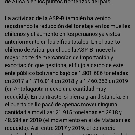
de Arica o en los puntos fronterizos del país.
La actividad de la ASP-B también ha venido
registrando la reducción del tonelaje en los muelles
chilenos y el aumento en los peruanos ya vistos
anteriormente en las cifras totales. En el puerto
chileno de Arica, por el que la ASP-B mueve la
mayor parte de mercancías de importación y
exportación que gestiona, el flujo a cargo de este
ente público boliviano bajó de 1.801.656 toneladas
en 2017 a 1.716.014 en 2018 y a 1.460.353 en 2019
(en Antofagasta mueve una cantidad muy
reducida). En contraste, si bien a gran distancia, en
el puerto de Ilo pasó de apenas mover ninguna
cantidad a movilizar 21.915 toneladas en 2918 y
48.594 en 2019 (el movimiento en el de Matarani es
reducido). Así, entre 2017 y 2019, el comercio