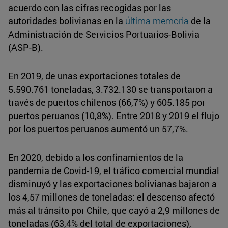
acuerdo con las cifras recogidas por las
autoridades bolivianas en la
última memoria
de la
Administración de Servicios Portuarios-Bolivia
(ASP-B).
En 2019, de unas exportaciones totales de
5.590.761 toneladas, 3.732.130 se transportaron a
través de puertos chilenos (66,7%) y 605.185 por
puertos peruanos (10,8%). Entre 2018 y 2019 el flujo
por los puertos peruanos aumentó un 57,7%.
En 2020, debido a los confinamientos de la
pandemia de Covid-19, el tráfico comercial mundial
disminuyó y las exportaciones bolivianas bajaron a
los 4,57 millones de toneladas: el descenso afectó
más al tránsito por Chile, que cayó a 2,9 millones de
toneladas (63,4% del total de exportaciones),