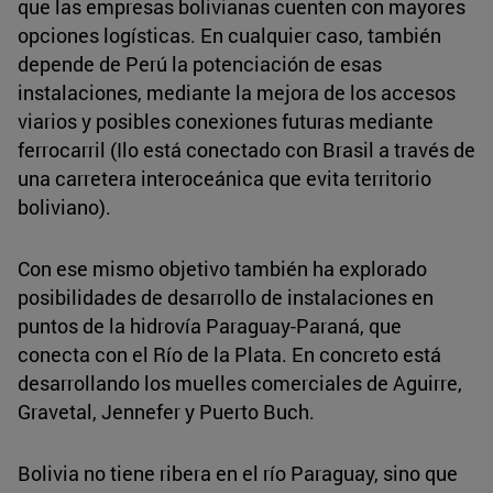
que las empresas bolivianas cuenten con mayores
opciones logísticas. En cualquier caso, también
depende de Perú la potenciación de esas
instalaciones, mediante la mejora de los accesos
viarios y posibles conexiones futuras mediante
ferrocarril (Ilo está conectado con Brasil a través de
una carretera interoceánica que evita territorio
boliviano).
Con ese mismo objetivo también ha explorado
posibilidades de desarrollo de instalaciones en
puntos de la hidrovía Paraguay-Paraná, que
conecta con el Río de la Plata. En concreto está
desarrollando los muelles comerciales de Aguirre,
Gravetal, Jennefer y Puerto Buch.
Bolivia no tiene ribera en el río Paraguay, sino que