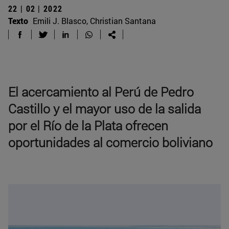
22 | 02 | 2022
Texto
Emili J. Blasco, Christian Santana
El acercamiento al Perú de Pedro
Castillo y el mayor uso de la salida
por el Río de la Plata ofrecen
oportunidades al comercio boliviano