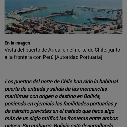
En la imagen
Vista del puerto de Arica, en el norte de Chile, junto
a la frontera con Perú [Autoridad Portuaria]
Los puertos del norte de Chile han sido la habitual
puerta de entrada y salida de las mercancías
marítimas con origen o destino en Bolivia,
poniendo en ejercicio las facilidades portuarias y
de tránsito previstas en el tratado que hace algo
más de un siglo ratificó las fronteras entre ambos
países. Sin embargo, Bolivia está desarrollando