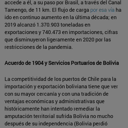
accede a él, a su paso por Brasil, a través del Canal
Tamengo, de 11 km. El flujo de carga
por esa vía
ha
ido en continuo aumento en la última década; en
2019 alcanzó 1.370.903 toneladas en
exportaciones y 740.473 en importaciones, cifras
que disminuyeron ligeramente en 2020 por las
restricciones de la pandemia.
Acuerdo de 1904 y Servicios Portuarios de Bolivia
La competitividad de los puertos de Chile para la
importación y exportación boliviana tiene que ver
con su mayor cercanía y con una tradición de
ventajas económicas y administrativas que
históricamente han intentado remediar la
amputación territorial sufrida Bolivia no mucho
después de su independencia (Bolivia perdió