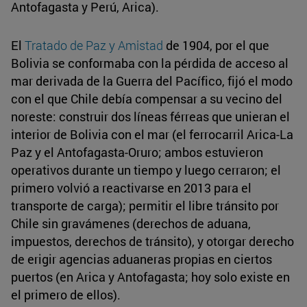
Antofagasta y Perú, Arica).
El
Tratado de Paz y Amistad
de 1904, por el que
Bolivia se conformaba con la pérdida de acceso al
mar derivada de la Guerra del Pacífico, fijó el modo
con el que Chile debía compensar a su vecino del
noreste: construir dos líneas férreas que unieran el
interior de Bolivia con el mar (el ferrocarril Arica-La
Paz y el Antofagasta-Oruro; ambos estuvieron
operativos durante un tiempo y luego cerraron; el
primero volvió a reactivarse en 2013 para el
transporte de carga); permitir el libre tránsito por
Chile sin gravámenes (derechos de aduana,
impuestos, derechos de tránsito), y otorgar derecho
de erigir agencias aduaneras propias en ciertos
puertos (en Arica y Antofagasta; hoy solo existe en
el primero de ellos).